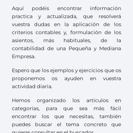
Aquí podéis encontrar información
practica y actualizada, que resolverá
vuestra dudas en la aplicación de los
criterios contables y, formulación de los
asientos, más habituales, de la
contabilidad de una Pequeña y Mediana
Empresa.
Espero que los ejemplos y ejercicios que os
proponemos os ayuden en vuestra
actividad diaria.
Hemos organizado los artículos en
categorías, para que sea más fácil
encontrar los que necesitas, también
puedes buscar el tema concreto que
quieras consultar en el buscador.