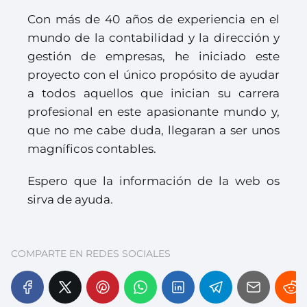
Con más de 40 años de experiencia en el
mundo de la contabilidad y la dirección y
gestión de empresas, he iniciado este
proyecto con el único propósito de ayudar
a todos aquellos que inician su carrera
profesional en este apasionante mundo y,
que no me cabe duda, llegaran a ser unos
magníficos contables.
Espero que la información de la web os
sirva de ayuda.
COMPARTE EN REDES SOCIALES