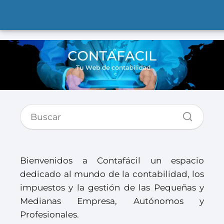
Bienvenidos a Contafácil un espacio
dedicado al mundo de la contabilidad, los
impuestos y la gestión de las Pequeñas y
Medianas Empresa, Autónomos y
Profesionales.