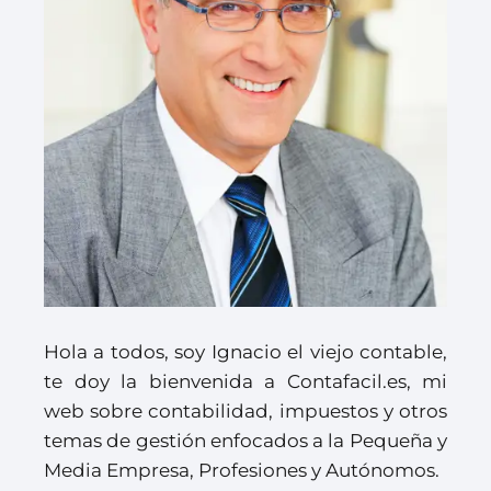
Hola a todos, soy Ignacio el viejo contable,
te doy la bienvenida a Contafacil.es, mi
web sobre contabilidad, impuestos y otros
temas de gestión enfocados a la Pequeña y
Media Empresa, Profesiones y Autónomos.