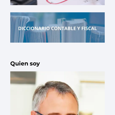
Quien soy