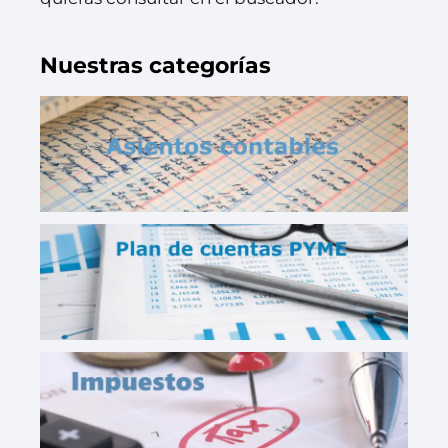
Nuestras categorías