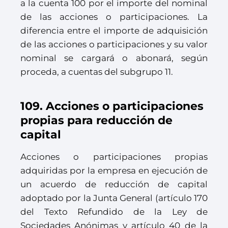
a la cuenta 100 por el importe del nominal
de las acciones o participaciones. La
diferencia entre el importe de adquisición
de las acciones o participaciones y su valor
nominal se cargará o abonará, según
proceda, a cuentas del subgrupo 11.
109. Acciones o participaciones
propias para reducción de
capital
Acciones o participaciones propias
adquiridas por la empresa en ejecución de
un acuerdo de reducción de capital
adoptado por la Junta General (artículo 170
del Texto Refundido de la Ley de
Sociedades Anónimas y artículo 40 de la