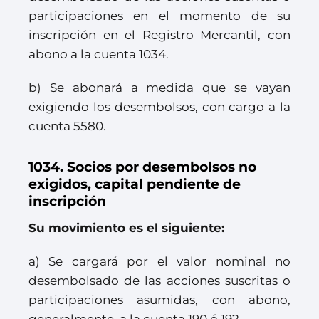
participaciones en el momento de su
inscripción en el Registro Mercantil, con
abono a la cuenta 1034.
b) Se abonará a medida que se vayan
exigiendo los desembolsos, con cargo a la
cuenta 5580.
1034. Socios por desembolsos no
exigidos, capital pendiente de
inscripción
Su movimiento es el siguiente:
a) Se cargará por el valor nominal no
desembolsado de las acciones suscritas o
participaciones asumidas, con abono,