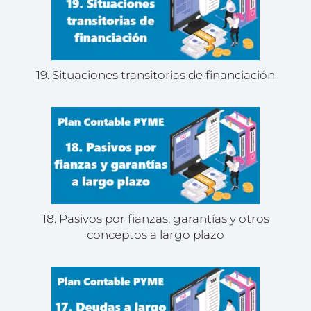
19. Situaciones transitorias de financiación
18. Pasivos por fianzas, garantías y otros
conceptos a largo plazo