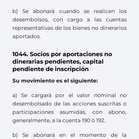
b) Se abonará cuando se realicen los
desembolsos, con cargo a las cuentas
representativas de los bienes no dinerarios
aportados.
1044. Socios por aportaciones no
dinerarias pendientes, capital
pendiente de inscripción
Su movimiento es el siguiente:
a) Se cargará por el valor nominal no
desembolsado de las acciones suscritas o
participaciones asumidas, con abono,
generalmente, a la cuenta 190 ó 192.
b) Se abonará en el momento de la