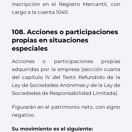
inscripción en el Registro Mercantil, con
cargo a la cuenta 1040.
108. Acciones o participaciones
propias en situaciones
especiales
Acciones o participaciones propias
adquiridas por la empresa (sección cuarta
del capítulo IV del Texto Refundido de la
Ley de Sociedades Anónimas y de la Ley de
Sociedades de Responsabilidad Limitada).
Figurarán en el patrimonio neto, con signo
negativo.
Su movimiento es el siguiente: