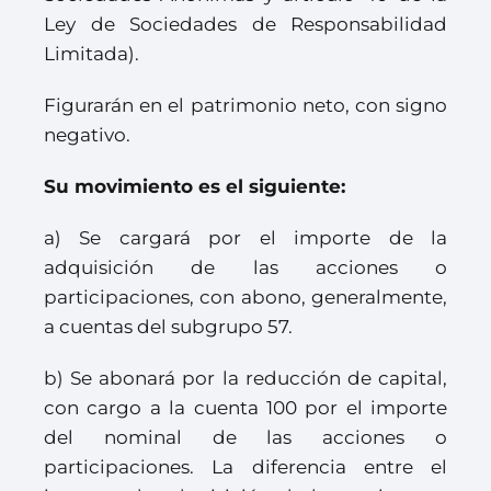
Ley de Sociedades de Responsabilidad
Limitada).
Figurarán en el patrimonio neto, con signo
negativo.
Su movimiento es el siguiente:
a) Se cargará por el importe de la
adquisición de las acciones o
participaciones, con abono, generalmente,
a cuentas del subgrupo 57.
b) Se abonará por la reducción de capital,
con cargo a la cuenta 100 por el importe
del nominal de las acciones o
participaciones. La diferencia entre el