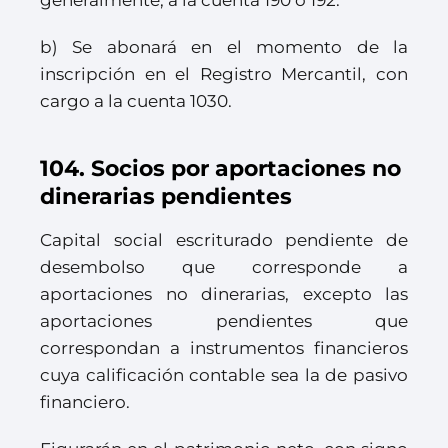
generalmente, a la cuenta 190 ó 192.
b) Se abonará en el momento de la
inscripción en el Registro Mercantil, con
cargo a la cuenta 1030.
104. Socios por aportaciones no
dinerarias pendientes
Capital social escriturado pendiente de
desembolso que corresponde a
aportaciones no dinerarias, excepto las
aportaciones pendientes que
correspondan a instrumentos financieros
cuya calificación contable sea la de pasivo
financiero.