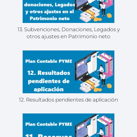
13. Subvenciones, Donaciones, Legados y
otros ajustes en Patrimonio neto
12. Resultados pendientes de aplicación