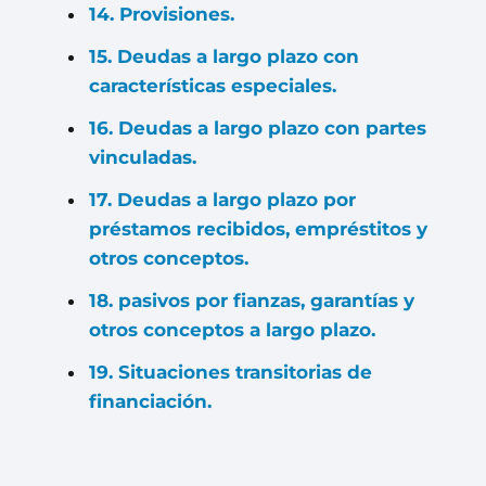
14. Provisiones.
15. Deudas a largo plazo con
características especiales.
16. Deudas a largo plazo con partes
vinculadas.
17. Deudas a largo plazo por
préstamos recibidos, empréstitos y
otros conceptos.
18. pasivos por fianzas, garantías y
otros conceptos a largo plazo.
19. Situaciones transitorias de
financiación.