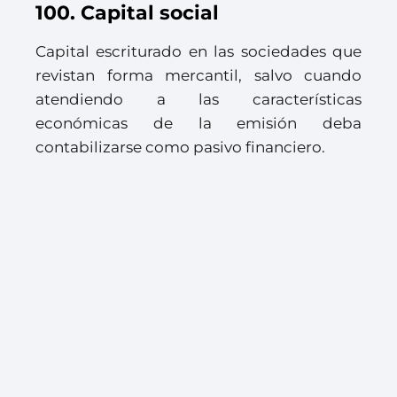
100. Capital social
Capital escriturado en las sociedades que
revistan forma mercantil, salvo cuando
atendiendo a las características
económicas de la emisión deba
contabilizarse como pasivo financiero.