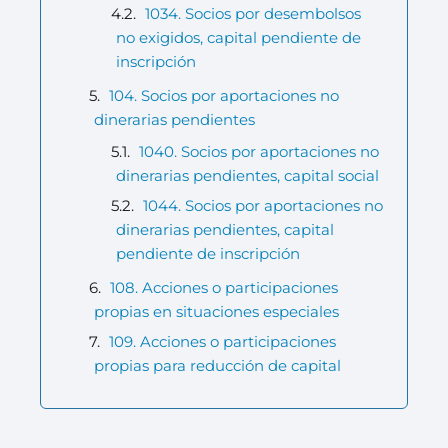
1034. Socios por desembolsos
no exigidos, capital pendiente de
inscripción
104. Socios por aportaciones no
dinerarias pendientes
1040. Socios por aportaciones no
dinerarias pendientes, capital social
1044. Socios por aportaciones no
dinerarias pendientes, capital
pendiente de inscripción
108. Acciones o participaciones
propias en situaciones especiales
109. Acciones o participaciones
propias para reducción de capital