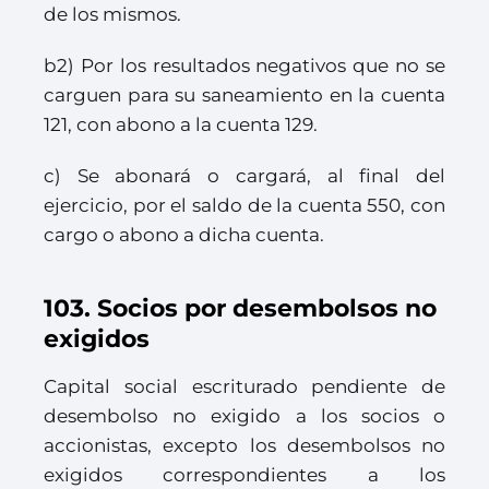
de los mismos.
b2) Por los resultados negativos que no se
carguen para su saneamiento en la cuenta
121, con abono a la cuenta 129.
c) Se abonará o cargará, al final del
ejercicio, por el saldo de la cuenta 550, con
cargo o abono a dicha cuenta.
103. Socios por desembolsos no
exigidos
Capital social escriturado pendiente de
desembolso no exigido a los socios o
accionistas, excepto los desembolsos no
exigidos correspondientes a los