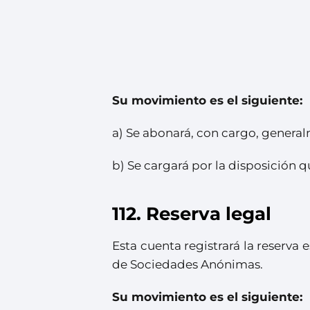
Su movimiento es el siguiente:
a) Se abonará, con cargo, generalm
b) Se cargará por la disposición q
112. Reserva legal
Esta cuenta registrará la reserva 
de Sociedades Anónimas.
Su movimiento es el siguiente: