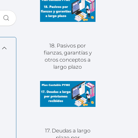
18. Pasivos por
fianzas, garantías y
otros conceptos a
largo plazo
17. Deudas a largo
plazo por