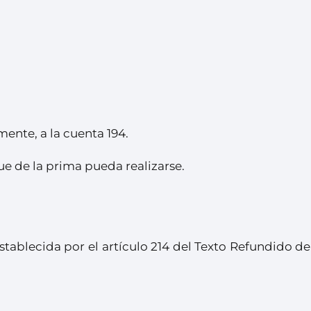
ente, a la cuenta 194.
ue de la prima pueda realizarse.
establecida por el artículo 214 del Texto Refundido de