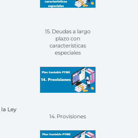
15. Deudas a largo
plazo con
características
especiales
 la Ley
14. Provisiones