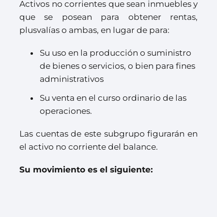
Activos no corrientes que sean inmuebles y
que se posean para obtener rentas,
plusvalías o ambas, en lugar de para:
Su uso en la producción o suministro
de bienes o servicios, o bien para fines
administrativos
Su venta en el curso ordinario de las
operaciones.
Las cuentas de este subgrupo figurarán en
el activo no corriente del balance.
Su movimiento es el siguiente: