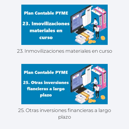
23. Inmovilizaciones materiales en curso
25. Otras inversiones financieras a largo
plazo