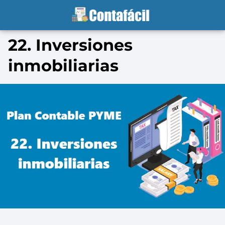
22. Inversiones
inmobiliarias