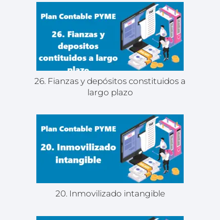
26. Fianzas y depósitos constituidos a
largo plazo
20. Inmovilizado intangible