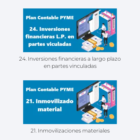
24. Inversiones financieras a largo plazo
en partes vinculadas
21. Inmovilizaciones materiales