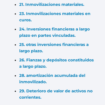
21. Inmovilizaciones materiales.
23. Inmovilizaciones materiales en
curos.
24. Inversiones financieras a largo
plazo en partes vinculadas.
25. otras inversiones financieras a
largo plazo.
26. Fianzas y depósitos constituidos
a largo plazo.
28. amortización acumulada del
inmovilizado.
29. Deterioro de valor de activos no
corrientes.