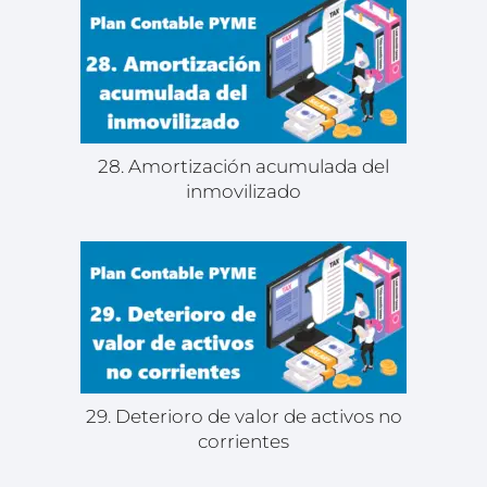
28. Amortización acumulada del
inmovilizado
29. Deterioro de valor de activos no
corrientes