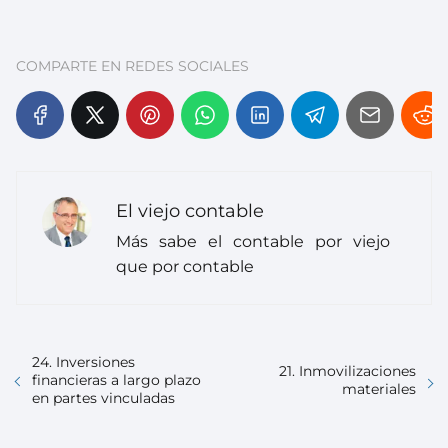
COMPARTE EN REDES SOCIALES
El viejo contable
Más sabe el contable por viejo
que por contable
24. Inversiones
21. Inmovilizaciones
financieras a largo plazo
materiales
en partes vinculadas