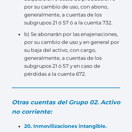
por su cambio de uso, con abono,
generalmente, a cuentas de los
subgrupos 21 ó 57 ó a la cuenta 732.
b) Se abonarán por las enajenaciones,
por su cambio de uso y en general por
su baja del activo, con cargo,
generalmente, a cuentas de los
subgrupos 21 ó 57 y en caso de
pérdidas a la cuenta 672.
Otras cuentas del Grupo 02. Activo
no corriente:
20. Inmovilizaciones intangible.