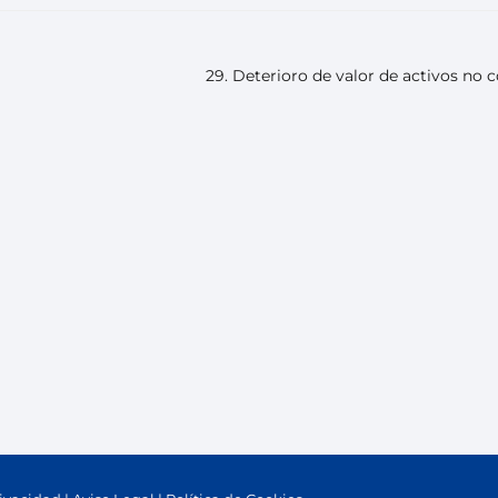
29. Deterioro de valor de activos no c