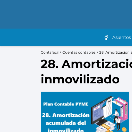
Asientos
Contafacil
Cuentas contables
28. Amortización 
28. Amortizac
inmovilizado