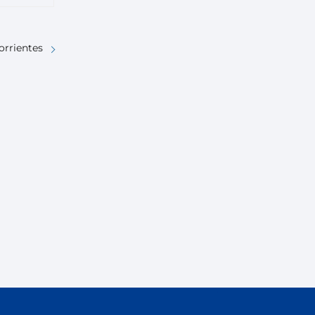
orrientes