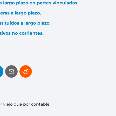
a largo plazo en partes vinculadas.
eras a largo plazo.
tituidos a largo plazo.
tivos no corrientes.
r viejo que por contable