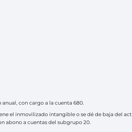
 anual, con cargo a la cuenta 680.
ene el inmovilizado intangible o se dé de baja del act
con abono a cuentas del subgrupo 20.