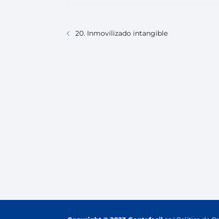
20. Inmovilizado intangible