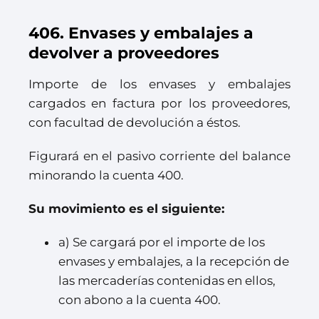
406. Envases y embalajes a
devolver a proveedores
Importe de los envases y embalajes
cargados en factura por los proveedores,
con facultad de devolución a éstos.
Figurará en el pasivo corriente del balance
minorando la cuenta 400.
Su movimiento es el siguiente:
a) Se cargará por el importe de los
envases y embalajes, a la recepción de
las mercaderías contenidas en ellos,
con abono a la cuenta 400.