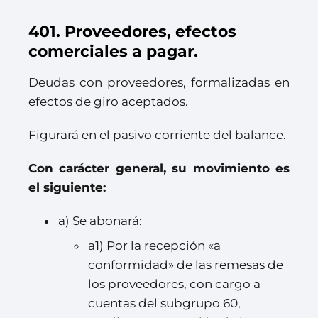
401. Proveedores, efectos
comerciales a pagar.
Deudas con proveedores, formalizadas en
efectos de giro aceptados.
Figurará en el pasivo corriente del balance.
Con carácter general, su movimiento es
el siguiente:
a) Se abonará:
a1) Por la recepción «a
conformidad» de las remesas de
los proveedores, con cargo a
cuentas del subgrupo 60,