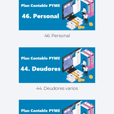
46. Personal
44. Deudores varios