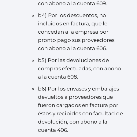
con abono a la cuenta 609.
b4) Por los descuentos, no
incluidos en factura, que le
concedan a la empresa por
pronto pago sus proveedores,
con abono a la cuenta 606.
b5) Por las devoluciones de
compras efectuadas, con abono
a la cuenta 608.
b6) Por los envases y embalajes
devueltos a proveedores que
fueron cargados en factura por
éstos y recibidos con facultad de
devolución, con abono a la
cuenta 406.