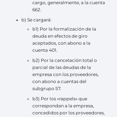
cargo, generalmente, a la cuenta
662.
b) Se cargará:
b1) Por la formalización de la
deuda en efectos de giro
aceptados, con abono a la
cuenta 401.
b2) Por la cancelación total o
parcial de las deudas de la
empresa con los proveedores,
con abono a cuentas del
subgrupo 57.
b3) Por los «rappels» que
correspondan a la empresa,
concedidos por los proveedores,