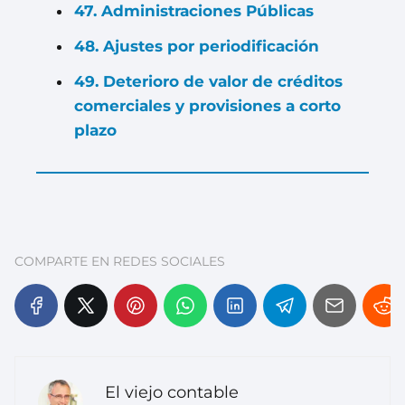
47. Administraciones Públicas
48. Ajustes por periodificación
49. Deterioro de valor de créditos
comerciales y provisiones a corto
plazo
COMPARTE EN REDES SOCIALES
El viejo contable