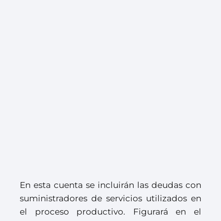
En esta cuenta se incluirán las deudas con
suministradores de servicios utilizados en
el proceso productivo. Figurará en el