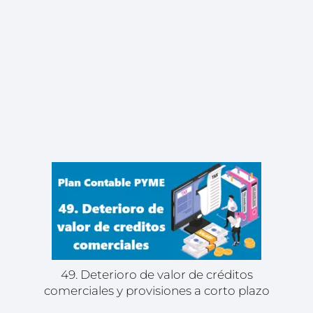
49. Deterioro de valor de créditos
comerciales y provisiones a corto plazo