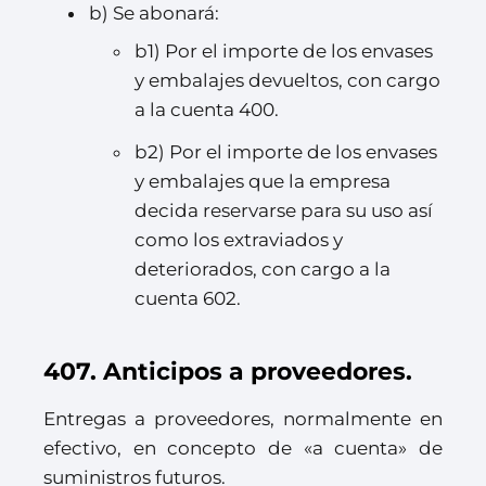
b) Se abonará:
b1) Por el importe de los envases
y embalajes devueltos, con cargo
a la cuenta 400.
b2) Por el importe de los envases
y embalajes que la empresa
decida reservarse para su uso así
como los extraviados y
deteriorados, con cargo a la
cuenta 602.
407. Anticipos a proveedores.
Entregas a proveedores, normalmente en
efectivo, en concepto de «a cuenta» de
suministros futuros.