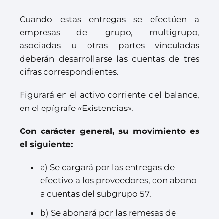
Cuando estas entregas se efectúen a
empresas del grupo, multigrupo,
asociadas u otras partes vinculadas
deberán desarrollarse las cuentas de tres
cifras correspondientes.
Figurará en el activo corriente del balance,
en el epígrafe «Existencias».
Con carácter general, su movimiento es
el siguiente:
a) Se cargará por las entregas de
efectivo a los proveedores, con abono
a cuentas del subgrupo 57.
b) Se abonará por las remesas de