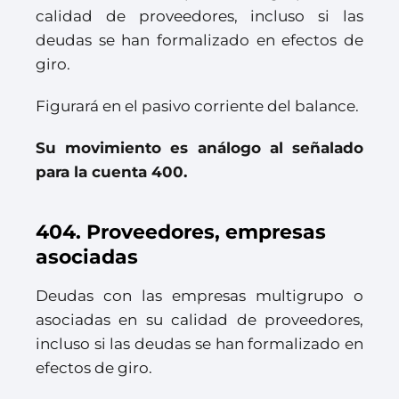
calidad de proveedores, incluso si las
deudas se han formalizado en efectos de
giro.
Figurará en el pasivo corriente del balance.
Su movimiento es análogo al señalado
para la cuenta 400.
404. Proveedores, empresas
asociadas
Deudas con las empresas multigrupo o
asociadas en su calidad de proveedores,
incluso si las deudas se han formalizado en
efectos de giro.