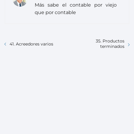
Más sabe el contable por viejo
que por contable
35. Productos
41. Acreedores varios
terminados