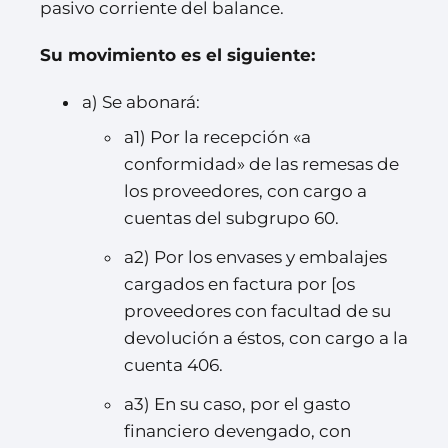
pasivo corriente del balance.
Su movimiento es el siguiente:
a) Se abonará:
a1) Por la recepción «a
conformidad» de las remesas de
los proveedores, con cargo a
cuentas del subgrupo 60.
a2) Por los envases y embalajes
cargados en factura por [os
proveedores con facultad de su
devolución a éstos, con cargo a la
cuenta 406.
a3) En su caso, por el gasto
financiero devengado, con