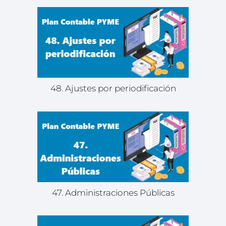
48. Ajustes por periodificación
47. Administraciones Públicas