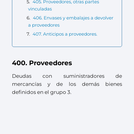
405. Proveedores, otras partes
vinculadas
406. Envases y embalajes a devolver
a proveedores
407. Anticipos a proveedores.
400. Proveedores
Deudas con suministradores de
mercancías y de los demás bienes
definidos en el grupo 3.