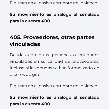
Figurará en el pasivo corriente del balance.
Su movimiento es análogo al señalado
para la cuenta 400.
405. Proveedores, otras partes
vinculadas
Deudas con otras personas o entidades
vinculadas en su calidad de proveedores,
incluso si las deudas se han formalizado en
efectos de giro.
Figurará en el pasivo corriente del balance.
Su movimiento es análogo al señalado
para la cuenta 400.