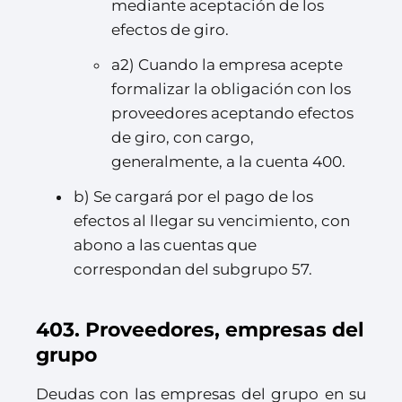
mediante aceptación de los
efectos de giro.
a2) Cuando la empresa acepte
formalizar la obligación con los
proveedores aceptando efectos
de giro, con cargo,
generalmente, a la cuenta 400.
b) Se cargará por el pago de los
efectos al llegar su vencimiento, con
abono a las cuentas que
correspondan del subgrupo 57.
403. Proveedores, empresas del
grupo
Deudas con las empresas del grupo en su