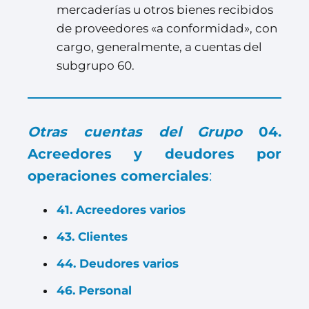
mercaderías u otros bienes recibidos
de proveedores «a conformidad», con
cargo, generalmente, a cuentas del
subgrupo 60.
Otras cuentas del Grupo
04.
Acreedores y deudores por
operaciones comerciales
:
41. Acreedores varios
43. Clientes
44. Deudores varios
46. Personal