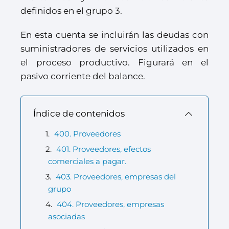
definidos en el grupo 3.
En esta cuenta se incluirán las deudas con
suministradores de servicios utilizados en
el proceso productivo. Figurará en el
pasivo corriente del balance.
Índice de contenidos
400. Proveedores
401. Proveedores, efectos
comerciales a pagar.
403. Proveedores, empresas del
grupo
404. Proveedores, empresas
asociadas