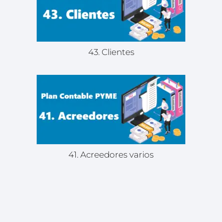
43. Clientes
41. Acreedores varios