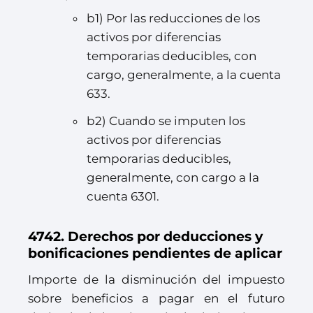
b1) Por las reducciones de los
activos por diferencias
temporarias deducibles, con
cargo, generalmente, a la cuenta
633.
b2) Cuando se imputen los
activos por diferencias
temporarias deducibles,
generalmente, con cargo a la
cuenta 6301.
4742. Derechos por deducciones y
bonificaciones pendientes de aplicar
Importe de la disminución del impuesto
sobre beneficios a pagar en el futuro