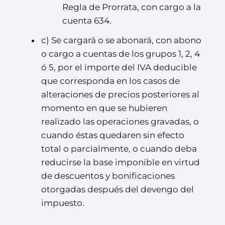
Regla de Prorrata, con cargo a la
cuenta 634.
c) Se cargará o se abonará, con abono
o cargo a cuentas de los grupos 1, 2, 4
ó 5, por el importe del IVA deducible
que corresponda en los casos de
alteraciones de precios posteriores al
momento en que se hubieren
realizado las operaciones gravadas, o
cuando éstas quedaren sin efecto
total o parcialmente, o cuando deba
reducirse la base imponible en virtud
de descuentos y bonificaciones
otorgadas después del devengo del
impuesto.