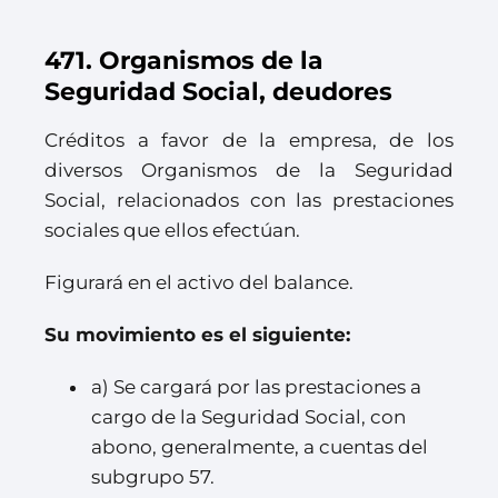
471. Organismos de la
Seguridad Social, deudores
Créditos a favor de la empresa, de los
diversos Organismos de la Seguridad
Social, relacionados con las prestaciones
sociales que ellos efectúan.
Figurará en el activo del balance.
Su movimiento es el siguiente:
a) Se cargará por las prestaciones a
cargo de la Seguridad Social, con
abono, generalmente, a cuentas del
subgrupo 57.