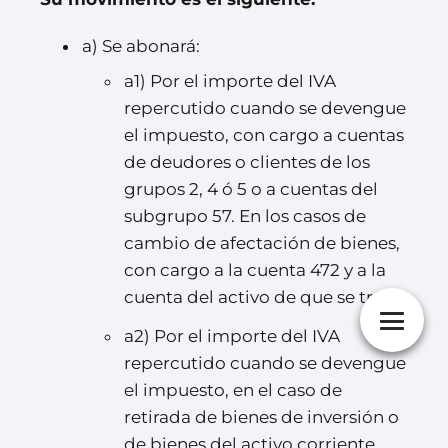
a) Se abonará:
a1) Por el importe del IVA
repercutido cuando se devengue
el impuesto, con cargo a cuentas
de deudores o clientes de los
grupos 2, 4 ó 5 o a cuentas del
subgrupo 57. En los casos de
cambio de afectación de bienes,
con cargo a la cuenta 472 y a la
cuenta del activo de que se trate.
a2) Por el importe del IVA
repercutido cuando se devengue
el impuesto, en el caso de
retirada de bienes de inversión o
de bienes del activo corriente