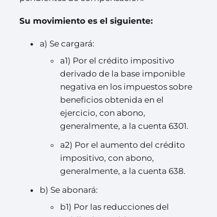
Su movimiento es el siguiente:
a) Se cargará:
a1) Por el crédito impositivo
derivado de la base imponible
negativa en los impuestos sobre
beneficios obtenida en el
ejercicio, con abono,
generalmente, a la cuenta 6301.
a2) Por el aumento del crédito
impositivo, con abono,
generalmente, a la cuenta 638.
b) Se abonará:
b1) Por las reducciones del