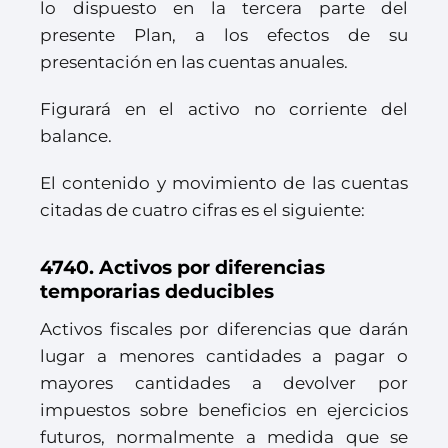
lo dispuesto en la tercera parte del
presente Plan, a los efectos de su
presentación en las cuentas anuales.
Figurará en el activo no corriente del
balance.
El contenido y movimiento de las cuentas
citadas de cuatro cifras es el siguiente:
4740. Activos por diferencias
temporarias deducibles
Activos fiscales por diferencias que darán
lugar a menores cantidades a pagar o
mayores cantidades a devolver por
impuestos sobre beneficios en ejercicios
futuros, normalmente a medida que se