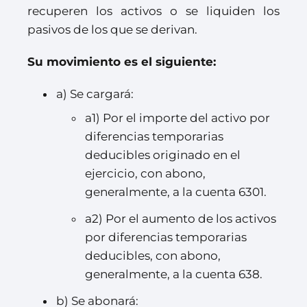
recuperen los activos o se liquiden los
pasivos de los que se derivan.
Su movimiento es el siguiente:
a) Se cargará:
a1) Por el importe del activo por
diferencias temporarias
deducibles originado en el
ejercicio, con abono,
generalmente, a la cuenta 6301.
a2) Por el aumento de los activos
por diferencias temporarias
deducibles, con abono,
generalmente, a la cuenta 638.
b) Se abonará: