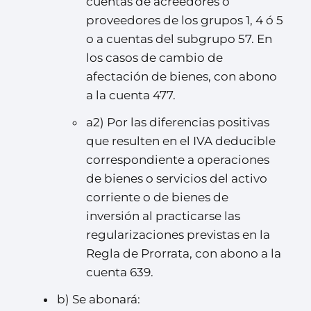
cuentas de acreedores o
proveedores de los grupos 1, 4 ó 5
o a cuentas del subgrupo 57. En
los casos de cambio de
afectación de bienes, con abono
a la cuenta 477.
a2) Por las diferencias positivas
que resulten en el IVA deducible
correspondiente a operaciones
de bienes o servicios del activo
corriente o de bienes de
inversión al practicarse las
regularizaciones previstas en la
Regla de Prorrata, con abono a la
cuenta 639.
b) Se abonará: