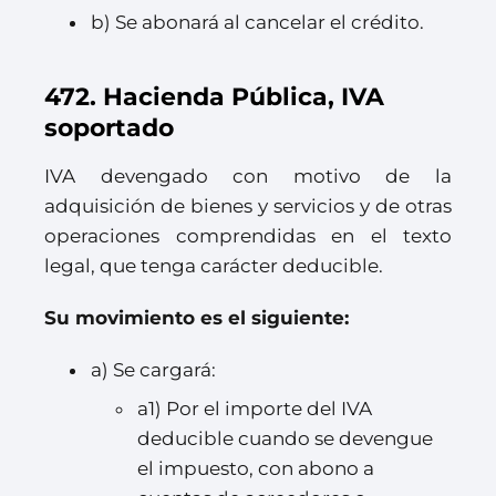
b) Se abonará al cancelar el crédito.
472. Hacienda Pública, IVA
soportado
IVA devengado con motivo de la
adquisición de bienes y servicios y de otras
operaciones comprendidas en el texto
legal, que tenga carácter deducible.
Su movimiento es el siguiente:
a) Se cargará:
a1) Por el importe del IVA
deducible cuando se devengue
el impuesto, con abono a