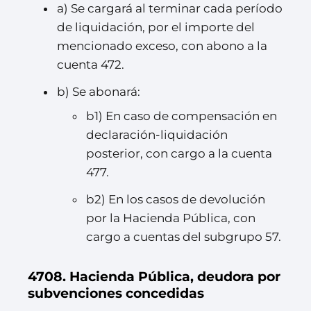
a) Se cargará al terminar cada período
de liquidación, por el importe del
mencionado exceso, con abono a la
cuenta 472.
b) Se abonará:
b1) En caso de compensación en
declaración-liquidación
posterior, con cargo a la cuenta
477.
b2) En los casos de devolución
por la Hacienda Pública, con
cargo a cuentas del subgrupo 57.
4708. Hacienda Pública, deudora por
subvenciones concedidas