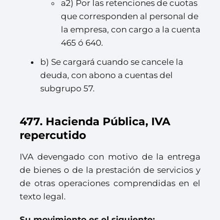
a2) Por las retenciones de cuotas
que corresponden al personal de
la empresa, con cargo a la cuenta
465 ó 640.
b) Se cargará cuando se cancele la
deuda, con abono a cuentas del
subgrupo 57.
477. Hacienda Pública, IVA
repercutido
IVA devengado con motivo de la entrega
de bienes o de la prestación de servicios y
de otras operaciones comprendidas en el
texto legal.
Su movimiento es el siguiente: