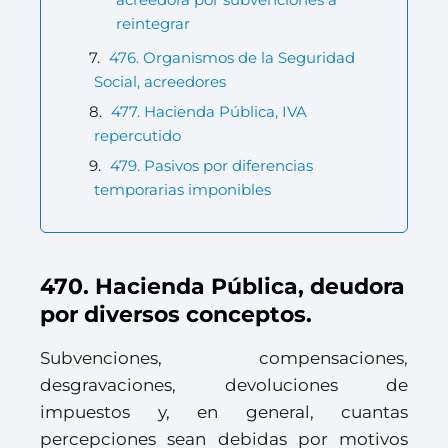
reintegrar
476. Organismos de la Seguridad
Social, acreedores
477. Hacienda Pública, IVA
repercutido
479. Pasivos por diferencias
temporarias imponibles
470. Hacienda Pública, deudora
por diversos conceptos.
Subvenciones, compensaciones,
desgravaciones, devoluciones de
impuestos y, en general, cuantas
percepciones sean debidas por motivos