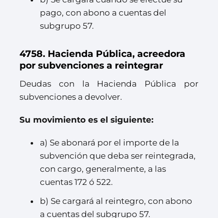
pago, con abono a cuentas del
subgrupo 57.
4758. Hacienda Pública, acreedora
por subvenciones a reintegrar
Deudas con la Hacienda Pública por
subvenciones a devolver.
Su movimiento es el siguiente:
a) Se abonará por el importe de la
subvención que deba ser reintegrada,
con cargo, generalmente, a las
cuentas 172 ó 522.
b) Se cargará al reintegro, con abono
a cuentas del subgrupo 57.