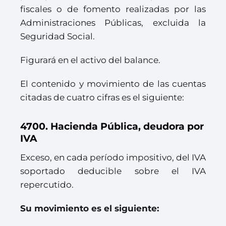
fiscales o de fomento realizadas por las
Administraciones Públicas, excluida la
Seguridad Social.
Figurará en el activo del balance.
El contenido y movimiento de las cuentas
citadas de cuatro cifras es el siguiente:
4700. Hacienda Pública, deudora por
IVA
Exceso, en cada período impositivo, del IVA
soportado deducible sobre el IVA
repercutido.
Su movimiento es el siguiente: