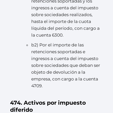
retenciones soportadas y los
ingresos a cuenta del impuesto
sobre sociedades realizados,
hasta el importe de la cuota
líquida del período, con cargo a
la cuenta 6300.
b2) Por el importe de las
retenciones soportadas e
ingresos a cuenta del impuesto
sobre sociedades que deban ser
objeto de devolución a la
empresa, con cargo a la cuenta
4709.
474. Activos por impuesto
diferido