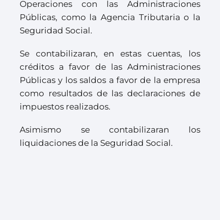
Operaciones con las Administraciones
Públicas, como la Agencia Tributaria o la
Seguridad Social.
Se contabilizaran, en estas cuentas, los
créditos a favor de las Administraciones
Públicas y los saldos a favor de la empresa
como resultados de las declaraciones de
impuestos realizados.
Asimismo se contabilizaran los
liquidaciones de la Seguridad Social.