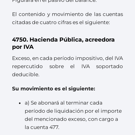
Figurará en el pasivo del balance.
El contenido y movimiento de las cuentas
citadas de cuatro cifras es el siguiente:
4750. Hacienda Pública, acreedora
por IVA
Exceso, en cada período impositivo, del IVA
repercutido sobre el IVA soportado
deducible.
Su movimiento es el siguiente:
a) Se abonará al terminar cada
período de liquidación por el importe
del mencionado exceso, con cargo a
la cuenta 477.