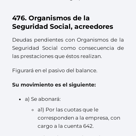
476. Organismos de la
Seguridad Social, acreedores
Deudas pendientes con Organismos de la
Seguridad Social como consecuencia de
las prestaciones que éstos realizan.
Figurará en el pasivo del balance.
Su movimiento es el siguiente:
a) Se abonará:
a1) Por las cuotas que le
corresponden a la empresa, con
cargo a la cuenta 642.