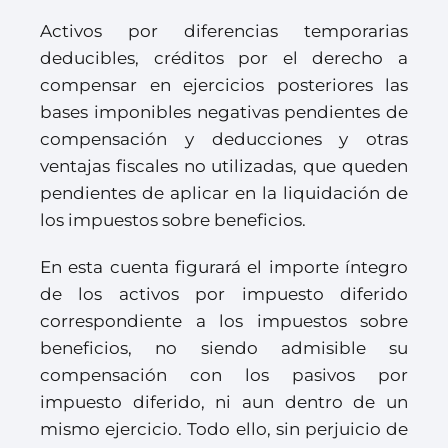
Activos por diferencias temporarias
deducibles, créditos por el derecho a
compensar en ejercicios posteriores las
bases imponibles negativas pendientes de
compensación y deducciones y otras
ventajas fiscales no utilizadas, que queden
pendientes de aplicar en la liquidación de
los impuestos sobre beneficios.
En esta cuenta figurará el importe íntegro
de los activos por impuesto diferido
correspondiente a los impuestos sobre
beneficios, no siendo admisible su
compensación con los pasivos por
impuesto diferido, ni aun dentro de un
mismo ejercicio. Todo ello, sin perjuicio de