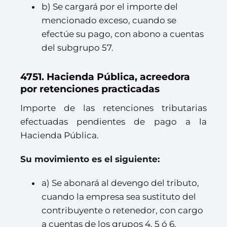
b) Se cargará por el importe del
mencionado exceso, cuando se
efectúe su pago, con abono a cuentas
del subgrupo 57.
4751. Hacienda Pública, acreedora
por retenciones practicadas
Importe de las retenciones tributarias
efectuadas pendientes de pago a la
Hacienda Pública.
Su movimiento es el siguiente:
a) Se abonará al devengo del tributo,
cuando la empresa sea sustituto del
contribuyente o retenedor, con cargo
a cuentas de los grupos 4, 5 ó 6.