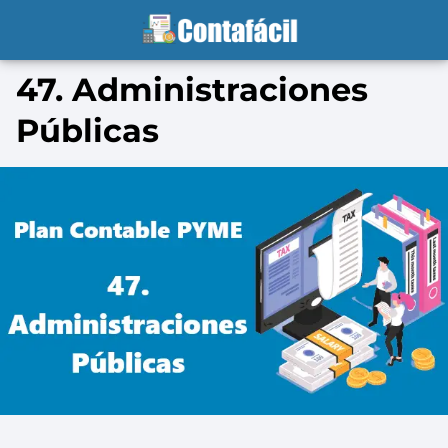
47. Administraciones
Públicas