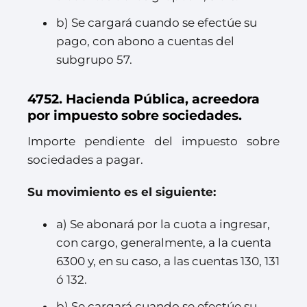
b) Se cargará cuando se efectúe su
pago, con abono a cuentas del
subgrupo 57.
4752. Hacienda Pública, acreedora
por impuesto sobre sociedades.
Importe pendiente del impuesto sobre
sociedades a pagar.
Su movimiento es el siguiente:
a) Se abonará por la cuota a ingresar,
con cargo, generalmente, a la cuenta
6300 y, en su caso, a las cuentas 130, 131
ó 132.
b) Se cargará cuando se efectúe su