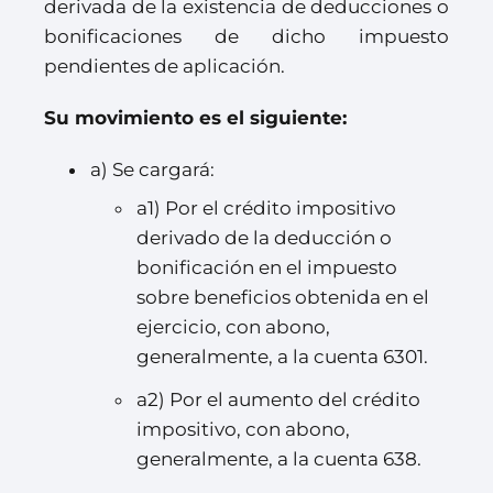
derivada de la existencia de deducciones o
bonificaciones de dicho impuesto
pendientes de aplicación.
Su movimiento es el siguiente:
a) Se cargará:
a1) Por el crédito impositivo
derivado de la deducción o
bonificación en el impuesto
sobre beneficios obtenida en el
ejercicio, con abono,
generalmente, a la cuenta 6301.
a2) Por el aumento del crédito
impositivo, con abono,
generalmente, a la cuenta 638.