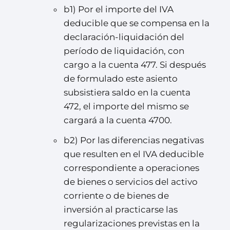
b1) Por el importe del IVA
deducible que se compensa en la
declaración-liquidación del
período de liquidación, con
cargo a la cuenta 477. Si después
de formulado este asiento
subsistiera saldo en la cuenta
472, el importe del mismo se
cargará a la cuenta 4700.
b2) Por las diferencias negativas
que resulten en el IVA deducible
correspondiente a operaciones
de bienes o servicios del activo
corriente o de bienes de
inversión al practicarse las
regularizaciones previstas en la