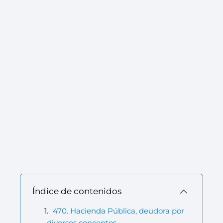
Índice de contenidos
470. Hacienda Pública, deudora por
diversos conceptos.