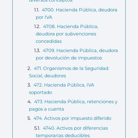
4700. Hacienda Pública, deudora
por IVA
4708. Hacienda Pública,
deudora por subvenciones
concedidas
4709. Hacienda Pública, deudora
por devolución de impuestos
471. Organismos de la Seguridad
Social, deudores
472. Hacienda Pública, IVA
soportado
473. Hacienda Pública, retenciones y
pagos a cuenta
474. Activos por impuesto diferido
4740. Activos por diferencias
temporarias deducibles