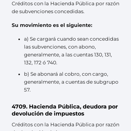
Créditos con la Hacienda Pública por razón
de subvenciones concedidas.
Su movimiento es el siguiente:
a) Se cargará cuando sean concedidas
las subvenciones, con abono,
generalmente, a las cuentas 130, 131,
132, 172 ó 740.
b) Se abonará al cobro, con cargo,
generalmente, a cuentas de subgrupo
57.
4709. Hacienda Pública, deudora por
devolución de impuestos
Créditos con la Hacienda Pública por razón