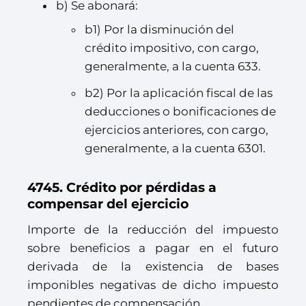
b) Se abonará:
b1) Por la disminución del
crédito impositivo, con cargo,
generalmente, a la cuenta 633.
b2) Por la aplicación fiscal de las
deducciones o bonificaciones de
ejercicios anteriores, con cargo,
generalmente, a la cuenta 6301.
4745. Crédito por pérdidas a
compensar del ejercicio
Importe de la reducción del impuesto
sobre beneficios a pagar en el futuro
derivada de la existencia de bases
imponibles negativas de dicho impuesto
pendientes de compensación.