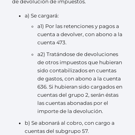
de devolución de impuestos.
a) Se cargará:
a1) Por las retenciones y pagos a
cuenta a devolver, con abono a la
cuenta 473.
a2) Tratándose de devoluciones
de otros impuestos que hubieran
sido contabilizados en cuentas
de gastos, con abono a la cuenta
636. Si hubieran sido cargados en
cuentas del grupo 2, serán éstas
las cuentas abonadas por el
importe de la devolución.
b) Se abonará al cobro, con cargo a
cuentas del subgrupo 57.