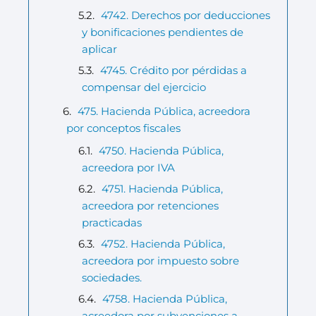
4742. Derechos por deducciones
y bonificaciones pendientes de
aplicar
4745. Crédito por pérdidas a
compensar del ejercicio
475. Hacienda Pública, acreedora
por conceptos fiscales
4750. Hacienda Pública,
acreedora por IVA
4751. Hacienda Pública,
acreedora por retenciones
practicadas
4752. Hacienda Pública,
acreedora por impuesto sobre
sociedades.
4758. Hacienda Pública,
acreedora por subvenciones a