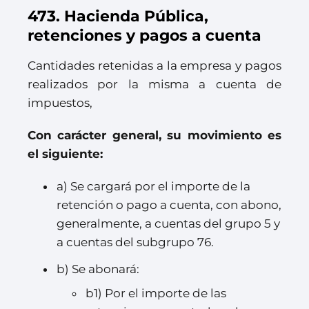
473. Hacienda Pública,
retenciones y pagos a cuenta
Cantidades retenidas a la empresa y pagos
realizados por la misma a cuenta de
impuestos,
Con carácter general, su movimiento es
el siguiente:
a) Se cargará por el importe de la
retención o pago a cuenta, con abono,
generalmente, a cuentas del grupo 5 y
a cuentas del subgrupo 76.
b) Se abonará:
b1) Por el importe de las