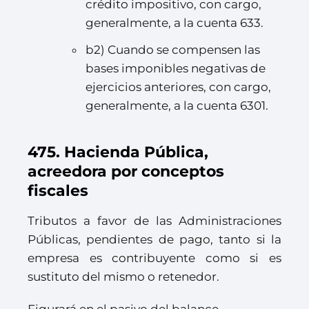
crédito impositivo, con cargo,
generalmente, a la cuenta 633.
b2) Cuando se compensen las
bases imponibles negativas de
ejercicios anteriores, con cargo,
generalmente, a la cuenta 6301.
475. Hacienda Pública,
acreedora por conceptos
fiscales
Tributos a favor de las Administraciones
Públicas, pendientes de pago, tanto si la
empresa es contribuyente como si es
sustituto del mismo o retenedor.