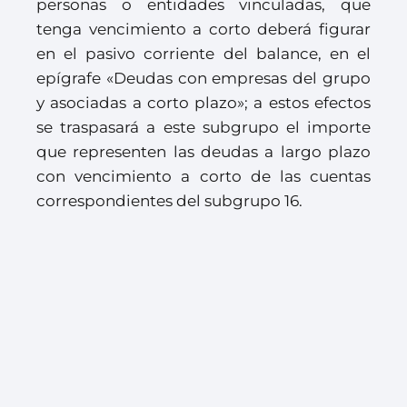
personas o entidades vinculadas, que
tenga vencimiento a corto deberá figurar
en el pasivo corriente del balance, en el
epígrafe «Deudas con empresas del grupo
y asociadas a corto plazo»; a estos efectos
se traspasará a este subgrupo el importe
que representen las deudas a largo plazo
con vencimiento a corto de las cuentas
correspondientes del subgrupo 16.