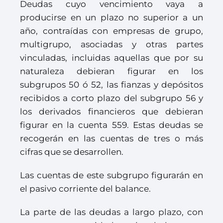
Deudas cuyo vencimiento vaya a
producirse en un plazo no superior a un
año, contraídas con empresas de grupo,
multigrupo, asociadas y otras partes
vinculadas, incluidas aquellas que por su
naturaleza debieran figurar en los
subgrupos 50 ó 52, las fianzas y depósitos
recibidos a corto plazo del subgrupo 56 y
los derivados financieros que debieran
figurar en la cuenta 559. Estas deudas se
recogerán en las cuentas de tres o más
cifras que se desarrollen.
Las cuentas de este subgrupo figurarán en
el pasivo corriente del balance.
La parte de las deudas a largo plazo, con