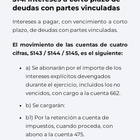
deudas con partes vinculadas
Intereses a pagar, con vencimiento a corto
plazo, de deudas con partes vinculadas.
El movimiento de las cuentas de cuatro
cifras, 5143 / 5144 / 5145, es el siguiente:
a) Se abonarán por el importe de los
intereses explícitos devengados
durante el ejercicio, incluidos los no
vencidos, con cargo a la cuenta 662.
b) Se cargarán:
b1) Por la retención a cuenta de
impuestos, cuando proceda, con
abono a la cuenta 475.