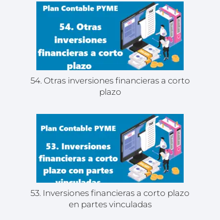
54. Otras inversiones financieras a corto
plazo
53. Inversiones financieras a corto plazo
en partes vinculadas