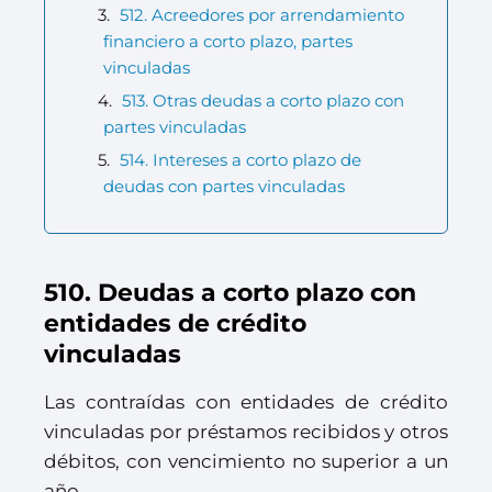
512. Acreedores por arrendamiento
financiero a corto plazo, partes
vinculadas
513. Otras deudas a corto plazo con
partes vinculadas
514. Intereses a corto plazo de
deudas con partes vinculadas
510. Deudas a corto plazo con
entidades de crédito
vinculadas
Las contraídas con entidades de crédito
vinculadas por préstamos recibidos y otros
débitos, con vencimiento no superior a un
año.