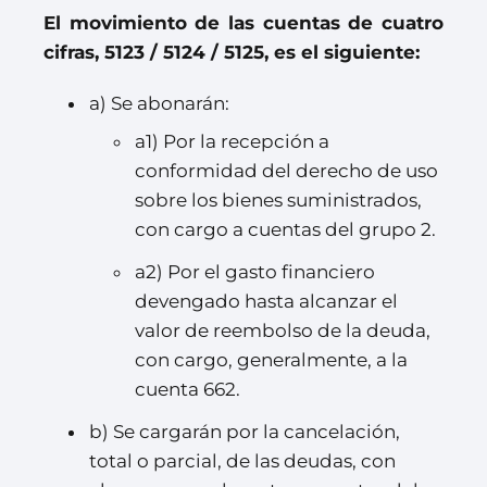
El movimiento de las cuentas de cuatro
cifras, 5123 / 5124 / 5125, es el siguiente:
a) Se abonarán:
a1) Por la recepción a
conformidad del derecho de uso
sobre los bienes suministrados,
con cargo a cuentas del grupo 2.
a2) Por el gasto financiero
devengado hasta alcanzar el
valor de reembolso de la deuda,
con cargo, generalmente, a la
cuenta 662.
b) Se cargarán por la cancelación,
total o parcial, de las deudas, con