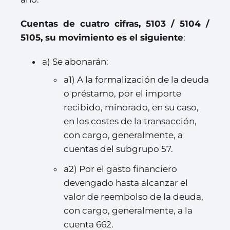
Cuentas de cuatro cifras, 5103 / 5104 /
5105, su movimiento es el siguiente
:
a) Se abonarán:
a1) A la formalización de la deuda
o préstamo, por el importe
recibido, minorado, en su caso,
en los costes de la transacción,
con cargo, generalmente, a
cuentas del subgrupo 57.
a2) Por el gasto financiero
devengado hasta alcanzar el
valor de reembolso de la deuda,
con cargo, generalmente, a la
cuenta 662.