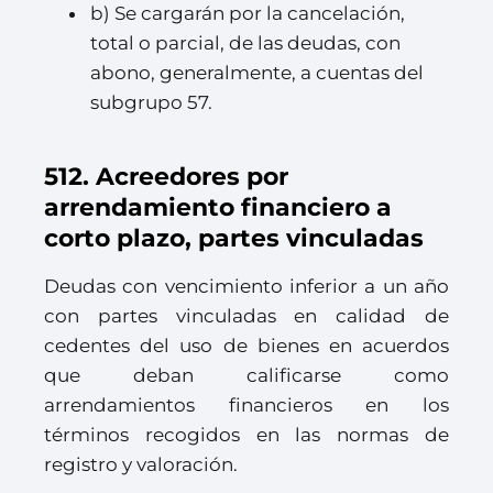
b) Se cargarán por la cancelación,
total o parcial, de las deudas, con
abono, generalmente, a cuentas del
subgrupo 57.
512. Acreedores por
arrendamiento financiero a
corto plazo, partes vinculadas
Deudas con vencimiento inferior a un año
con partes vinculadas en calidad de
cedentes del uso de bienes en acuerdos
que deban calificarse como
arrendamientos financieros en los
términos recogidos en las normas de
registro y valoración.