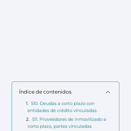
Índice de contenidos
510. Deudas a corto plazo con
entidades de crédito vinculadas
511. Proveedores de inmovilizado a
corto plazo, partes vinculadas