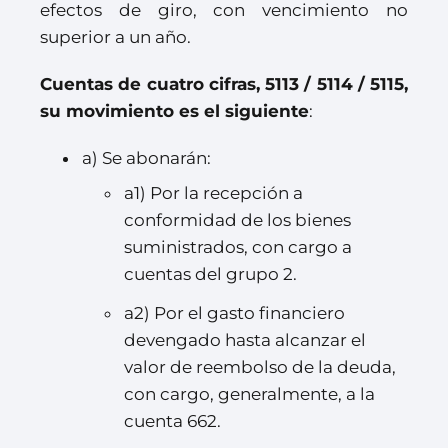
efectos de giro, con vencimiento no
superior a un año.
Cuentas de cuatro cifras, 5113 / 5114 / 5115,
su movimiento es el siguiente
:
a) Se abonarán:
a1) Por la recepción a
conformidad de los bienes
suministrados, con cargo a
cuentas del grupo 2.
a2) Por el gasto financiero
devengado hasta alcanzar el
valor de reembolso de la deuda,
con cargo, generalmente, a la
cuenta 662.