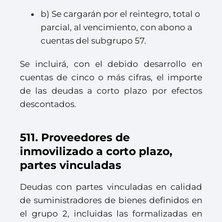
b) Se cargarán por el reintegro, total o
parcial, al vencimiento, con abono a
cuentas del subgrupo 57.
Se incluirá, con el debido desarrollo en
cuentas de cinco o más cifras, el importe
de las deudas a corto plazo por efectos
descontados.
511. Proveedores de
inmovilizado a corto plazo,
partes vinculadas
Deudas con partes vinculadas en calidad
de suministradores de bienes definidos en
el grupo 2, incluidas las formalizadas en