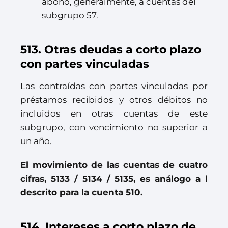
abono, generalmente, a cuentas del
subgrupo 57.
513. Otras deudas a corto plazo
con partes vinculadas
Las contraídas con partes vinculadas por
préstamos recibidos y otros débitos no
incluidos en otras cuentas de este
subgrupo, con vencimiento no superior a
un año.
El movimiento de las cuentas de cuatro
cifras, 5133 / 5134 / 5135, es análogo a l
descrito para la cuenta 510.
514. Intereses a corto plazo de