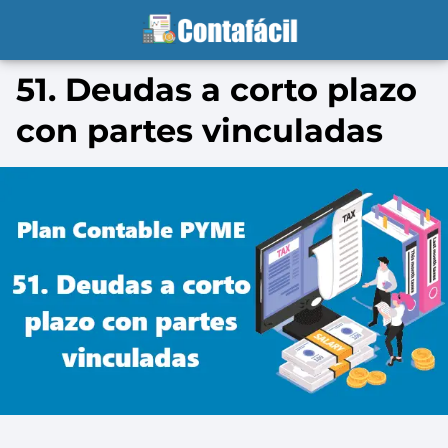
51. Deudas a corto plazo
con partes vinculadas