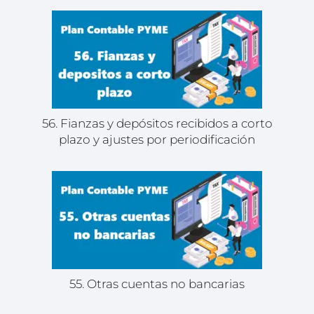
56. Fianzas y depósitos recibidos a corto
plazo y ajustes por periodificación
55. Otras cuentas no bancarias