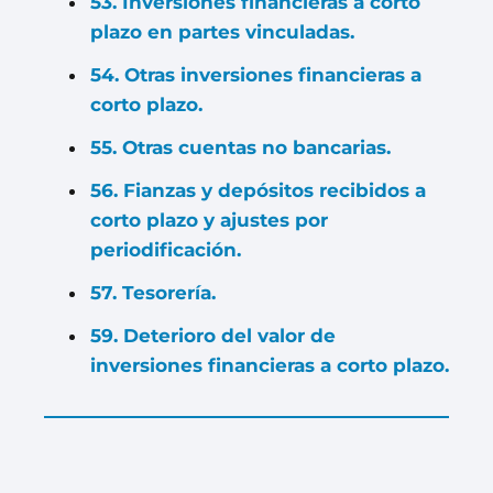
53. Inversiones financieras a corto
plazo en partes vinculadas.
54. Otras inversiones financieras a
corto plazo.
55. Otras cuentas no bancarias.
56. Fianzas y depósitos recibidos a
corto plazo y ajustes por
periodificación.
57. Tesorería.
59. Deterioro del valor de
inversiones financieras a corto plazo.