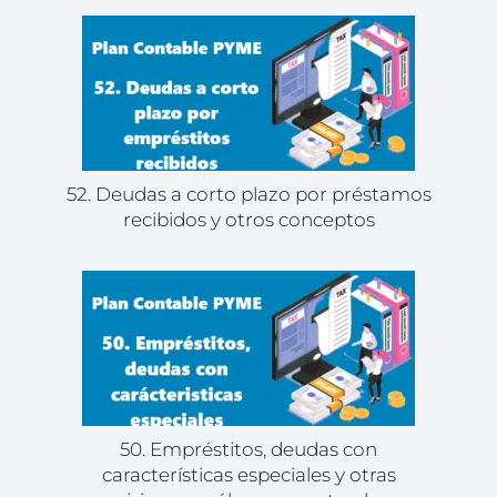
52. Deudas a corto plazo por préstamos
recibidos y otros conceptos
50. Empréstitos, deudas con
características especiales y otras