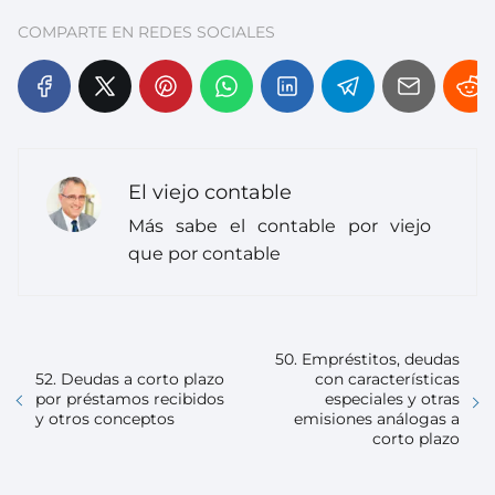
COMPARTE EN REDES SOCIALES
El viejo contable
Más sabe el contable por viejo
que por contable
50. Empréstitos, deudas
52. Deudas a corto plazo
con características
por préstamos recibidos
especiales y otras
y otros conceptos
emisiones análogas a
corto plazo