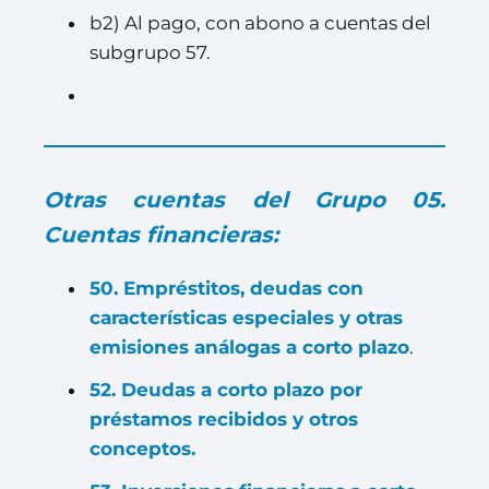
b2) Al pago, con abono a cuentas del
subgrupo 57.
Otras cuentas del Grupo 05.
Cuentas financieras:
50. Empréstitos, deudas con
características especiales y otras
emisiones análogas a corto plazo
.
52. Deudas a corto plazo por
préstamos recibidos y otros
conceptos.