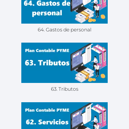
64. Gastos de personal
63. Tributos