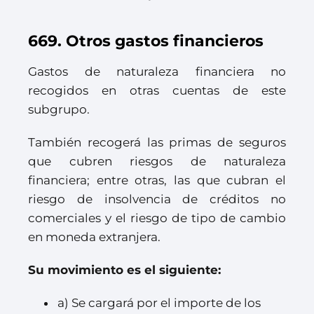
669. Otros gastos financieros
Gastos de naturaleza financiera no
recogidos en otras cuentas de este
subgrupo.
También recogerá las primas de seguros
que cubren riesgos de naturaleza
financiera; entre otras, las que cubran el
riesgo de insolvencia de créditos no
comerciales y el riesgo de tipo de cambio
en moneda extranjera.
Su movimiento es el siguiente:
a) Se cargará por el importe de los