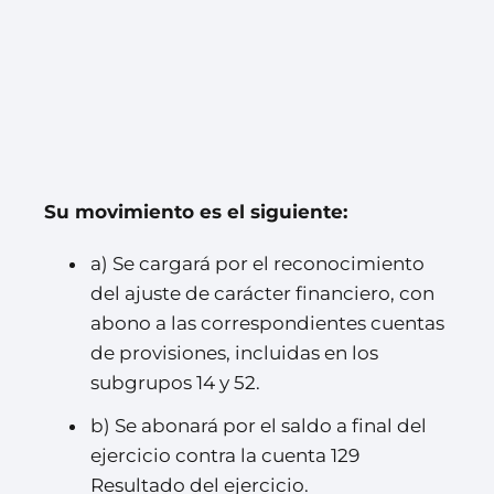
Su movimiento es el siguiente:
a) Se cargará por el reconocimiento
del ajuste de carácter financiero, con
abono a las correspondientes cuentas
de provisiones, incluidas en los
subgrupos 14 y 52.
b) Se abonará por el saldo a final del
ejercicio contra la cuenta 129
Resultado del ejercicio.