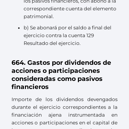
los pasivos financieros, con abono a la
correspondiente cuenta del elemento
patrimonial.
b) Se abonará por el saldo a final del
ejercicio contra la cuenta 129
Resultado del ejercicio.
664. Gastos por dividendos de
acciones o participaciones
consideradas como pasivos
financieros
Importe de los dividendos devengados
durante el ejercicio correspondientes a la
financiación ajena instrumentada en
acciones o participaciones en el capital de