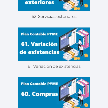
62. Servicios exteriores
61. Variación de existencias