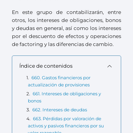
En este grupo de contabilizarán, entre
otros, los intereses de obligaciones, bonos
y deudas en general, así como los intereses
por el descuento de efectos y operaciones
de factoring y las diferencias de cambio.
Índice de contenidos
660. Gastos financieros por
actualización de provisiones
661. Intereses de obligaciones y
bonos
662. Intereses de deudas
663. Pérdidas por valoración de
activos y pasivos financieros por su
valor razonable