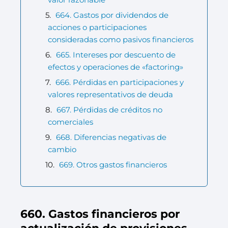
664. Gastos por dividendos de
acciones o participaciones
consideradas como pasivos financieros
665. Intereses por descuento de
efectos y operaciones de «factoring»
666. Pérdidas en participaciones y
valores representativos de deuda
667. Pérdidas de créditos no
comerciales
668. Diferencias negativas de
cambio
669. Otros gastos financieros
660. Gastos financieros por