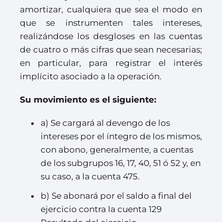
amortizar, cualquiera que sea el modo en
que se instrumenten tales intereses,
realizándose los desgloses en las cuentas
de cuatro o más cifras que sean necesarias;
en particular, para registrar el interés
implícito asociado a la operación.
Su movimiento es el siguiente:
a) Se cargará al devengo de los
intereses por el íntegro de los mismos,
con abono, generalmente, a cuentas
de los subgrupos 16, 17, 40, 51 ó 52 y, en
su caso, a la cuenta 475.
b) Se abonará por el saldo a final del
ejercicio contra la cuenta 129