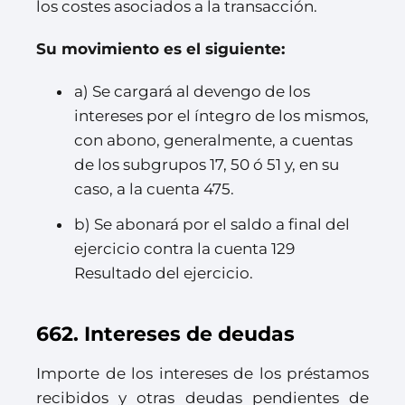
los costes asociados a la transacción.
Su movimiento es el siguiente:
a) Se cargará al devengo de los
intereses por el íntegro de los mismos,
con abono, generalmente, a cuentas
de los subgrupos 17, 50 ó 51 y, en su
caso, a la cuenta 475.
b) Se abonará por el saldo a final del
ejercicio contra la cuenta 129
Resultado del ejercicio.
662. Intereses de deudas
Importe de los intereses de los préstamos
recibidos y otras deudas pendientes de