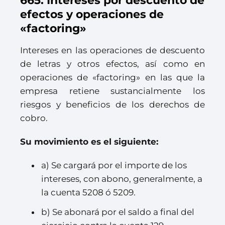
665. Intereses por descuento de
efectos y operaciones de
«factoring»
Intereses en las operaciones de descuento
de letras y otros efectos, así como en
operaciones de «factoring» en las que la
empresa retiene sustancialmente los
riesgos y beneficios de los derechos de
cobro.
Su movimiento es el siguiente:
a) Se cargará por el importe de los
intereses, con abono, generalmente, a
la cuenta 5208 ó 5209.
b) Se abonará por el saldo a final del