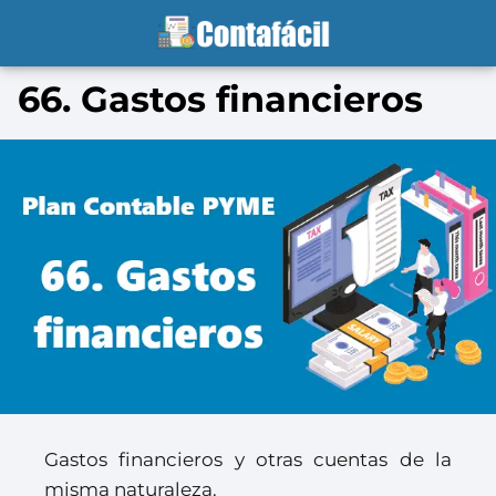
66. Gastos financieros
Gastos financieros y otras cuentas de la
misma naturaleza.