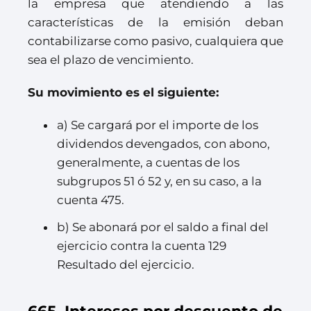
la empresa que atendiendo a las
características de la emisión deban
contabilizarse como pasivo, cualquiera que
sea el plazo de vencimiento.
Su movimiento es el siguiente:
a) Se cargará por el importe de los
dividendos devengados, con abono,
generalmente, a cuentas de los
subgrupos 51 ó 52 y, en su caso, a la
cuenta 475.
b) Se abonará por el saldo a final del
ejercicio contra la cuenta 129
Resultado del ejercicio.