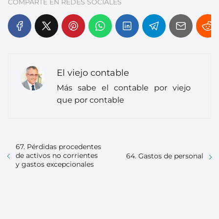
COMPARTE EN REDES SOCIALES
El viejo contable
Más sabe el contable por viejo
que por contable
67. Pérdidas procedentes
de activos no corrientes
64. Gastos de personal
y gastos excepcionales