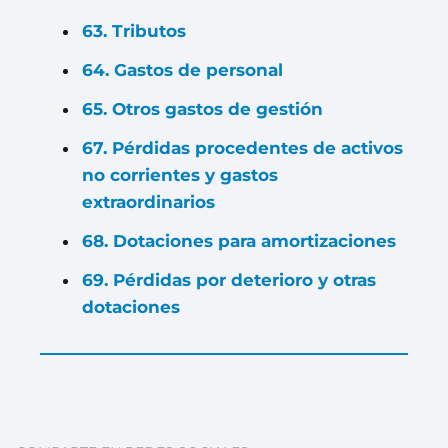
63. Tributos
64. Gastos de personal
65. Otros gastos de gestión
67. Pérdidas procedentes de activos
no corrientes y gastos
extraordinarios
68. Dotaciones para amortizaciones
69. Pérdidas por deterioro y otras
dotaciones