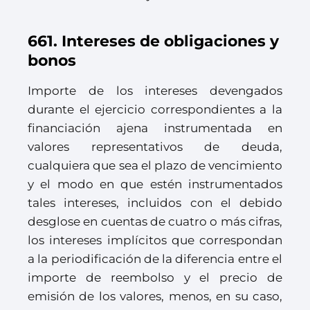
661. Intereses de obligaciones y
bonos
Importe de los intereses devengados
durante el ejercicio correspondientes a la
financiación ajena instrumentada en
valores representativos de deuda,
cualquiera que sea el plazo de vencimiento
y el modo en que estén instrumentados
tales intereses, incluidos con el debido
desglose en cuentas de cuatro o más cifras,
los intereses implícitos que correspondan
a la periodificación de la diferencia entre el
importe de reembolso y el precio de
emisión de los valores, menos, en su caso,