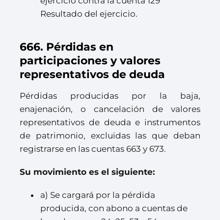
ejercicio contra la cuenta 129
Resultado del ejercicio.
666. Pérdidas en
participaciones y valores
representativos de deuda
Pérdidas producidas por la baja,
enajenación, o cancelación de valores
representativos de deuda e instrumentos
de patrimonio, excluidas las que deban
registrarse en las cuentas 663 y 673.
Su movimiento es el siguiente:
a) Se cargará por la pérdida
producida, con abono a cuentas de