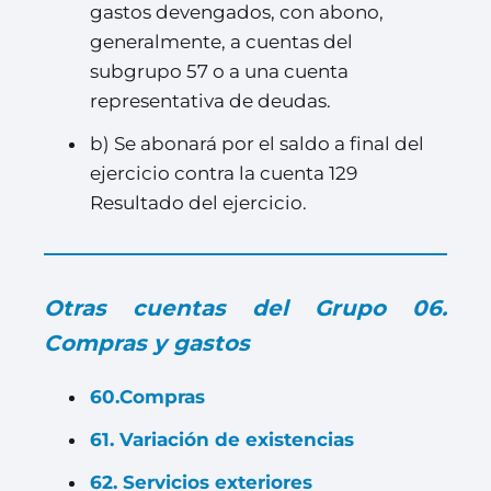
gastos devengados, con abono,
generalmente, a cuentas del
subgrupo 57 o a una cuenta
representativa de deudas.
b) Se abonará por el saldo a final del
ejercicio contra la cuenta 129
Resultado del ejercicio.
Otras cuentas del Grupo 06.
Compras y gastos
60.Compras
61. Variación de existencias
62. Servicios exteriores