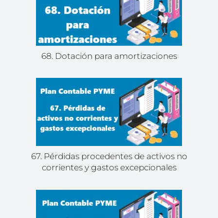
68. Dotación para amortizaciones
67. Pérdidas procedentes de activos no
corrientes y gastos excepcionales