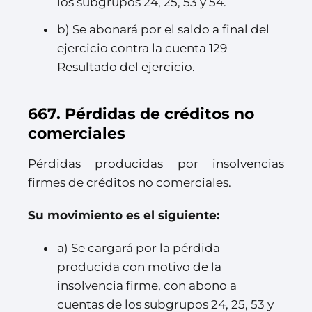
los subgrupos 24, 25, 53 y 54.
b) Se abonará por el saldo a final del
ejercicio contra la cuenta 129
Resultado del ejercicio.
667. Pérdidas de créditos no
comerciales
Pérdidas producidas por insolvencias
firmes de créditos no comerciales.
Su movimiento es el siguiente:
a) Se cargará por la pérdida
producida con motivo de la
insolvencia firme, con abono a
cuentas de los subgrupos 24, 25, 53 y