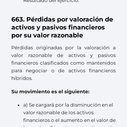
Resultado del ejercicio.
663. Pérdidas por valoración de
activos y pasivos financieros
por su valor razonable
Pérdidas originadas por la valoración a
valor razonable de activos y pasivos
financieros clasificados como mantenidos
para negociar o de activos financieros
híbridos.
Su movimiento es el siguiente:
a) Se cargará por la disminución en el
valor razonable de los activos
financieros o el aumento en el valor de