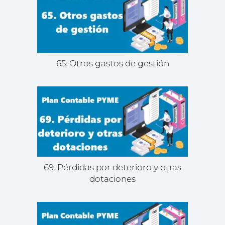
65. Otros gastos de gestión
69. Pérdidas por deterioro y otras
dotaciones