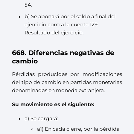
54.
b) Se abonará por el saldo a final del
ejercicio contra la cuenta 129
Resultado del ejercicio.
668. Diferencias negativas de
cambio
Pérdidas producidas por modificaciones
del tipo de cambio en partidas monetarias
denominadas en moneda extranjera.
Su movimiento es el siguiente:
a) Se cargará:
a1) En cada cierre, por la pérdida