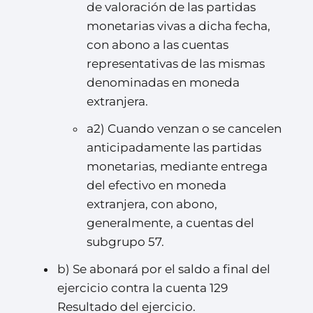
de valoración de las partidas
monetarias vivas a dicha fecha,
con abono a las cuentas
representativas de las mismas
denominadas en moneda
extranjera.
a2) Cuando venzan o se cancelen
anticipadamente las partidas
monetarias, mediante entrega
del efectivo en moneda
extranjera, con abono,
generalmente, a cuentas del
subgrupo 57.
b) Se abonará por el saldo a final del
ejercicio contra la cuenta 129
Resultado del ejercicio.