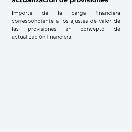
actualización de provisiones
Importe de la carga financiera
correspondiente a los ajustes de valor de
las provisiones en concepto de
actualización financiera.