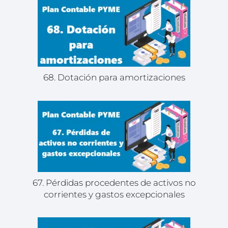
68. Dotación para amortizaciones
67. Pérdidas procedentes de activos no
corrientes y gastos excepcionales