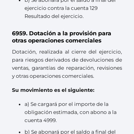
b) Se abonará por el saldo a final del
ejercicio contra la cuenta 129
Resultado del ejercicio.
6959. Dotación a la provisión para
otras operaciones comerciales
Dotación, realizada al cierre del ejercicio,
para riesgos derivados de devoluciones de
ventas, garantías de reparación, revisiones
y otras operaciones comerciales.
Su movimiento es el siguiente:
a) Se cargará por el importe de la
obligación estimada, con abono a la
cuenta 4999.
b) Se abonará por el saldo a final del