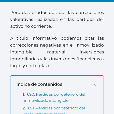
Pérdidas producidas por las correcciones
valorativas realizadas en las partidas del
activo no corriente.
A titulo informativo podemos citar las
correcciones negativas en el inmovilizado
intangible, material, inversiones
inmobiliarias y las inversiones financieras a
largo y corto plazo.
Índice de contenidos
690. Pérdidas por deterioro del
inmovilizado intangible
691. Pérdidas por deterioro del