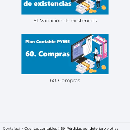
61. Variación de existencias
60. Compras
Contafacil
Cuentas contables
69. Pérdidas por deterioro y otras