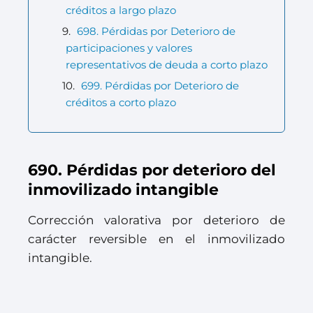
créditos a largo plazo
698. Pérdidas por Deterioro de
participaciones y valores
representativos de deuda a corto plazo
699. Pérdidas por Deterioro de
créditos a corto plazo
690. Pérdidas por deterioro del
inmovilizado intangible
Corrección valorativa por deterioro de
carácter reversible en el inmovilizado
intangible.