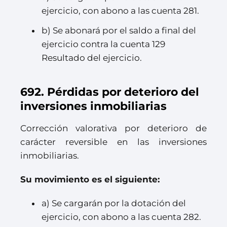
ejercicio, con abono a las cuenta 281.
b) Se abonará por el saldo a final del
ejercicio contra la cuenta 129
Resultado del ejercicio.
692. Pérdidas por deterioro del
inversiones inmobiliarias
Corrección valorativa por deterioro de
carácter reversible en las inversiones
inmobiliarias.
Su movimiento es el siguiente:
a) Se cargarán por la dotación del
ejercicio, con abono a las cuenta 282.