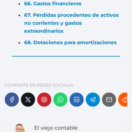
66. Gastos financieros
67. Pérdidas procedentes de activos
no corrientes y gastos
extraordinarios
68. Dotaciones para amortizaciones
COMPARTE EN REDES SOCIALES
El viejo contable