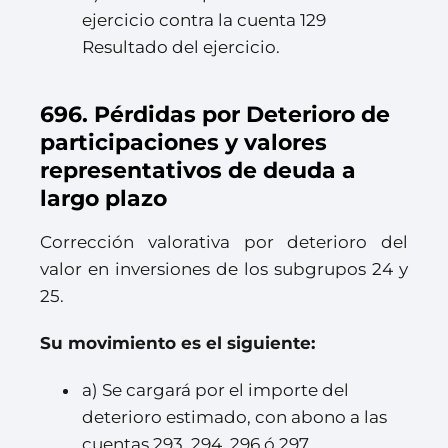
ejercicio contra la cuenta 129
Resultado del ejercicio.
696. Pérdidas por Deterioro de
participaciones y valores
representativos de deuda a
largo plazo
Corrección valorativa por deterioro del
valor en inversiones de los subgrupos 24 y
25.
Su movimiento es el siguiente:
a) Se cargará por el importe del
deterioro estimado, con abono a las
cuentas 293, 294, 296 ó 297.