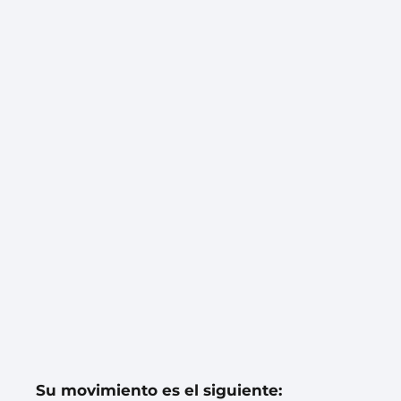
Su movimiento es el siguiente: