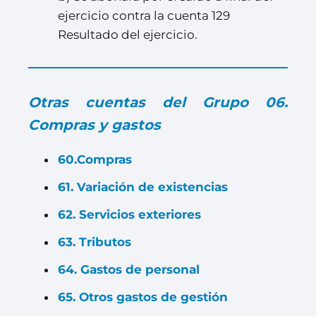
ejercicio contra la cuenta 129
Resultado del ejercicio.
Otras cuentas del Grupo 06.
Compras y gastos
60.Compras
61. Variación de existencias
62. Servicios exteriores
63. Tributos
64. Gastos de personal
65. Otros gastos de gestión