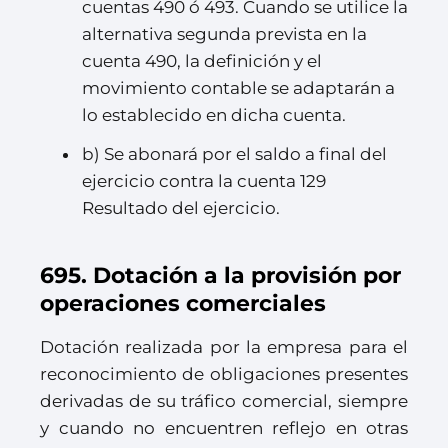
cuentas 490 ó 493. Cuando se utilice la
alternativa segunda prevista en la
cuenta 490, la definición y el
movimiento contable se adaptarán a
lo establecido en dicha cuenta.
b) Se abonará por el saldo a final del
ejercicio contra la cuenta 129
Resultado del ejercicio.
695. Dotación a la provisión por
operaciones comerciales
Dotación realizada por la empresa para el
reconocimiento de obligaciones presentes
derivadas de su tráfico comercial, siempre
y cuando no encuentren reflejo en otras