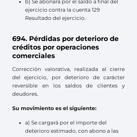
b) Se abonará por el saldo a final del
ejercicio contra la cuenta 129
Resultado del ejercicio.
694. Pérdidas por deterioro de
créditos por operaciones
comerciales
Corrección valorativa, realizada al cierre
del ejercicio, por deterioro de carácter
reversible en los saldos de clientes y
deudores.
Su movimiento es el siguiente:
a) Se cargará por el importe del
deterioro estimado, con abono a las