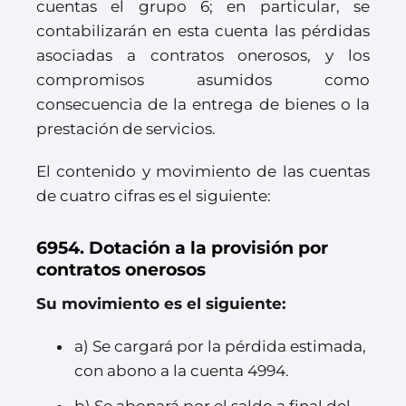
cuentas el grupo 6; en particular, se
contabilizarán en esta cuenta las pérdidas
asociadas a contratos onerosos, y los
compromisos asumidos como
consecuencia de la entrega de bienes o la
prestación de servicios.
El contenido y movimiento de las cuentas
de cuatro cifras es el siguiente:
6954. Dotación a la provisión por
contratos onerosos
Su movimiento es el siguiente:
a) Se cargará por la pérdida estimada,
con abono a la cuenta 4994.