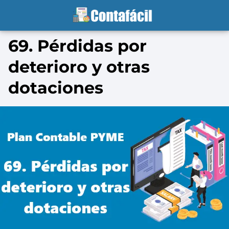
69. Pérdidas por
deterioro y otras
dotaciones