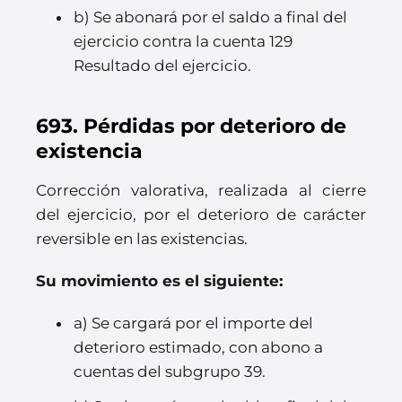
b) Se abonará por el saldo a final del
ejercicio contra la cuenta 129
Resultado del ejercicio.
693. Pérdidas por deterioro de
existencia
Corrección valorativa, realizada al cierre
del ejercicio, por el deterioro de carácter
reversible en las existencias.
Su movimiento es el siguiente:
a) Se cargará por el importe del
deterioro estimado, con abono a
cuentas del subgrupo 39.