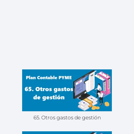
65. Otros gastos de gestión