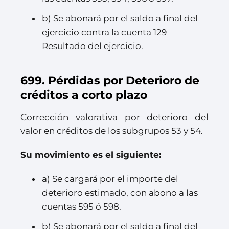
b) Se abonará por el saldo a final del
ejercicio contra la cuenta 129
Resultado del ejercicio.
699. Pérdidas por Deterioro de
créditos a corto plazo
Corrección valorativa por deterioro del
valor en créditos de los subgrupos 53 y 54.
Su movimiento es el siguiente:
a) Se cargará por el importe del
deterioro estimado, con abono a las
cuentas 595 ó 598.
b) Se abonará por el saldo a final del