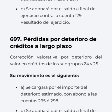
b) Se abonará por el saldo a final del
ejercicio contra la cuenta 129
Resultado del ejercicio.
697. Pérdidas por deterioro de
créditos a largo plazo
Corrección valorativa por deterioro del
valor en créditos de los subgrupos 24 y 25.
Su movimiento es el siguiente:
a) Se cargará por el importe del
deterioro estimado, con abono a las
cuentas 295 ó 298.
b) Se abonará por el saldo a final del