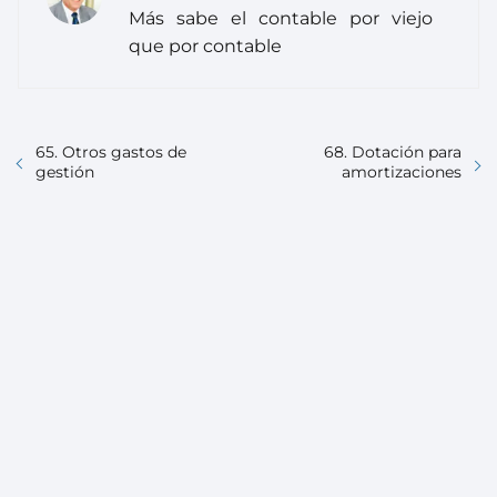
Más sabe el contable por viejo
que por contable
65. Otros gastos de
68. Dotación para
gestión
amortizaciones