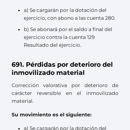
a) Se cargarán por la dotación del
ejercicio, con abono a las cuenta 280.
b) Se abonará por el saldo a final del
ejercicio contra la cuenta 129
Resultado del ejercicio.
691. Pérdidas por deterioro del
inmovilizado material
Corrección valorativa por deterioro de
carácter reversible en el inmovilizado
material.
Su movimiento es el siguiente:
a) Se cargarán por la dotación del