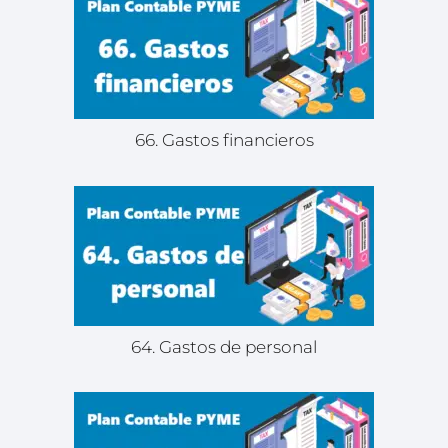
66. Gastos financieros
64. Gastos de personal