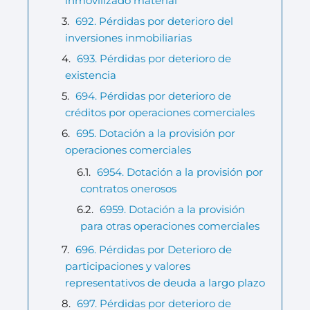
inmovilizado material
692. Pérdidas por deterioro del
inversiones inmobiliarias
693. Pérdidas por deterioro de
existencia
694. Pérdidas por deterioro de
créditos por operaciones comerciales
695. Dotación a la provisión por
operaciones comerciales
6954. Dotación a la provisión por
contratos onerosos
6959. Dotación a la provisión
para otras operaciones comerciales
696. Pérdidas por Deterioro de
participaciones y valores
representativos de deuda a largo plazo
697. Pérdidas por deterioro de