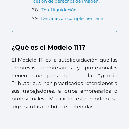
cesión de derechos de imagen.
Total liquidación
Declaración complementaria
¿Qué es el Modelo 111?
El Modelo 111 es la autoliquidación que las
empresas, empresarios y profesionales
tienen que presentar, en la Agencia
Tributaria, si han practicados retenciones a
sus trabajadores, a otros empresarios o
profesionales. Mediante este modelo se
ingresan las cantidades retenidas.