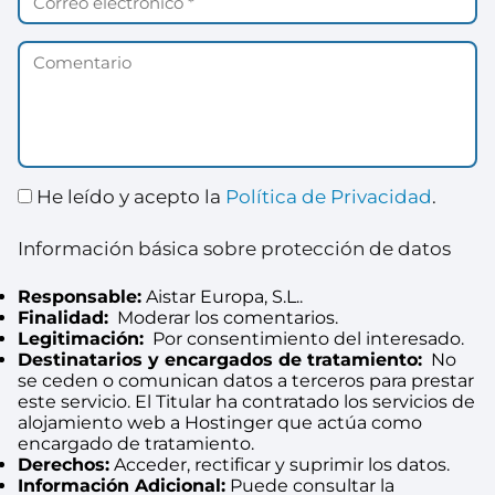
He leído y acepto la
Política de Privacidad
.
Información básica sobre protección de datos
Responsable:
Aistar Europa, S.L..
Finalidad:
Moderar los comentarios.
Legitimación:
Por consentimiento del interesado.
Destinatarios y encargados de tratamiento:
No
se ceden o comunican datos a terceros para prestar
este servicio. El Titular ha contratado los servicios de
alojamiento web a Hostinger que actúa como
encargado de tratamiento.
Derechos:
Acceder, rectificar y suprimir los datos.
Información Adicional:
Puede consultar la