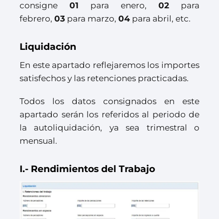
consigne
01
para enero,
02
para
febrero,
03
para marzo,
04
para abril, etc.
Liquidación
En este apartado reflejaremos los importes
satisfechos y las retenciones practicadas.
Todos los datos consignados en este
apartado serán los referidos al periodo de
la autoliquidación, ya sea trimestral o
mensual.
I.- Rendimientos del Trabajo