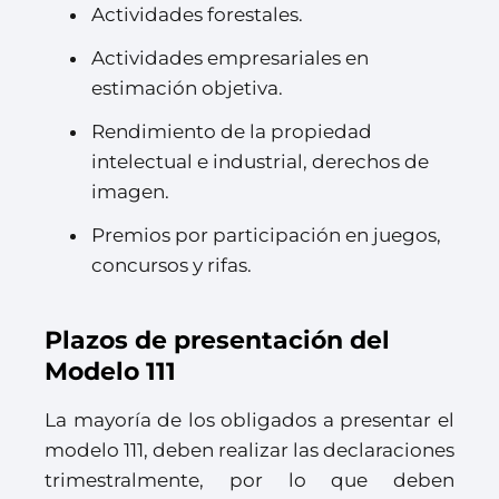
Actividades forestales.
Actividades empresariales en
estimación objetiva.
Rendimiento de la propiedad
intelectual e industrial, derechos de
imagen.
Premios por participación en juegos,
concursos y rifas.
Plazos de presentación del
Modelo 111
La mayoría de los obligados a presentar el
modelo 111, deben realizar las declaraciones
trimestralmente, por lo que deben