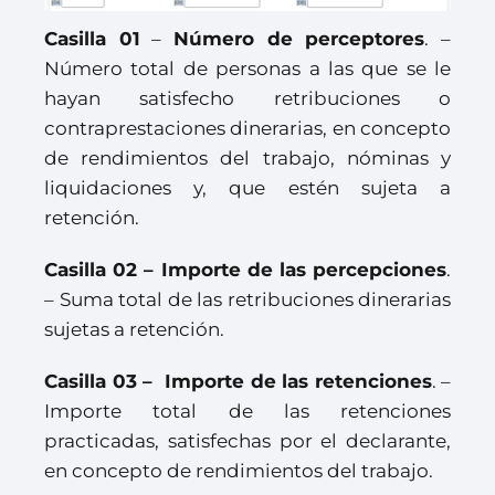
Casilla 01
–
Número de perceptores
. –
Número total de personas a las que se le
hayan satisfecho retribuciones o
contraprestaciones dinerarias, en concepto
de rendimientos del trabajo, nóminas y
liquidaciones y, que estén sujeta a
retención.
Casilla 02 – Importe de las percepciones
.
– Suma total de las retribuciones dinerarias
sujetas a retención.
Casilla 03 – Importe de las retenciones
. –
Importe total de las retenciones
practicadas, satisfechas por el declarante,
en concepto de rendimientos del trabajo.