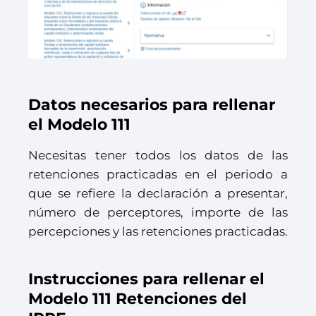
Datos necesarios para rellenar
el Modelo 111
Necesitas tener todos los datos de las
retenciones practicadas en el periodo a
que se refiere la declaración a presentar,
número de perceptores, importe de las
percepciones y las retenciones practicadas.
Instrucciones para rellenar el
Modelo 111 Retenciones del