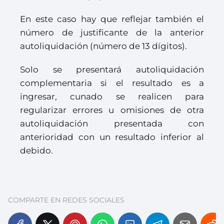
En este caso hay que reflejar también el
número de justificante de la anterior
autoliquidación (número de 13 dígitos).
Solo se presentará autoliquidación
complementaria si el resultado es a
ingresar, cunado se realicen para
regularizar errores u omisiones de otra
autoliquidación presentada con
anterioridad con un resultado inferior al
debido.
COMPARTE EN REDES SOCIALES