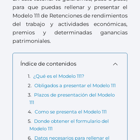
para que puedas rellenar y presentar el
Modelo 111 de Retenciones de rendimientos
del trabajo y actividades económicas,
premios y determinadas ganancias
patrimoniales.
Índice de contenidos
¿Qué es el Modelo 111?
Obligados a presentar el Modelo 111
Plazos de presentación del Modelo
111
Como se presenta el Modelo 111
Donde obtener el formulario del
Modelo 111
Datos necesarios para rellenar el