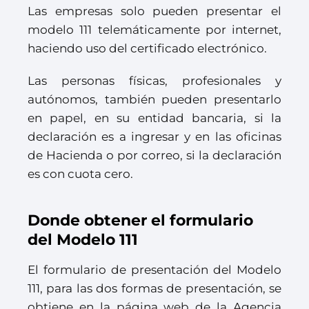
Las empresas solo pueden presentar el
modelo 111 telemáticamente por internet,
haciendo uso del certificado electrónico.
Las personas físicas, profesionales y
autónomos, también pueden presentarlo
en papel, en su entidad bancaria, si la
declaración es a ingresar y en las oficinas
de Hacienda o por correo, si la declaración
es con cuota cero.
Donde obtener el formulario
del Modelo 111
El formulario de presentación del Modelo
111, para las dos formas de presentación, se
obtiene en la página web de la Agencia