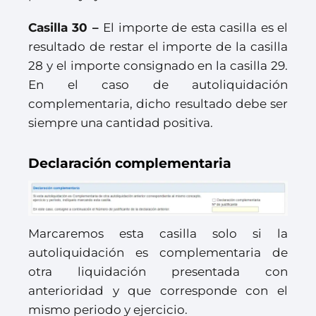
Casilla 30 –
El importe de esta casilla es el
resultado de restar el importe de la casilla
28 y el importe consignado en la casilla 29.
En el caso de autoliquidación
complementaria, dicho resultado debe ser
siempre una cantidad positiva.
Declaración complementaria
Marcaremos esta casilla solo si la
autoliquidación es complementaria de
otra liquidación presentada con
anterioridad y que corresponde con el
mismo periodo y ejercicio.