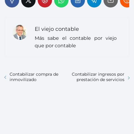
El viejo contable
Más sabe el contable por viejo
que por contable
Contabilizar compra de
Contabilizar ingresos por
inmovilizado
prestación de servicios