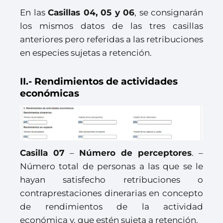
En las
Casillas 04, 05 y 06
, se consignarán
los mismos datos de las tres casillas
anteriores pero referidas a las retribuciones
en especies sujetas a retención.
II.- Rendimientos de actividades
económicas
Casilla 07
–
Número de perceptores
. –
Número total de personas a las que se le
hayan satisfecho retribuciones o
contraprestaciones dinerarias en concepto
de rendimientos de la actividad
económica y, que estén sujeta a retención.