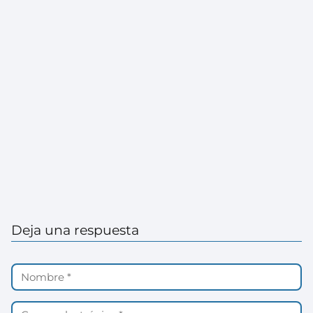
Deja una respuesta