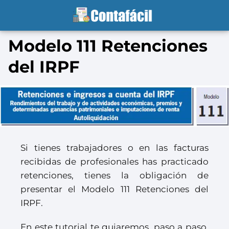
Modelo 111 Retenciones
del IRPF
Si tienes trabajadores o en las facturas
recibidas de profesionales has practicado
retenciones, tienes la obligación de
presentar el Modelo 111 Retenciones del
IRPF.
En este tutorial te guiaremos, paso a paso,