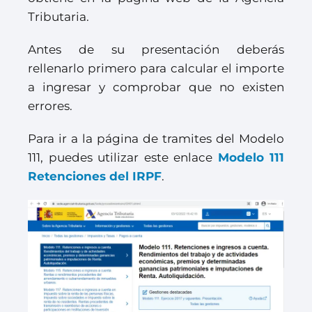
Tributaria.
Antes de su presentación deberás
rellenarlo primero para calcular el importe
a ingresar y comprobar que no existen
errores.
Para ir a la página de tramites del Modelo
111, puedes utilizar este enlace
Modelo 111
Retenciones del IRPF
.