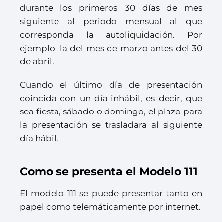
durante los primeros 30 días de mes
siguiente al periodo mensual al que
corresponda la autoliquidación. Por
ejemplo, la del mes de marzo antes del 30
de abril.
Cuando el último día de presentación
coincida con un día inhábil, es decir, que
sea fiesta, sábado o domingo, el plazo para
la presentación se trasladara al siguiente
día hábil.
Como se presenta el Modelo 111
El modelo 111 se puede presentar tanto en
papel como telemáticamente por internet.