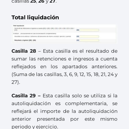
casillas
25
,
26
y
27
.
Total liquidación
Casilla 28
– Esta casilla es el resultado de
sumar las retenciones e ingresos a cuenta
reflejados en los apartados anteriores.
(Suma de las casillas, 3, 6, 9, 12, 15, 18, 21, 24 y
27).
Casilla 29 –
Esta casilla solo se utiliza si la
autoliquidación es complementaria, se
reflejará el importe de la autoliquidación
anterior presentada por este mismo
periodo y ejercicio.