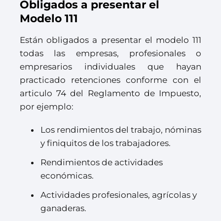
Obligados a presentar el
Modelo 111
Están obligados a presentar el modelo 111
todas las empresas, profesionales o
empresarios individuales que hayan
practicado retenciones conforme con el
articulo 74 del Reglamento de Impuesto,
por ejemplo:
Los rendimientos del trabajo, nóminas
y finiquitos de los trabajadores.
Rendimientos de actividades
económicas.
Actividades profesionales, agrícolas y
ganaderas.