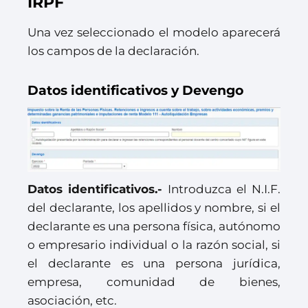
IRPF
Una vez seleccionado el modelo aparecerá
los campos de la declaración.
Datos identificativos y Devengo
Datos identificativos.-
Introduzca el N.I.F.
del declarante, los apellidos y nombre, si el
declarante es una persona física, autónomo
o empresario individual o la razón social, si
el declarante es una persona jurídica,
empresa, comunidad de bienes,
asociación, etc.