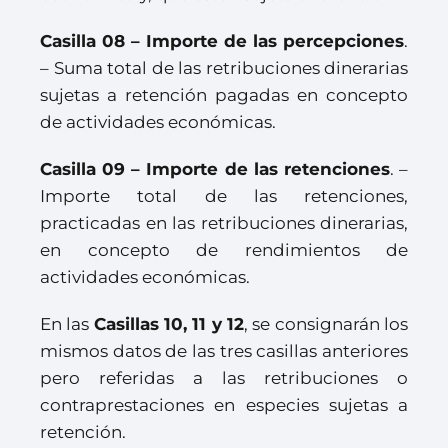
Casilla 08 – Importe de las percepciones
.
– Suma total de las retribuciones dinerarias
sujetas a retención pagadas en concepto
de actividades económicas.
Casilla 09 – Importe de las retenciones
. –
Importe total de las retenciones,
practicadas en las retribuciones dinerarias,
en concepto de rendimientos de
actividades económicas.
En las
Casillas 10, 11 y 12
, se consignarán los
mismos datos de las tres casillas anteriores
pero referidas a las retribuciones o
contraprestaciones en especies sujetas a
retención.