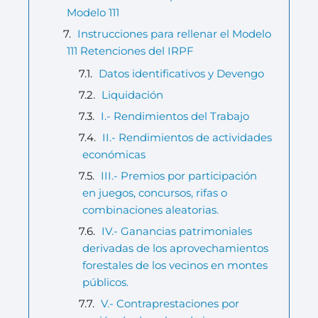
Modelo 111
Instrucciones para rellenar el Modelo
111 Retenciones del IRPF
Datos identificativos y Devengo
Liquidación
I.- Rendimientos del Trabajo
II.- Rendimientos de actividades
económicas
III.- Premios por participación
en juegos, concursos, rifas o
combinaciones aleatorias.
IV.- Ganancias patrimoniales
derivadas de los aprovechamientos
forestales de los vecinos en montes
públicos.
V.- Contraprestaciones por