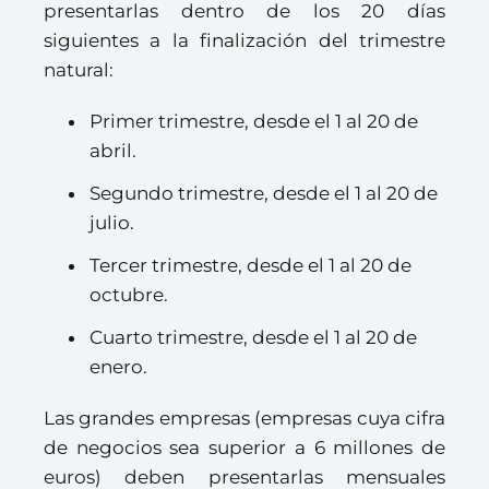
presentarlas dentro de los 20 días
siguientes a la finalización del trimestre
natural:
Primer trimestre, desde el 1 al 20 de
abril.
Segundo trimestre, desde el 1 al 20 de
julio.
Tercer trimestre, desde el 1 al 20 de
octubre.
Cuarto trimestre, desde el 1 al 20 de
enero.
Las grandes empresas (empresas cuya cifra
de negocios sea superior a 6 millones de
euros) deben presentarlas mensuales