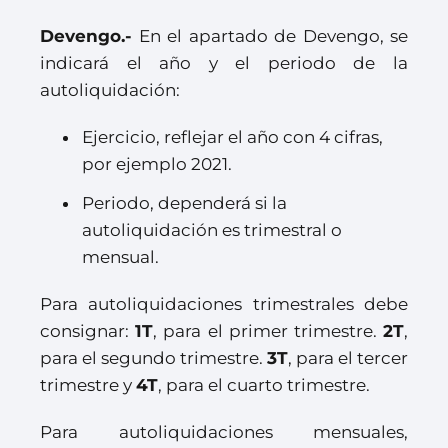
Devengo.-
En el apartado de Devengo, se
indicará el año y el periodo de la
autoliquidación:
Ejercicio, reflejar el año con 4 cifras,
por ejemplo 2021.
Periodo, dependerá si la
autoliquidación es trimestral o
mensual.
Para autoliquidaciones trimestrales debe
consignar:
1T
, para el primer trimestre.
2T
,
para el segundo trimestre.
3T
, para el tercer
trimestre y
4T
, para el cuarto trimestre.
Para autoliquidaciones mensuales,