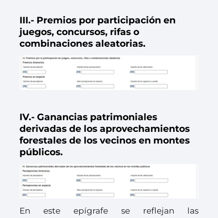
III.- Premios por participación en
juegos, concursos, rifas o
combinaciones aleatorias.
IV.- Ganancias patrimoniales
derivadas de los aprovechamientos
forestales de los vecinos en montes
públicos.
En este epígrafe se reflejan las