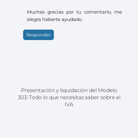
Muchas gracias por tu comentario, me
alegra haberte ayudado.
Responder
Presentación y liquidación del Modelo
303: Todo lo que necesitas saber sobre el
IVA