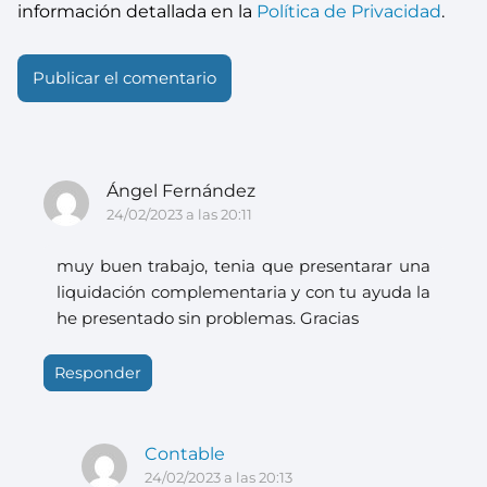
información detallada en la
Política de Privacidad
.
Ángel Fernández
24/02/2023 a las 20:11
muy buen trabajo, tenia que presentarar una
liquidación complementaria y con tu ayuda la
he presentado sin problemas. Gracias
Responder
Contable
24/02/2023 a las 20:13