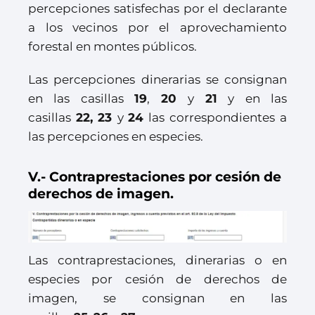
percepciones satisfechas por el declarante
a los vecinos por el aprovechamiento
forestal en montes públicos.
Las percepciones dinerarias se consignan
en las casillas
19
,
20
y
21
y en las
casillas
22,
23
y
24
las correspondientes a
las percepciones en especies.
V.- Contraprestaciones por cesión de
derechos de imagen.
Las contraprestaciones, dinerarias o en
especies por cesión de derechos de
imagen, se consignan en las