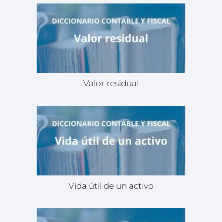
Valor residual
Vida útil de un activo