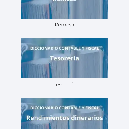
Remesa
Tesorería