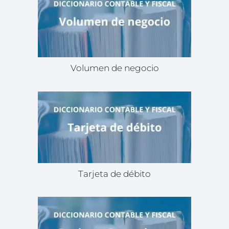
Volumen de negocio
Tarjeta de débito