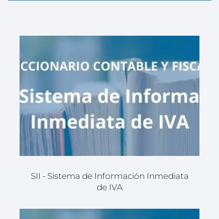
SII - Sistema de Información Inmediata
de IVA