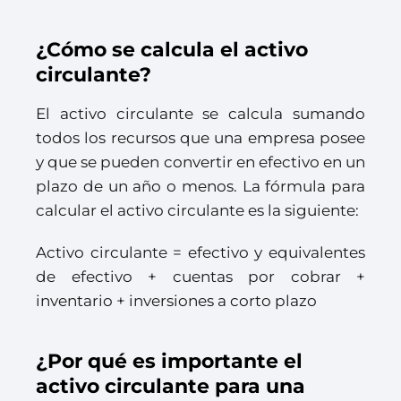
¿Cómo se calcula el activo
circulante?
El activo circulante se calcula sumando
todos los recursos que una empresa posee
y que se pueden convertir en efectivo en un
plazo de un año o menos. La fórmula para
calcular el activo circulante es la siguiente:
Activo circulante = efectivo y equivalentes
de efectivo + cuentas por cobrar +
inventario + inversiones a corto plazo
¿Por qué es importante el
activo circulante para una