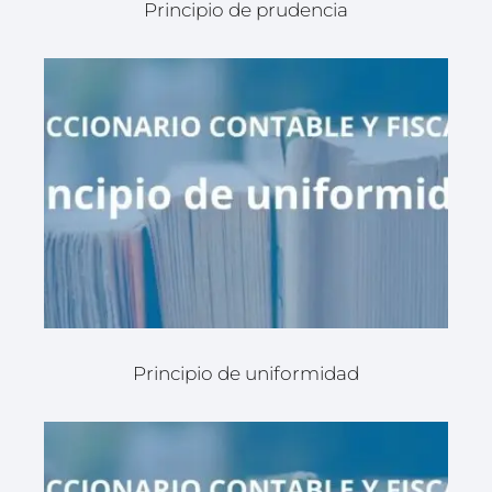
Principio de prudencia
Principio de uniformidad