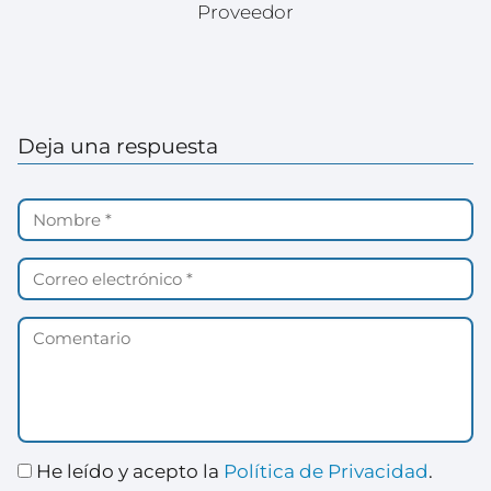
Proveedor
Deja una respuesta
He leído y acepto la
Política de Privacidad
.