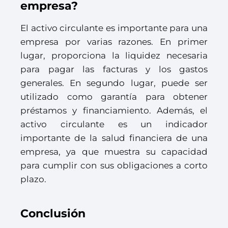
empresa?
El activo circulante es importante para una
empresa por varias razones. En primer
lugar, proporciona la liquidez necesaria
para pagar las facturas y los gastos
generales. En segundo lugar, puede ser
utilizado como garantía para obtener
préstamos y financiamiento. Además, el
activo circulante es un indicador
importante de la salud financiera de una
empresa, ya que muestra su capacidad
para cumplir con sus obligaciones a corto
plazo.
Conclusión