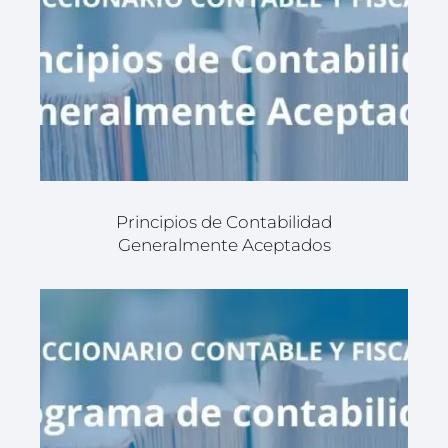
Principios de Contabilidad
Generalmente Aceptados