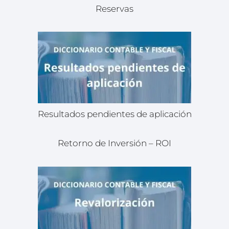
Reservas
Resultados pendientes de aplicación
Retorno de Inversión – ROI