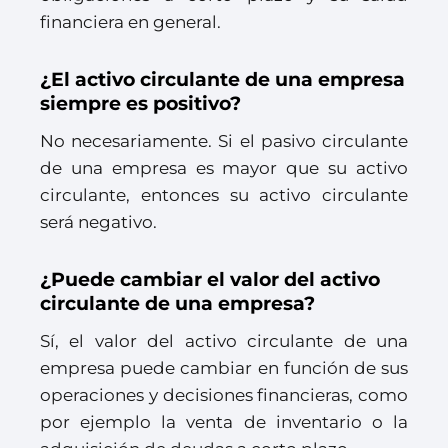
financiera en general.
¿El activo circulante de una empresa
siempre es positivo?
No necesariamente. Si el pasivo circulante
de una empresa es mayor que su activo
circulante, entonces su activo circulante
será negativo.
¿Puede cambiar el valor del activo
circulante de una empresa?
Sí, el valor del activo circulante de una
empresa puede cambiar en función de sus
operaciones y decisiones financieras, como
por ejemplo la venta de inventario o la