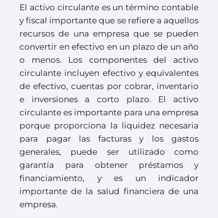
El activo circulante es un término contable
y fiscal importante que se refiere a aquellos
recursos de una empresa que se pueden
convertir en efectivo en un plazo de un año
o menos. Los componentes del activo
circulante incluyen efectivo y equivalentes
de efectivo, cuentas por cobrar, inventario
e inversiones a corto plazo. El activo
circulante es importante para una empresa
porque proporciona la liquidez necesaria
para pagar las facturas y los gastos
generales, puede ser utilizado como
garantía para obtener préstamos y
financiamiento, y es un indicador
importante de la salud financiera de una
empresa.