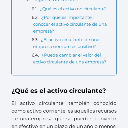
¿Qué es el activo no circulante?
¿Por qué es importante
conocer el activo circulante de una
empresa?
¿El activo circulante de una
empresa siempre es positivo?
¿Puede cambiar el valor del
activo circulante de una empresa?
¿Qué es el activo circulante?
El activo circulante, también conocido
como activo corriente, es aquellos recursos
de una empresa que se pueden convertir
en efectivo en un plazo de un año o menos.