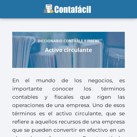
En el mundo de los negocios, es
importante conocer los términos
contables y fiscales que rigen las
operaciones de una empresa. Uno de esos
términos es el activo circulante, que se
refiere a aquellos recursos de una empresa
que se pueden convertir en efectivo en un