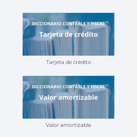
Tarjeta de crédito
Valor amortizable