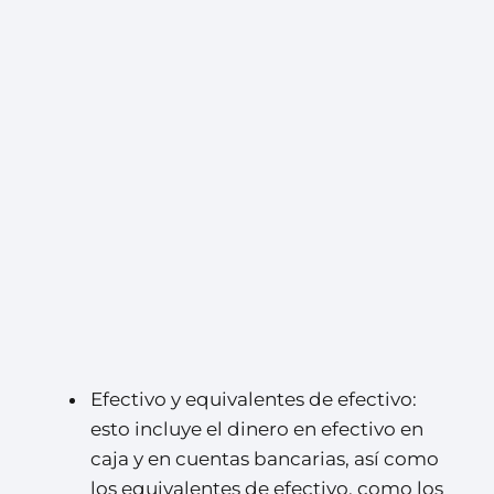
Efectivo y equivalentes de efectivo:
esto incluye el dinero en efectivo en
caja y en cuentas bancarias, así como
los equivalentes de efectivo, como los