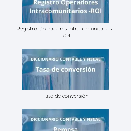
Registro Operadores Intracomunitarios -
ROI
Tasa de conversión