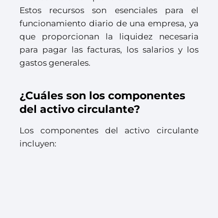
Estos recursos son esenciales para el
funcionamiento diario de una empresa, ya
que proporcionan la liquidez necesaria
para pagar las facturas, los salarios y los
gastos generales.
¿Cuáles son los componentes
del activo circulante?
Los componentes del activo circulante
incluyen: