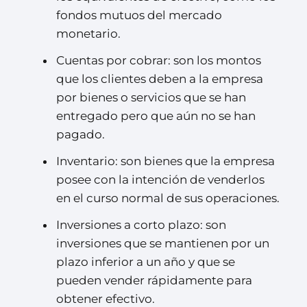
fondos mutuos del mercado
monetario.
Cuentas por cobrar: son los montos
que los clientes deben a la empresa
por bienes o servicios que se han
entregado pero que aún no se han
pagado.
Inventario: son bienes que la empresa
posee con la intención de venderlos
en el curso normal de sus operaciones.
Inversiones a corto plazo: son
inversiones que se mantienen por un
plazo inferior a un año y que se
pueden vender rápidamente para
obtener efectivo.