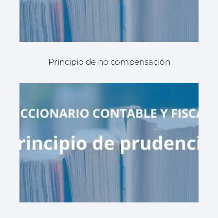
Principio de no compensación