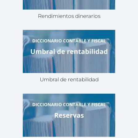
Rendimientos dinerarios
Umbral de rentabilidad