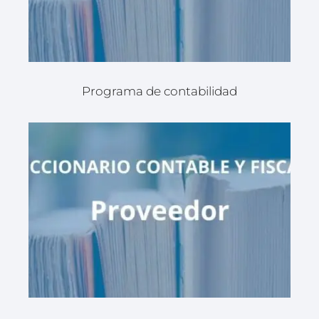
Programa de contabilidad