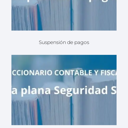
Suspensión de pagos