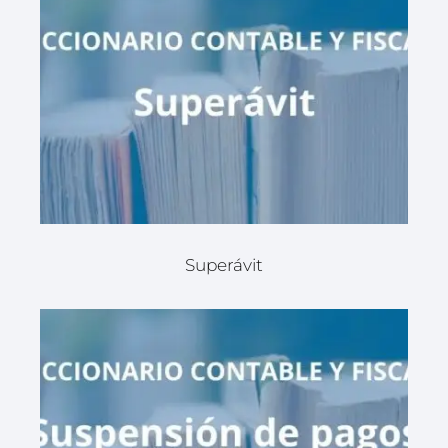
Superávit