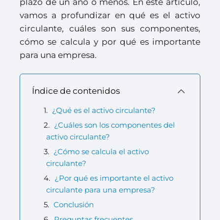
plazo de un año o menos. En este artículo,
vamos a profundizar en qué es el activo
circulante, cuáles son sus componentes,
cómo se calcula y por qué es importante
para una empresa.
Índice de contenidos
¿Qué es el activo circulante?
¿Cuáles son los componentes del
activo circulante?
¿Cómo se calcula el activo
circulante?
¿Por qué es importante el activo
circulante para una empresa?
Conclusión
Preguntas frecuentes