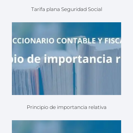
Tarifa plana Seguridad Social
Principio de importancia relativa