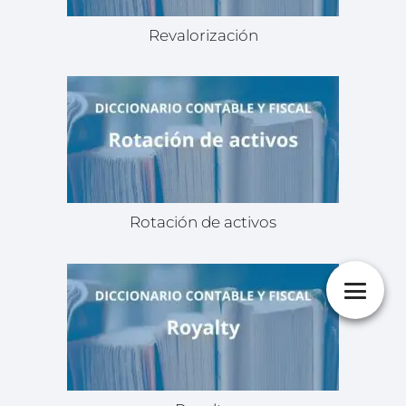
Revalorización
Rotación de activos