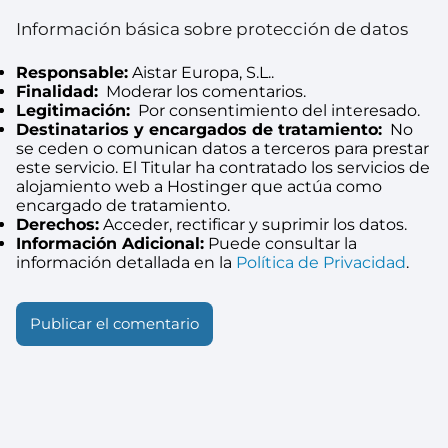
Información básica sobre protección de datos
Responsable:
Aistar Europa, S.L..
Finalidad:
Moderar los comentarios.
Legitimación:
Por consentimiento del interesado.
Destinatarios y encargados de tratamiento:
No
se ceden o comunican datos a terceros para prestar
este servicio. El Titular ha contratado los servicios de
alojamiento web a Hostinger que actúa como
encargado de tratamiento.
Derechos:
Acceder, rectificar y suprimir los datos.
Información Adicional:
Puede consultar la
información detallada en la
Política de Privacidad
.