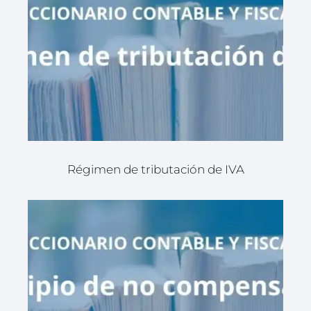
Régimen de tributación de IVA