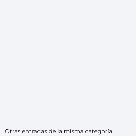
Otras entradas de la misma categoría