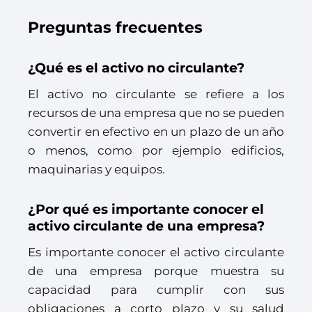
Preguntas frecuentes
¿Qué es el activo no circulante?
El activo no circulante se refiere a los
recursos de una empresa que no se pueden
convertir en efectivo en un plazo de un año
o menos, como por ejemplo edificios,
maquinarias y equipos.
¿Por qué es importante conocer el
activo circulante de una empresa?
Es importante conocer el activo circulante
de una empresa porque muestra su
capacidad para cumplir con sus
obligaciones a corto plazo y su salud