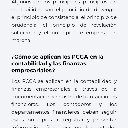
Algunos de los principales principios de
contabilidad son: el principio de devengo,
el principio de consistencia, el principio de
prudencia, el principio de revelación
suficiente y el principio de empresa en
marcha.
¿Cómo se aplican los PCGA en la
contabilidad y las finanzas
empresariales?
Los PCGA se aplican en la contabilidad y
finanzas empresariales a través de la
documentación y registro de transacciones
financieras. Los contadores y los
departamentos financieros deben seguir
estos principios al registrar y presentar
información financiera en los estados