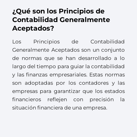
¿Qué son los Principios de
Contabilidad Generalmente
Aceptados?
Los Principios de Contabilidad
Generalmente Aceptados son un conjunto
de normas que se han desarrollado a lo
largo del tiempo para guiar la contabilidad
y las finanzas empresariales. Estas normas
son adoptadas por los contadores y las
empresas para garantizar que los estados
financieros reflejen con precisión la
situación financiera de una empresa.