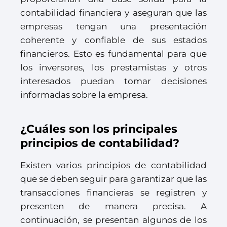
contabilidad financiera y aseguran que las
empresas tengan una presentación
coherente y confiable de sus estados
financieros. Esto es fundamental para que
los inversores, los prestamistas y otros
interesados puedan tomar decisiones
informadas sobre la empresa.
¿Cuáles son los principales
principios de contabilidad?
Existen varios principios de contabilidad
que se deben seguir para garantizar que las
transacciones financieras se registren y
presenten de manera precisa. A
continuación, se presentan algunos de los