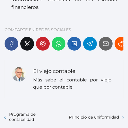
financieros.
COMPARTE EN REDES SOCIALES
El viejo contable
Más sabe el contable por viejo
que por contable
Programa de
Principio de uniformidad
contabilidad