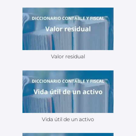
Valor residual
Vida útil de un activo