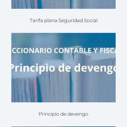
Tarifa plana Seguridad Social
Principio de devengo