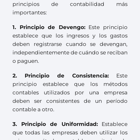
principios de contabilidad más
importantes:
1. Principio de Devengo:
Este principio
establece que los ingresos y los gastos
deben registrarse cuando se devengan,
independientemente de cuándo se reciban
o paguen.
2. Principio de Consistencia:
Este
principio establece que los métodos
contables utilizados por una empresa
deben ser consistentes de un período
contable a otro.
3. Principio de Uniformidad:
Establece
que todas las empresas deben utilizar los