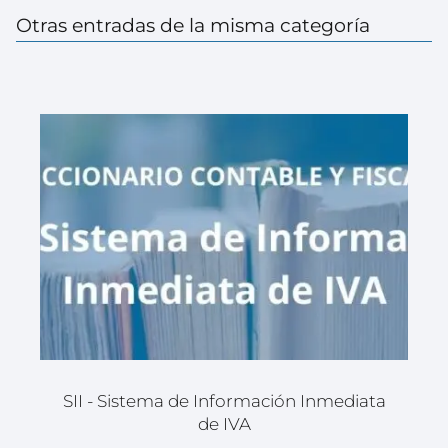
Otras entradas de la misma categoría
SII - Sistema de Información Inmediata
de IVA