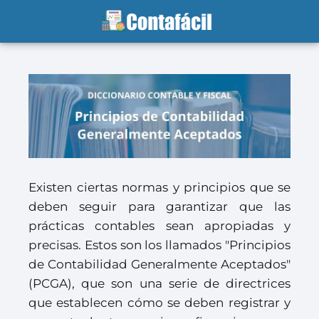
Existen ciertas normas y principios que se
deben seguir para garantizar que las
prácticas contables sean apropiadas y
precisas. Estos son los llamados "Principios
de Contabilidad Generalmente Aceptados"
(PCGA), que son una serie de directrices
que establecen cómo se deben registrar y