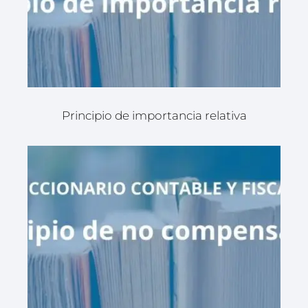
Principio de importancia relativa