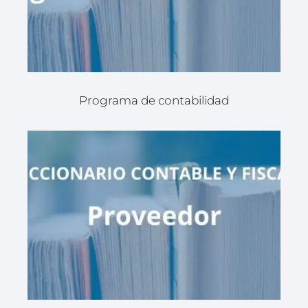
Programa de contabilidad