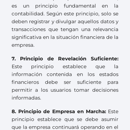
es un principio fundamental en la
contabilidad. Según este principio, solo se
deben registrar y divulgar aquellos datos y
transacciones que tengan una relevancia
significativa en la situación financiera de la
empresa.
7
. Pr
incipio de Revelación Suficiente:
Este principio establece que la
información contenida en los estados
financieros debe ser suficiente para
permitir a los usuarios tomar decisiones
informadas.
8. Principio de Empresa en Marcha:
Este
principio establece que se debe asumir
que la empresa continuará operando en el