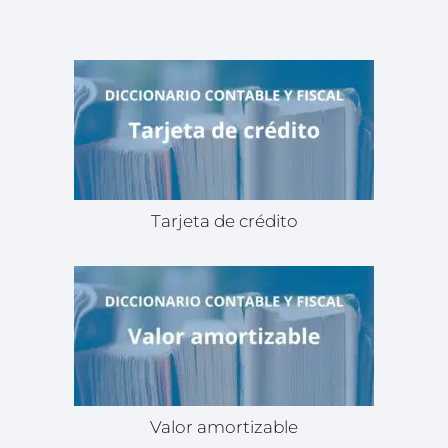
Tarjeta de crédito
Valor amortizable