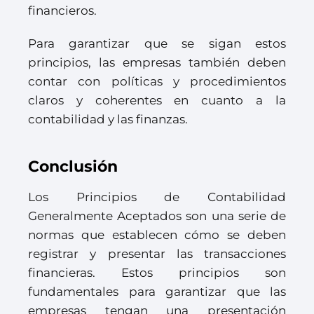
financieros.
Para garantizar que se sigan estos
principios, las empresas también deben
contar con políticas y procedimientos
claros y coherentes en cuanto a la
contabilidad y las finanzas.
Conclusión
Los Principios de Contabilidad
Generalmente Aceptados son una serie de
normas que establecen cómo se deben
registrar y presentar las transacciones
financieras. Estos principios son
fundamentales para garantizar que las
empresas tengan una presentación