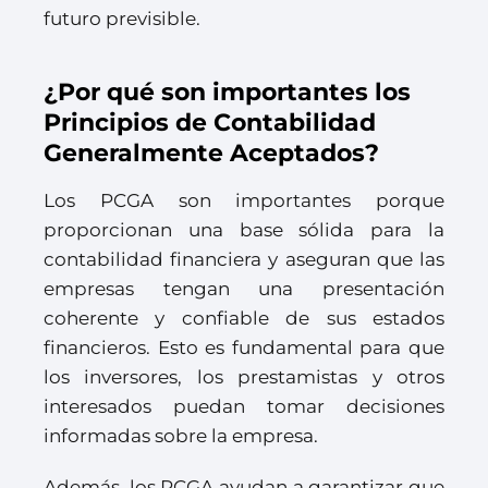
futuro previsible.
¿Por qué son importantes los
Principios de Contabilidad
Generalmente Aceptados?
Los PCGA son importantes porque
proporcionan una base sólida para la
contabilidad financiera y aseguran que las
empresas tengan una presentación
coherente y confiable de sus estados
financieros. Esto es fundamental para que
los inversores, los prestamistas y otros
interesados puedan tomar decisiones
informadas sobre la empresa.
Además, los PCGA ayudan a garantizar que