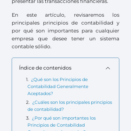
presentar las transacciones financieras.
En este artículo, revisaremos los
principales principios de contabilidad y
por qué son importantes para cualquier
empresa que desee tener un sistema
contable sólido.
Índice de contenidos
¿Qué son los Principios de
Contabilidad Generalmente
Aceptados?
¿Cuáles son los principales principios
de contabilidad?
¿Por qué son importantes los
Principios de Contabilidad