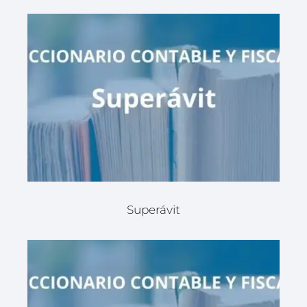
Superávit