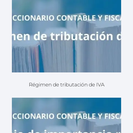
Régimen de tributación de IVA