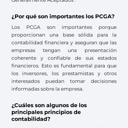
Generalmente Aceptados".
¿Por qué son importantes los PCGA?
Los PCGA son importantes porque
proporcionan una base sólida para la
contabilidad financiera y aseguran que las
empresas tengan una presentación
coherente y confiable de sus estados
financieros. Esto es fundamental para que
los inversores, los prestamistas y otros
interesados puedan tomar decisiones
informadas sobre la empresa.
¿Cuáles son algunos de los
principales principios de
contabilidad?