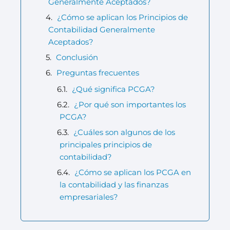
Generalmente Aceptados?
¿Cómo se aplican los Principios de
Contabilidad Generalmente
Aceptados?
Conclusión
Preguntas frecuentes
¿Qué significa PCGA?
¿Por qué son importantes los
PCGA?
¿Cuáles son algunos de los
principales principios de
contabilidad?
¿Cómo se aplican los PCGA en
la contabilidad y las finanzas
empresariales?