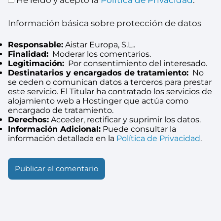
Información básica sobre protección de datos
Responsable:
Aistar Europa, S.L..
Finalidad:
Moderar los comentarios.
Legitimación:
Por consentimiento del interesado.
Destinatarios y encargados de tratamiento:
No
se ceden o comunican datos a terceros para prestar
este servicio. El Titular ha contratado los servicios de
alojamiento web a Hostinger que actúa como
encargado de tratamiento.
Derechos:
Acceder, rectificar y suprimir los datos.
Información Adicional:
Puede consultar la
información detallada en la
Política de Privacidad
.