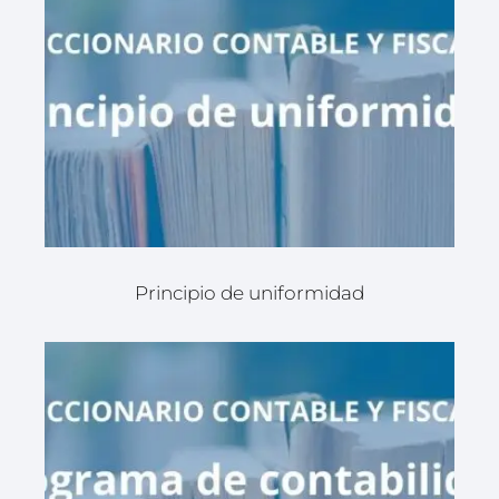
Principio de uniformidad