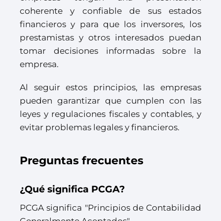
coherente y confiable de sus estados
financieros y para que los inversores, los
prestamistas y otros interesados puedan
tomar decisiones informadas sobre la
empresa.
Al seguir estos principios, las empresas
pueden garantizar que cumplen con las
leyes y regulaciones fiscales y contables, y
evitar problemas legales y financieros.
Preguntas frecuentes
¿Qué significa PCGA?
PCGA significa "Principios de Contabilidad