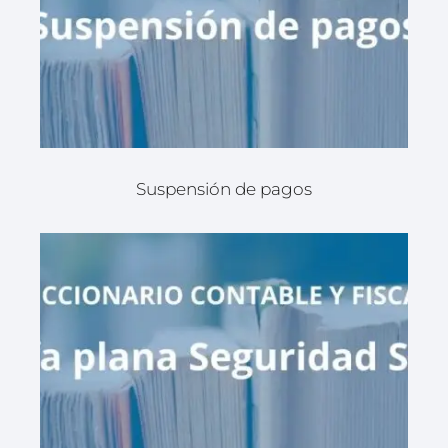
Suspensión de pagos