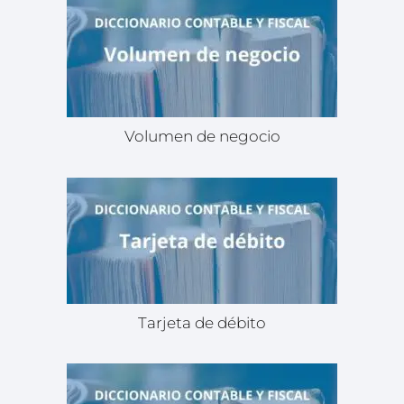
Volumen de negocio
Tarjeta de débito