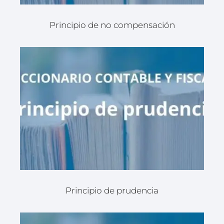
Principio de no compensación
Principio de prudencia