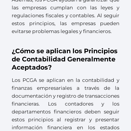
las empresas cumplan con las leyes y
regulaciones fiscales y contables. Al seguir
estos principios, las empresas pueden
evitarse problemas legales y financieros.
¿Cómo se aplican los Principios
de Contabilidad Generalmente
Aceptados?
Los PCGA se aplican en la contabilidad y
finanzas empresariales a través de la
documentación y registro de transacciones
financieras. Los contadores y los
departamentos financieros deben seguir
estos principios al registrar y presentar
información financiera en los estados