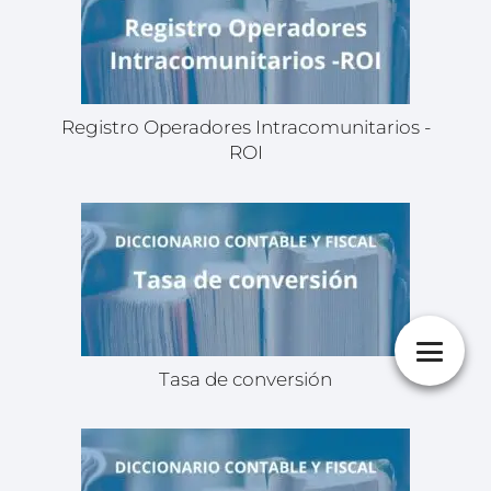
Registro Operadores Intracomunitarios -
ROI
Tasa de conversión