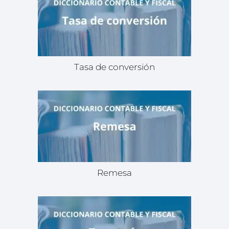
Tasa de conversión
Remesa