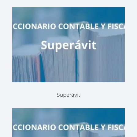
Superávit