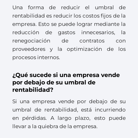
Una forma de reducir el umbral de
rentabilidad es reducir los costos fijos de la
empresa. Esto se puede lograr mediante la
reducción de gastos innecesarios, la
renegociación de contratos con
proveedores y la optimización de los
procesos internos.
¿Qué sucede si una empresa vende
por debajo de su umbral de
rentabilidad?
Si una empresa vende por debajo de su
umbral de rentabilidad, está incurriendo
en pérdidas. A largo plazo, esto puede
llevar a la quiebra de la empresa.