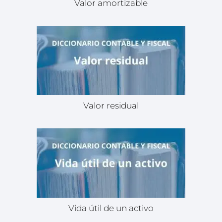
Valor amortizable
Valor residual
Vida útil de un activo