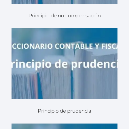
Principio de no compensación
Principio de prudencia