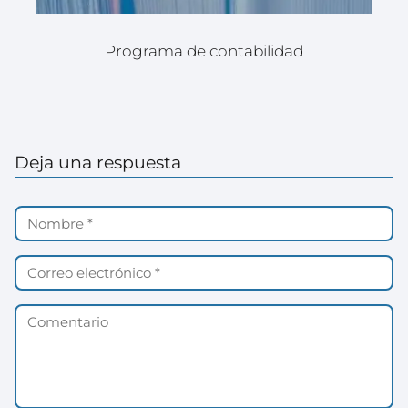
Programa de contabilidad
Deja una respuesta