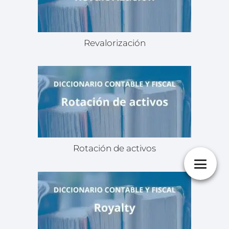
Revalorización
Rotación de activos