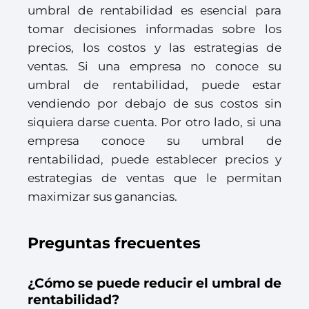
umbral de rentabilidad es esencial para
tomar decisiones informadas sobre los
precios, los costos y las estrategias de
ventas. Si una empresa no conoce su
umbral de rentabilidad, puede estar
vendiendo por debajo de sus costos sin
siquiera darse cuenta. Por otro lado, si una
empresa conoce su umbral de
rentabilidad, puede establecer precios y
estrategias de ventas que le permitan
maximizar sus ganancias.
Preguntas frecuentes
¿Cómo se puede reducir el umbral de
rentabilidad?