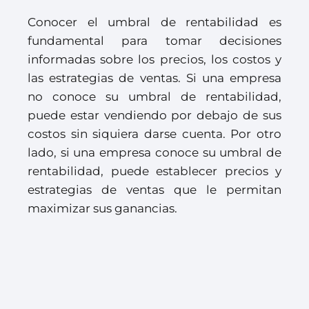
Conocer el umbral de rentabilidad es
fundamental para tomar decisiones
informadas sobre los precios, los costos y
las estrategias de ventas. Si una empresa
no conoce su umbral de rentabilidad,
puede estar vendiendo por debajo de sus
costos sin siquiera darse cuenta. Por otro
lado, si una empresa conoce su umbral de
rentabilidad, puede establecer precios y
estrategias de ventas que le permitan
maximizar sus ganancias.