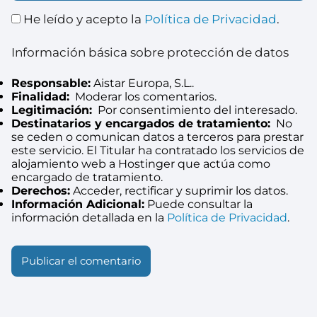
He leído y acepto la
Política de Privacidad
.
Información básica sobre protección de datos
Responsable:
Aistar Europa, S.L..
Finalidad:
Moderar los comentarios.
Legitimación:
Por consentimiento del interesado.
Destinatarios y encargados de tratamiento:
No
se ceden o comunican datos a terceros para prestar
este servicio. El Titular ha contratado los servicios de
alojamiento web a Hostinger que actúa como
encargado de tratamiento.
Derechos:
Acceder, rectificar y suprimir los datos.
Información Adicional:
Puede consultar la
información detallada en la
Política de Privacidad
.