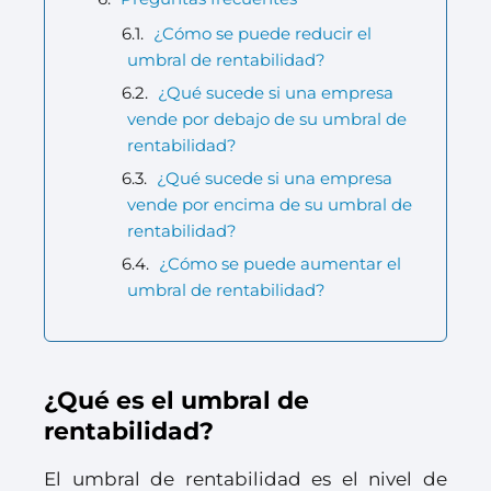
¿Cómo se puede reducir el
umbral de rentabilidad?
¿Qué sucede si una empresa
vende por debajo de su umbral de
rentabilidad?
¿Qué sucede si una empresa
vende por encima de su umbral de
rentabilidad?
¿Cómo se puede aumentar el
umbral de rentabilidad?
¿Qué es el umbral de
rentabilidad?
El umbral de rentabilidad es el nivel de