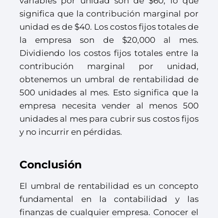
variables por unidad son de $60, lo que
significa que la contribución marginal por
unidad es de $40. Los costos fijos totales de
la empresa son de $20,000 al mes.
Dividiendo los costos fijos totales entre la
contribución marginal por unidad,
obtenemos un umbral de rentabilidad de
500 unidades al mes. Esto significa que la
empresa necesita vender al menos 500
unidades al mes para cubrir sus costos fijos
y no incurrir en pérdidas.
Conclusión
El umbral de rentabilidad es un concepto
fundamental en la contabilidad y las
finanzas de cualquier empresa. Conocer el