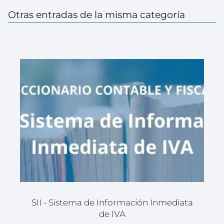
Otras entradas de la misma categoría
SII - Sistema de Información Inmediata
de IVA