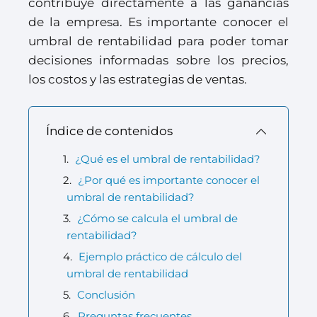
contribuye directamente a las ganancias
de la empresa. Es importante conocer el
umbral de rentabilidad para poder tomar
decisiones informadas sobre los precios,
los costos y las estrategias de ventas.
Índice de contenidos
¿Qué es el umbral de rentabilidad?
¿Por qué es importante conocer el
umbral de rentabilidad?
¿Cómo se calcula el umbral de
rentabilidad?
Ejemplo práctico de cálculo del
umbral de rentabilidad
Conclusión
Preguntas frecuentes