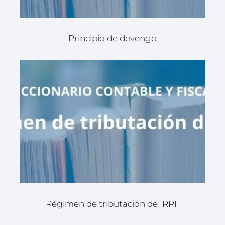
Principio de devengo
Régimen de tributación de IRPF