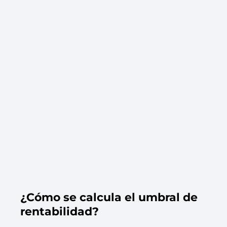
¿Cómo se calcula el umbral de
rentabilidad?