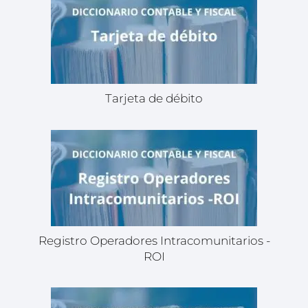
Tarjeta de débito
Registro Operadores Intracomunitarios -
ROI