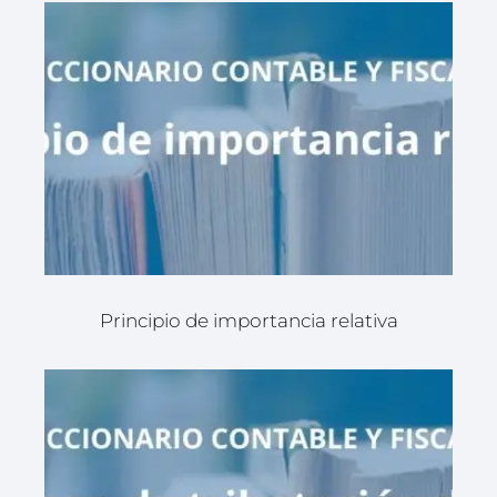
Principio de importancia relativa