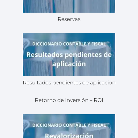
Reservas
Resultados pendientes de aplicación
Retorno de Inversión – ROI