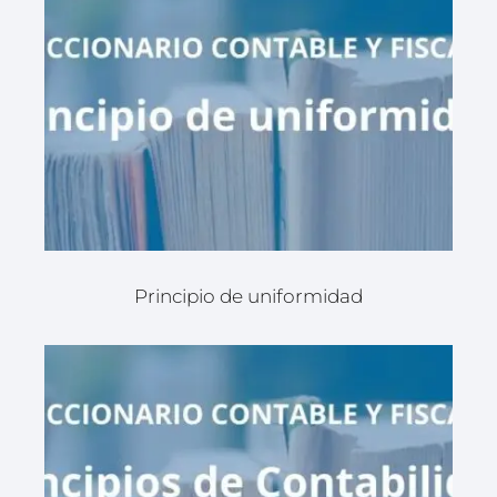
Principio de uniformidad