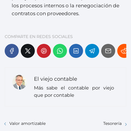
los procesos internos o la renegociación de
contratos con proveedores.
COMPARTE EN REDES SOCIALES
El viejo contable
Más sabe el contable por viejo
que por contable
Valor amortizable
Tesorería