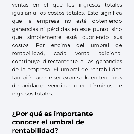
ventas en el que los ingresos totales
igualan a los costos totales. Esto significa
que la empresa no está obteniendo
ganancias ni pérdidas en este punto, sino
que simplemente está cubriendo sus
costos. Por encima del umbral de
rentabilidad, cada venta adicional
contribuye directamente a las ganancias
de la empresa. El umbral de rentabilidad
también puede ser expresado en términos
de unidades vendidas o en términos de
ingresos totales.
¿Por qué es importante
conocer el umbral de
rentabilidad?