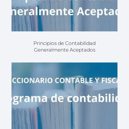
Principios de Contabilidad
Generalmente Aceptados