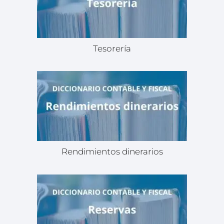
Tesorería
Rendimientos dinerarios