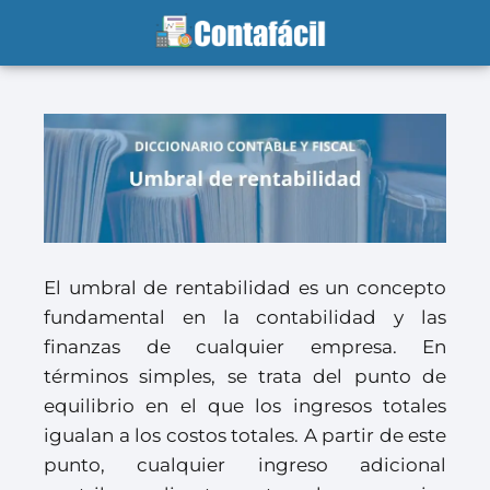
El umbral de rentabilidad es un concepto
fundamental en la contabilidad y las
finanzas de cualquier empresa. En
términos simples, se trata del punto de
equilibrio en el que los ingresos totales
igualan a los costos totales. A partir de este
punto, cualquier ingreso adicional