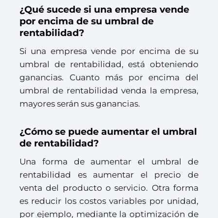
¿Qué sucede si una empresa vende
por encima de su umbral de
rentabilidad?
Si una empresa vende por encima de su
umbral de rentabilidad, está obteniendo
ganancias. Cuanto más por encima del
umbral de rentabilidad venda la empresa,
mayores serán sus ganancias.
¿Cómo se puede aumentar el umbral
de rentabilidad?
Una forma de aumentar el umbral de
rentabilidad es aumentar el precio de
venta del producto o servicio. Otra forma
es reducir los costos variables por unidad,
por ejemplo, mediante la optimización de