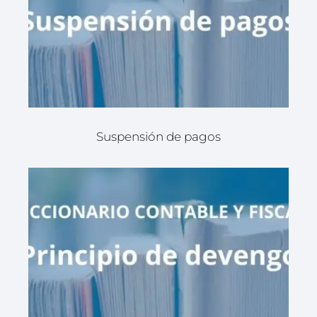
Suspensión de pagos