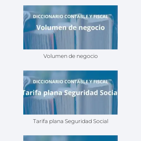
Volumen de negocio
Tarifa plana Seguridad Social