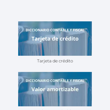
Tarjeta de crédito