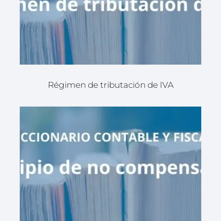
Régimen de tributación de IVA