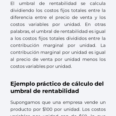
El umbral de rentabilidad se calcula
dividiendo los costos fijos totales entre la
diferencia entre el precio de venta y los
costos variables por unidad. En otras
palabras, el umbral de rentabilidad es igual
a los costos fijos totales divididos entre la
contribución marginal por unidad. La
contribución marginal por unidad es igual
al precio de venta por unidad menos los
costos variables por unidad.
Ejemplo práctico de cálculo del
umbral de rentabilidad
Supongamos que una empresa vende un
producto por $100 por unidad. Los costos