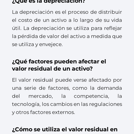
¿Qué es la depreciación?
La depreciación es el proceso de distribuir
el costo de un activo a lo largo de su vida
útil. La depreciación se utiliza para reflejar
la pérdida de valor del activo a medida que
se utiliza y envejece.
¿Qué factores pueden afectar el
valor residual de un activo?
El valor residual puede verse afectado por
una serie de factores, como la demanda
del mercado, la competencia, la
tecnología, los cambios en las regulaciones
y otros factores externos.
¿Cómo se utiliza el valor residual en