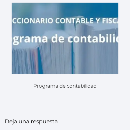
Programa de contabilidad
Deja una respuesta