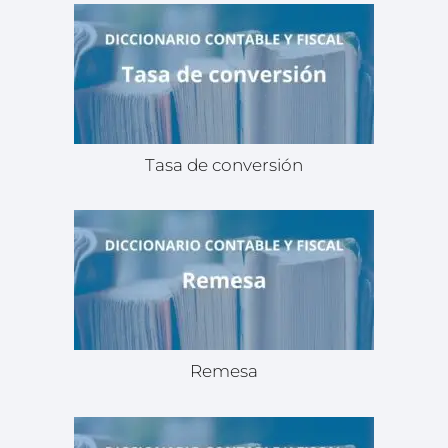
Tasa de conversión
Remesa