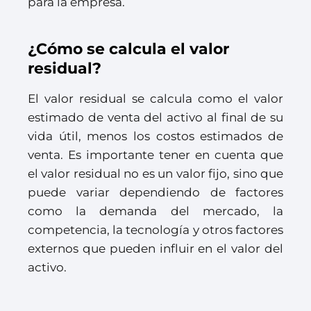
para la empresa.
¿Cómo se calcula el valor
residual?
El valor residual se calcula como el valor
estimado de venta del activo al final de su
vida útil, menos los costos estimados de
venta. Es importante tener en cuenta que
el valor residual no es un valor fijo, sino que
puede variar dependiendo de factores
como la demanda del mercado, la
competencia, la tecnología y otros factores
externos que pueden influir en el valor del
activo.