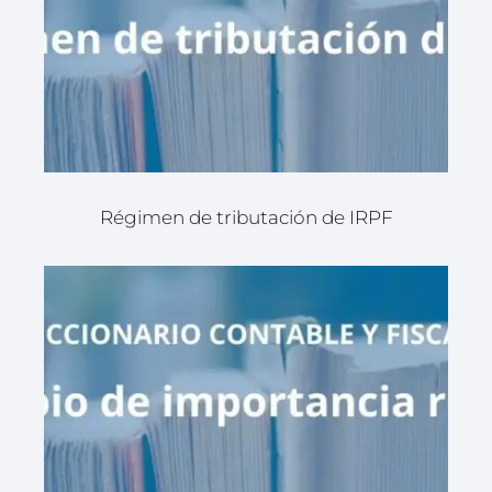
Régimen de tributación de IRPF