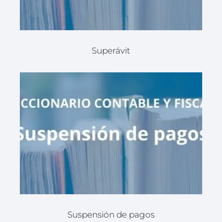
Superávit
Suspensión de pagos