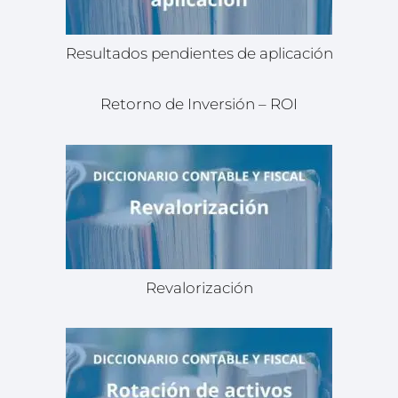
Resultados pendientes de aplicación
Retorno de Inversión – ROI
Revalorización