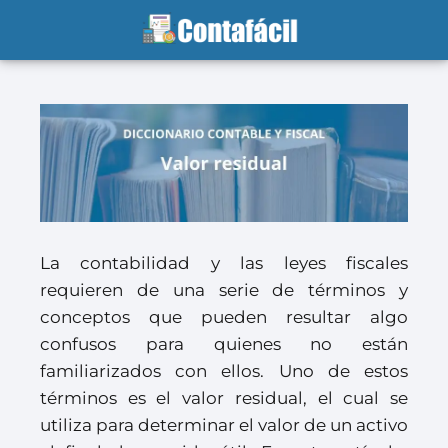
La contabilidad y las leyes fiscales
requieren de una serie de términos y
conceptos que pueden resultar algo
confusos para quienes no están
familiarizados con ellos. Uno de estos
términos es el valor residual, el cual se
utiliza para determinar el valor de un activo