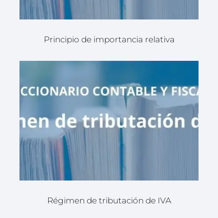
Principio de importancia relativa
Régimen de tributación de IVA