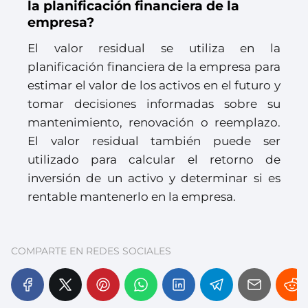
la planificación financiera de la
empresa?
El valor residual se utiliza en la
planificación financiera de la empresa para
estimar el valor de los activos en el futuro y
tomar decisiones informadas sobre su
mantenimiento, renovación o reemplazo.
El valor residual también puede ser
utilizado para calcular el retorno de
inversión de un activo y determinar si es
rentable mantenerlo en la empresa.
COMPARTE EN REDES SOCIALES