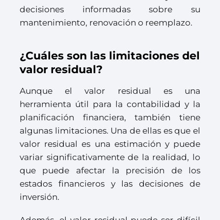
decisiones informadas sobre su
mantenimiento, renovación o reemplazo.
¿Cuáles son las limitaciones del
valor residual?
Aunque el valor residual es una
herramienta útil para la contabilidad y la
planificación financiera, también tiene
algunas limitaciones. Una de ellas es que el
valor residual es una estimación y puede
variar significativamente de la realidad, lo
que puede afectar la precisión de los
estados financieros y las decisiones de
inversión.