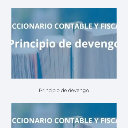
Principio de devengo