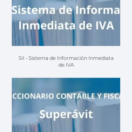
SII - Sistema de Información Inmediata
de IVA