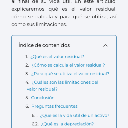
al final de su vida útil. En este artículo,
explicaremos qué es el valor residual,
cómo se calcula y para qué se utiliza, así
como sus limitaciones.
Índice de contenidos
¿Qué es el valor residual?
¿Cómo se calcula el valor residual?
¿Para qué se utiliza el valor residual?
¿Cuáles son las limitaciones del
valor residual?
Conclusión
Preguntas frecuentes
¿Qué es la vida útil de un activo?
¿Qué es la depreciación?