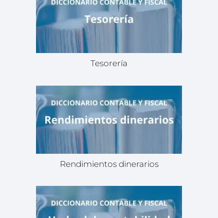
Tesorería
Rendimientos dinerarios