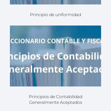
Principio de uniformidad
Principios de Contabilidad
Generalmente Aceptados