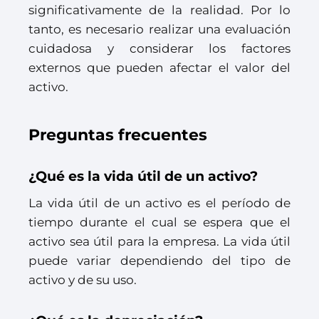
significativamente de la realidad. Por lo
tanto, es necesario realizar una evaluación
cuidadosa y considerar los factores
externos que pueden afectar el valor del
activo.
Preguntas frecuentes
¿Qué es la vida útil de un activo?
La vida útil de un activo es el período de
tiempo durante el cual se espera que el
activo sea útil para la empresa. La vida útil
puede variar dependiendo del tipo de
activo y de su uso.