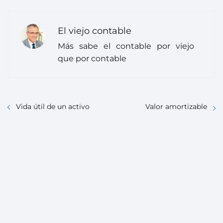
El viejo contable
Más sabe el contable por viejo
que por contable
Vida útil de un activo
Valor amortizable