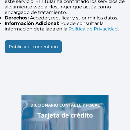
este servicio. El Titular ha contratado los servicios de
alojamiento web a Hostinger que actúa como
encargado de tratamiento.
Derechos:
Acceder, rectificar y suprimir los datos.
Información Adicional:
Puede consultar la
información detallada en la
Política de Privacidad
.