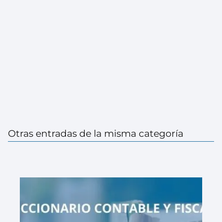
Otras entradas de la misma categoría