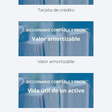
Tarjeta de crédito
Valor amortizable