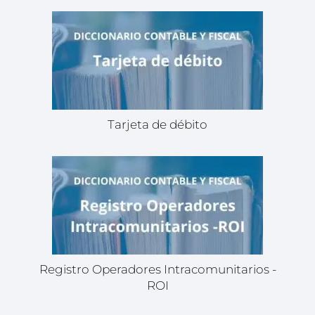
Tarjeta de débito
Registro Operadores Intracomunitarios -
ROI