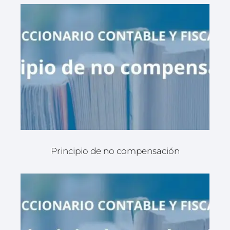
Principio de no compensación