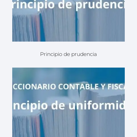
Principio de prudencia