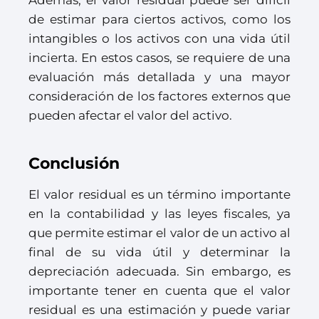
Además, el valor residual puede ser difícil
de estimar para ciertos activos, como los
intangibles o los activos con una vida útil
incierta. En estos casos, se requiere de una
evaluación más detallada y una mayor
consideración de los factores externos que
pueden afectar el valor del activo.
Conclusión
El valor residual es un término importante
en la contabilidad y las leyes fiscales, ya
que permite estimar el valor de un activo al
final de su vida útil y determinar la
depreciación adecuada. Sin embargo, es
importante tener en cuenta que el valor
residual es una estimación y puede variar