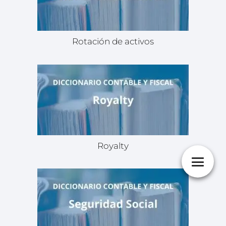
Rotación de activos
Royalty