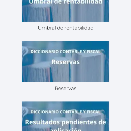
Umbral de rentabilidad
Reservas