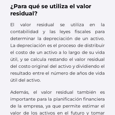
¿Para qué se utiliza el valor
residual?
El valor residual se utiliza en la
contabilidad y las leyes fiscales para
determinar la depreciación de un activo.
La depreciación es el proceso de distribuir
el costo de un activo a lo largo de su vida
útil, y se calcula restando el valor residual
del costo original del activo y dividiendo el
resultado entre el número de años de vida
útil del activo.
Además, el valor residual también es
importante para la planificación financiera
de la empresa, ya que permite estimar el
valor de los activos en el futuro y tomar