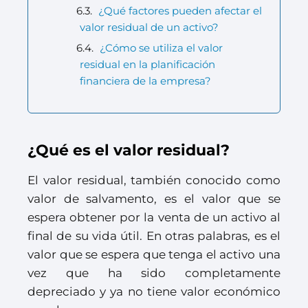
¿Qué factores pueden afectar el
valor residual de un activo?
¿Cómo se utiliza el valor
residual en la planificación
financiera de la empresa?
¿Qué es el valor residual?
El valor residual, también conocido como
valor de salvamento, es el valor que se
espera obtener por la venta de un activo al
final de su vida útil. En otras palabras, es el
valor que se espera que tenga el activo una
vez que ha sido completamente
depreciado y ya no tiene valor económico