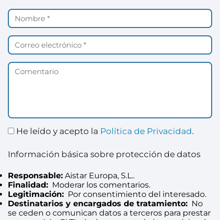
He leído y acepto la
Política de Privacidad
.
Información básica sobre protección de datos
Responsable:
Aistar Europa, S.L..
Finalidad:
Moderar los comentarios.
Legitimación:
Por consentimiento del interesado.
Destinatarios y encargados de tratamiento:
No
se ceden o comunican datos a terceros para prestar