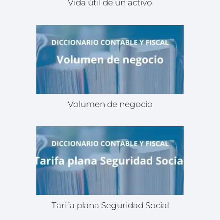
Vida útil de un activo
Volumen de negocio
Tarifa plana Seguridad Social