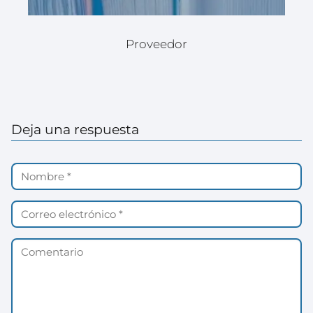
Proveedor
Deja una respuesta