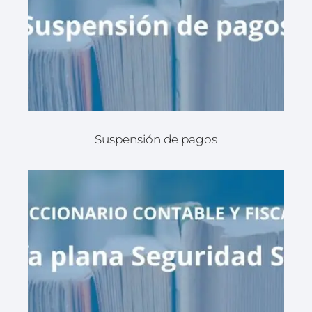
Suspensión de pagos