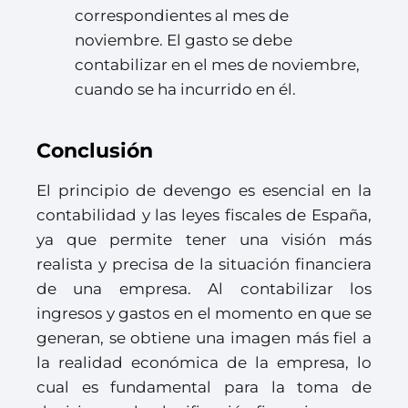
correspondientes al mes de
noviembre. El gasto se debe
contabilizar en el mes de noviembre,
cuando se ha incurrido en él.
Conclusión
El principio de devengo es esencial en la
contabilidad y las leyes fiscales de España,
ya que permite tener una visión más
realista y precisa de la situación financiera
de una empresa. Al contabilizar los
ingresos y gastos en el momento en que se
generan, se obtiene una imagen más fiel a
la realidad económica de la empresa, lo
cual es fundamental para la toma de