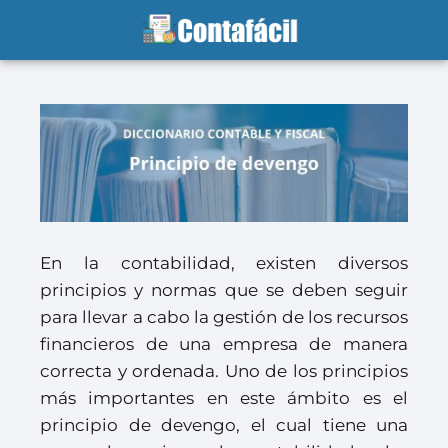
En la contabilidad, existen diversos
principios y normas que se deben seguir
para llevar a cabo la gestión de los recursos
financieros de una empresa de manera
correcta y ordenada. Uno de los principios
más importantes en este ámbito es el
principio de devengo, el cual tiene una