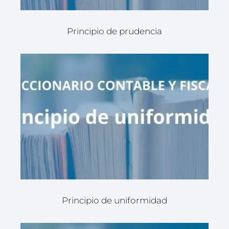
Principio de prudencia
Principio de uniformidad