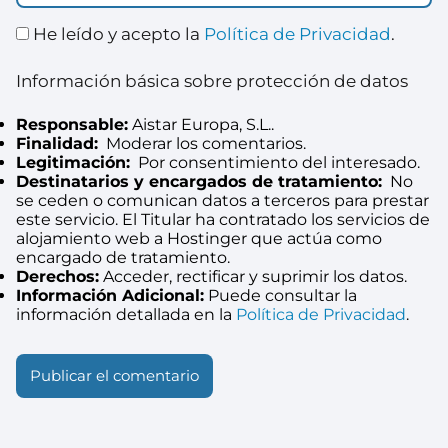
He leído y acepto la
Política de Privacidad
.
Información básica sobre protección de datos
Responsable:
Aistar Europa, S.L..
Finalidad:
Moderar los comentarios.
Legitimación:
Por consentimiento del interesado.
Destinatarios y encargados de tratamiento:
No
se ceden o comunican datos a terceros para prestar
este servicio. El Titular ha contratado los servicios de
alojamiento web a Hostinger que actúa como
encargado de tratamiento.
Derechos:
Acceder, rectificar y suprimir los datos.
Información Adicional:
Puede consultar la
información detallada en la
Política de Privacidad
.