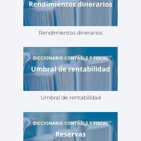
Rendimientos dinerarios
Umbral de rentabilidad