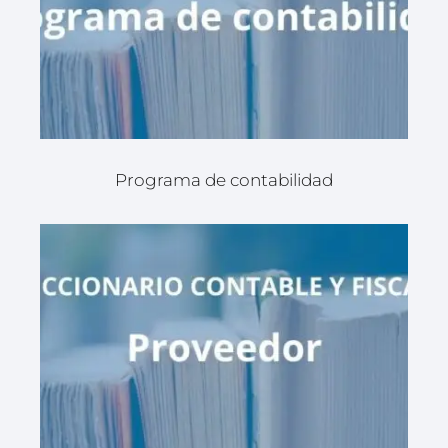
Programa de contabilidad