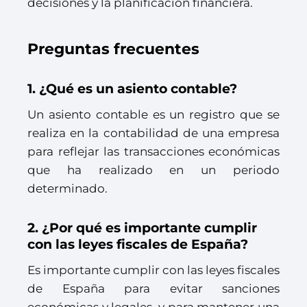
decisiones y la planificación financiera.
Preguntas frecuentes
1. ¿Qué es un asiento contable?
Un asiento contable es un registro que se
realiza en la contabilidad de una empresa
para reflejar las transacciones económicas
que ha realizado en un periodo
determinado.
2. ¿Por qué es importante cumplir
con las leyes fiscales de España?
Es importante cumplir con las leyes fiscales
de España para evitar sanciones