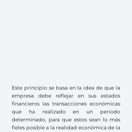
Este principio se basa en la idea de que la
empresa debe reflejar en sus estados
financieros las transacciones económicas
que ha realizado en un periodo
determinado, para que estos sean lo más
fieles posible a la realidad económica de la