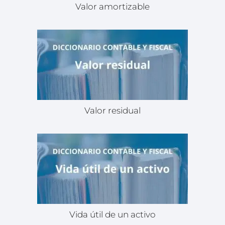
Valor amortizable
Valor residual
Vida útil de un activo