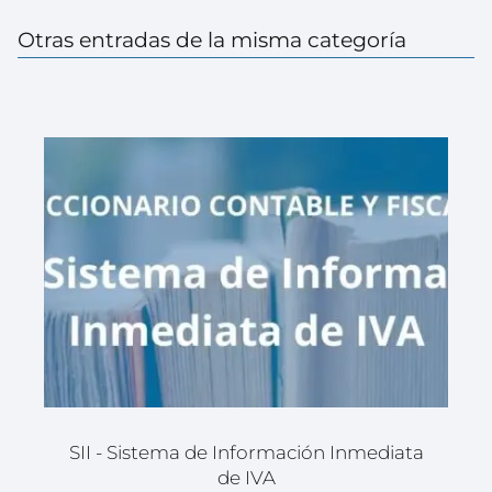
Otras entradas de la misma categoría
SII - Sistema de Información Inmediata
de IVA