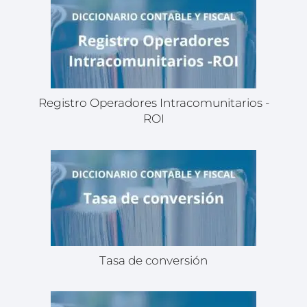
Registro Operadores Intracomunitarios -
ROI
Tasa de conversión