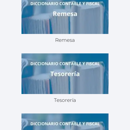
Remesa
Tesorería