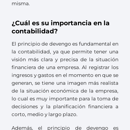
misma.
¿Cuál es su importancia en la
contabilidad?
El principio de devengo es fundamental en
la contabilidad, ya que permite tener una
visión más clara y precisa de la situación
financiera de una empresa. Al registrar los
ingresos y gastos en el momento en que se
generan, se tiene una imagen más realista
de la situación económica de la empresa,
lo cual es muy importante para la toma de
decisiones y la planificación financiera a
corto, medio y largo plazo.
Además, el principio de devengo es