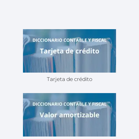
Tarjeta de crédito