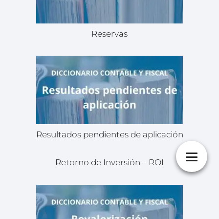
Reservas
Resultados pendientes de aplicación
Retorno de Inversión – ROI