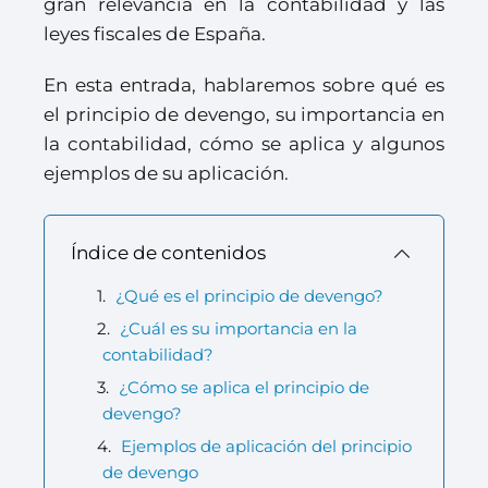
gran relevancia en la contabilidad y las
leyes fiscales de España.
En esta entrada, hablaremos sobre qué es
el principio de devengo, su importancia en
la contabilidad, cómo se aplica y algunos
ejemplos de su aplicación.
Índice de contenidos
¿Qué es el principio de devengo?
¿Cuál es su importancia en la
contabilidad?
¿Cómo se aplica el principio de
devengo?
Ejemplos de aplicación del principio
de devengo