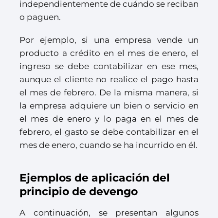
independientemente de cuándo se reciban
o paguen.
Por ejemplo, si una empresa vende un
producto a crédito en el mes de enero, el
ingreso se debe contabilizar en ese mes,
aunque el cliente no realice el pago hasta
el mes de febrero. De la misma manera, si
la empresa adquiere un bien o servicio en
el mes de enero y lo paga en el mes de
febrero, el gasto se debe contabilizar en el
mes de enero, cuando se ha incurrido en él.
Ejemplos de aplicación del
principio de devengo
A continuación, se presentan algunos