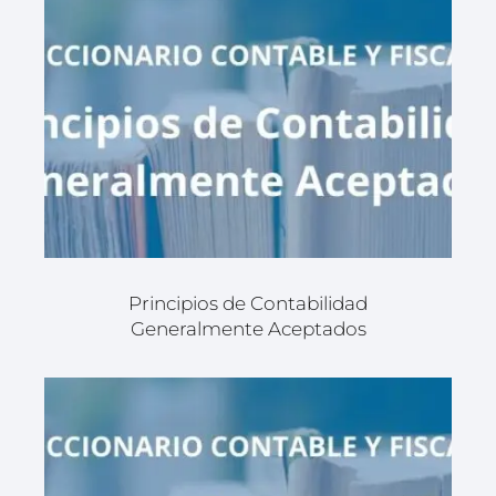
Principios de Contabilidad
Generalmente Aceptados