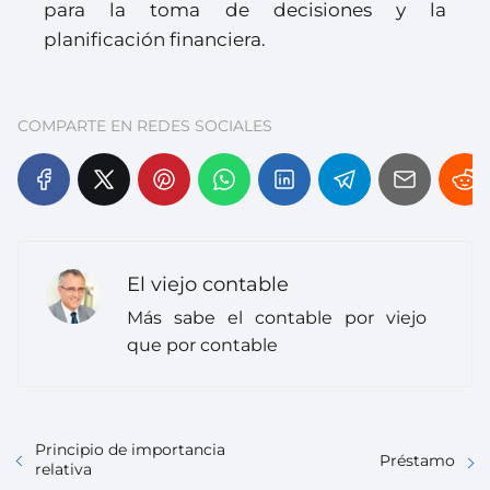
para la toma de decisiones y la
planificación financiera.
COMPARTE EN REDES SOCIALES
El viejo contable
Más sabe el contable por viejo
que por contable
Principio de importancia
Préstamo
relativa