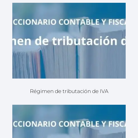
Régimen de tributación de IVA