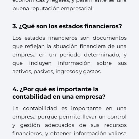
económicas y legales, y para mantener una
buena reputación empresarial.
3. ¿Qué son los estados financieros?
Los estados financieros son documentos
que reflejan la situación financiera de una
empresa en un periodo determinado, y
que incluyen información sobre sus
activos, pasivos, ingresos y gastos.
4. ¿Por qué es importante la
contabilidad en una empresa?
La contabilidad es importante en una
empresa porque permite llevar un control
y gestión adecuados de sus recursos
financieros, y obtener información valiosa