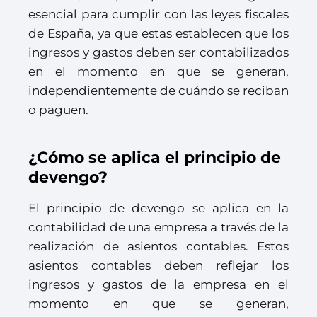
esencial para cumplir con las leyes fiscales
de España, ya que estas establecen que los
ingresos y gastos deben ser contabilizados
en el momento en que se generan,
independientemente de cuándo se reciban
o paguen.
¿Cómo se aplica el principio de
devengo?
El principio de devengo se aplica en la
contabilidad de una empresa a través de la
realización de asientos contables. Estos
asientos contables deben reflejar los
ingresos y gastos de la empresa en el
momento en que se generan,