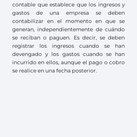
contable que establece que los ingresos y
gastos de una empresa se deben
contabilizar en el momento en que se
generan, independientemente de cuándo
se reciban o paguen. Es decir, se deben
registrar los ingresos cuando se han
devengado y los gastos cuando se han
incurrido en ellos, aunque el pago o cobro
se realice en una fecha posterior.