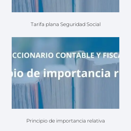
Tarifa plana Seguridad Social
Principio de importancia relativa