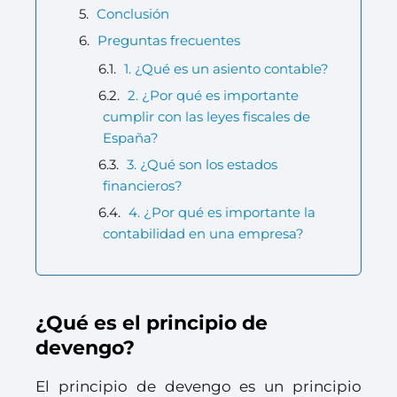
Conclusión
Preguntas frecuentes
1. ¿Qué es un asiento contable?
2. ¿Por qué es importante
cumplir con las leyes fiscales de
España?
3. ¿Qué son los estados
financieros?
4. ¿Por qué es importante la
contabilidad en una empresa?
¿Qué es el principio de
devengo?
El principio de devengo es un principio