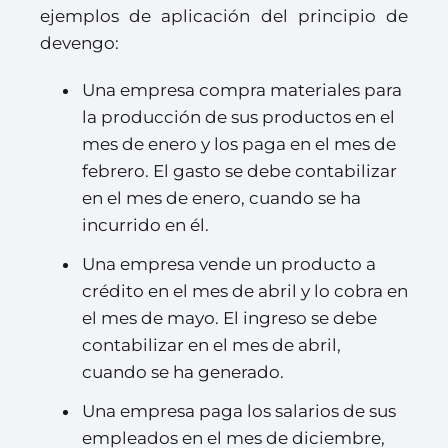
ejemplos de aplicación del principio de
devengo:
Una empresa compra materiales para
la producción de sus productos en el
mes de enero y los paga en el mes de
febrero. El gasto se debe contabilizar
en el mes de enero, cuando se ha
incurrido en él.
Una empresa vende un producto a
crédito en el mes de abril y lo cobra en
el mes de mayo. El ingreso se debe
contabilizar en el mes de abril,
cuando se ha generado.
Una empresa paga los salarios de sus
empleados en el mes de diciembre,