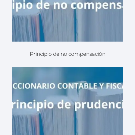
Principio de no compensación