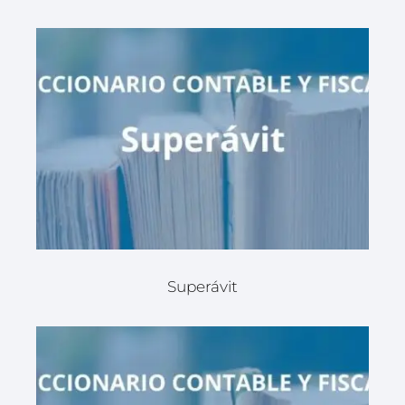
Superávit