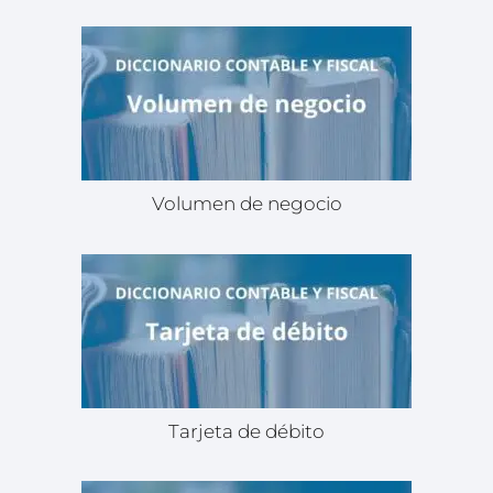
Volumen de negocio
Tarjeta de débito