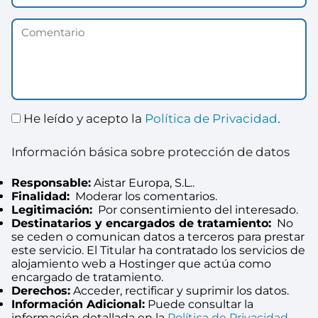
He leído y acepto la
Política de Privacidad
.
Información básica sobre protección de datos
Responsable:
Aistar Europa, S.L..
Finalidad:
Moderar los comentarios.
Legitimación:
Por consentimiento del interesado.
Destinatarios y encargados de tratamiento:
No
se ceden o comunican datos a terceros para prestar
este servicio. El Titular ha contratado los servicios de
alojamiento web a Hostinger que actúa como
encargado de tratamiento.
Derechos:
Acceder, rectificar y suprimir los datos.
Información Adicional:
Puede consultar la
información detallada en la
Política de Privacidad
.