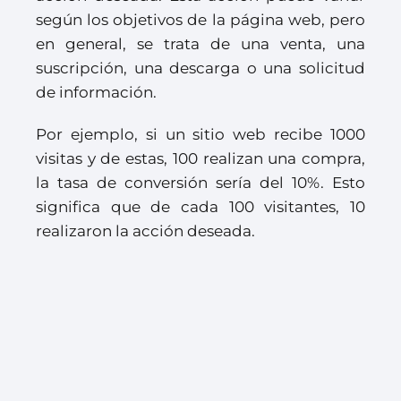
según los objetivos de la página web, pero
en general, se trata de una venta, una
suscripción, una descarga o una solicitud
de información.
Por ejemplo, si un sitio web recibe 1000
visitas y de estas, 100 realizan una compra,
la tasa de conversión sería del 10%. Esto
significa que de cada 100 visitantes, 10
realizaron la acción deseada.