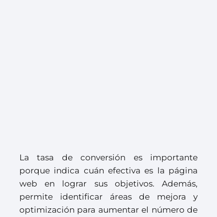
La tasa de conversión es importante
porque indica cuán efectiva es la página
web en lograr sus objetivos. Además,
permite identificar áreas de mejora y
optimización para aumentar el número de