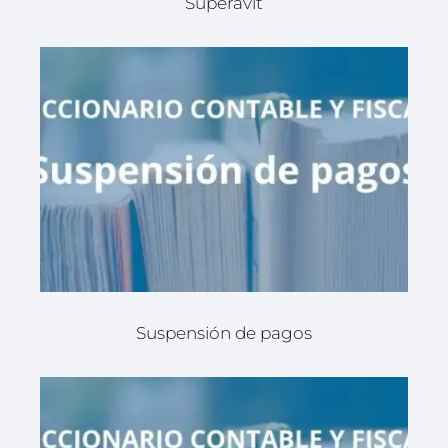
Superávit
Suspensión de pagos