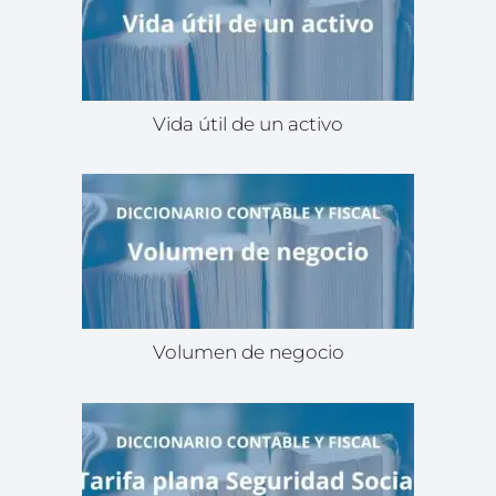
Vida útil de un activo
Volumen de negocio