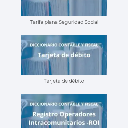
Tarifa plana Seguridad Social
Tarjeta de débito