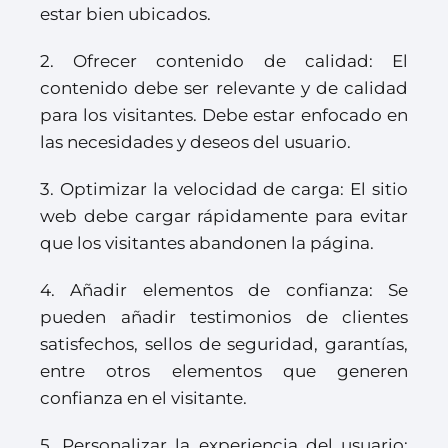
estar bien ubicados.
2. Ofrecer contenido de calidad: El
contenido debe ser relevante y de calidad
para los visitantes. Debe estar enfocado en
las necesidades y deseos del usuario.
3. Optimizar la velocidad de carga: El sitio
web debe cargar rápidamente para evitar
que los visitantes abandonen la página.
4. Añadir elementos de confianza: Se
pueden añadir testimonios de clientes
satisfechos, sellos de seguridad, garantías,
entre otros elementos que generen
confianza en el visitante.
5. Personalizar la experiencia del usuario: