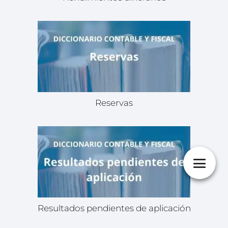
Reservas
Resultados pendientes de aplicación