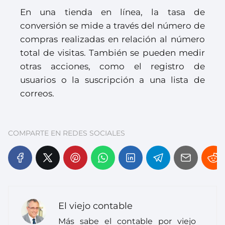
En una tienda en línea, la tasa de
conversión se mide a través del número de
compras realizadas en relación al número
total de visitas. También se pueden medir
otras acciones, como el registro de
usuarios o la suscripción a una lista de
correos.
COMPARTE EN REDES SOCIALES
El viejo contable
Más sabe el contable por viejo