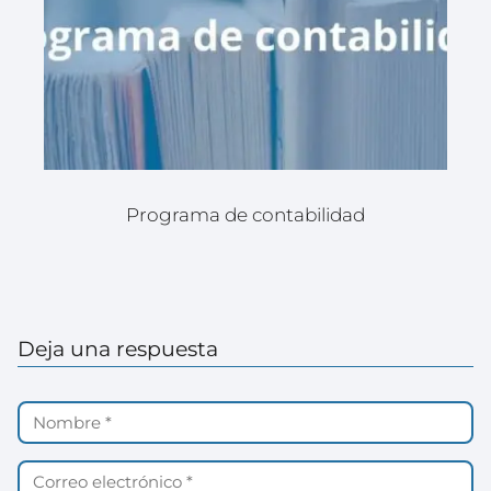
Programa de contabilidad
Deja una respuesta