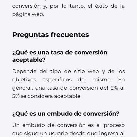
conversión y, por lo tanto, el éxito de la
página web.
Preguntas frecuentes
¿Qué es una tasa de conversión
aceptable?
Depende del tipo de sitio web y de los
objetivos específicos del mismo. En
general, una tasa de conversión del 2% al
5% se considera aceptable.
¿Qué es un embudo de conversión?
Un embudo de conversión es el proceso
que sigue un usuario desde que ingresa al