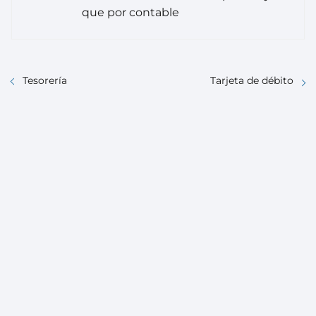
que por contable
Tesorería
Tarjeta de débito