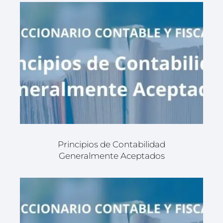
Principios de Contabilidad
Generalmente Aceptados