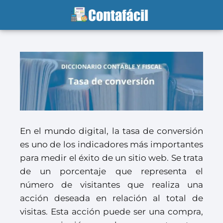
En el mundo digital, la tasa de conversión
es uno de los indicadores más importantes
para medir el éxito de un sitio web. Se trata
de un porcentaje que representa el
número de visitantes que realiza una
acción deseada en relación al total de
visitas. Esta acción puede ser una compra,