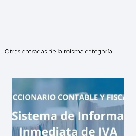
Otras entradas de la misma categoría