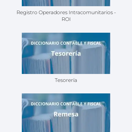
Registro Operadores Intracomunitarios -
ROI
Tesorería