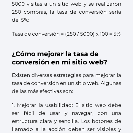
5000 visitas a un sitio web y se realizaron
250 compras, la tasa de conversión sería
del 5%:
Tasa de conversión = (250 / 5000) x 100 = 5%
¿Cómo mejorar la tasa de
conversión en mi sitio web?
Existen diversas estrategias para mejorar la
tasa de conversión en un sitio web. Algunas
de las más efectivas son:
1. Mejorar la usabilidad: El sitio web debe
ser fácil de usar y navegar, con una
estructura clara y sencilla. Los botones de
llamado a la acción deben ser visibles y