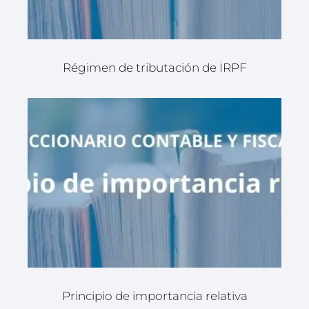
Régimen de tributación de IRPF
Principio de importancia relativa