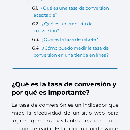
¿Qué es una tasa de conversión
aceptable?
¿Qué es un embudo de
conversión?
¿Qué es la tasa de rebote?
¿Cómo puedo medir la tasa de
conversión en una tienda en línea?
¿Qué es la tasa de conversión y
por qué es importante?
La tasa de conversión es un indicador que
mide la efectividad de un sitio web para
lograr que los visitantes realicen una
acción deseada. Esta acción puede variar