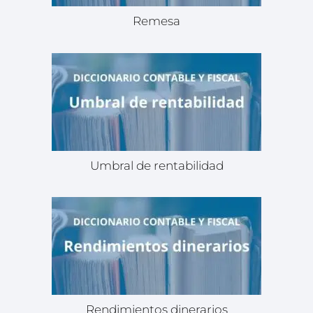
Remesa
Umbral de rentabilidad
Rendimientos dinerarios