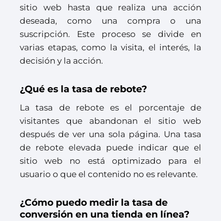
sitio web hasta que realiza una acción
deseada, como una compra o una
suscripción. Este proceso se divide en
varias etapas, como la visita, el interés, la
decisión y la acción.
¿Qué es la tasa de rebote?
La tasa de rebote es el porcentaje de
visitantes que abandonan el sitio web
después de ver una sola página. Una tasa
de rebote elevada puede indicar que el
sitio web no está optimizado para el
usuario o que el contenido no es relevante.
¿Cómo puedo medir la tasa de
conversión en una tienda en línea?