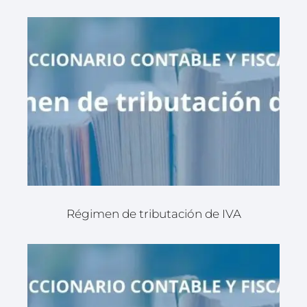
Régimen de tributación de IVA