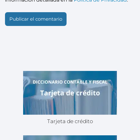
Tarjeta de crédito