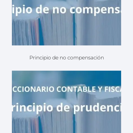
Principio de no compensación