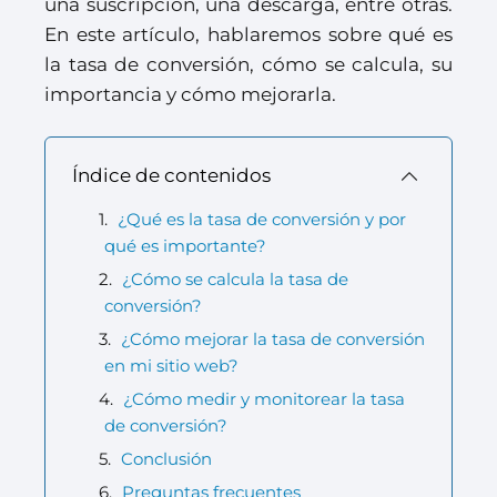
una suscripción, una descarga, entre otras.
En este artículo, hablaremos sobre qué es
la tasa de conversión, cómo se calcula, su
importancia y cómo mejorarla.
Índice de contenidos
¿Qué es la tasa de conversión y por
qué es importante?
¿Cómo se calcula la tasa de
conversión?
¿Cómo mejorar la tasa de conversión
en mi sitio web?
¿Cómo medir y monitorear la tasa
de conversión?
Conclusión
Preguntas frecuentes