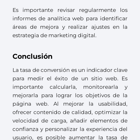
Es importante revisar regularmente los
informes de analítica web para identificar
áreas de mejora y realizar ajustes en la
estrategia de marketing digital.
Conclusión
La tasa de conversión es un indicador clave
para medir el éxito de un sitio web. Es
importante calcularla, monitorearla y
mejorarla para lograr los objetivos de la
página web. Al mejorar la usabilidad,
ofrecer contenido de calidad, optimizar la
velocidad de carga, añadir elementos de
confianza y personalizar la experiencia del
usuario, es posible aumentar la tasa de