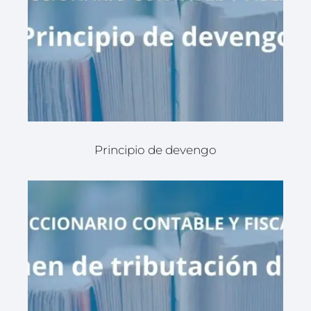
Principio de devengo