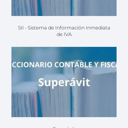
SII - Sistema de Información Inmediata
de IVA