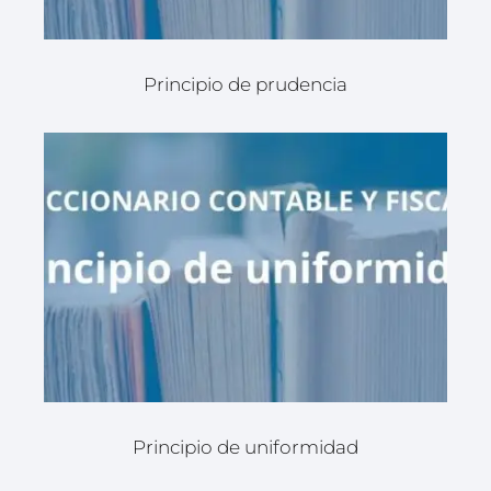
Principio de prudencia
Principio de uniformidad