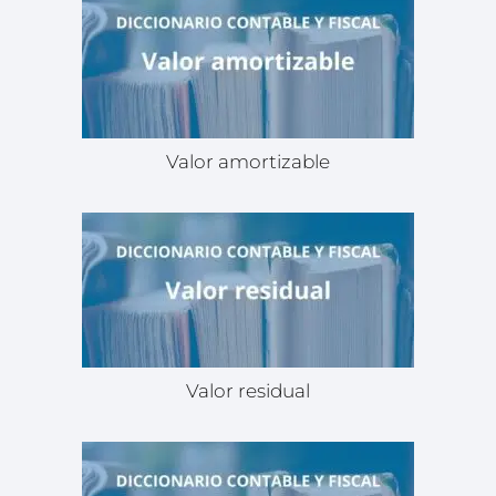
Valor amortizable
Valor residual