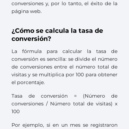
conversiones y, por lo tanto, el éxito de la
página web.
¿Cómo se calcula la tasa de
conversión?
La fórmula para calcular la tasa de
conversión es sencilla: se divide el número
de conversiones entre el número total de
visitas y se multiplica por 100 para obtener
el porcentaje.
Tasa de conversión = (Número de
conversiones / Número total de visitas) x
100
Por ejemplo, si en un mes se registraron