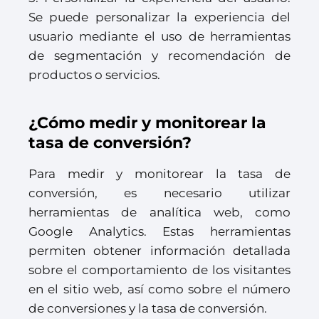
Se puede personalizar la experiencia del
usuario mediante el uso de herramientas
de segmentación y recomendación de
productos o servicios.
¿Cómo medir y monitorear la
tasa de conversión?
Para medir y monitorear la tasa de
conversión, es necesario utilizar
herramientas de analítica web, como
Google Analytics. Estas herramientas
permiten obtener información detallada
sobre el comportamiento de los visitantes
en el sitio web, así como sobre el número
de conversiones y la tasa de conversión.