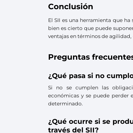
Conclusión
El SII es una herramienta que ha 
bien es cierto que puede suponer
ventajas en términos de agilidad,
Preguntas frecuente
¿Qué pasa si no cumplo c
Si no se cumplen las obligaci
económicas y se puede perder e
determinado.
¿Qué ocurre si se produ
través del SII?