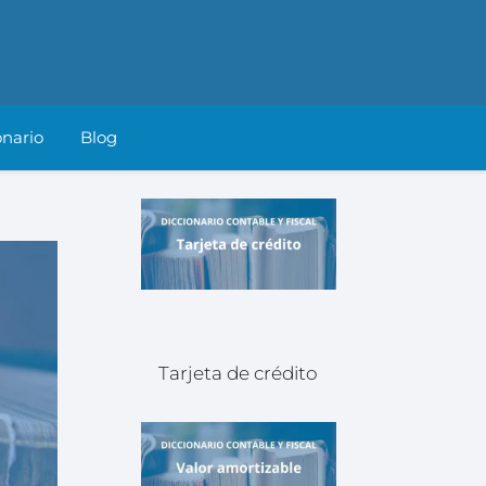
onario
Blog
Tarjeta de crédito