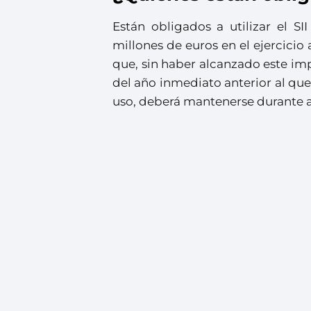
Están obligados a utilizar el S
millones de euros en el ejercicio
que, sin haber alcanzado este impo
del año inmediato anterior al que
uso, deberá mantenerse durante a