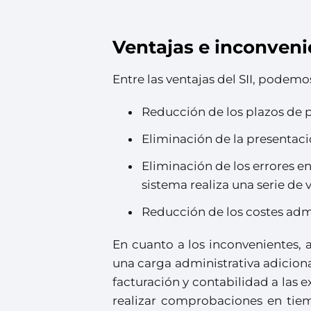
Ventajas e inconvenie
Entre las ventajas del SII, podemo
Reducción de los plazos de p
Eliminación de la presentaci
Eliminación de los errores e
sistema realiza una serie de 
Reducción de los costes admin
En cuanto a los inconvenientes, 
una carga administrativa adicion
facturación y contabilidad a las 
realizar comprobaciones en tiem