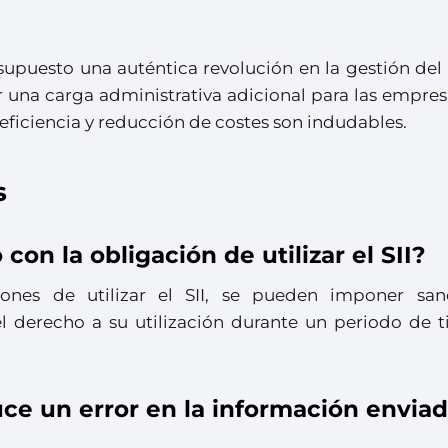
supuesto una auténtica revolución en la gestión del 
 una carga administrativa adicional para las empres
 eficiencia y reducción de costes son indudables.
s
on la obligación de utilizar el SII?
ones de utilizar el SII, se pueden imponer san
l derecho a su utilización durante un periodo de 
ce un error en la información enviad