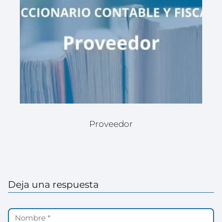
Proveedor
Deja una respuesta