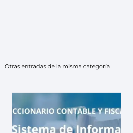
Otras entradas de la misma categoría