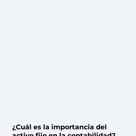
¿Cuál es la importancia del
activo fijo en la contabilidad?