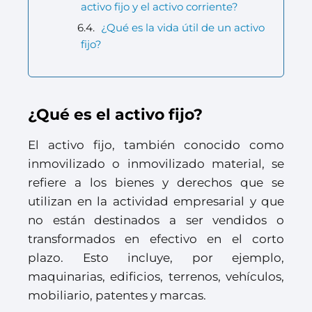
activo fijo y el activo corriente?
¿Qué es la vida útil de un activo
fijo?
¿Qué es el activo fijo?
El activo fijo, también conocido como
inmovilizado o inmovilizado material, se
refiere a los bienes y derechos que se
utilizan en la actividad empresarial y que
no están destinados a ser vendidos o
transformados en efectivo en el corto
plazo. Esto incluye, por ejemplo,
maquinarias, edificios, terrenos, vehículos,
mobiliario, patentes y marcas.