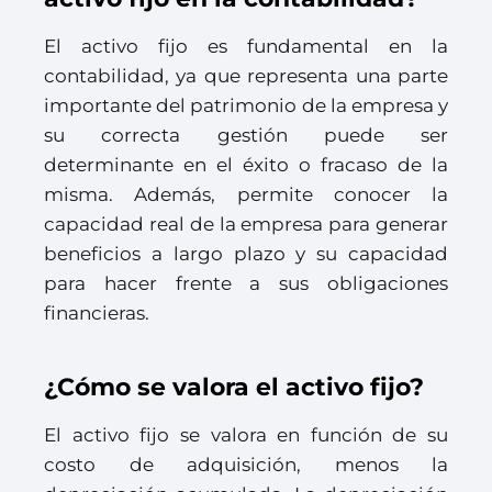
El activo fijo es fundamental en la
contabilidad, ya que representa una parte
importante del patrimonio de la empresa y
su correcta gestión puede ser
determinante en el éxito o fracaso de la
misma. Además, permite conocer la
capacidad real de la empresa para generar
beneficios a largo plazo y su capacidad
para hacer frente a sus obligaciones
financieras.
¿Cómo se valora el activo fijo?
El activo fijo se valora en función de su
costo de adquisición, menos la