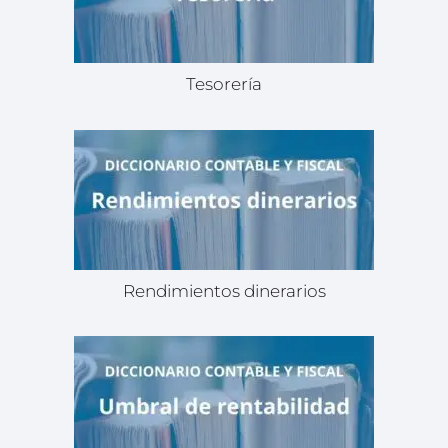
Tesorería
Rendimientos dinerarios