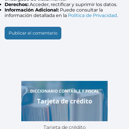
Derechos:
Acceder, rectificar y suprimir los datos.
Información Adicional:
Puede consultar la
información detallada en la
Política de Privacidad
.
Tarjeta de crédito