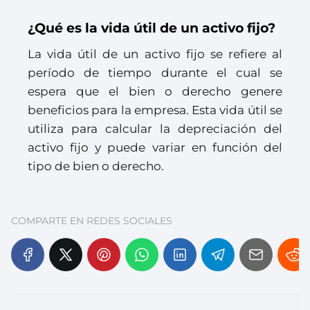
¿Qué es la vida útil de un activo fijo?
La vida útil de un activo fijo se refiere al
período de tiempo durante el cual se
espera que el bien o derecho genere
beneficios para la empresa. Esta vida útil se
utiliza para calcular la depreciación del
activo fijo y puede variar en función del
tipo de bien o derecho.
COMPARTE EN REDES SOCIALES