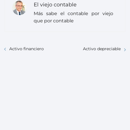
El viejo contable
Más sabe el contable por viejo
que por contable
Activo financiero
Activo depreciable