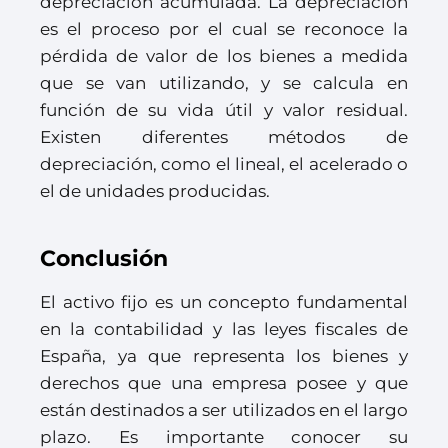
depreciación acumulada. La depreciación
es el proceso por el cual se reconoce la
pérdida de valor de los bienes a medida
que se van utilizando, y se calcula en
función de su vida útil y valor residual.
Existen diferentes métodos de
depreciación, como el lineal, el acelerado o
el de unidades producidas.
Conclusión
El activo fijo es un concepto fundamental
en la contabilidad y las leyes fiscales de
España, ya que representa los bienes y
derechos que una empresa posee y que
están destinados a ser utilizados en el largo
plazo. Es importante conocer su