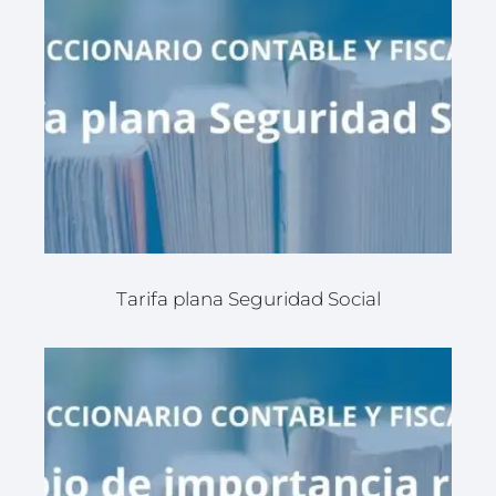
Tarifa plana Seguridad Social