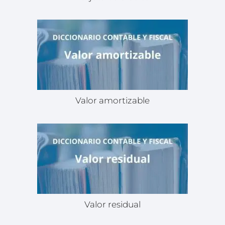
Valor amortizable
Valor residual