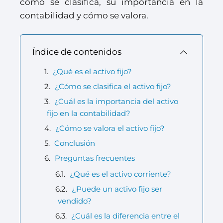
cómo se clasifica, su importancia en la
contabilidad y cómo se valora.
Índice de contenidos
¿Qué es el activo fijo?
¿Cómo se clasifica el activo fijo?
¿Cuál es la importancia del activo
fijo en la contabilidad?
¿Cómo se valora el activo fijo?
Conclusión
Preguntas frecuentes
¿Qué es el activo corriente?
¿Puede un activo fijo ser
vendido?
¿Cuál es la diferencia entre el