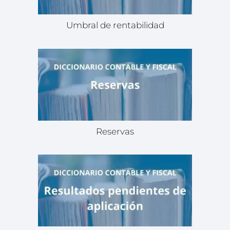
Umbral de rentabilidad
Reservas