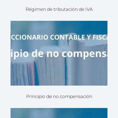
Régimen de tributación de IVA
Principio de no compensación