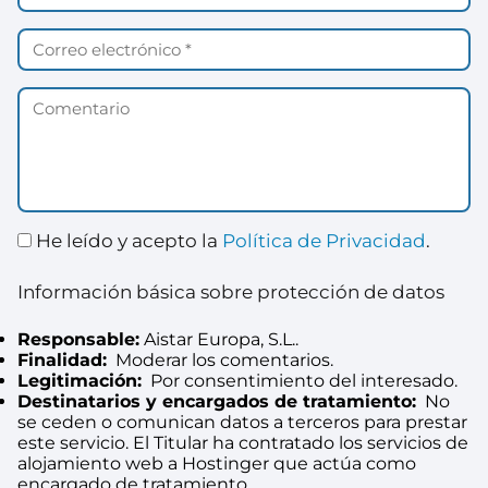
He leído y acepto la
Política de Privacidad
.
Información básica sobre protección de datos
Responsable:
Aistar Europa, S.L..
Finalidad:
Moderar los comentarios.
Legitimación:
Por consentimiento del interesado.
Destinatarios y encargados de tratamiento:
No
se ceden o comunican datos a terceros para prestar
este servicio. El Titular ha contratado los servicios de
alojamiento web a Hostinger que actúa como
encargado de tratamiento.