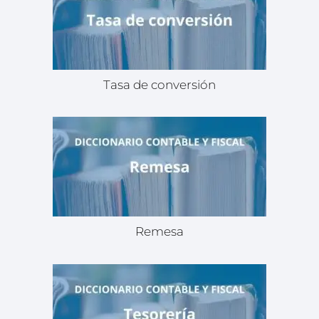
Tasa de conversión
Remesa