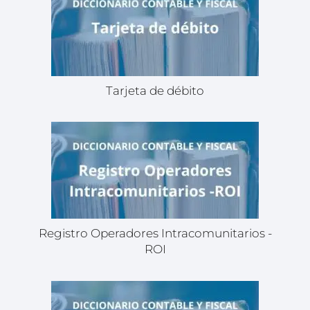
Tarjeta de débito
Registro Operadores Intracomunitarios -
ROI