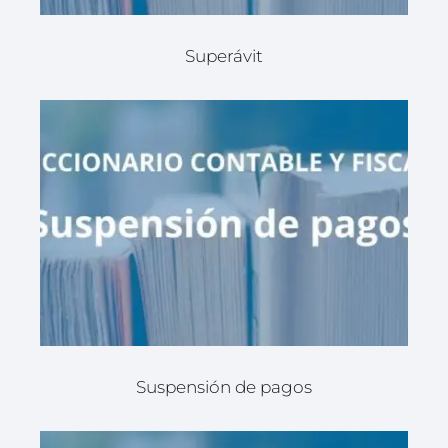
Superávit
Suspensión de pagos