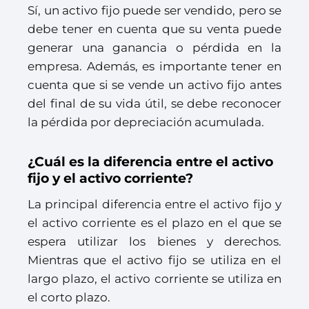
Sí, un activo fijo puede ser vendido, pero se
debe tener en cuenta que su venta puede
generar una ganancia o pérdida en la
empresa. Además, es importante tener en
cuenta que si se vende un activo fijo antes
del final de su vida útil, se debe reconocer
la pérdida por depreciación acumulada.
¿Cuál es la diferencia entre el activo
fijo y el activo corriente?
La principal diferencia entre el activo fijo y
el activo corriente es el plazo en el que se
espera utilizar los bienes y derechos.
Mientras que el activo fijo se utiliza en el
largo plazo, el activo corriente se utiliza en
el corto plazo.