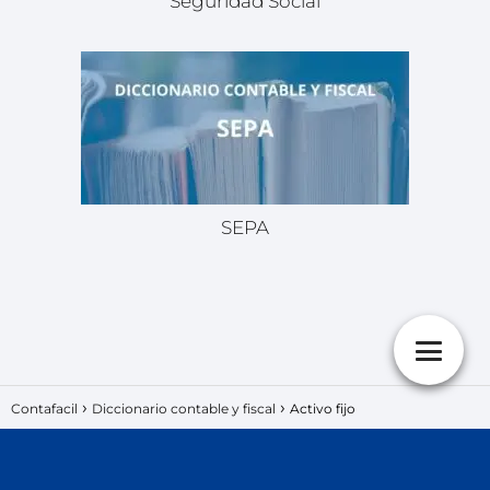
Seguridad Social
SEPA
Contafacil
Diccionario contable y fiscal
Activo fijo