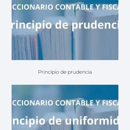
Principio de prudencia