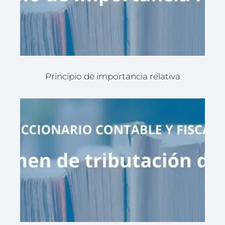
Principio de importancia relativa