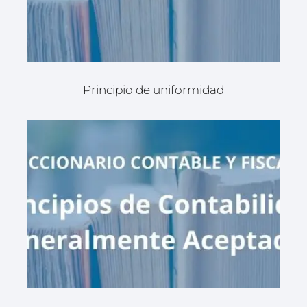
Principio de uniformidad