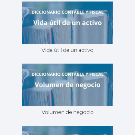
Vida útil de un activo
Volumen de negocio