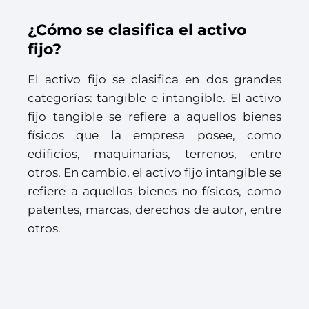
¿Cómo se clasifica el activo
fijo?
El activo fijo se clasifica en dos grandes
categorías: tangible e intangible. El activo
fijo tangible se refiere a aquellos bienes
físicos que la empresa posee, como
edificios, maquinarias, terrenos, entre
otros. En cambio, el activo fijo intangible se
refiere a aquellos bienes no físicos, como
patentes, marcas, derechos de autor, entre
otros.