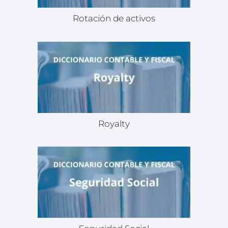
Rotación de activos
Royalty