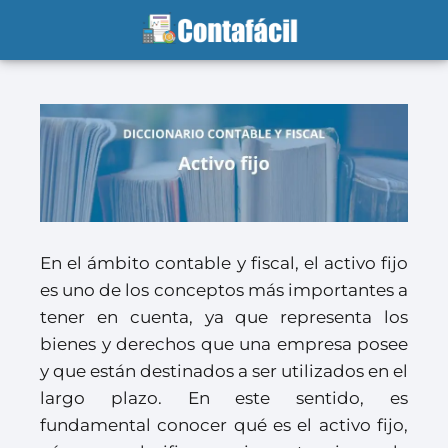
En el ámbito contable y fiscal, el activo fijo
es uno de los conceptos más importantes a
tener en cuenta, ya que representa los
bienes y derechos que una empresa posee
y que están destinados a ser utilizados en el
largo plazo. En este sentido, es
fundamental conocer qué es el activo fijo,