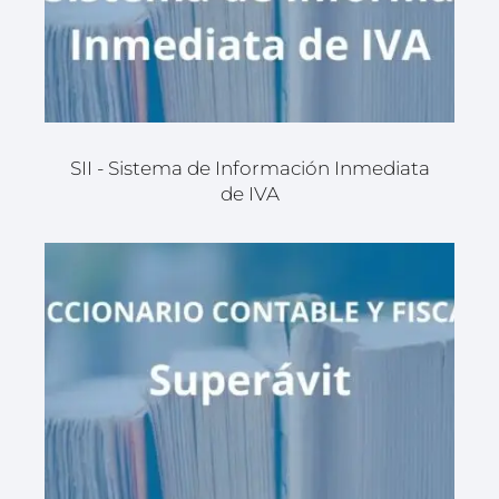
SII - Sistema de Información Inmediata
de IVA