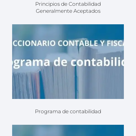
Principios de Contabilidad
Generalmente Aceptados
Programa de contabilidad