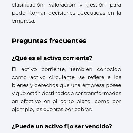
clasificación, valoración y gestión para
poder tomar decisiones adecuadas en la
empresa.
Preguntas frecuentes
¿Qué es el activo corriente?
El activo corriente, también conocido
como activo circulante, se refiere a los
bienes y derechos que una empresa posee
y que están destinados a ser transformados
en efectivo en el corto plazo, como por
ejemplo, las cuentas por cobrar.
¿Puede un activo fijo ser vendido?