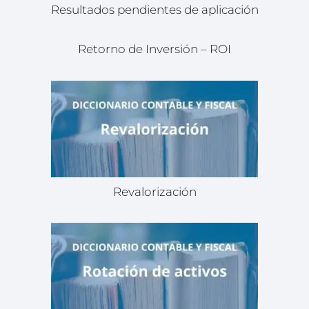
Resultados pendientes de aplicación
Retorno de Inversión – ROI
Revalorización