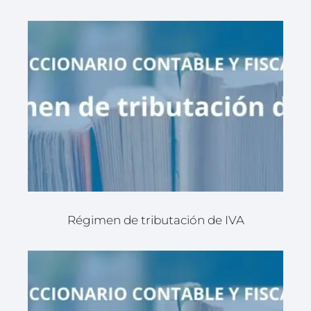
Régimen de tributación de IVA