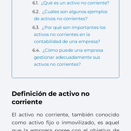
¿Qué es un activo no corriente?
¿Cuáles son algunos ejemplos
de activos no corrientes?
¿Por qué son importantes los
activos no corrientes en la
contabilidad de una empresa?
¿Cómo puede una empresa
gestionar adecuadamente sus
activos no corrientes?
Definición de activo no
corriente
El activo no corriente, también conocido
como activo fijo o inmovilizado, es aquel
que la empresa posee con el objetivo de