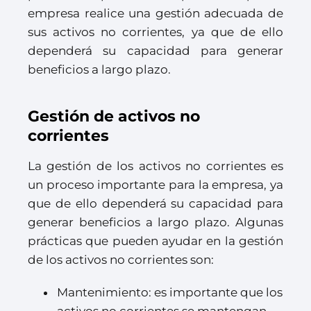
empresa realice una gestión adecuada de
sus activos no corrientes, ya que de ello
dependerá su capacidad para generar
beneficios a largo plazo.
Gestión de activos no
corrientes
La gestión de los activos no corrientes es
un proceso importante para la empresa, ya
que de ello dependerá su capacidad para
generar beneficios a largo plazo. Algunas
prácticas que pueden ayudar en la gestión
de los activos no corrientes son:
Mantenimiento: es importante que los