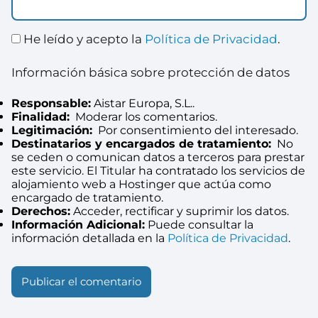
He leído y acepto la
Política de Privacidad
.
Información básica sobre protección de datos
Responsable:
Aistar Europa, S.L..
Finalidad:
Moderar los comentarios.
Legitimación:
Por consentimiento del interesado.
Destinatarios y encargados de tratamiento:
No
se ceden o comunican datos a terceros para prestar
este servicio. El Titular ha contratado los servicios de
alojamiento web a Hostinger que actúa como
encargado de tratamiento.
Derechos:
Acceder, rectificar y suprimir los datos.
Información Adicional:
Puede consultar la
información detallada en la
Política de Privacidad
.