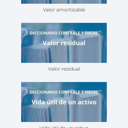
Valor amortizable
Valor residual
Vida útil de un activo