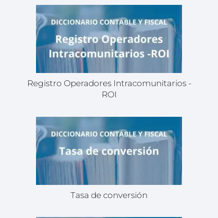
Registro Operadores Intracomunitarios -
ROI
Tasa de conversión