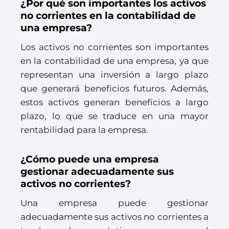
¿Por qué son importantes los activos
no corrientes en la contabilidad de
una empresa?
Los activos no corrientes son importantes
en la contabilidad de una empresa, ya que
representan una inversión a largo plazo
que generará beneficios futuros. Además,
estos activos generan beneficios a largo
plazo, lo que se traduce en una mayor
rentabilidad para la empresa.
¿Cómo puede una empresa
gestionar adecuadamente sus
activos no corrientes?
Una empresa puede gestionar
adecuadamente sus activos no corrientes a