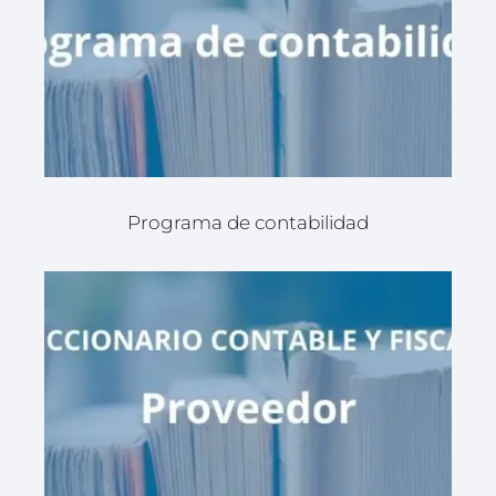
Programa de contabilidad