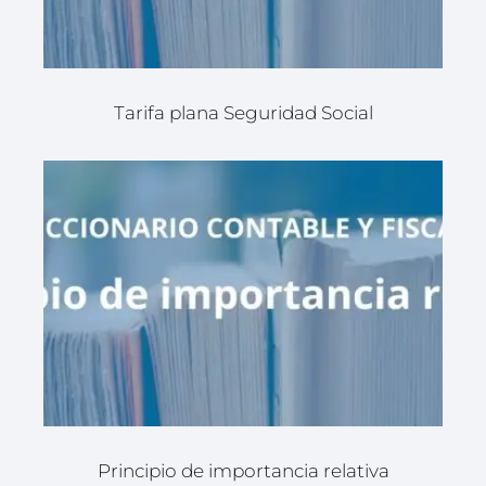
Tarifa plana Seguridad Social
Principio de importancia relativa