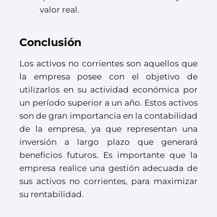
valor real.
Conclusión
Los activos no corrientes son aquellos que
la empresa posee con el objetivo de
utilizarlos en su actividad económica por
un período superior a un año. Estos activos
son de gran importancia en la contabilidad
de la empresa, ya que representan una
inversión a largo plazo que generará
beneficios futuros. Es importante que la
empresa realice una gestión adecuada de
sus activos no corrientes, para maximizar
su rentabilidad.