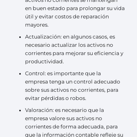
activos no corrientes se mantengan
en buen estado para prolongar su vida
útil y evitar costos de reparación
mayores.
Actualización: en algunos casos, es
necesario actualizar los activos no
corrientes para mejorar su eficiencia y
productividad.
Control: es importante que la
empresa tenga un control adecuado
sobre sus activos no corrientes, para
evitar pérdidas o robos.
Valoración: es necesario que la
empresa valore sus activos no
corrientes de forma adecuada, para
que la información contable refleje su