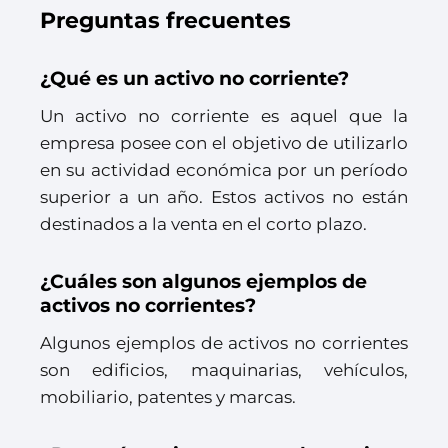
Preguntas frecuentes
¿Qué es un activo no corriente?
Un activo no corriente es aquel que la
empresa posee con el objetivo de utilizarlo
en su actividad económica por un período
superior a un año. Estos activos no están
destinados a la venta en el corto plazo.
¿Cuáles son algunos ejemplos de
activos no corrientes?
Algunos ejemplos de activos no corrientes
son edificios, maquinarias, vehículos,
mobiliario, patentes y marcas.