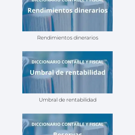
Rendimientos dinerarios
Umbral de rentabilidad