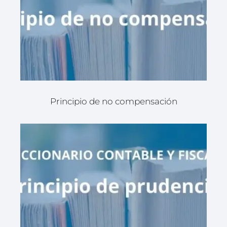
Principio de no compensación