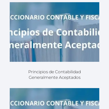
Principios de Contabilidad
Generalmente Aceptados