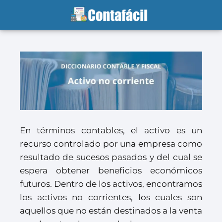
En términos contables, el activo es un
recurso controlado por una empresa como
resultado de sucesos pasados y del cual se
espera obtener beneficios económicos
futuros. Dentro de los activos, encontramos
los activos no corrientes, los cuales son
aquellos que no están destinados a la venta