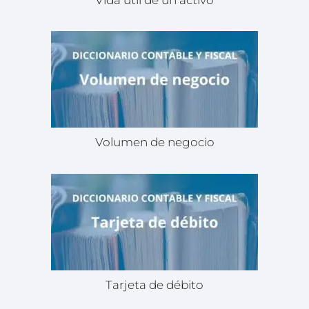
Volumen de negocio
Tarjeta de débito