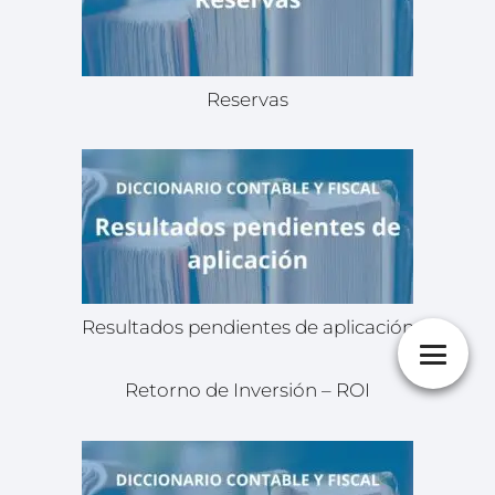
Reservas
Resultados pendientes de aplicación
Retorno de Inversión – ROI