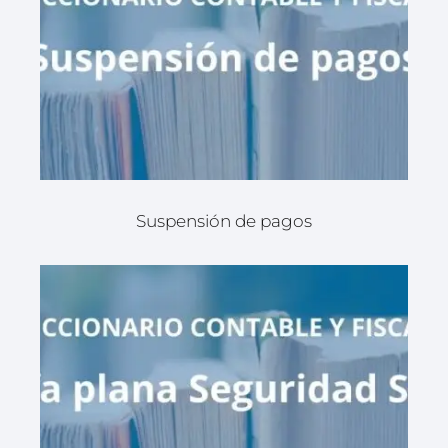
Suspensión de pagos