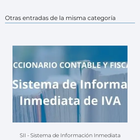
Otras entradas de la misma categoría
SII - Sistema de Información Inmediata