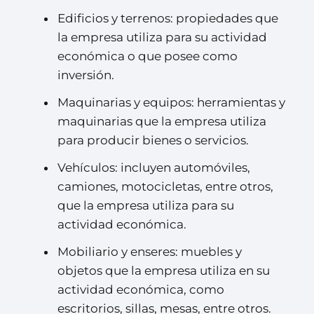
Edificios y terrenos: propiedades que
la empresa utiliza para su actividad
económica o que posee como
inversión.
Maquinarias y equipos: herramientas y
maquinarias que la empresa utiliza
para producir bienes o servicios.
Vehículos: incluyen automóviles,
camiones, motocicletas, entre otros,
que la empresa utiliza para su
actividad económica.
Mobiliario y enseres: muebles y
objetos que la empresa utiliza en su
actividad económica, como
escritorios, sillas, mesas, entre otros.