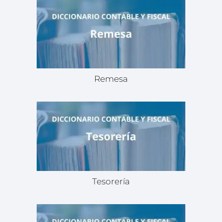
Remesa
Tesorería