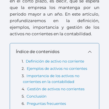
en el corto plazo, es decir, que se espera
que la empresa los mantenga por un
período mayor a un año. En este artículo,
profundizaremos en la definición,
ejemplos, importancia y gestión de los
activos no corrientes en la contabilidad.
Índice de contenidos
Definición de activo no corriente
Ejemplos de activos no corrientes
Importancia de los activos no
corrientes en la contabilidad
Gestión de activos no corrientes
Conclusión
Preguntas frecuentes