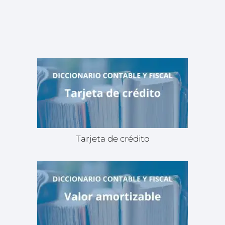
Tarjeta de crédito