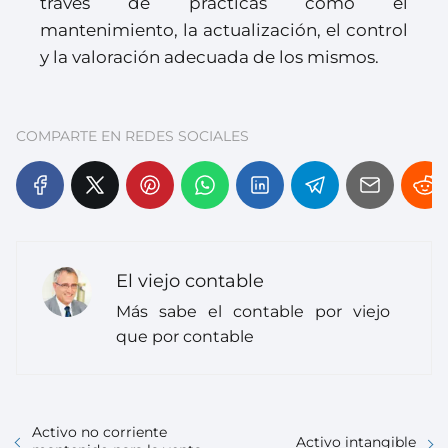
través de prácticas como el
mantenimiento, la actualización, el control
y la valoración adecuada de los mismos.
COMPARTE EN REDES SOCIALES
El viejo contable
Más sabe el contable por viejo
que por contable
Activo no corriente
Activo intangible