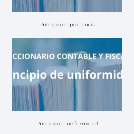
Principio de prudencia
Principio de uniformidad