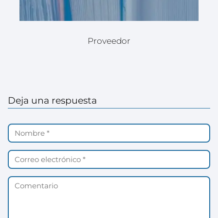
Proveedor
Deja una respuesta