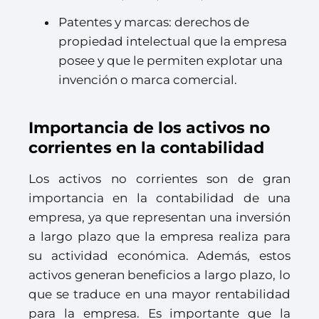
Patentes y marcas: derechos de
propiedad intelectual que la empresa
posee y que le permiten explotar una
invención o marca comercial.
Importancia de los activos no
corrientes en la contabilidad
Los activos no corrientes son de gran
importancia en la contabilidad de una
empresa, ya que representan una inversión
a largo plazo que la empresa realiza para
su actividad económica. Además, estos
activos generan beneficios a largo plazo, lo
que se traduce en una mayor rentabilidad
para la empresa. Es importante que la