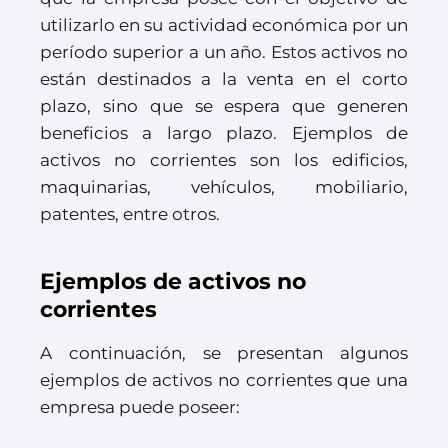
utilizarlo en su actividad económica por un
período superior a un año. Estos activos no
están destinados a la venta en el corto
plazo, sino que se espera que generen
beneficios a largo plazo. Ejemplos de
activos no corrientes son los edificios,
maquinarias, vehículos, mobiliario,
patentes, entre otros.
Ejemplos de activos no
corrientes
A continuación, se presentan algunos
ejemplos de activos no corrientes que una
empresa puede poseer: