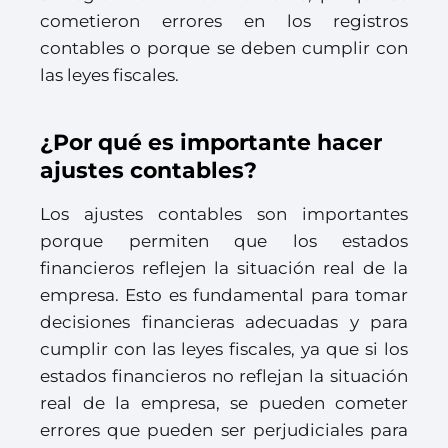
cometieron errores en los registros
contables o porque se deben cumplir con
las leyes fiscales.
¿Por qué es importante hacer
ajustes contables?
Los ajustes contables son importantes
porque permiten que los estados
financieros reflejen la situación real de la
empresa. Esto es fundamental para tomar
decisiones financieras adecuadas y para
cumplir con las leyes fiscales, ya que si los
estados financieros no reflejan la situación
real de la empresa, se pueden cometer
errores que pueden ser perjudiciales para