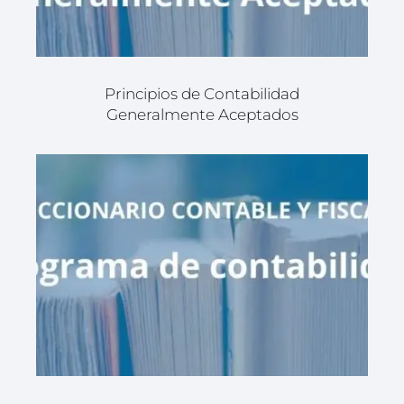
Principios de Contabilidad
Generalmente Aceptados