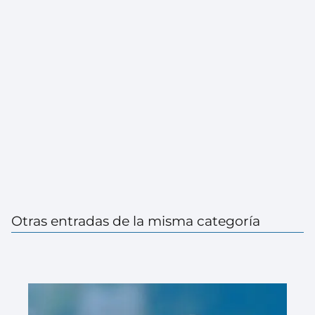
Otras entradas de la misma categoría