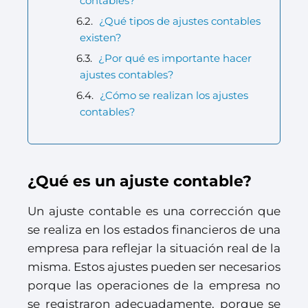
contables?
¿Qué tipos de ajustes contables
existen?
¿Por qué es importante hacer
ajustes contables?
¿Cómo se realizan los ajustes
contables?
¿Qué es un ajuste contable?
Un ajuste contable es una corrección que
se realiza en los estados financieros de una
empresa para reflejar la situación real de la
misma. Estos ajustes pueden ser necesarios
porque las operaciones de la empresa no
se registraron adecuadamente, porque se