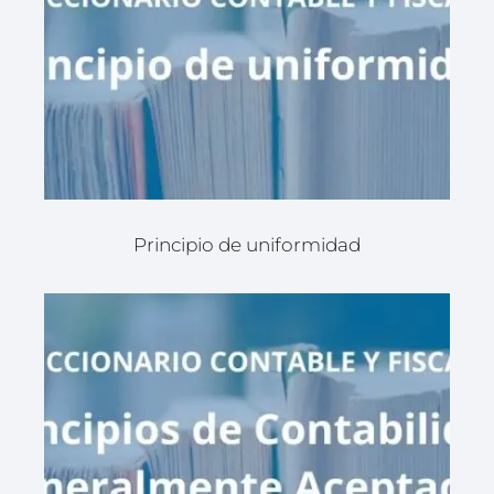
Principio de uniformidad