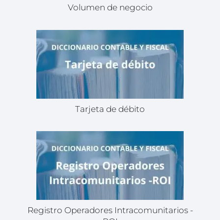
Volumen de negocio
Tarjeta de débito
Registro Operadores Intracomunitarios -