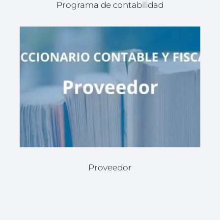
Programa de contabilidad
Proveedor