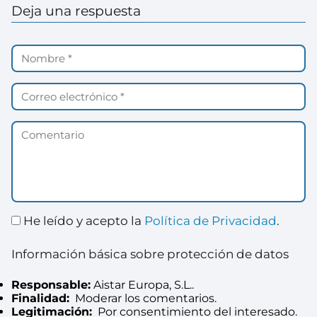
Deja una respuesta
He leído y acepto la
Política de Privacidad
.
Información básica sobre protección de datos
Responsable:
Aistar Europa, S.L..
Finalidad:
Moderar los comentarios.
Legitimación:
Por consentimiento del interesado.