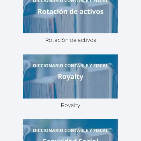
Rotación de activos
Royalty