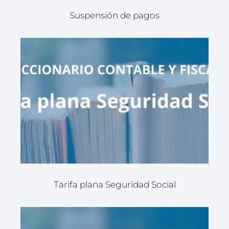
Suspensión de pagos
Tarifa plana Seguridad Social