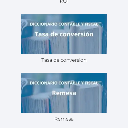
ROI
Tasa de conversión
Remesa