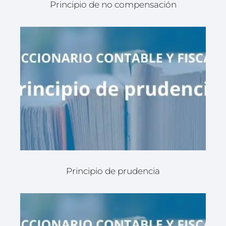
Principio de no compensación
Principio de prudencia