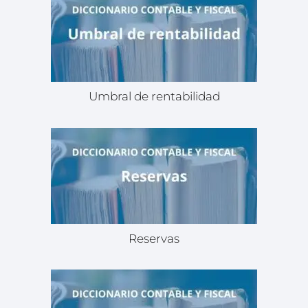
Umbral de rentabilidad
Reservas