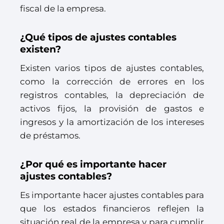
fiscal de la empresa.
¿Qué tipos de ajustes contables
existen?
Existen varios tipos de ajustes contables,
como la corrección de errores en los
registros contables, la depreciación de
activos fijos, la provisión de gastos e
ingresos y la amortización de los intereses
de préstamos.
¿Por qué es importante hacer
ajustes contables?
Es importante hacer ajustes contables para
que los estados financieros reflejen la
situación real de la empresa y para cumplir