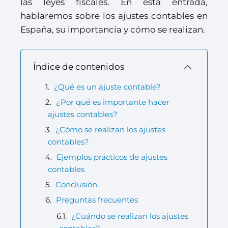
las leyes fiscales. En esta entrada,
hablaremos sobre los ajustes contables en
España, su importancia y cómo se realizan.
Índice de contenidos
¿Qué es un ajuste contable?
¿Por qué es importante hacer
ajustes contables?
¿Cómo se realizan los ajustes
contables?
Ejemplos prácticos de ajustes
contables
Conclusión
Preguntas frecuentes
¿Cuándo se realizan los ajustes