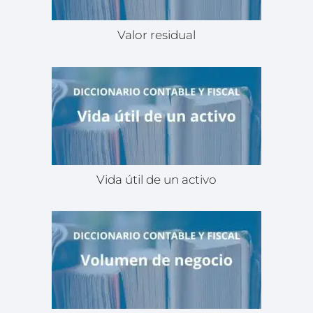
Valor residual
Vida útil de un activo