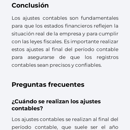
Conclusión
Los ajustes contables son fundamentales
para que los estados financieros reflejen la
situación real de la empresa y para cumplir
con las leyes fiscales. Es importante realizar
estos ajustes al final del período contable
para asegurarse de que los registros
contables sean precisos y confiables.
Preguntas frecuentes
¿Cuándo se realizan los ajustes
contables?
Los ajustes contables se realizan al final del
período contable, que suele ser el año