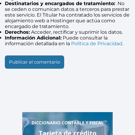
Destinatarios y encargados de tratamiento:
No
se ceden o comunican datos a terceros para prestar
este servicio. El Titular ha contratado los servicios de
alojamiento web a Hostinger que actúa como
encargado de tratamiento.
Derechos:
Acceder, rectificar y suprimir los datos.
Información Adicional:
Puede consultar la
información detallada en la
Política de Privacidad
.