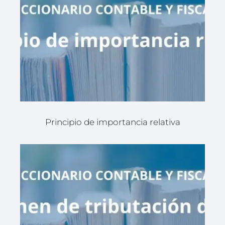
Principio de importancia relativa