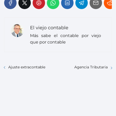
El viejo contable
Más sabe el contable por viejo
que por contable
Ajuste extracontable
Agencia Tributaria