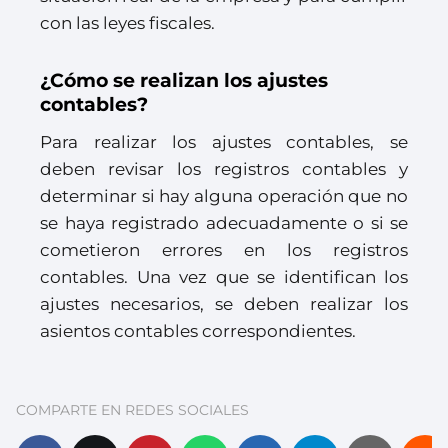
con las leyes fiscales.
¿Cómo se realizan los ajustes
contables?
Para realizar los ajustes contables, se
deben revisar los registros contables y
determinar si hay alguna operación que no
se haya registrado adecuadamente o si se
cometieron errores en los registros
contables. Una vez que se identifican los
ajustes necesarios, se deben realizar los
asientos contables correspondientes.
COMPARTE EN REDES SOCIALES