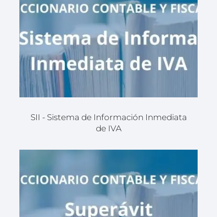
SII - Sistema de Información Inmediata
de IVA