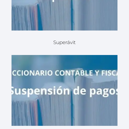
Superávit