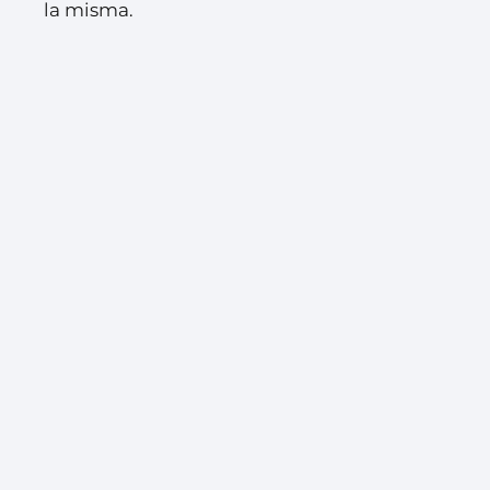
la misma.