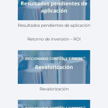
Resultados pendientes de aplicación
Retorno de Inversión – ROI
Revalorización