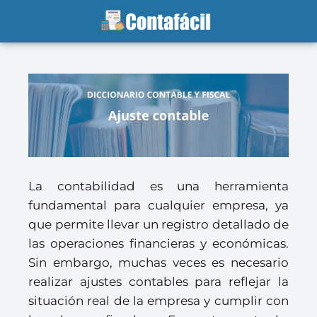
La contabilidad es una herramienta
fundamental para cualquier empresa, ya
que permite llevar un registro detallado de
las operaciones financieras y económicas.
Sin embargo, muchas veces es necesario
realizar ajustes contables para reflejar la
situación real de la empresa y cumplir con