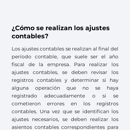
¿Cómo se realizan los ajustes
contables?
Los ajustes contables se realizan al final del
período contable, que suele ser el año
fiscal de la empresa. Para realizar los
ajustes contables, se deben revisar los
registros contables y determinar si hay
alguna operación que no se haya
registrado adecuadamente o si se
cometieron errores en los registros
contables. Una vez que se identifican los
ajustes necesarios, se deben realizar los
asientos contables correspondientes para