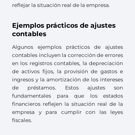
reflejar la situación real de la empresa.
Ejemplos prácticos de ajustes
contables
Algunos ejemplos prácticos de ajustes
contables incluyen la corrección de errores
en los registros contables, la depreciación
de activos fijos, la provisión de gastos e
ingresos y la amortización de los intereses
de préstamos. Estos ajustes son
fundamentales para que los estados
financieros reflejen la situación real de la
empresa y para cumplir con las leyes
fiscales.