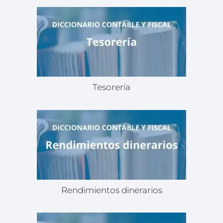
Tesorería
Rendimientos dinerarios