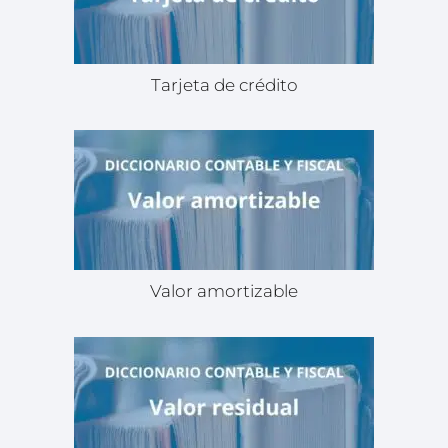
Tarjeta de crédito
Valor amortizable