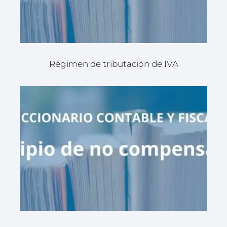
Régimen de tributación de IVA