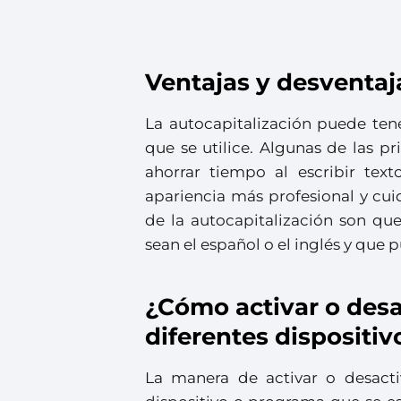
Ventajas y desventaja
La autocapitalización puede ten
que se utilice. Algunas de las p
ahorrar tiempo al escribir tex
apariencia más profesional y cui
de la autocapitalización son que
sean el español o el inglés y que 
¿Cómo activar o desa
diferentes dispositi
La manera de activar o desacti