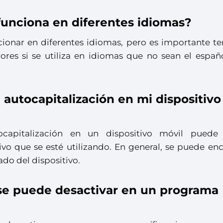
funciona en diferentes idiomas?
cionar en diferentes idiomas, pero es importante te
ores si se utiliza en idiomas que no sean el españo
autocapitalización en mi dispositivo
capitalización en un dispositivo móvil puede 
vo que se esté utilizando. En general, se puede enc
ado del dispositivo.
 se puede desactivar en un programa