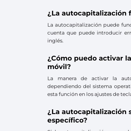
¿La autocapitalización 
La autocapitalización puede fun
cuenta que puede introducir err
inglés.
¿Cómo puedo activar la 
móvil?
La manera de activar la auto
dependiendo del sistema operati
esta función en los ajustes de tecl
¿La autocapitalización
específico?