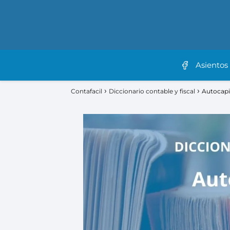
Asientos
Contafacil
Diccionario contable y fiscal
Autocapi