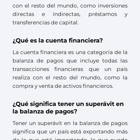
con el resto del mundo, como inversiones
directas e indirectas, préstamos y
transferencias de capital.
¿Qué es la cuenta financiera?
La cuenta financiera es una categoría de la
balanza de pagos que incluye todas las
transacciones financieras que un país
realiza con el resto del mundo, como la
compra y venta de activos financieros.
¿Qué significa tener un superávit en
la balanza de pagos?
Tener un superávit en la balanza de pagos
significa que un país está exportando más