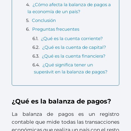
¿Cómo afecta la balanza de pagos a
la economía de un país?
Conclusión
Preguntas frecuentes
¿Qué es la cuenta corriente?
¿Qué es la cuenta de capital?
¿Qué es la cuenta financiera?
¿Qué significa tener un
superávit en la balanza de pagos?
¿Qué es la balanza de pagos?
La balanza de pagos es un registro
contable que mide todas las transacciones
económicas que realiza un país con el resto