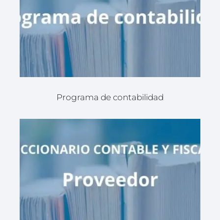
Programa de contabilidad