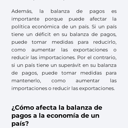
Además, la balanza de pagos es
importante porque puede afectar la
política económica de un país. Si un país
tiene un déficit en su balanza de pagos,
puede tomar medidas para reducirlo,
como aumentar las exportaciones o
reducir las importaciones. Por el contrario,
si un país tiene un superávit en su balanza
de pagos, puede tomar medidas para
mantenerlo, como aumentar las
importaciones o reducir las exportaciones.
¿Cómo afecta la balanza de
pagos a la economía de un
país?