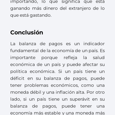
importando, lo que significa que está
ganando más dinero del extranjero de lo
que está gastando.
Conclusión
La balanza de pagos es un indicador
fundamental de la economía de un país. Es
importante porque refleja la salud
económica de un país y puede afectar su
política económica. Si un país tiene un
déficit en su balanza de pagos, puede
tener problemas económicos, como una
moneda débil y una inflación alta. Por otro
lado, si un país tiene un superávit en su
balanza de pagos, puede tener una
economía más estable y una moneda más