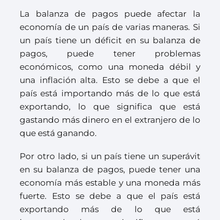
La balanza de pagos puede afectar la
economía de un país de varias maneras. Si
un país tiene un déficit en su balanza de
pagos, puede tener problemas
económicos, como una moneda débil y
una inflación alta. Esto se debe a que el
país está importando más de lo que está
exportando, lo que significa que está
gastando más dinero en el extranjero de lo
que está ganando.
Por otro lado, si un país tiene un superávit
en su balanza de pagos, puede tener una
economía más estable y una moneda más
fuerte. Esto se debe a que el país está
exportando más de lo que está