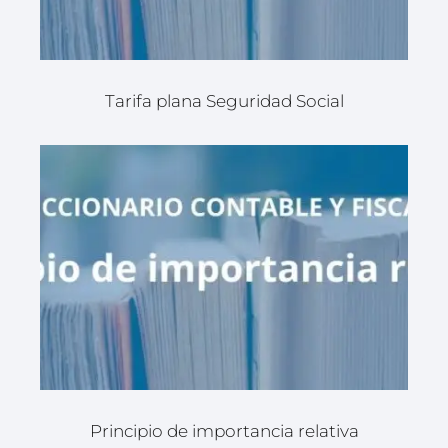
Tarifa plana Seguridad Social
Principio de importancia relativa