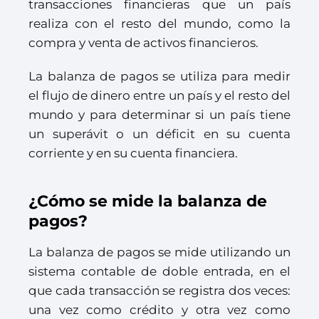
transacciones financieras que un país
realiza con el resto del mundo, como la
compra y venta de activos financieros.
La balanza de pagos se utiliza para medir
el flujo de dinero entre un país y el resto del
mundo y para determinar si un país tiene
un superávit o un déficit en su cuenta
corriente y en su cuenta financiera.
¿Cómo se mide la balanza de
pagos?
La balanza de pagos se mide utilizando un
sistema contable de doble entrada, en el
que cada transacción se registra dos veces:
una vez como crédito y otra vez como