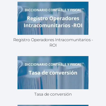
Registro Operadores Intracomunitarios -
ROI
Tasa de conversión