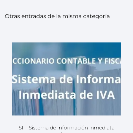
Otras entradas de la misma categoría
SII - Sistema de Información Inmediata