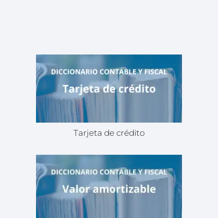
Tarjeta de crédito