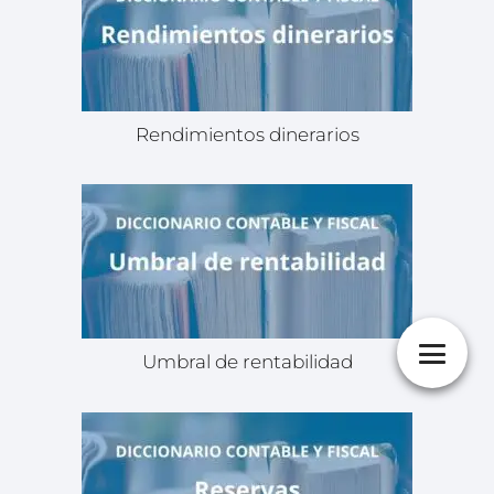
Rendimientos dinerarios
Umbral de rentabilidad