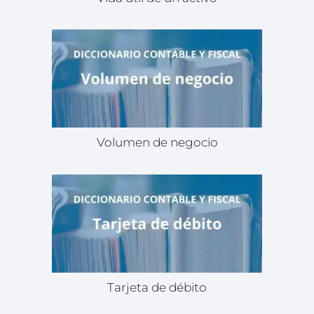
Volumen de negocio
Tarjeta de débito