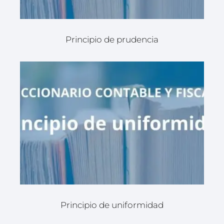
Principio de prudencia
Principio de uniformidad