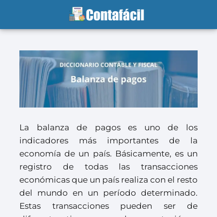
La balanza de pagos es uno de los
indicadores más importantes de la
economía de un país. Básicamente, es un
registro de todas las transacciones
económicas que un país realiza con el resto
del mundo en un período determinado.
Estas transacciones pueden ser de