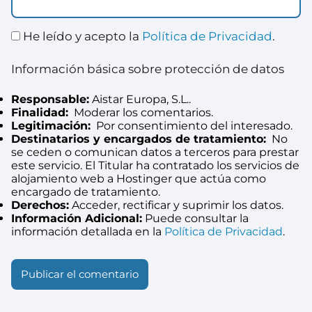
He leído y acepto la
Política de Privacidad
.
Información básica sobre protección de datos
Responsable:
Aistar Europa, S.L..
Finalidad:
Moderar los comentarios.
Legitimación:
Por consentimiento del interesado.
Destinatarios y encargados de tratamiento:
No
se ceden o comunican datos a terceros para prestar
este servicio. El Titular ha contratado los servicios de
alojamiento web a Hostinger que actúa como
encargado de tratamiento.
Derechos:
Acceder, rectificar y suprimir los datos.
Información Adicional:
Puede consultar la
información detallada en la
Política de Privacidad
.