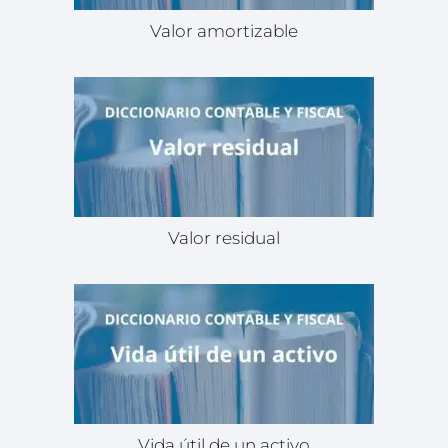
Valor amortizable
Valor residual
Vida útil de un activo