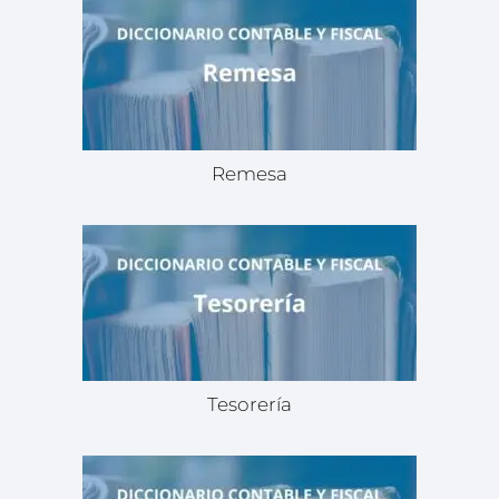
Remesa
Tesorería