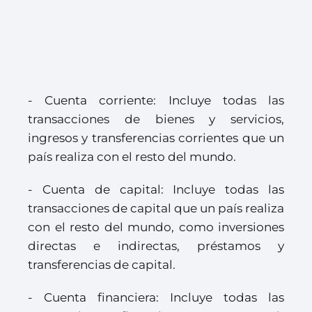
- Cuenta corriente: Incluye todas las
transacciones de bienes y servicios,
ingresos y transferencias corrientes que un
país realiza con el resto del mundo.
- Cuenta de capital: Incluye todas las
transacciones de capital que un país realiza
con el resto del mundo, como inversiones
directas e indirectas, préstamos y
transferencias de capital.
- Cuenta financiera: Incluye todas las