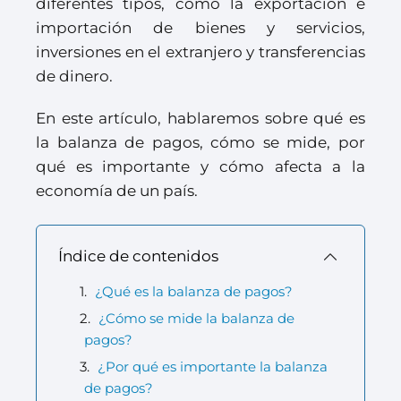
diferentes tipos, como la exportación e
importación de bienes y servicios,
inversiones en el extranjero y transferencias
de dinero.
En este artículo, hablaremos sobre qué es
la balanza de pagos, cómo se mide, por
qué es importante y cómo afecta a la
economía de un país.
Índice de contenidos
¿Qué es la balanza de pagos?
¿Cómo se mide la balanza de
pagos?
¿Por qué es importante la balanza
de pagos?