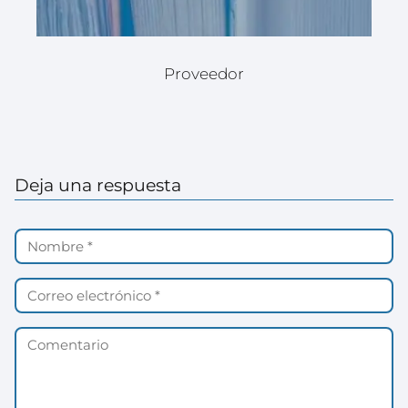
Proveedor
Deja una respuesta