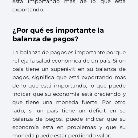
está importando más de lo que está
exportando.
¿Por qué es importante la
balanza de pagos?
La balanza de pagos es importante porque
refleja la salud económica de un país. Si un
país tiene un superávit en su balanza de
pagos, significa que está exportando más
de lo que está importando, lo que puede
indicar que su economía está creciendo y
que tiene una moneda fuerte. Por otro
lado, si un país tiene un déficit en su
balanza de pagos, puede indicar que su
economía está en problemas y que su
moneda puede estar perdiendo valor.