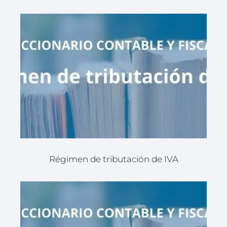
Régimen de tributación de IVA