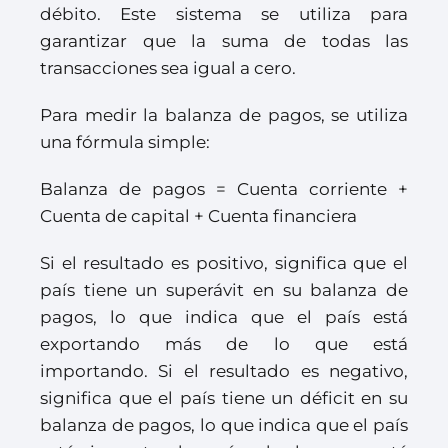
débito. Este sistema se utiliza para
garantizar que la suma de todas las
transacciones sea igual a cero.
Para medir la balanza de pagos, se utiliza
una fórmula simple:
Balanza de pagos = Cuenta corriente +
Cuenta de capital + Cuenta financiera
Si el resultado es positivo, significa que el
país tiene un superávit en su balanza de
pagos, lo que indica que el país está
exportando más de lo que está
importando. Si el resultado es negativo,
significa que el país tiene un déficit en su
balanza de pagos, lo que indica que el país