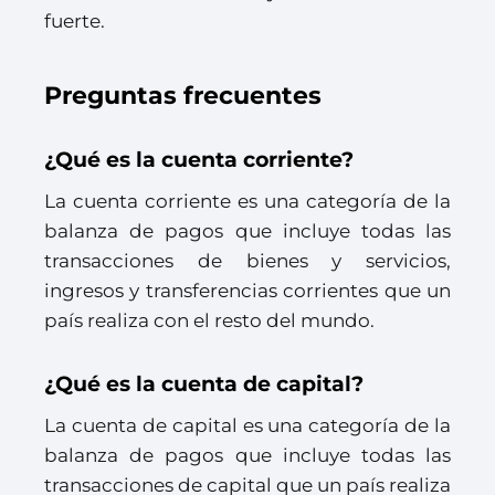
fuerte.
Preguntas frecuentes
¿Qué es la cuenta corriente?
La cuenta corriente es una categoría de la
balanza de pagos que incluye todas las
transacciones de bienes y servicios,
ingresos y transferencias corrientes que un
país realiza con el resto del mundo.
¿Qué es la cuenta de capital?
La cuenta de capital es una categoría de la
balanza de pagos que incluye todas las
transacciones de capital que un país realiza