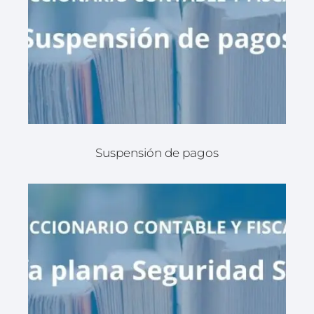
Suspensión de pagos