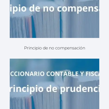
Principio de no compensación