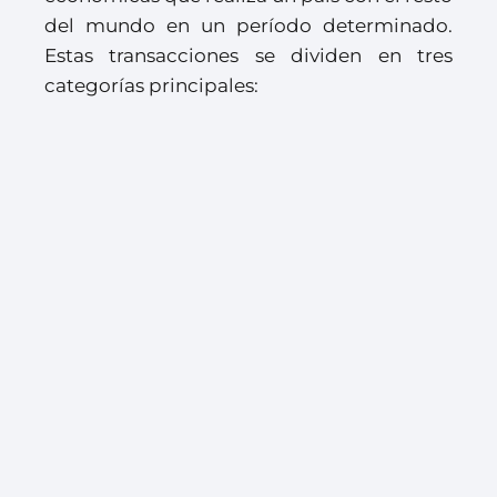
del mundo en un período determinado.
Estas transacciones se dividen en tres
categorías principales: