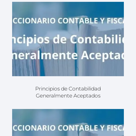
Principios de Contabilidad
Generalmente Aceptados