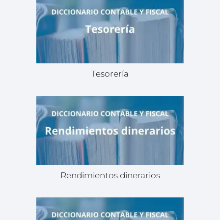
Tesorería
Rendimientos dinerarios