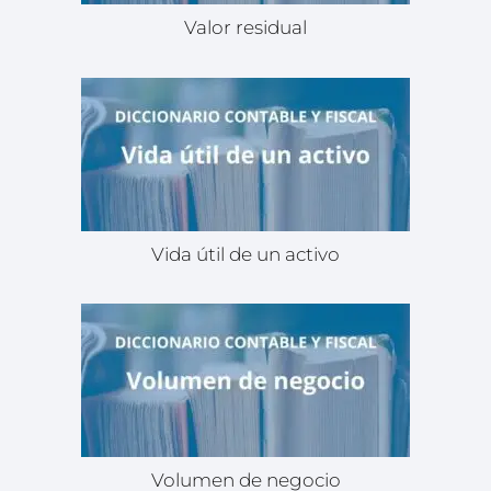
Valor residual
Vida útil de un activo
Volumen de negocio