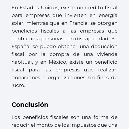
En Estados Unidos, existe un crédito fiscal
para empresas que invierten en energía
solar, mientras que en Francia, se otorgan
beneficios fiscales a las empresas que
contratan a personas con discapacidad. En
España, se puede obtener una deducción
fiscal por la compra de una vivienda
habitual, y en México, existe un beneficio
fiscal para las empresas que realizan
donaciones a organizaciones sin fines de
lucro.
Conclusión
Los beneficios fiscales son una forma de
reducir el monto de los impuestos que una