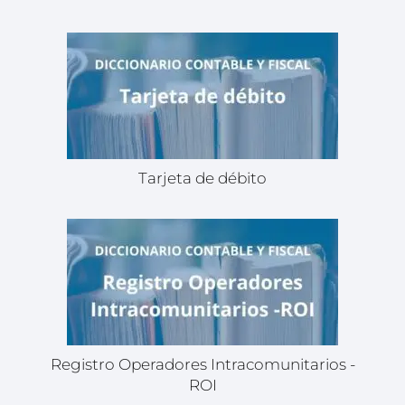
Tarjeta de débito
Registro Operadores Intracomunitarios -
ROI