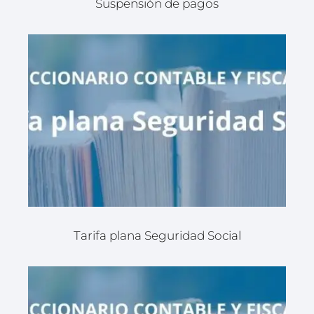
Suspensión de pagos
Tarifa plana Seguridad Social