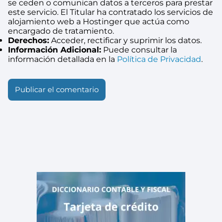
se ceden o comunican datos a terceros para prestar
este servicio. El Titular ha contratado los servicios de
alojamiento web a Hostinger que actúa como
encargado de tratamiento.
Derechos:
Acceder, rectificar y suprimir los datos.
Información Adicional:
Puede consultar la
información detallada en la
Política de Privacidad
.