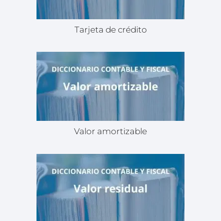
Tarjeta de crédito
Valor amortizable