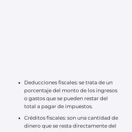
Deducciones fiscales: se trata de un
porcentaje del monto de los ingresos
o gastos que se pueden restar del
total a pagar de impuestos.
Créditos fiscales: son una cantidad de
dinero que se resta directamente del