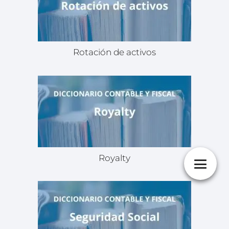
Rotación de activos
Royalty