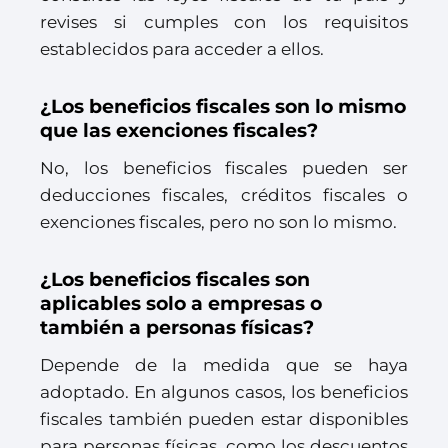
revises si cumples con los requisitos
establecidos para acceder a ellos.
¿Los beneficios fiscales son lo mismo
que las exenciones fiscales?
No, los beneficios fiscales pueden ser
deducciones fiscales, créditos fiscales o
exenciones fiscales, pero no son lo mismo.
¿Los beneficios fiscales son
aplicables solo a empresas o
también a personas físicas?
Depende de la medida que se haya
adoptado. En algunos casos, los beneficios
fiscales también pueden estar disponibles
para personas físicas, como los descuentos