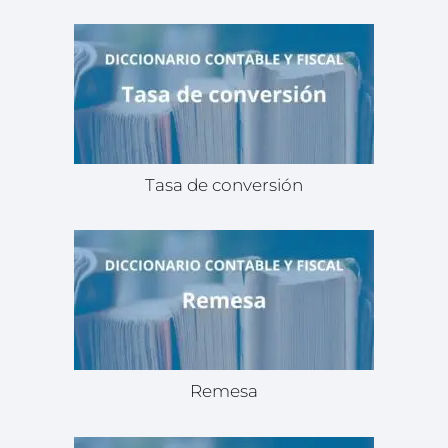
Tasa de conversión
Remesa