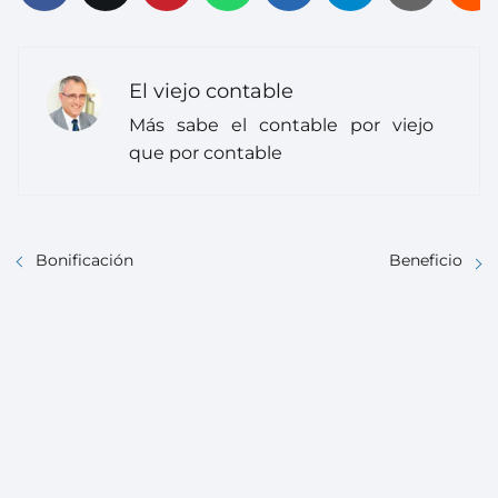
El viejo contable
Más sabe el contable por viejo
que por contable
Bonificación
Beneficio