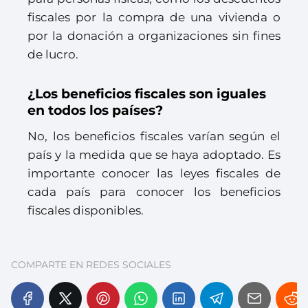
fiscales por la compra de una vivienda o
por la donación a organizaciones sin fines
de lucro.
¿Los beneficios fiscales son iguales
en todos los países?
No, los beneficios fiscales varían según el
país y la medida que se haya adoptado. Es
importante conocer las leyes fiscales de
cada país para conocer los beneficios
fiscales disponibles.
COMPARTE EN REDES SOCIALES