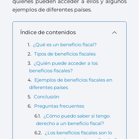
quiénes pueden acceder a ellos y algunos
ejemplos de diferentes países.
Índice de contenidos
¿Qué es un beneficio fiscal?
Tipos de beneficios fiscales
¿Quién puede acceder a los
beneficios fiscales?
Ejemplos de beneficios fiscales en
diferentes países
Conclusión
Preguntas frecuentes
¿Cómo puedo saber si tengo
derecho a un beneficio fiscal?
¿Los beneficios fiscales son lo