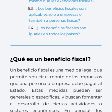
mismo que las exenciones fiscales?
¿Los beneficios fiscales son
aplicables solo a empresas o
también a personas físicas?
¿Los beneficios fiscales son
iguales en todos los países?
¿Qué es un beneficio fiscal?
Un beneficio fiscal es una medida legal que
permite reducir el monto de los impuestos
que una persona o empresa debe pagar al
Estado. Estas medidas pueden ser
generales o específicas, y buscan fomentar
el desarrollo de ciertas actividades o
sectores económicos. En general, los