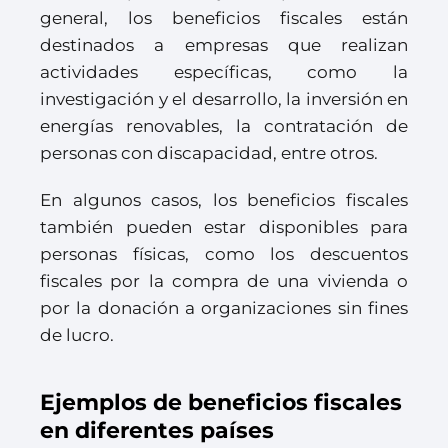
general, los beneficios fiscales están
destinados a empresas que realizan
actividades específicas, como la
investigación y el desarrollo, la inversión en
energías renovables, la contratación de
personas con discapacidad, entre otros.
En algunos casos, los beneficios fiscales
también pueden estar disponibles para
personas físicas, como los descuentos
fiscales por la compra de una vivienda o
por la donación a organizaciones sin fines
de lucro.
Ejemplos de beneficios fiscales
en diferentes países