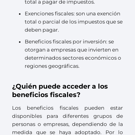
total a pagar de impuestos.
Exenciones fiscales: son una exención
total o parcial de los impuestos que se
deben pagar.
Beneficios fiscales por inversión: se
otorgan a empresas que invierten en
determinados sectores económicos o
regiones geográficas.
¿Quién puede acceder a los
beneficios fiscales?
Los beneficios fiscales pueden estar
disponibles para diferentes grupos de
personas o empresas, dependiendo de la
medida que se haya adoptado. Por lo