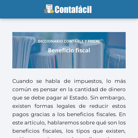
Cuando se habla de impuestos, lo más
común es pensar en la cantidad de dinero
que se debe pagar al Estado. Sin embargo,
existen formas legales de reducir estos
pagos gracias a los beneficios fiscales. En
este artículo, hablaremos sobre qué son los
beneficios fiscales, los tipos que existen,