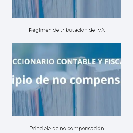
Régimen de tributación de IVA
Principio de no compensación