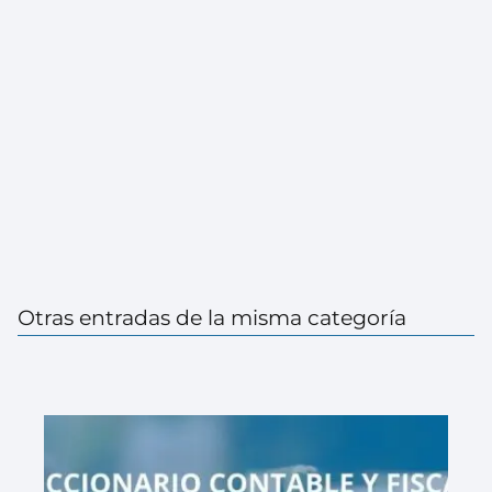
Otras entradas de la misma categoría