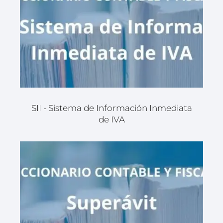
SII - Sistema de Información Inmediata
de IVA