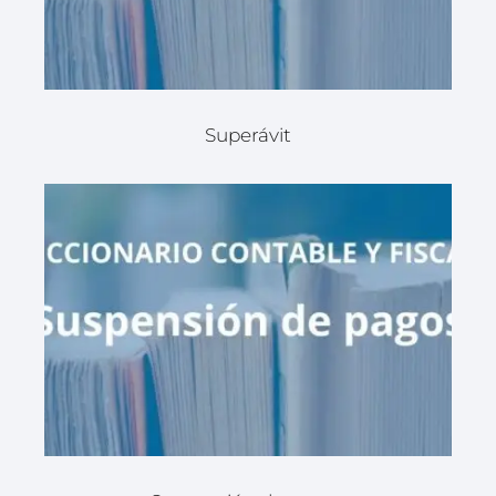
Superávit