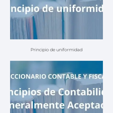
Principio de uniformidad