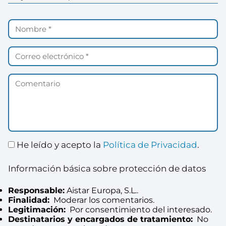
He leído y acepto la
Política de Privacidad
.
Información básica sobre protección de datos
Responsable:
Aistar Europa, S.L..
Finalidad:
Moderar los comentarios.
Legitimación:
Por consentimiento del interesado.
Destinatarios y encargados de tratamiento:
No