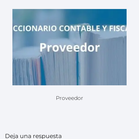
Proveedor
Deja una respuesta