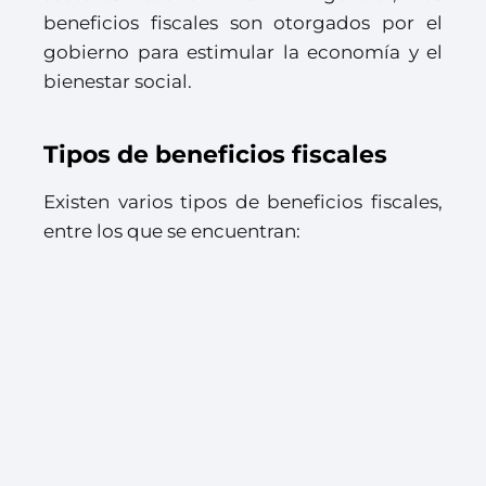
beneficios fiscales son otorgados por el
gobierno para estimular la economía y el
bienestar social.
Tipos de beneficios fiscales
Existen varios tipos de beneficios fiscales,
entre los que se encuentran: