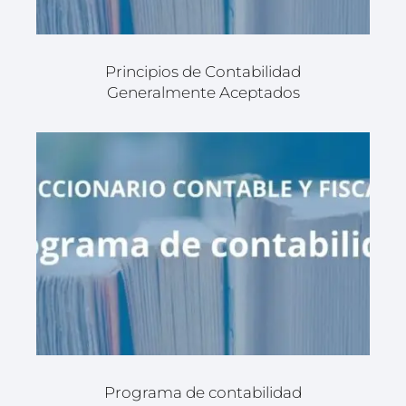
Principios de Contabilidad
Generalmente Aceptados
Programa de contabilidad