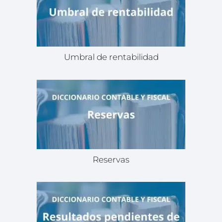
Umbral de rentabilidad
Reservas