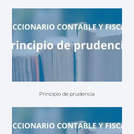
Principio de prudencia