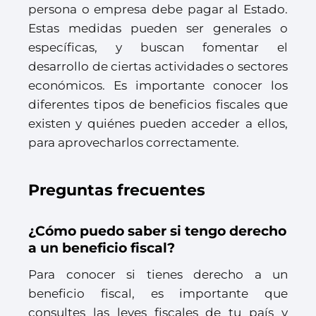
persona o empresa debe pagar al Estado.
Estas medidas pueden ser generales o
específicas, y buscan fomentar el
desarrollo de ciertas actividades o sectores
económicos. Es importante conocer los
diferentes tipos de beneficios fiscales que
existen y quiénes pueden acceder a ellos,
para aprovecharlos correctamente.
Preguntas frecuentes
¿Cómo puedo saber si tengo derecho
a un beneficio fiscal?
Para conocer si tienes derecho a un
beneficio fiscal, es importante que
consultes las leyes fiscales de tu país y