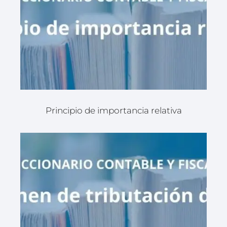
Principio de importancia relativa