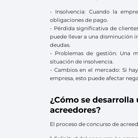
- Insolvencia: Cuando la empr
obligaciones de pago.
- Pérdida significativa de client
puede llevar a una disminución im
deudas.
- Problemas de gestión: Una ma
situación de insolvencia.
- Cambios en el mercado: Si hay
empresa, esto puede afectar nega
¿Cómo se desarrolla
acreedores?
El proceso de concurso de acreedor