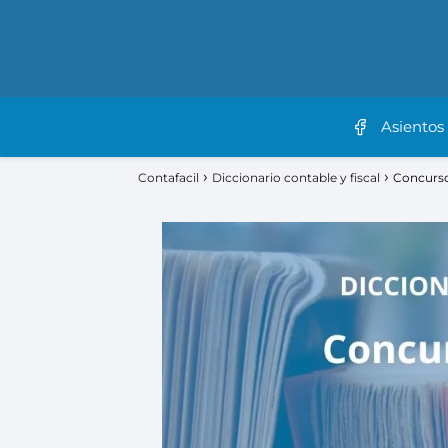
Asientos
Contafacil
Diccionario contable y fiscal
Concurso