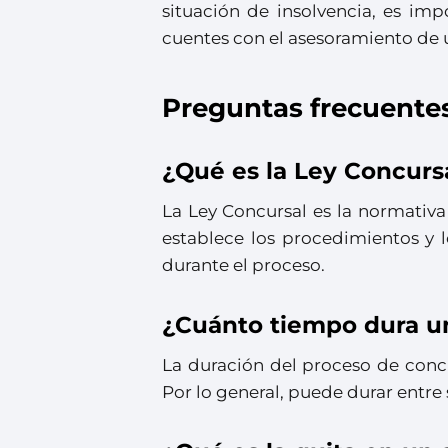
situación de insolvencia, es im
cuentes con el asesoramiento de 
Preguntas frecuente
¿Qué es la Ley Concurs
La Ley Concursal es la normativa
establece los procedimientos y 
durante el proceso.
¿Cuánto tiempo dura u
La duración del proceso de conc
Por lo general, puede durar entre 