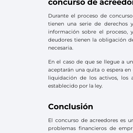
concurso de acreedo
Durante el proceso de concurso
tienen una serie de derechos y
información sobre el proceso, 
deudores tienen la obligación de
necesaria.
En el caso de que se llegue a u
aceptarán una quita o espera en 
liquidación de los activos, lo
establecido por la ley.
Conclusión
El concurso de acreedores es u
problemas financieros de empre