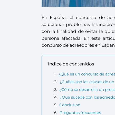
En España, el concurso de acr
solucionar problemas financieros
con la finalidad de evitar la qui
persona afectada. En este artíc
concurso de acreedores en Españ
Índice de contenidos
¿Qué es un concurso de acre
¿Cuáles son las causas de u
¿Cómo se desarrolla un proc
¿Qué sucede con los acreedo
Conclusión
Preguntas frecuentes