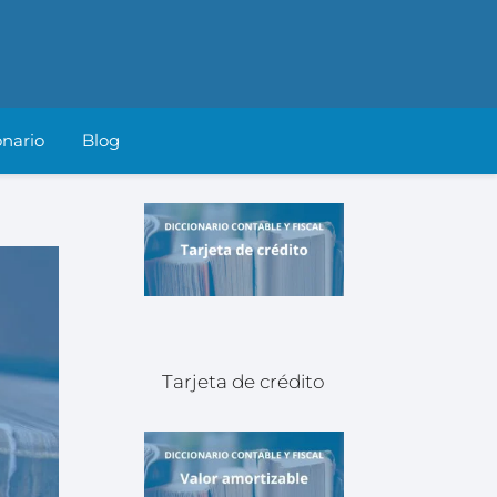
onario
Blog
Tarjeta de crédito