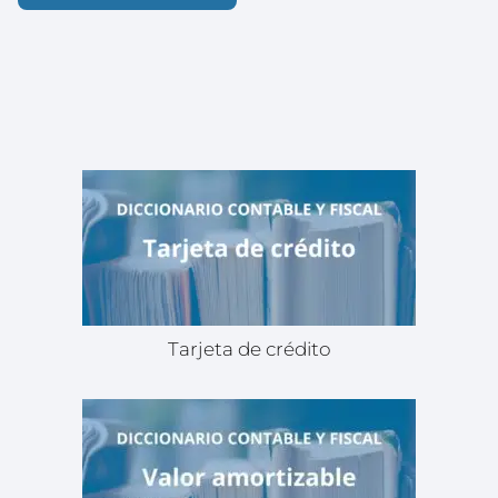
Tarjeta de crédito