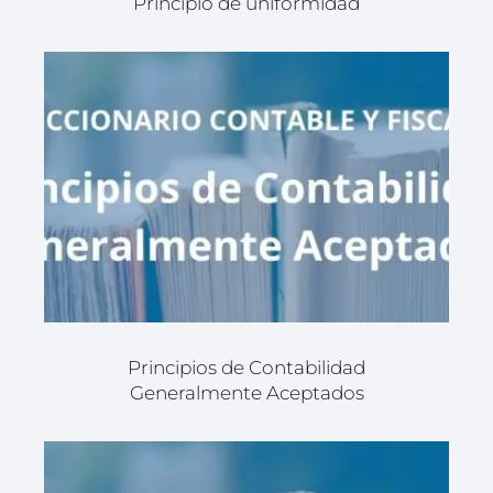
Principio de uniformidad
Principios de Contabilidad
Generalmente Aceptados