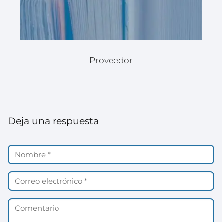
Proveedor
Deja una respuesta