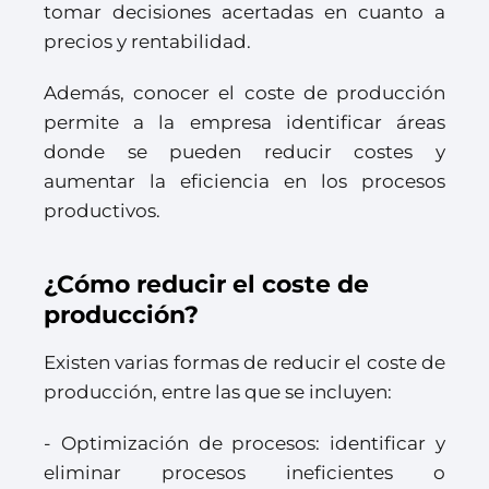
tomar decisiones acertadas en cuanto a
precios y rentabilidad.
Además, conocer el coste de producción
permite a la empresa identificar áreas
donde se pueden reducir costes y
aumentar la eficiencia en los procesos
productivos.
¿Cómo reducir el coste de
producción?
Existen varias formas de reducir el coste de
producción, entre las que se incluyen:
- Optimización de procesos: identificar y
eliminar procesos ineficientes o