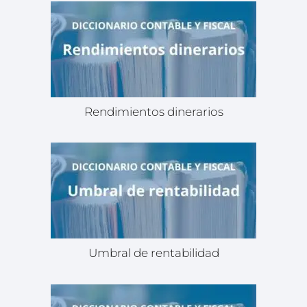
Rendimientos dinerarios
Umbral de rentabilidad