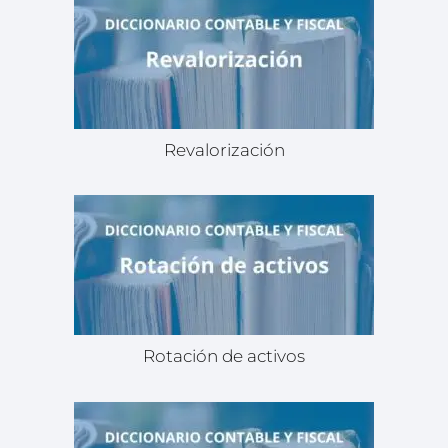
Revalorización
Rotación de activos