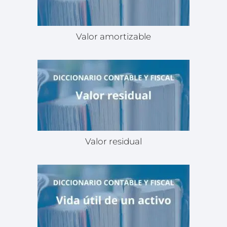
Valor amortizable
Valor residual