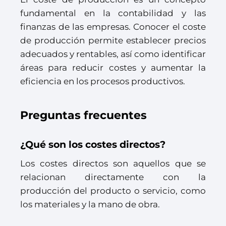
fundamental en la contabilidad y las
finanzas de las empresas. Conocer el coste
de producción permite establecer precios
adecuados y rentables, así como identificar
áreas para reducir costes y aumentar la
eficiencia en los procesos productivos.
Preguntas frecuentes
¿Qué son los costes directos?
Los costes directos son aquellos que se
relacionan directamente con la
producción del producto o servicio, como
los materiales y la mano de obra.