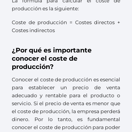
La fórmula para calcular el coste de
producción es la siguiente:
Coste de producción = Costes directos +
Costes indirectos
¿Por qué es importante
conocer el coste de
producción?
Conocer el coste de producción es esencial
para establecer un precio de venta
adecuado y rentable para el producto o
servicio. Si el precio de venta es menor que
el coste de producción, la empresa perderá
dinero. Por lo tanto, es fundamental
conocer el coste de producción para poder