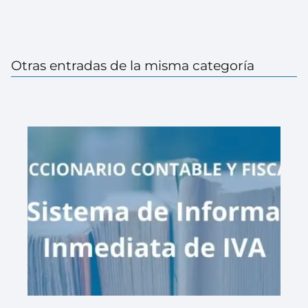
Otras entradas de la misma categoría