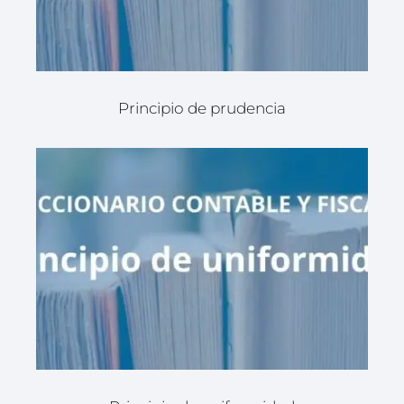
Principio de prudencia