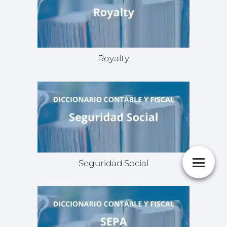
Royalty
Seguridad Social