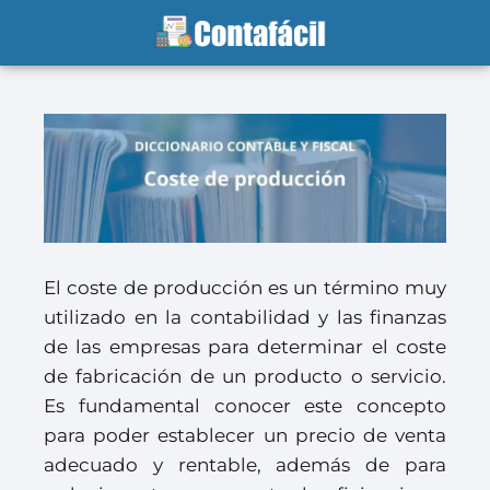
El coste de producción es un término muy
utilizado en la contabilidad y las finanzas
de las empresas para determinar el coste
de fabricación de un producto o servicio.
Es fundamental conocer este concepto
para poder establecer un precio de venta
adecuado y rentable, además de para