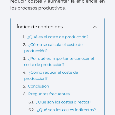
reducir costes y aumentar la eficiencia en
los procesos productivos.
Índice de contenidos
¿Qué es el coste de producción?
¿Cómo se calcula el coste de
producción?
¿Por qué es importante conocer el
coste de producción?
¿Cómo reducir el coste de
producción?
Conclusión
Preguntas frecuentes
¿Qué son los costes directos?
¿Qué son los costes indirectos?