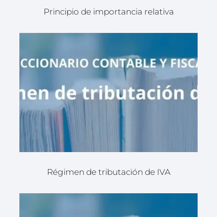
Principio de importancia relativa
Régimen de tributación de IVA