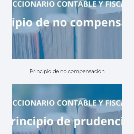
Principio de no compensación