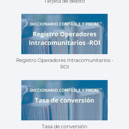
Tarjeta de débito
Registro Operadores Intracomunitarios -
ROI
Tasa de conversión