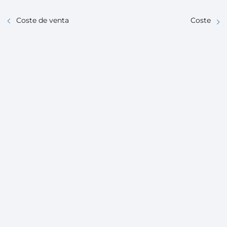
Coste de venta
Coste