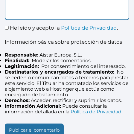
He leído y acepto la
Política de Privacidad
.
Información básica sobre protección de datos
Responsable:
Aistar Europa, S.L..
Finalidad:
Moderar los comentarios.
Legitimación:
Por consentimiento del interesado.
Destinatarios y encargados de tratamiento:
No
se ceden o comunican datos a terceros para prestar
este servicio. El Titular ha contratado los servicios de
alojamiento web a Hostinger que actúa como
encargado de tratamiento.
Derechos:
Acceder, rectificar y suprimir los datos.
Información Adicional:
Puede consultar la
información detallada en la
Política de Privacidad
.