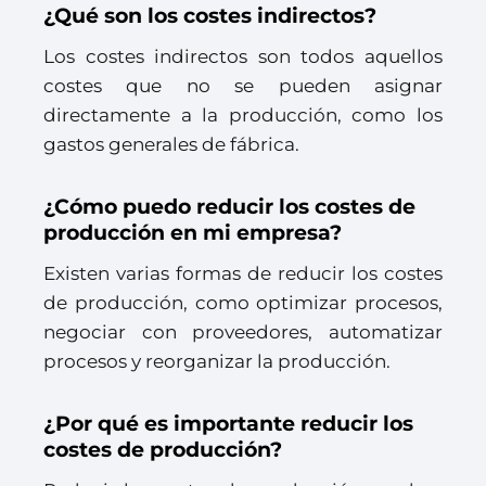
¿Qué son los costes indirectos?
Los costes indirectos son todos aquellos
costes que no se pueden asignar
directamente a la producción, como los
gastos generales de fábrica.
¿Cómo puedo reducir los costes de
producción en mi empresa?
Existen varias formas de reducir los costes
de producción, como optimizar procesos,
negociar con proveedores, automatizar
procesos y reorganizar la producción.
¿Por qué es importante reducir los
costes de producción?