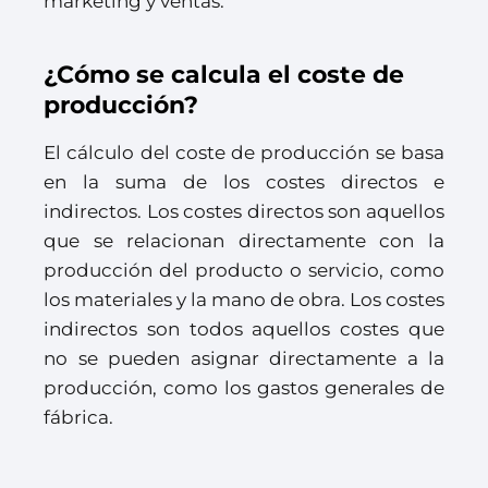
marketing y ventas.
¿Cómo se calcula el coste de
producción?
El cálculo del coste de producción se basa
en la suma de los costes directos e
indirectos. Los costes directos son aquellos
que se relacionan directamente con la
producción del producto o servicio, como
los materiales y la mano de obra. Los costes
indirectos son todos aquellos costes que
no se pueden asignar directamente a la
producción, como los gastos generales de
fábrica.