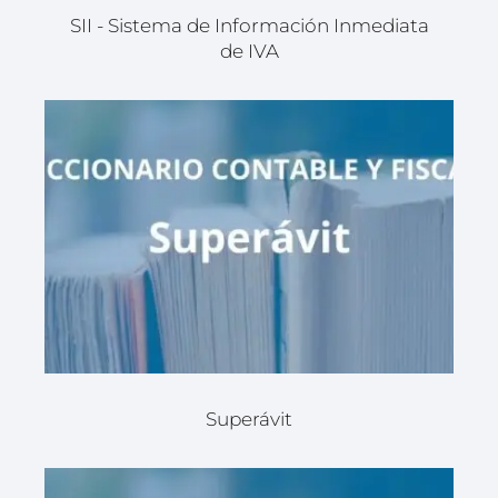
SII - Sistema de Información Inmediata
de IVA
Superávit