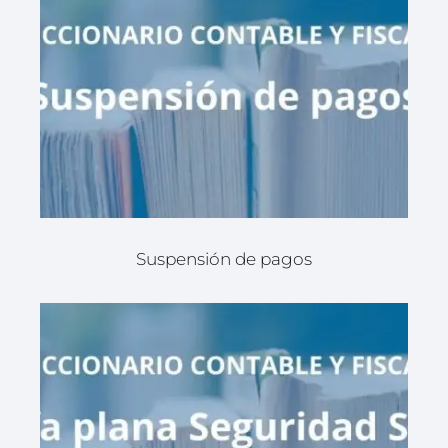
Suspensión de pagos