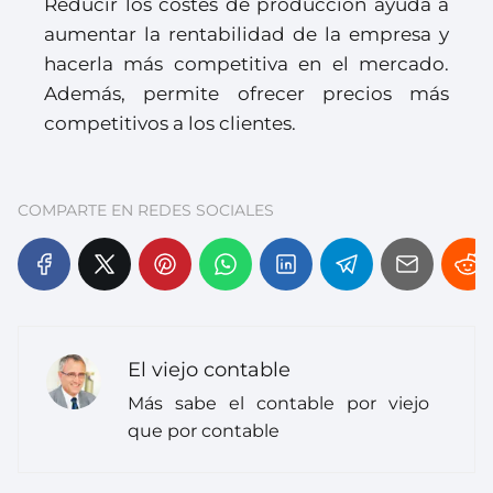
Reducir los costes de producción ayuda a
aumentar la rentabilidad de la empresa y
hacerla más competitiva en el mercado.
Además, permite ofrecer precios más
competitivos a los clientes.
COMPARTE EN REDES SOCIALES
El viejo contable
Más sabe el contable por viejo
que por contable