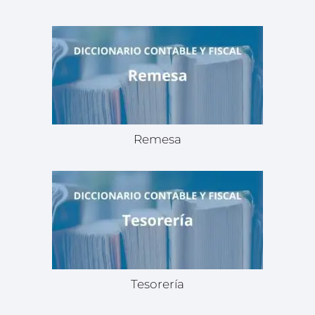
Remesa
Tesorería