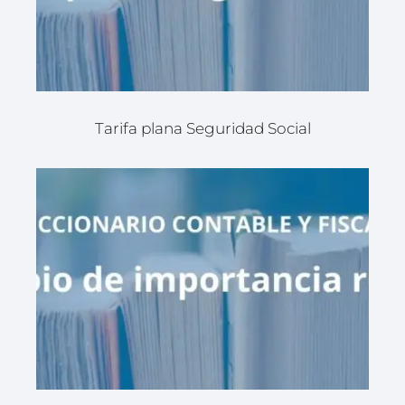
Tarifa plana Seguridad Social