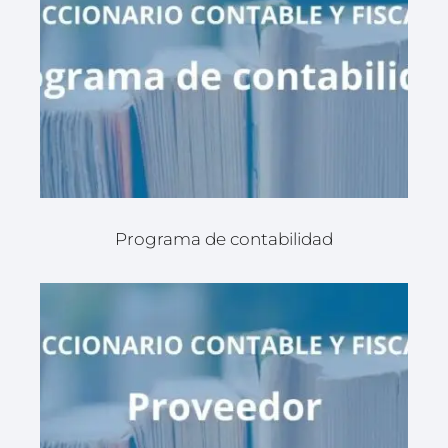
Programa de contabilidad