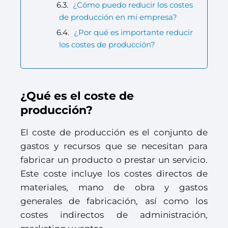
¿Cómo puedo reducir los costes
de producción en mi empresa?
¿Por qué es importante reducir
los costes de producción?
¿Qué es el coste de
producción?
El coste de producción es el conjunto de
gastos y recursos que se necesitan para
fabricar un producto o prestar un servicio.
Este coste incluye los costes directos de
materiales, mano de obra y gastos
generales de fabricación, así como los
costes indirectos de administración,