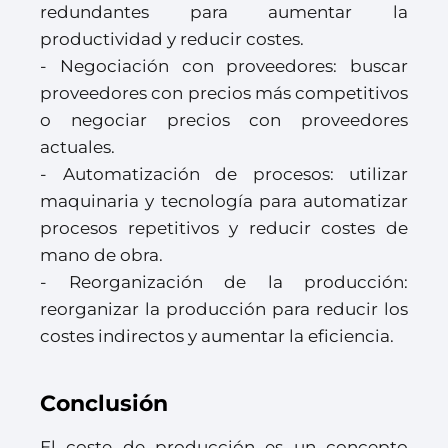
redundantes para aumentar la
productividad y reducir costes.
- Negociación con proveedores: buscar
proveedores con precios más competitivos
o negociar precios con proveedores
actuales.
- Automatización de procesos: utilizar
maquinaria y tecnología para automatizar
procesos repetitivos y reducir costes de
mano de obra.
- Reorganización de la producción:
reorganizar la producción para reducir los
costes indirectos y aumentar la eficiencia.
Conclusión
El coste de producción es un concepto