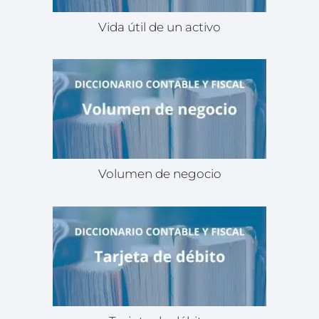
Vida útil de un activo
Volumen de negocio