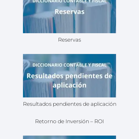
Reservas
Resultados pendientes de aplicación
Retorno de Inversión – ROI