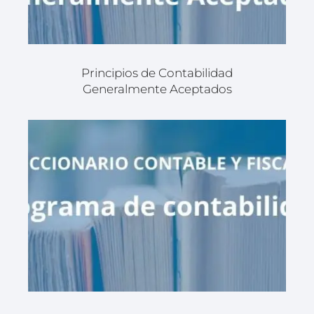
Principios de Contabilidad
Generalmente Aceptados