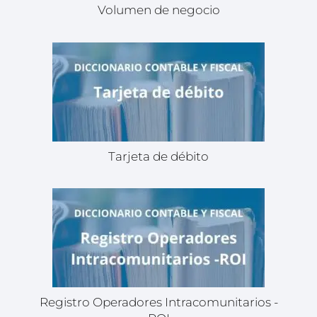
Volumen de negocio
Tarjeta de débito
Registro Operadores Intracomunitarios -