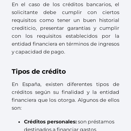
En el caso de los créditos bancarios, el
solicitante debe cumplir con ciertos
requisitos como tener un buen historial
crediticio, presentar garantías y cumplir
con los requisitos establecidos por la
entidad financiera en términos de ingresos
y capacidad de pago.
Tipos de crédito
En España, existen diferentes tipos de
créditos según su finalidad y la entidad
financiera que los otorga. Algunos de ellos
son:
Créditos personales:
son préstamos
destinados a financiar gastos