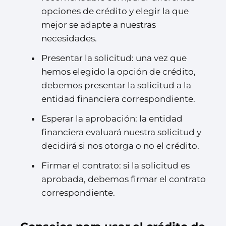
opciones de crédito y elegir la que
mejor se adapte a nuestras
necesidades.
Presentar la solicitud: una vez que
hemos elegido la opción de crédito,
debemos presentar la solicitud a la
entidad financiera correspondiente.
Esperar la aprobación: la entidad
financiera evaluará nuestra solicitud y
decidirá si nos otorga o no el crédito.
Firmar el contrato: si la solicitud es
aprobada, debemos firmar el contrato
correspondiente.