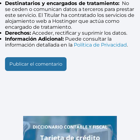
Destinatarios y encargados de tratamiento:
No
se ceden o comunican datos a terceros para prestar
este servicio. El Titular ha contratado los servicios de
alojamiento web a Hostinger que actúa como
encargado de tratamiento.
Derechos:
Acceder, rectificar y suprimir los datos.
Información Adicional:
Puede consultar la
información detallada en la
Política de Privacidad
.