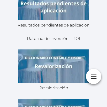
Resultados pendientes de aplicación
Retorno de Inversión – ROI
Revalorización