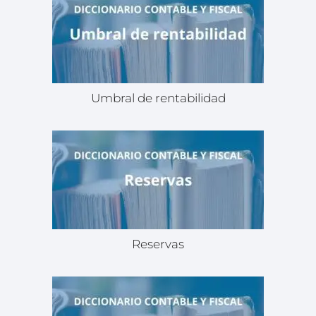
Umbral de rentabilidad
Reservas