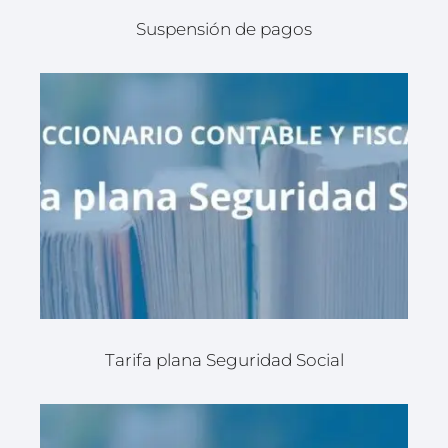
Suspensión de pagos
Tarifa plana Seguridad Social