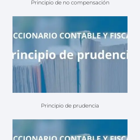
Principio de no compensación
Principio de prudencia