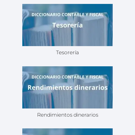
Tesorería
Rendimientos dinerarios