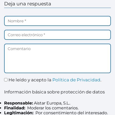
Deja una respuesta
He leído y acepto la
Política de Privacidad
.
Información básica sobre protección de datos
Responsable:
Aistar Europa, S.L..
Finalidad:
Moderar los comentarios.
Legitimación:
Por consentimiento del interesado.