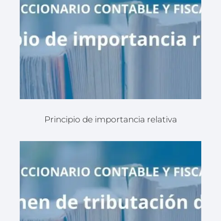
Principio de importancia relativa