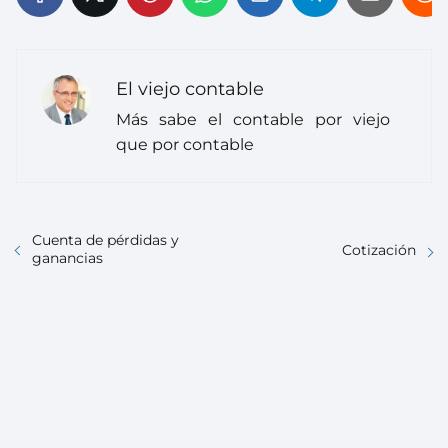
El viejo contable
Más sabe el contable por viejo
que por contable
Cuenta de pérdidas y
Cotización
ganancias