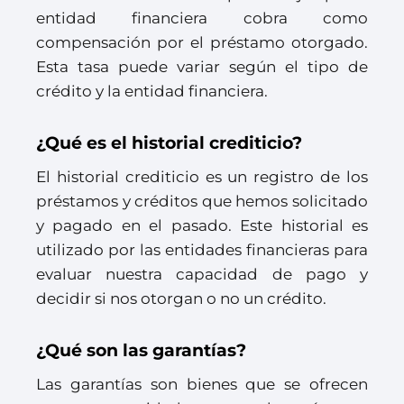
entidad financiera cobra como
compensación por el préstamo otorgado.
Esta tasa puede variar según el tipo de
crédito y la entidad financiera.
¿Qué es el historial crediticio?
El historial crediticio es un registro de los
préstamos y créditos que hemos solicitado
y pagado en el pasado. Este historial es
utilizado por las entidades financieras para
evaluar nuestra capacidad de pago y
decidir si nos otorgan o no un crédito.
¿Qué son las garantías?
Las garantías son bienes que se ofrecen