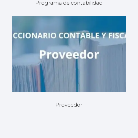
Programa de contabilidad
Proveedor