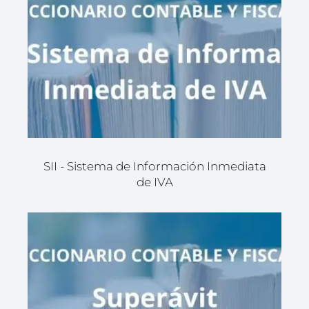
SII - Sistema de Información Inmediata
de IVA