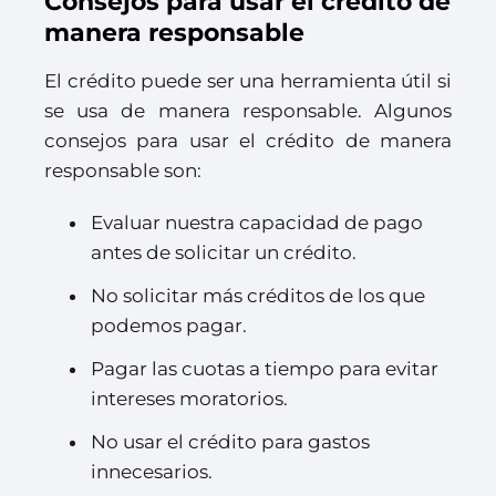
Consejos para usar el crédito de
manera responsable
El crédito puede ser una herramienta útil si
se usa de manera responsable. Algunos
consejos para usar el crédito de manera
responsable son:
Evaluar nuestra capacidad de pago
antes de solicitar un crédito.
No solicitar más créditos de los que
podemos pagar.
Pagar las cuotas a tiempo para evitar
intereses moratorios.
No usar el crédito para gastos
innecesarios.