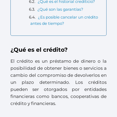
¿Qué es el historial crediticio?
¿Qué son las garantías?
¿Es posible cancelar un crédito
antes de tiempo?
¿Qué es el crédito?
El crédito es un préstamo de dinero o la
posibilidad de obtener bienes o servicios a
cambio del compromiso de devolverlos en
un plazo determinado. Los créditos
pueden ser otorgados por entidades
financieras como bancos, cooperativas de
crédito y financieras.