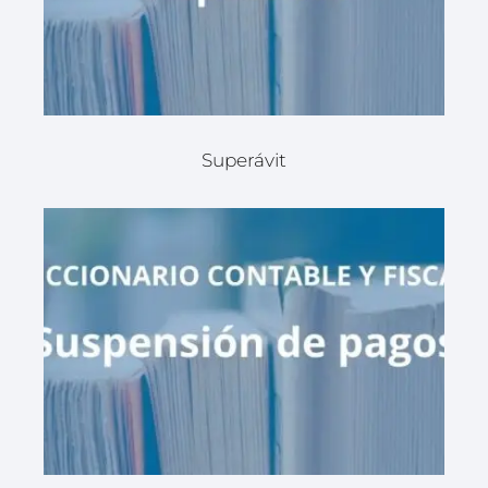
Superávit