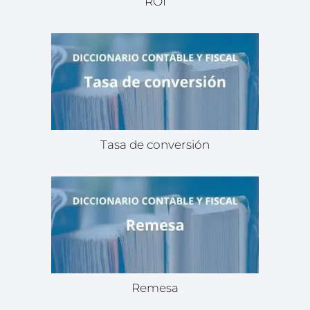
ROI
Tasa de conversión
Remesa