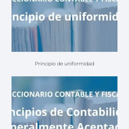
Principio de uniformidad