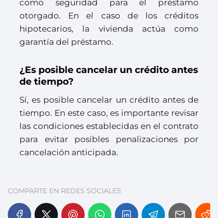
como seguridad para el préstamo
otorgado. En el caso de los créditos
hipotecarios, la vivienda actúa como
garantía del préstamo.
¿Es posible cancelar un crédito antes
de tiempo?
Sí, es posible cancelar un crédito antes de
tiempo. En este caso, es importante revisar
las condiciones establecidas en el contrato
para evitar posibles penalizaciones por
cancelación anticipada.
COMPARTE EN REDES SOCIALES