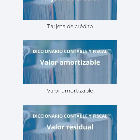
Tarjeta de crédito
Valor amortizable