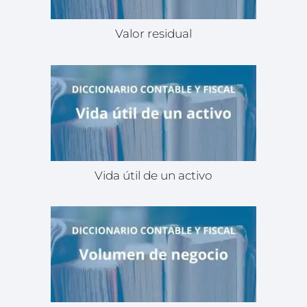
Valor residual
Vida útil de un activo