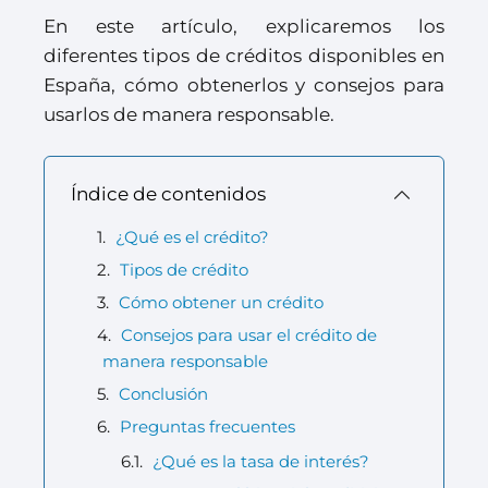
En este artículo, explicaremos los
diferentes tipos de créditos disponibles en
España, cómo obtenerlos y consejos para
usarlos de manera responsable.
Índice de contenidos
¿Qué es el crédito?
Tipos de crédito
Cómo obtener un crédito
Consejos para usar el crédito de
manera responsable
Conclusión
Preguntas frecuentes
¿Qué es la tasa de interés?