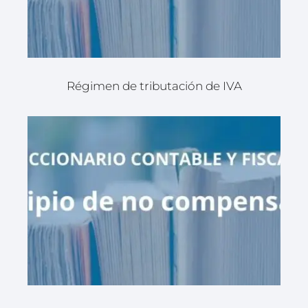
Régimen de tributación de IVA