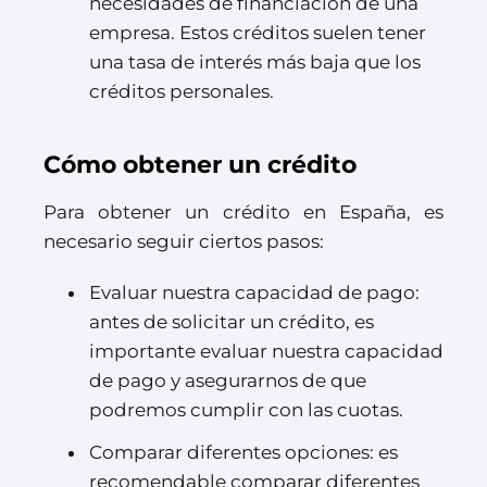
necesidades de financiación de una
empresa. Estos créditos suelen tener
una tasa de interés más baja que los
créditos personales.
Cómo obtener un crédito
Para obtener un crédito en España, es
necesario seguir ciertos pasos:
Evaluar nuestra capacidad de pago:
antes de solicitar un crédito, es
importante evaluar nuestra capacidad
de pago y asegurarnos de que
podremos cumplir con las cuotas.
Comparar diferentes opciones: es
recomendable comparar diferentes