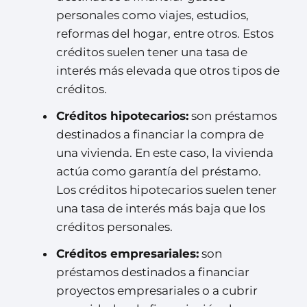
personales como viajes, estudios,
reformas del hogar, entre otros. Estos
créditos suelen tener una tasa de
interés más elevada que otros tipos de
créditos.
Créditos hipotecarios:
son préstamos
destinados a financiar la compra de
una vivienda. En este caso, la vivienda
actúa como garantía del préstamo.
Los créditos hipotecarios suelen tener
una tasa de interés más baja que los
créditos personales.
Créditos empresariales:
son
préstamos destinados a financiar
proyectos empresariales o a cubrir