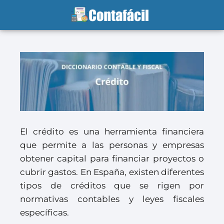
El crédito es una herramienta financiera
que permite a las personas y empresas
obtener capital para financiar proyectos o
cubrir gastos. En España, existen diferentes
tipos de créditos que se rigen por
normativas contables y leyes fiscales
específicas.