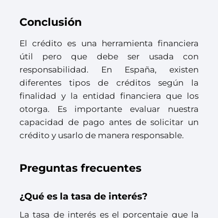
Conclusión
El crédito es una herramienta financiera
útil pero que debe ser usada con
responsabilidad. En España, existen
diferentes tipos de créditos según la
finalidad y la entidad financiera que los
otorga. Es importante evaluar nuestra
capacidad de pago antes de solicitar un
crédito y usarlo de manera responsable.
Preguntas frecuentes
¿Qué es la tasa de interés?
La tasa de interés es el porcentaje que la