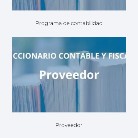
Programa de contabilidad
Proveedor