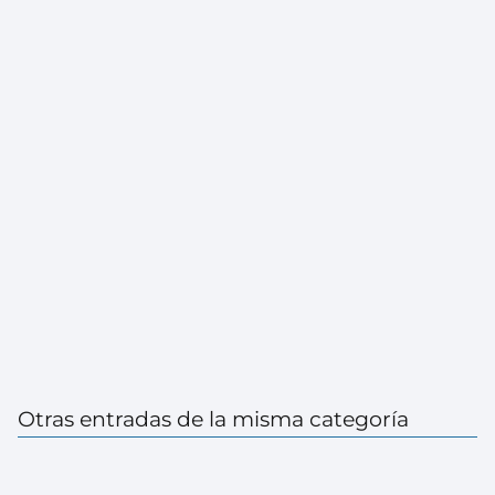
Otras entradas de la misma categoría