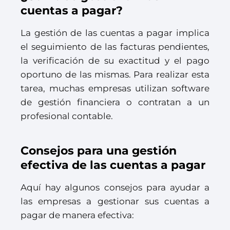
cuentas a pagar?
La gestión de las cuentas a pagar implica
el seguimiento de las facturas pendientes,
la verificación de su exactitud y el pago
oportuno de las mismas. Para realizar esta
tarea, muchas empresas utilizan software
de gestión financiera o contratan a un
profesional contable.
Consejos para una gestión
efectiva de las cuentas a pagar
Aquí hay algunos consejos para ayudar a
las empresas a gestionar sus cuentas a
pagar de manera efectiva: