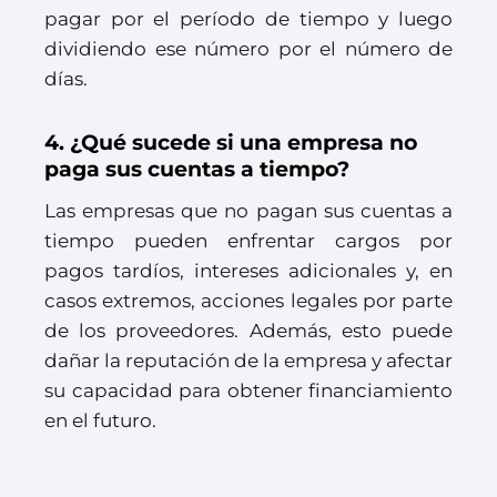
pagar por el período de tiempo y luego
dividiendo ese número por el número de
días.
4. ¿Qué sucede si una empresa no
paga sus cuentas a tiempo?
Las empresas que no pagan sus cuentas a
tiempo pueden enfrentar cargos por
pagos tardíos, intereses adicionales y, en
casos extremos, acciones legales por parte
de los proveedores. Además, esto puede
dañar la reputación de la empresa y afectar
su capacidad para obtener financiamiento
en el futuro.