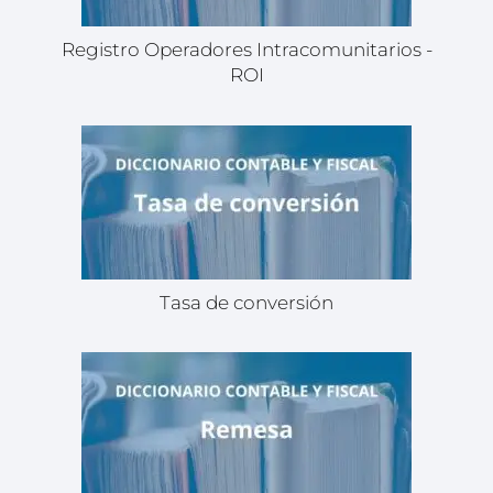
Registro Operadores Intracomunitarios -
ROI
Tasa de conversión