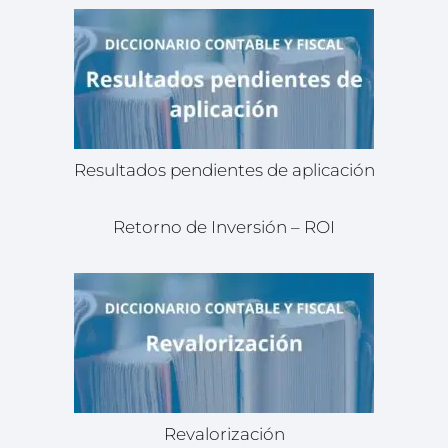
Resultados pendientes de aplicación
Retorno de Inversión – ROI
Revalorización