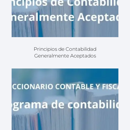
Principios de Contabilidad
Generalmente Aceptados