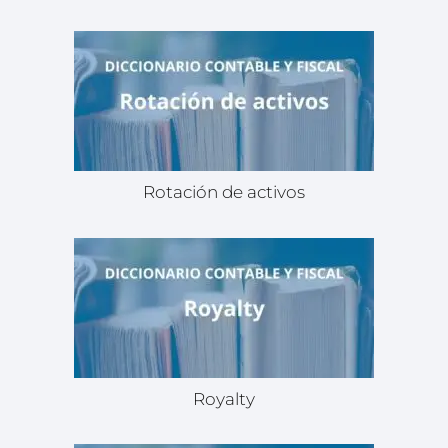
Rotación de activos
Royalty