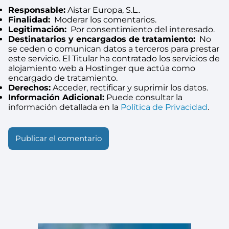
Responsable:
Aistar Europa, S.L..
Finalidad:
Moderar los comentarios.
Legitimación:
Por consentimiento del interesado.
Destinatarios y encargados de tratamiento:
No
se ceden o comunican datos a terceros para prestar
este servicio. El Titular ha contratado los servicios de
alojamiento web a Hostinger que actúa como
encargado de tratamiento.
Derechos:
Acceder, rectificar y suprimir los datos.
Información Adicional:
Puede consultar la
información detallada en la
Política de Privacidad
.