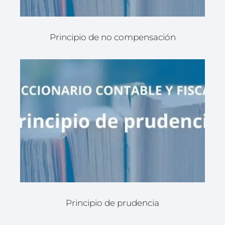
Principio de no compensación
Principio de prudencia