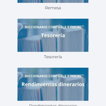
Remesa
Tesorería
Rendimientos dinerarios