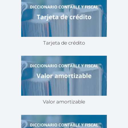
Tarjeta de crédito
Valor amortizable