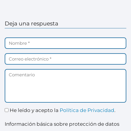
Deja una respuesta
He leído y acepto la
Política de Privacidad
.
Información básica sobre protección de datos