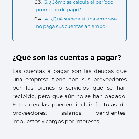
3. ¿Cómo se calcula el período
promedio de pago?
4. ¿Qué sucede si una empresa
no paga sus cuentas a tiempo?
¿Qué son las cuentas a pagar?
Las cuentas a pagar son las deudas que
una empresa tiene con sus proveedores
por los bienes o servicios que se han
recibido, pero que aún no se han pagado.
Estas deudas pueden incluir facturas de
proveedores, salarios pendientes,
impuestos y cargos por intereses.