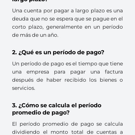
Una cuenta por pagar a largo plazo es una
deuda que no se espera que se pague en el
corto plazo, generalmente en un período
de más de un año.
2. ¿Qué es un período de pago?
Un período de pago es el tiempo que tiene
una empresa para pagar una factura
después de haber recibido los bienes o
servicios.
3. ¿Cómo se calcula el período
promedio de pago?
El período promedio de pago se calcula
dividiendo el monto total de cuentas a