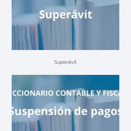
Superávit