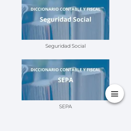
Seguridad Social
SEPA