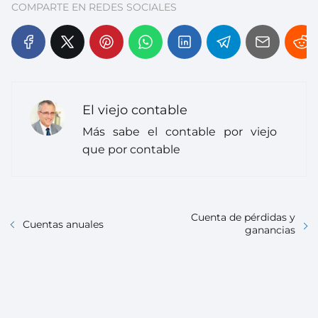
COMPARTE EN REDES SOCIALES
El viejo contable
Más sabe el contable por viejo
que por contable
Cuenta de pérdidas y
Cuentas anuales
ganancias