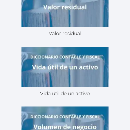
Valor residual
Vida útil de un activo