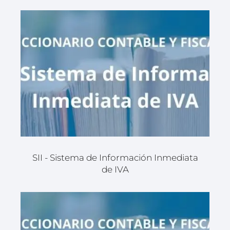
SII - Sistema de Información Inmediata
de IVA