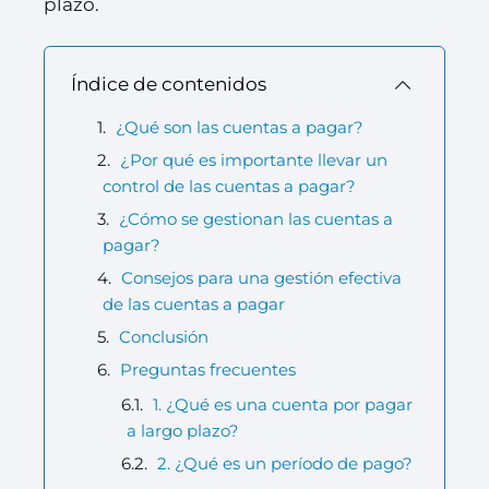
plazo.
Índice de contenidos
¿Qué son las cuentas a pagar?
¿Por qué es importante llevar un
control de las cuentas a pagar?
¿Cómo se gestionan las cuentas a
pagar?
Consejos para una gestión efectiva
de las cuentas a pagar
Conclusión
Preguntas frecuentes
1. ¿Qué es una cuenta por pagar
a largo plazo?
2. ¿Qué es un período de pago?