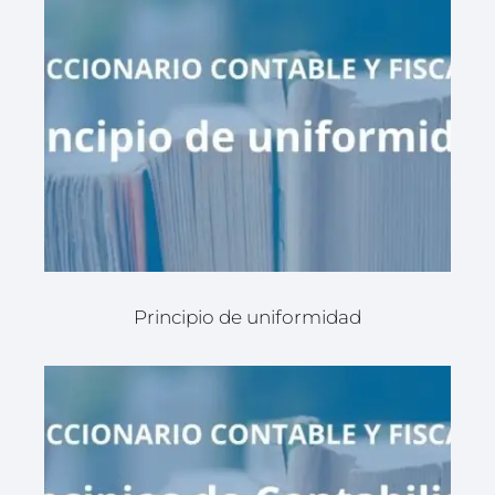
Principio de uniformidad