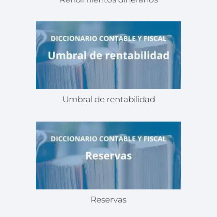
Umbral de rentabilidad
Reservas