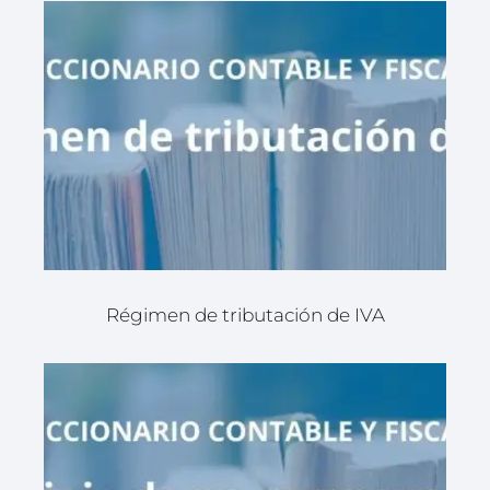
Régimen de tributación de IVA