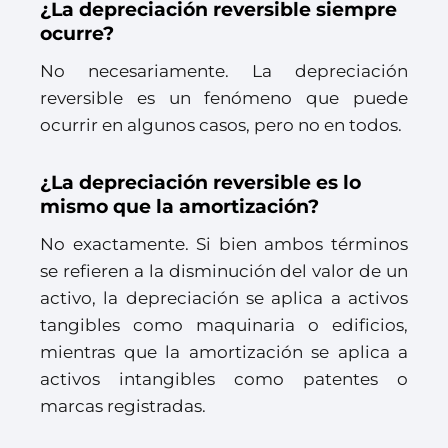
¿La depreciación reversible siempre
ocurre?
No necesariamente. La depreciación
reversible es un fenómeno que puede
ocurrir en algunos casos, pero no en todos.
¿La depreciación reversible es lo
mismo que la amortización?
No exactamente. Si bien ambos términos
se refieren a la disminución del valor de un
activo, la depreciación se aplica a activos
tangibles como maquinaria o edificios,
mientras que la amortización se aplica a
activos intangibles como patentes o
marcas registradas.