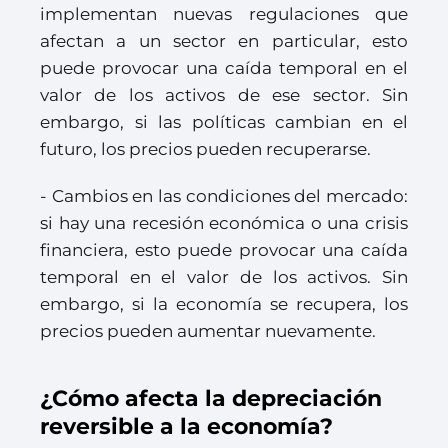
implementan nuevas regulaciones que
afectan a un sector en particular, esto
puede provocar una caída temporal en el
valor de los activos de ese sector. Sin
embargo, si las políticas cambian en el
futuro, los precios pueden recuperarse.
- Cambios en las condiciones del mercado:
si hay una recesión económica o una crisis
financiera, esto puede provocar una caída
temporal en el valor de los activos. Sin
embargo, si la economía se recupera, los
precios pueden aumentar nuevamente.
¿Cómo afecta la depreciación
reversible a la economía?