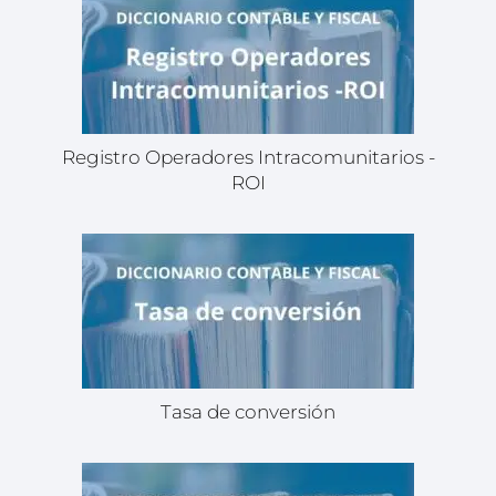
Registro Operadores Intracomunitarios -
ROI
Tasa de conversión