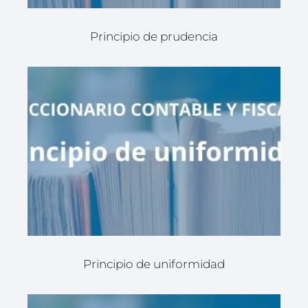
Principio de prudencia
Principio de uniformidad