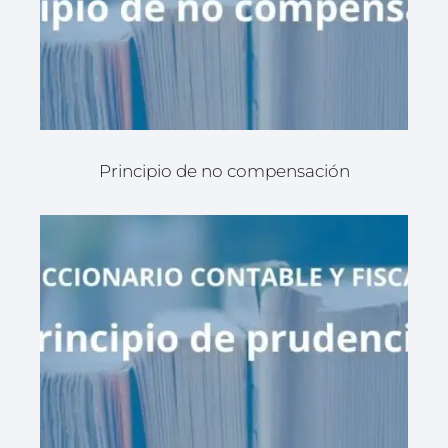
Principio de no compensación