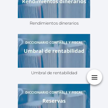
Rendimientos dinerarios
Umbral de rentabilidad