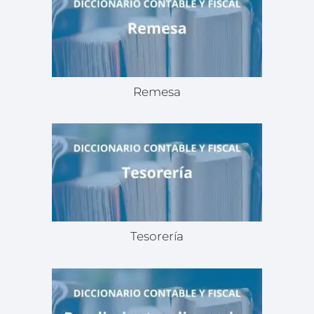
Remesa
Tesorería