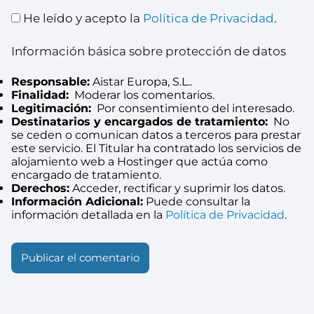
He leído y acepto la
Política de Privacidad
.
Información básica sobre protección de datos
Responsable:
Aistar Europa, S.L..
Finalidad:
Moderar los comentarios.
Legitimación:
Por consentimiento del interesado.
Destinatarios y encargados de tratamiento:
No
se ceden o comunican datos a terceros para prestar
este servicio. El Titular ha contratado los servicios de
alojamiento web a Hostinger que actúa como
encargado de tratamiento.
Derechos:
Acceder, rectificar y suprimir los datos.
Información Adicional:
Puede consultar la
información detallada en la
Política de Privacidad
.