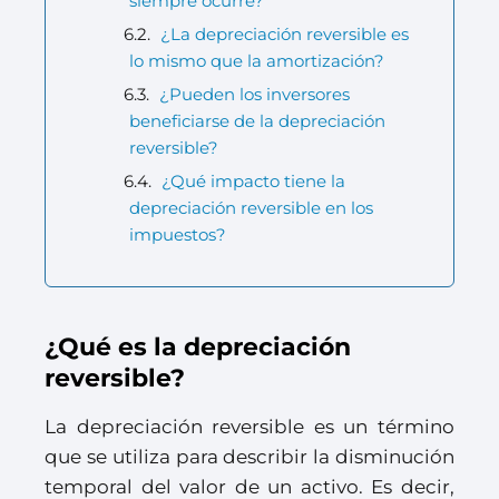
siempre ocurre?
¿La depreciación reversible es
lo mismo que la amortización?
¿Pueden los inversores
beneficiarse de la depreciación
reversible?
¿Qué impacto tiene la
depreciación reversible en los
impuestos?
¿Qué es la depreciación
reversible?
La depreciación reversible es un término
que se utiliza para describir la disminución
temporal del valor de un activo. Es decir,