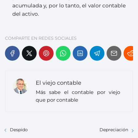
acumulada y, por lo tanto, el valor contable
del activo.
COMPARTE EN REDES SOCIALES
El viejo contable
Más sabe el contable por viejo
que por contable
Despido
Depreciación