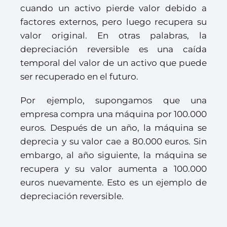
cuando un activo pierde valor debido a
factores externos, pero luego recupera su
valor original. En otras palabras, la
depreciación reversible es una caída
temporal del valor de un activo que puede
ser recuperado en el futuro.
Por ejemplo, supongamos que una
empresa compra una máquina por 100.000
euros. Después de un año, la máquina se
deprecia y su valor cae a 80.000 euros. Sin
embargo, al año siguiente, la máquina se
recupera y su valor aumenta a 100.000
euros nuevamente. Esto es un ejemplo de
depreciación reversible.