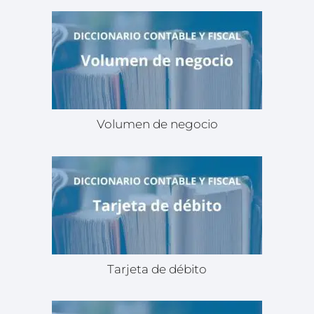
Volumen de negocio
Tarjeta de débito