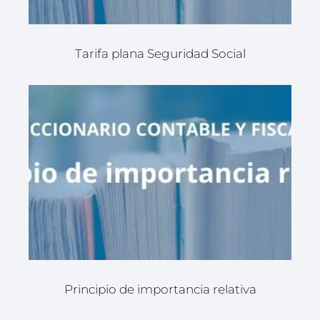
Tarifa plana Seguridad Social
Principio de importancia relativa