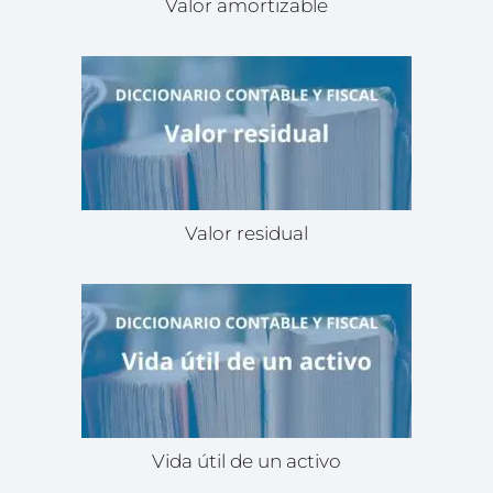
Valor amortizable
Valor residual
Vida útil de un activo