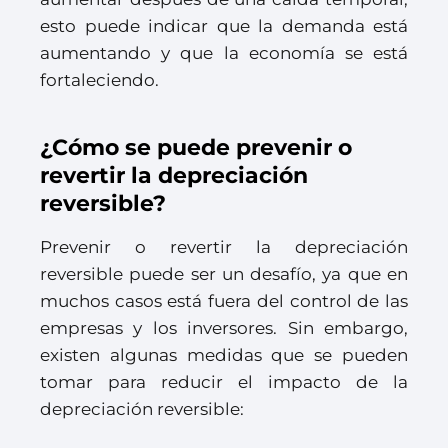
esto puede indicar que la demanda está
aumentando y que la economía se está
fortaleciendo.
¿Cómo se puede prevenir o
revertir la depreciación
reversible?
Prevenir o revertir la depreciación
reversible puede ser un desafío, ya que en
muchos casos está fuera del control de las
empresas y los inversores. Sin embargo,
existen algunas medidas que se pueden
tomar para reducir el impacto de la
depreciación reversible: