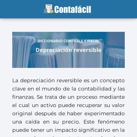
La depreciación reversible es un concepto
clave en el mundo de la contabilidad y las
finanzas. Se trata de un proceso mediante
el cual un activo puede recuperar su valor
original después de haber experimentado
una caída en su precio. Este fenómeno
puede tener un impacto significativo en la