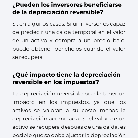
¿Pueden los inversores beneficiarse
de la depreciación reversible?
Sí, en algunos casos. Si un inversor es capaz
de predecir una caída temporal en el valor
de un activo y compra a un precio bajo,
puede obtener beneficios cuando el valor
se recupera.
¿Qué impacto tiene la depreciación
reversible en los impuestos?
La depreciación reversible puede tener un
impacto en los impuestos, ya que los
activos se valoran a su costo menos la
depreciación acumulada. Si el valor de un
activo se recupera después de una caída, es
posible que se deba ajustar la depreciación