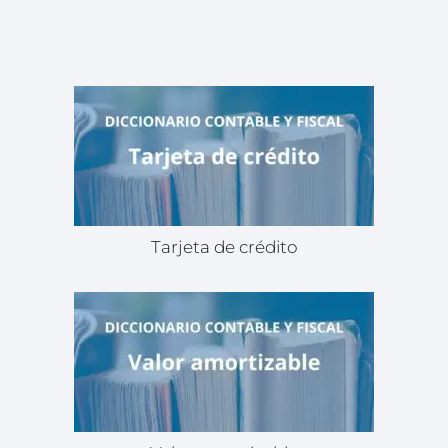
Tarjeta de crédito