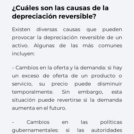
¿Cuáles son las causas de la
depreciación reversible?
Existen diversas causas que pueden
provocar la depreciación reversible de un
activo. Algunas de las más comunes
incluyen:
- Cambios en la oferta y la demanda: si hay
un exceso de oferta de un producto o
servicio, su precio puede disminuir
temporalmente. Sin embargo, esta
situación puede revertirse si la demanda
aumenta en el futuro.
- Cambios en las políticas
gubernamentales: si las autoridades