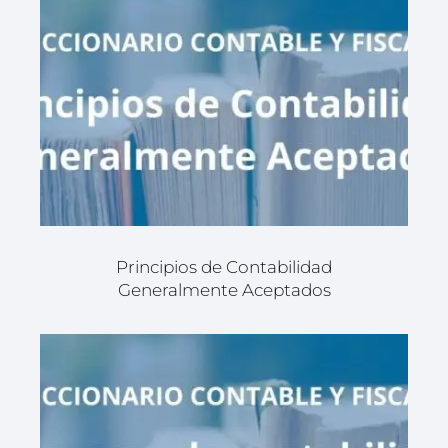
Principios de Contabilidad
Generalmente Aceptados