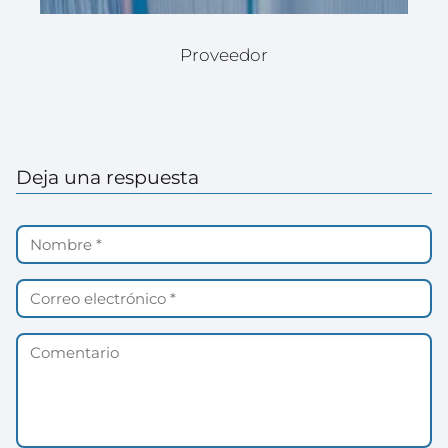
Proveedor
Deja una respuesta