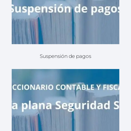
Suspensión de pagos