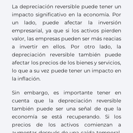
La depreciación reversible puede tener un
impacto significativo en la economía. Por
un lado, puede afectar la inversión
empresarial, ya que si los activos pierden
valor, las empresas pueden ser más reacias
a invertir en ellos. Por otro lado, la
depreciación reversible también puede
afectar los precios de los bienes y servicios,
lo que a su vez puede tener un impacto en
la inflación.
Sin embargo, es importante tener en
cuenta que la depreciación reversible
también puede ser una señal de que la
economía se está recuperando. Si los
precios de los activos comienzan a
aumentar después de una caída temporal,