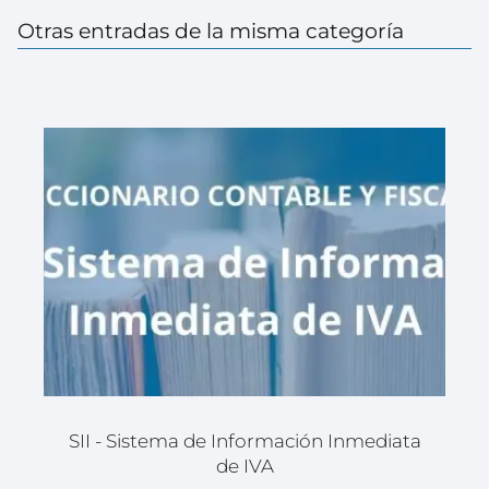
Otras entradas de la misma categoría
SII - Sistema de Información Inmediata
de IVA