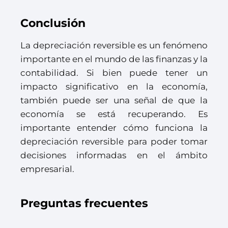
Conclusión
La depreciación reversible es un fenómeno
importante en el mundo de las finanzas y la
contabilidad. Si bien puede tener un
impacto significativo en la economía,
también puede ser una señal de que la
economía se está recuperando. Es
importante entender cómo funciona la
depreciación reversible para poder tomar
decisiones informadas en el ámbito
empresarial.
Preguntas frecuentes