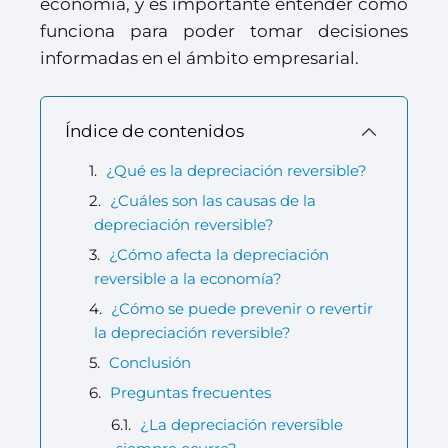
economía, y es importante entender cómo
funciona para poder tomar decisiones
informadas en el ámbito empresarial.
Índice de contenidos
¿Qué es la depreciación reversible?
¿Cuáles son las causas de la
depreciación reversible?
¿Cómo afecta la depreciación
reversible a la economía?
¿Cómo se puede prevenir o revertir
la depreciación reversible?
Conclusión
Preguntas frecuentes
¿La depreciación reversible