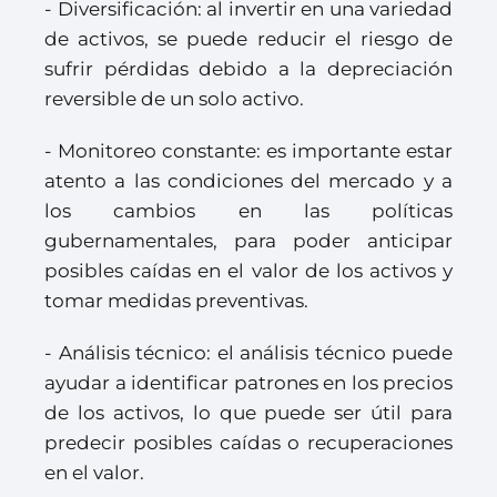
- Diversificación: al invertir en una variedad
de activos, se puede reducir el riesgo de
sufrir pérdidas debido a la depreciación
reversible de un solo activo.
- Monitoreo constante: es importante estar
atento a las condiciones del mercado y a
los cambios en las políticas
gubernamentales, para poder anticipar
posibles caídas en el valor de los activos y
tomar medidas preventivas.
- Análisis técnico: el análisis técnico puede
ayudar a identificar patrones en los precios
de los activos, lo que puede ser útil para
predecir posibles caídas o recuperaciones
en el valor.