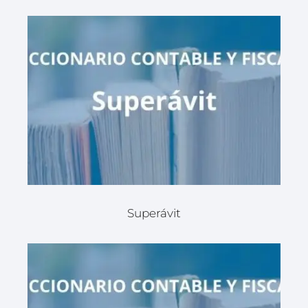
Superávit