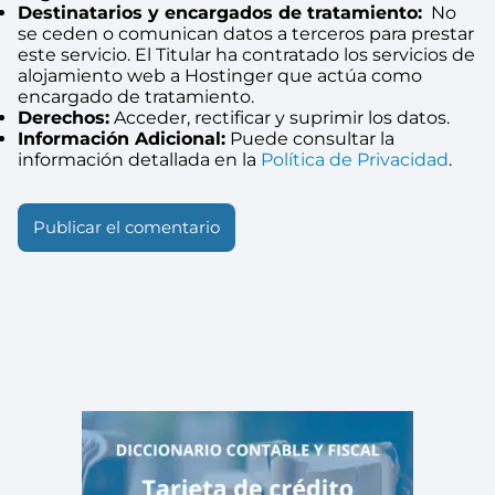
Destinatarios y encargados de tratamiento:
No
se ceden o comunican datos a terceros para prestar
este servicio. El Titular ha contratado los servicios de
alojamiento web a Hostinger que actúa como
encargado de tratamiento.
Derechos:
Acceder, rectificar y suprimir los datos.
Información Adicional:
Puede consultar la
información detallada en la
Política de Privacidad
.