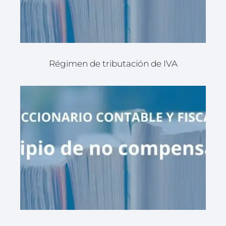
Régimen de tributación de IVA