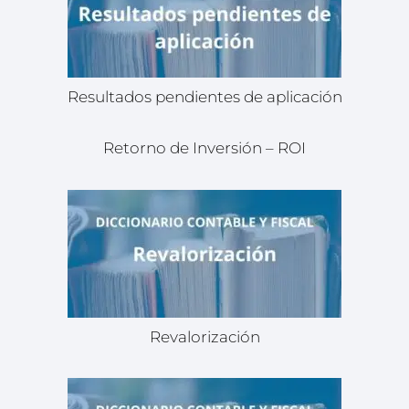
Resultados pendientes de aplicación
Retorno de Inversión – ROI
Revalorización