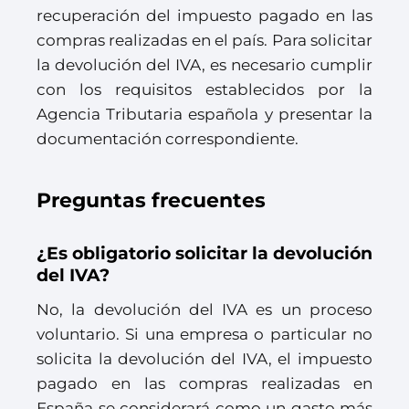
recuperación del impuesto pagado en las
compras realizadas en el país. Para solicitar
la devolución del IVA, es necesario cumplir
con los requisitos establecidos por la
Agencia Tributaria española y presentar la
documentación correspondiente.
Preguntas frecuentes
¿Es obligatorio solicitar la devolución
del IVA?
No, la devolución del IVA es un proceso
voluntario. Si una empresa o particular no
solicita la devolución del IVA, el impuesto
pagado en las compras realizadas en
España se considerará como un gasto más