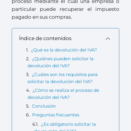
proceso mediante el cual una empresa o
particular puede recuperar el impuesto
pagado en sus compras.
Índice de contenidos
¿Qué es la devolución del IVA?
¿Quiénes pueden solicitar la
devolución del IVA?
¿Cuáles son los requisitos para
solicitar la devolución del IVA?
¿Cómo se realiza el proceso de
devolución del IVA?
Conclusión
Preguntas frecuentes
¿Es obligatorio solicitar la