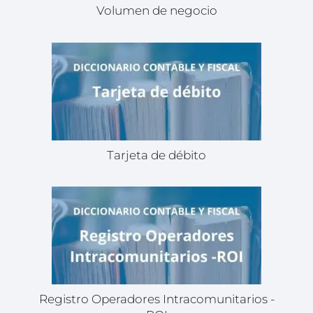
Volumen de negocio
Tarjeta de débito
Registro Operadores Intracomunitarios -