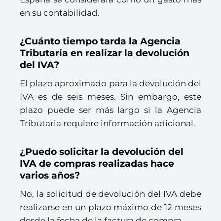
en su contabilidad.
¿Cuánto tiempo tarda la Agencia
Tributaria en realizar la devolución
del IVA?
El plazo aproximado para la devolución del
IVA es de seis meses. Sin embargo, este
plazo puede ser más largo si la Agencia
Tributaria requiere información adicional.
¿Puedo solicitar la devolución del
IVA de compras realizadas hace
varios años?
No, la solicitud de devolución del IVA debe
realizarse en un plazo máximo de 12 meses
desde la fecha de la factura de compra.