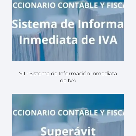
SII - Sistema de Información Inmediata
de IVA