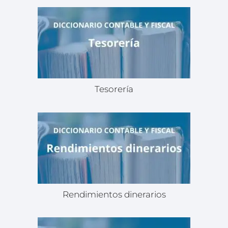
Tesorería
Rendimientos dinerarios