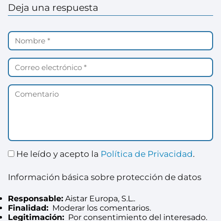
Deja una respuesta
He leído y acepto la
Política de Privacidad
.
Información básica sobre protección de datos
Responsable:
Aistar Europa, S.L..
Finalidad:
Moderar los comentarios.
Legitimación:
Por consentimiento del interesado.