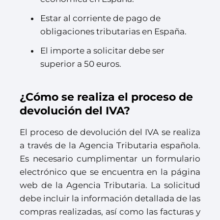
Estar al corriente de pago de
obligaciones tributarias en España.
El importe a solicitar debe ser
superior a 50 euros.
¿Cómo se realiza el proceso de
devolución del IVA?
El proceso de devolución del IVA se realiza
a través de la Agencia Tributaria española.
Es necesario cumplimentar un formulario
electrónico que se encuentra en la página
web de la Agencia Tributaria. La solicitud
debe incluir la información detallada de las
compras realizadas, así como las facturas y