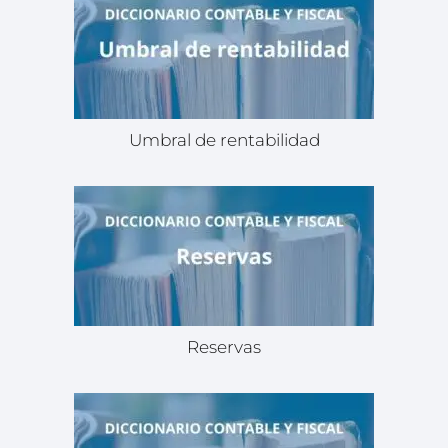
Umbral de rentabilidad
Reservas