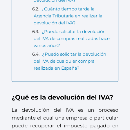
devolución del IVA?
¿Cuánto tiempo tarda la
Agencia Tributaria en realizar la
devolución del IVA?
¿Puedo solicitar la devolución
del IVA de compras realizadas hace
varios años?
¿Puedo solicitar la devolución
del IVA de cualquier compra
realizada en España?
¿Qué es la devolución del IVA?
La devolución del IVA es un proceso
mediante el cual una empresa o particular
puede recuperar el impuesto pagado en