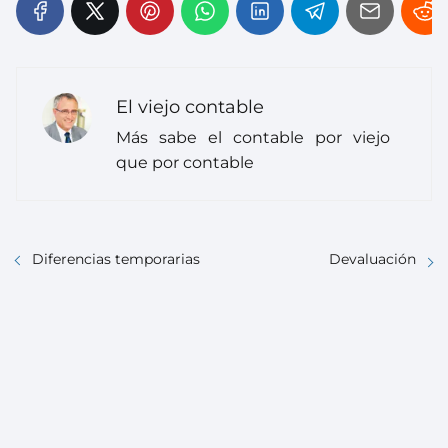
El viejo contable
Más sabe el contable por viejo
que por contable
Diferencias temporarias
Devaluación