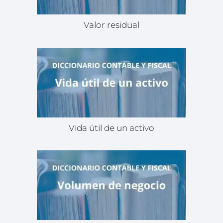
Valor residual
Vida útil de un activo