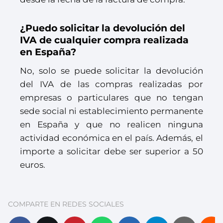
¿Puedo solicitar la devolución del
IVA de cualquier compra realizada
en España?
No, solo se puede solicitar la devolución
del IVA de las compras realizadas por
empresas o particulares que no tengan
sede social ni establecimiento permanente
en España y que no realicen ninguna
actividad económica en el país. Además, el
importe a solicitar debe ser superior a 50
euros.
COMPARTE EN REDES SOCIALES