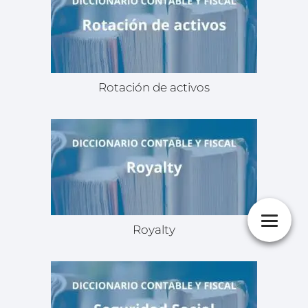
Rotación de activos
Royalty