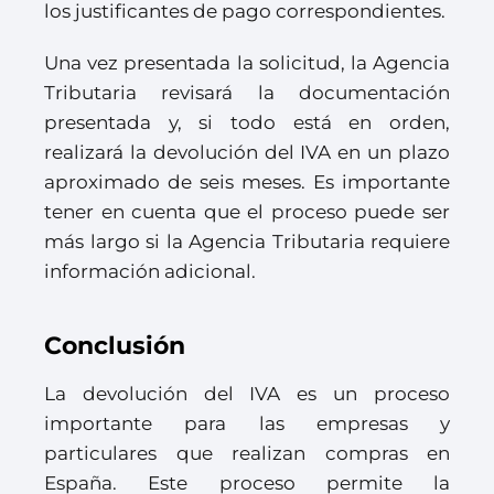
los justificantes de pago correspondientes.
Una vez presentada la solicitud, la Agencia
Tributaria revisará la documentación
presentada y, si todo está en orden,
realizará la devolución del IVA en un plazo
aproximado de seis meses. Es importante
tener en cuenta que el proceso puede ser
más largo si la Agencia Tributaria requiere
información adicional.
Conclusión
La devolución del IVA es un proceso
importante para las empresas y
particulares que realizan compras en
España. Este proceso permite la