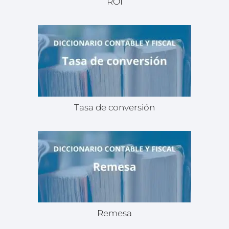
ROI
Tasa de conversión
Remesa