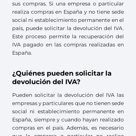
sus compras. Si una empresa o particular
realiza compras en España y no tiene sede
social ni establecimiento permanente en el
país, puede solicitar la devolución del IVA.
Este proceso permite la recuperación del
IVA pagado en las compras realizadas en
España.
¿Quiénes pueden solicitar la
devolución del IVA?
Pueden solicitar la devolución del IVA las
empresas y particulares que no tienen sede
social ni establecimiento permanente en
España, siempre y cuando hayan realizado
compras en el país. Además, es necesario