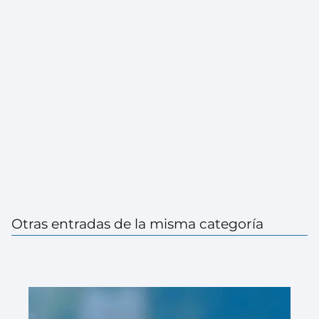
Otras entradas de la misma categoría