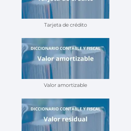
Tarjeta de crédito
Valor amortizable