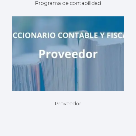
Programa de contabilidad
Proveedor