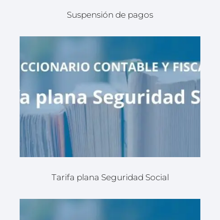
Suspensión de pagos
Tarifa plana Seguridad Social