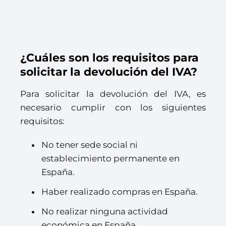
¿Cuáles son los requisitos para
solicitar la devolución del IVA?
Para solicitar la devolución del IVA, es
necesario cumplir con los siguientes
requisitos:
No tener sede social ni
establecimiento permanente en
España.
Haber realizado compras en España.
No realizar ninguna actividad
económica en España.