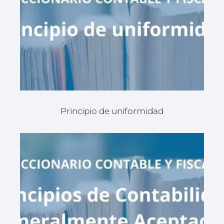
Principio de uniformidad