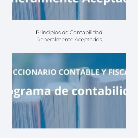
Principios de Contabilidad
Generalmente Aceptados