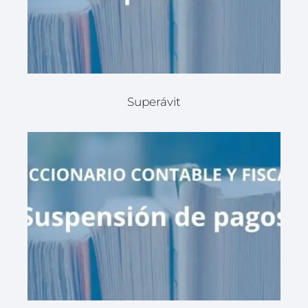
Superávit