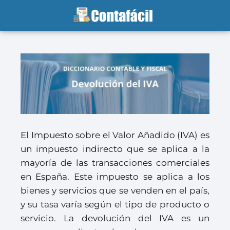
El Impuesto sobre el Valor Añadido (IVA) es
un impuesto indirecto que se aplica a la
mayoría de las transacciones comerciales
en España. Este impuesto se aplica a los
bienes y servicios que se venden en el país,
y su tasa varía según el tipo de producto o
servicio. La devolución del IVA es un