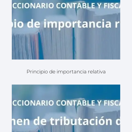
Principio de importancia relativa