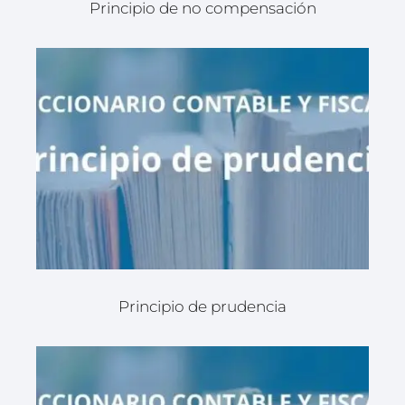
Principio de no compensación
Principio de prudencia