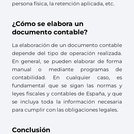
persona física, la retención aplicada, etc.
¿Cómo se elabora un
documento contable?
La elaboración de un documento contable
depende del tipo de operación realizada.
En general, se pueden elaborar de forma
manual o mediante programas de
contabilidad. En cualquier caso, es
fundamental que se sigan las normas y
leyes fiscales y contables de España, y que
se incluya toda la información necesaria
para cumplir con las obligaciones legales.
Conclusión