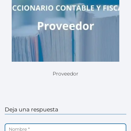
Proveedor
Deja una respuesta