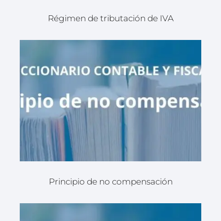
Régimen de tributación de IVA
Principio de no compensación