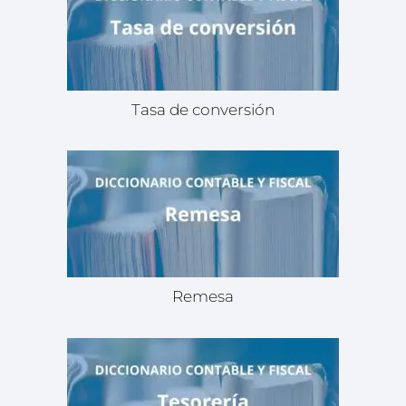
Tasa de conversión
Remesa