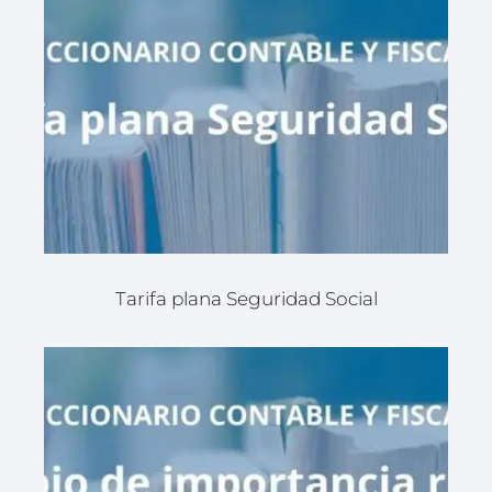
Tarifa plana Seguridad Social