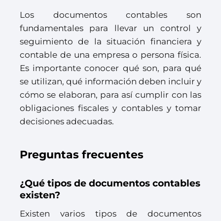
Los documentos contables son
fundamentales para llevar un control y
seguimiento de la situación financiera y
contable de una empresa o persona física.
Es importante conocer qué son, para qué
se utilizan, qué información deben incluir y
cómo se elaboran, para así cumplir con las
obligaciones fiscales y contables y tomar
decisiones adecuadas.
Preguntas frecuentes
¿Qué tipos de documentos contables
existen?
Existen varios tipos de documentos