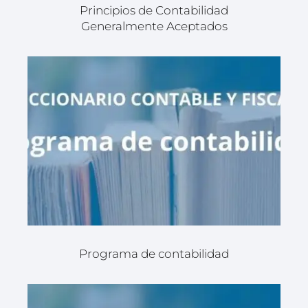
Principios de Contabilidad
Generalmente Aceptados
Programa de contabilidad