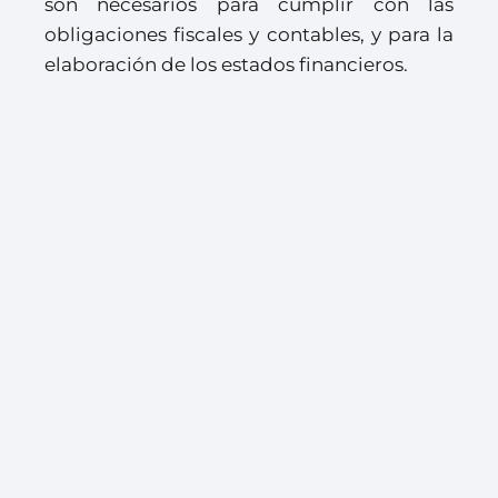
son necesarios para cumplir con las
obligaciones fiscales y contables, y para la
elaboración de los estados financieros.