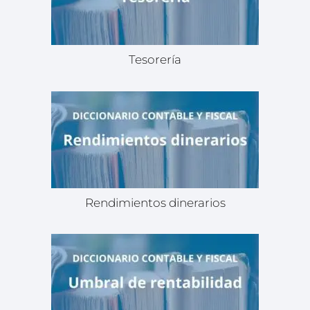
Tesorería
Rendimientos dinerarios