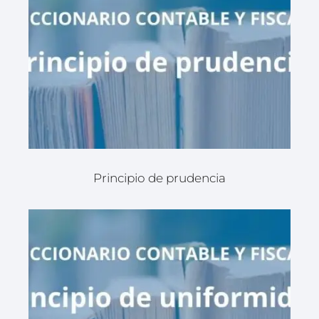
Principio de prudencia