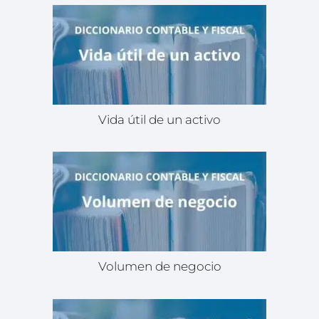
Vida útil de un activo
Volumen de negocio