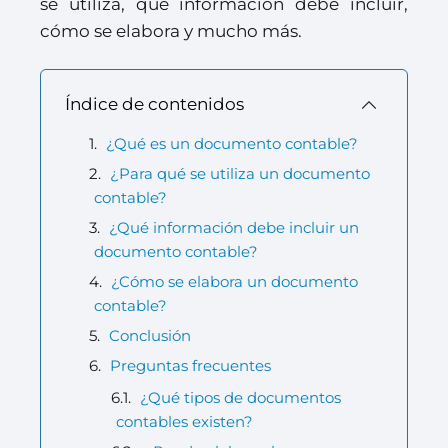
se utiliza, qué información debe incluir,
cómo se elabora y mucho más.
Índice de contenidos
¿Qué es un documento contable?
¿Para qué se utiliza un documento
contable?
¿Qué información debe incluir un
documento contable?
¿Cómo se elabora un documento
contable?
Conclusión
Preguntas frecuentes
¿Qué tipos de documentos
contables existen?