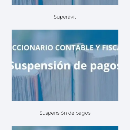
Superávit
Suspensión de pagos