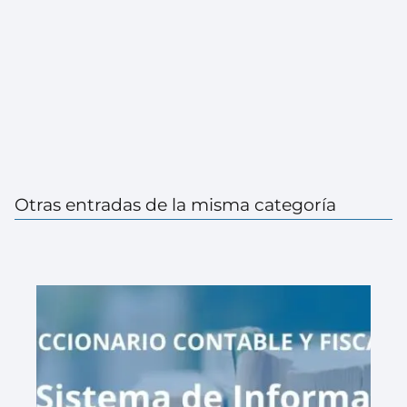
Otras entradas de la misma categoría