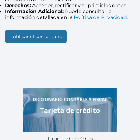
Derechos:
Acceder, rectificar y suprimir los datos.
Información Adicional:
Puede consultar la
información detallada en la
Política de Privacidad
.
Tarjeta de crédito