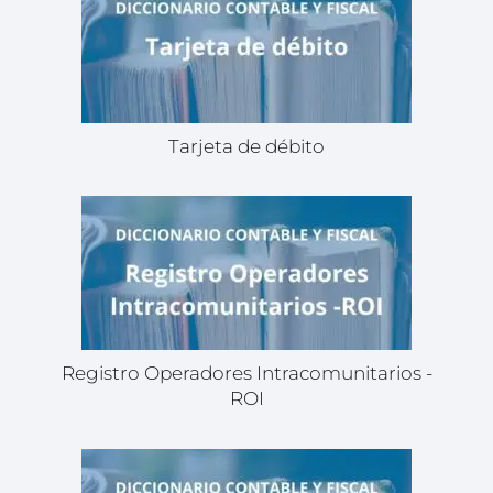
Tarjeta de débito
Registro Operadores Intracomunitarios -
ROI