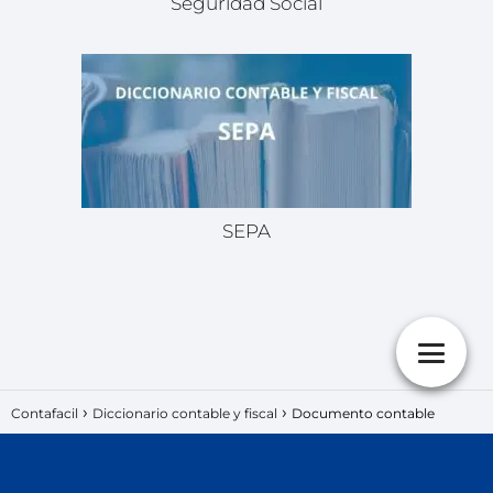
Seguridad Social
SEPA
Contafacil
Diccionario contable y fiscal
Documento contable