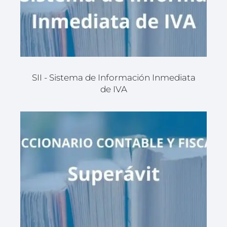
SII - Sistema de Información Inmediata
de IVA