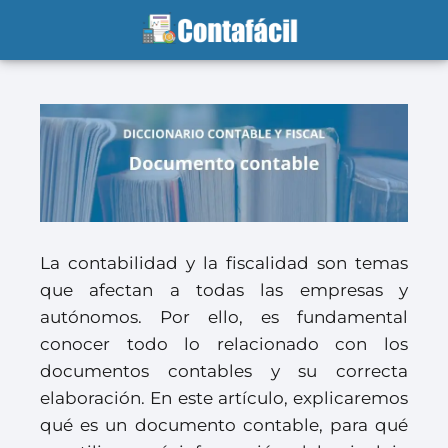
La contabilidad y la fiscalidad son temas
que afectan a todas las empresas y
autónomos. Por ello, es fundamental
conocer todo lo relacionado con los
documentos contables y su correcta
elaboración. En este artículo, explicaremos
qué es un documento contable, para qué