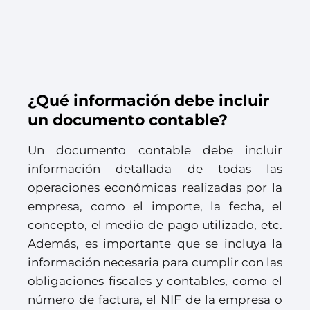
¿Qué información debe incluir
un documento contable?
Un documento contable debe incluir
información detallada de todas las
operaciones económicas realizadas por la
empresa, como el importe, la fecha, el
concepto, el medio de pago utilizado, etc.
Además, es importante que se incluya la
información necesaria para cumplir con las
obligaciones fiscales y contables, como el
número de factura, el NIF de la empresa o