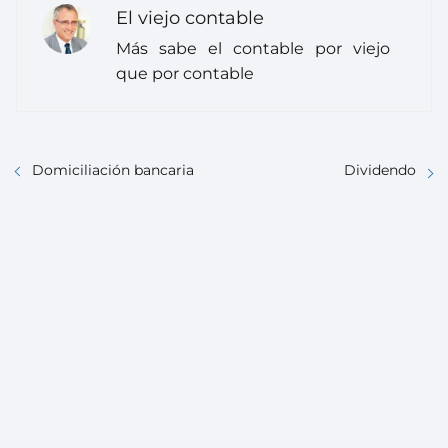
El viejo contable
Más sabe el contable por viejo
que por contable
Domiciliación bancaria
Dividendo