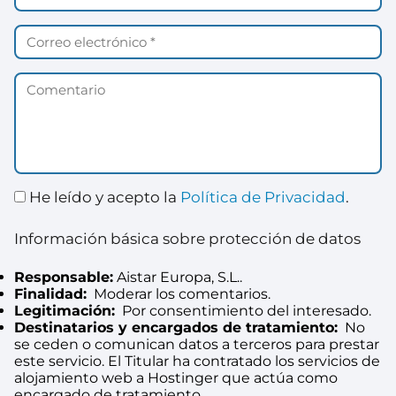
He leído y acepto la
Política de Privacidad
.
Información básica sobre protección de datos
Responsable:
Aistar Europa, S.L..
Finalidad:
Moderar los comentarios.
Legitimación:
Por consentimiento del interesado.
Destinatarios y encargados de tratamiento:
No
se ceden o comunican datos a terceros para prestar
este servicio. El Titular ha contratado los servicios de
alojamiento web a Hostinger que actúa como
encargado de tratamiento.