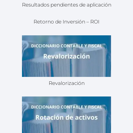
Resultados pendientes de aplicación
Retorno de Inversión – ROI
Revalorización