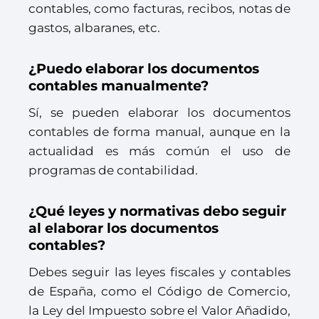
contables, como facturas, recibos, notas de
gastos, albaranes, etc.
¿Puedo elaborar los documentos
contables manualmente?
Sí, se pueden elaborar los documentos
contables de forma manual, aunque en la
actualidad es más común el uso de
programas de contabilidad.
¿Qué leyes y normativas debo seguir
al elaborar los documentos
contables?
Debes seguir las leyes fiscales y contables
de España, como el Código de Comercio,
la Ley del Impuesto sobre el Valor Añadido,