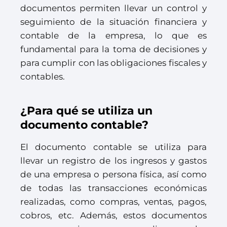
documentos permiten llevar un control y
seguimiento de la situación financiera y
contable de la empresa, lo que es
fundamental para la toma de decisiones y
para cumplir con las obligaciones fiscales y
contables.
¿Para qué se utiliza un
documento contable?
El documento contable se utiliza para
llevar un registro de los ingresos y gastos
de una empresa o persona física, así como
de todas las transacciones económicas
realizadas, como compras, ventas, pagos,
cobros, etc. Además, estos documentos