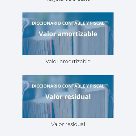
Valor amortizable
Valor residual