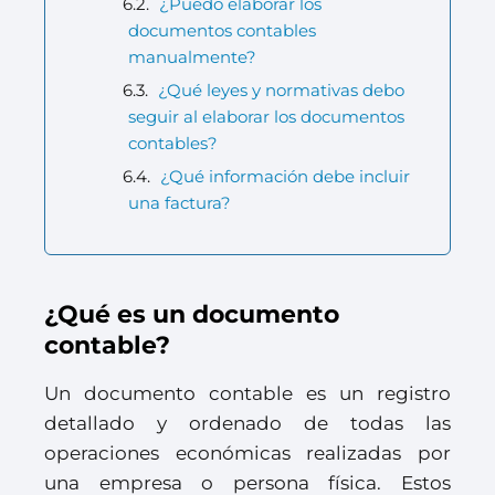
¿Puedo elaborar los
documentos contables
manualmente?
¿Qué leyes y normativas debo
seguir al elaborar los documentos
contables?
¿Qué información debe incluir
una factura?
¿Qué es un documento
contable?
Un documento contable es un registro
detallado y ordenado de todas las
operaciones económicas realizadas por
una empresa o persona física. Estos