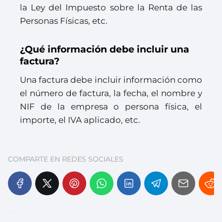
la Ley del Impuesto sobre la Renta de las
Personas Físicas, etc.
¿Qué información debe incluir una
factura?
Una factura debe incluir información como
el número de factura, la fecha, el nombre y
NIF de la empresa o persona física, el
importe, el IVA aplicado, etc.
COMPARTE EN REDES SOCIALES