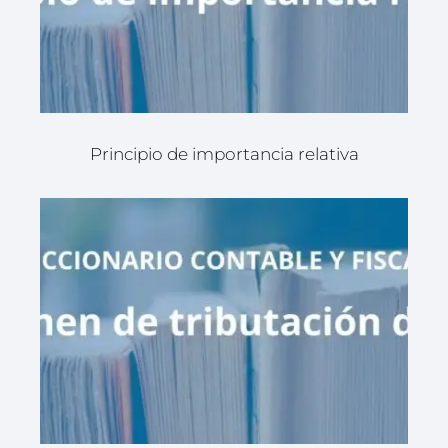
Principio de importancia relativa