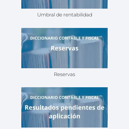
Umbral de rentabilidad
Reservas