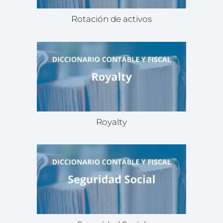
Rotación de activos
Royalty