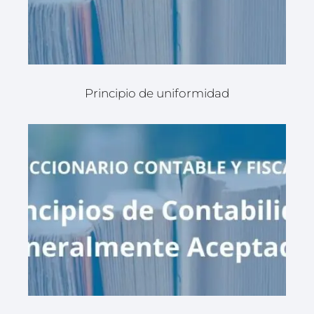
Principio de uniformidad