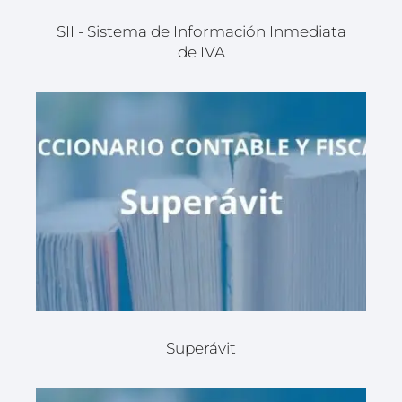
SII - Sistema de Información Inmediata
de IVA
Superávit