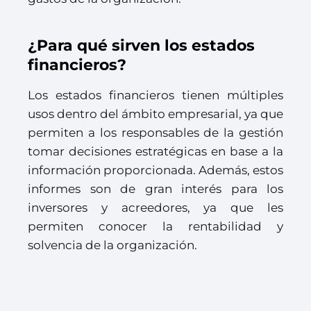
¿Para qué sirven los estados
financieros?
Los estados financieros tienen múltiples
usos dentro del ámbito empresarial, ya que
permiten a los responsables de la gestión
tomar decisiones estratégicas en base a la
información proporcionada. Además, estos
informes son de gran interés para los
inversores y acreedores, ya que les
permiten conocer la rentabilidad y
solvencia de la organización.