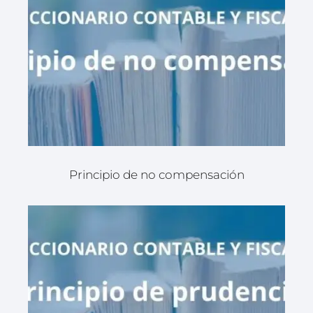
Principio de no compensación