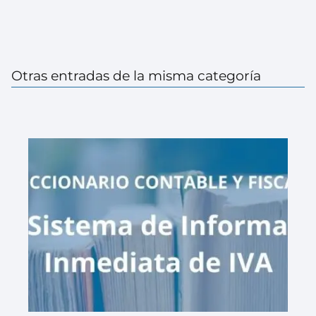
Otras entradas de la misma categoría