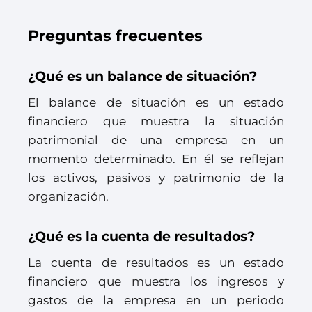
Preguntas frecuentes
¿Qué es un balance de situación?
El balance de situación es un estado
financiero que muestra la situación
patrimonial de una empresa en un
momento determinado. En él se reflejan
los activos, pasivos y patrimonio de la
organización.
¿Qué es la cuenta de resultados?
La cuenta de resultados es un estado
financiero que muestra los ingresos y
gastos de la empresa en un periodo