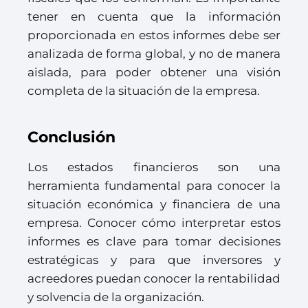
tener en cuenta que la información
proporcionada en estos informes debe ser
analizada de forma global, y no de manera
aislada, para poder obtener una visión
completa de la situación de la empresa.
Conclusión
Los estados financieros son una
herramienta fundamental para conocer la
situación económica y financiera de una
empresa. Conocer cómo interpretar estos
informes es clave para tomar decisiones
estratégicas y para que inversores y
acreedores puedan conocer la rentabilidad
y solvencia de la organización.