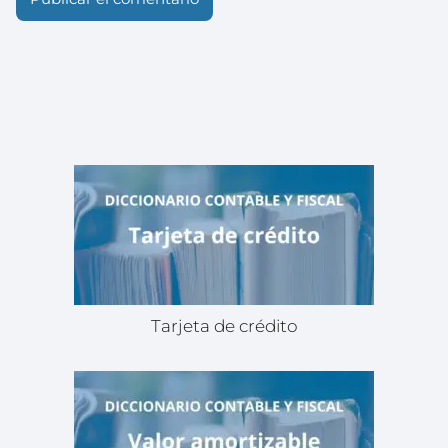
Tarjeta de crédito