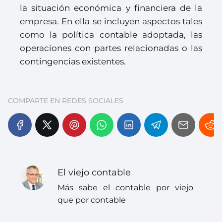
la situación económica y financiera de la
empresa. En ella se incluyen aspectos tales
como la política contable adoptada, las
operaciones con partes relacionadas o las
contingencias existentes.
COMPARTE EN REDES SOCIALES
El viejo contable
Más sabe el contable por viejo
que por contable