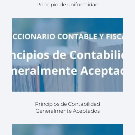
Principio de uniformidad
Principios de Contabilidad
Generalmente Aceptados