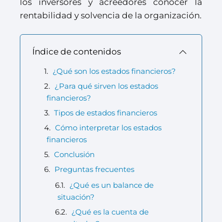
los inversores y acreedores conocer la
rentabilidad y solvencia de la organización.
Índice de contenidos
¿Qué son los estados financieros?
¿Para qué sirven los estados
financieros?
Tipos de estados financieros
Cómo interpretar los estados
financieros
Conclusión
Preguntas frecuentes
¿Qué es un balance de
situación?
¿Qué es la cuenta de