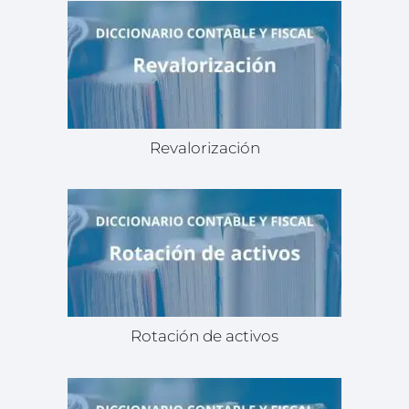
Revalorización
Rotación de activos