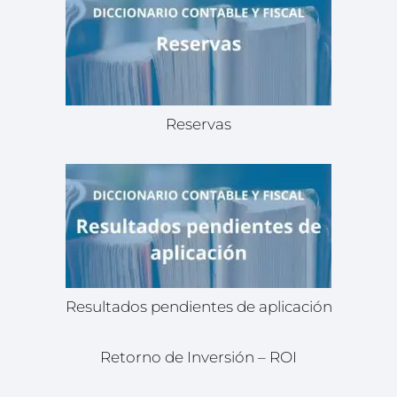
Reservas
Resultados pendientes de aplicación
Retorno de Inversión – ROI