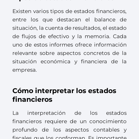
Existen varios tipos de estados financieros,
entre los que destacan el balance de
situación, la cuenta de resultados, el estado
de flujos de efectivo y la memoria. Cada
uno de estos informes ofrece información
relevante sobre aspectos concretos de la
situación económica y financiera de la
empresa.
Cómo interpretar los estados
financieros
La interpretación de los estados
financieros requiere de un conocimiento
profundo de los aspectos contables y
fiscales que los conforman. Es importante