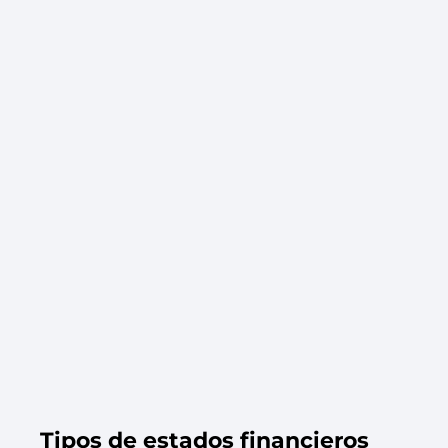
Tipos de estados financieros