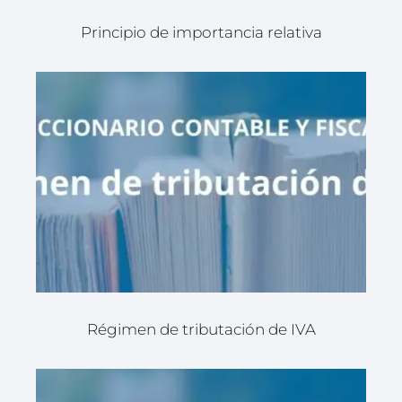
Principio de importancia relativa
Régimen de tributación de IVA