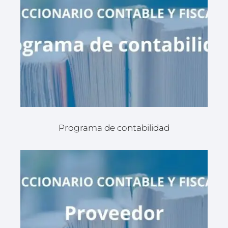
Programa de contabilidad