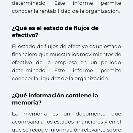
determinado. Este informe permite
conocer la rentabilidad de la organización.
¿Qué es el estado de flujos de
efectivo?
El estado de flujos de efectivo es un estado
financiero que muestra los movimientos de
efectivo de la empresa en un periodo
determinado. Este informe permite
conocer la liquidez de la organización.
¿Qué información contiene la
memoria?
La memoria es un documento que
acompaña a los estados financieros y en el
que se recoge información relevante sobre