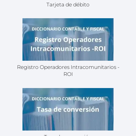
Tarjeta de débito
Registro Operadores Intracomunitarios -
ROI