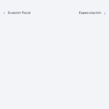
Evasión fiscal
Especulación