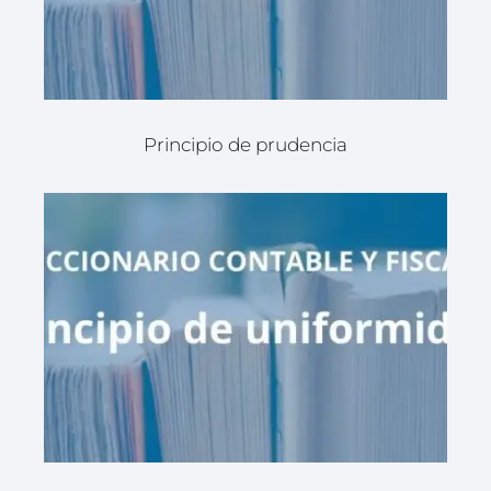
Principio de prudencia