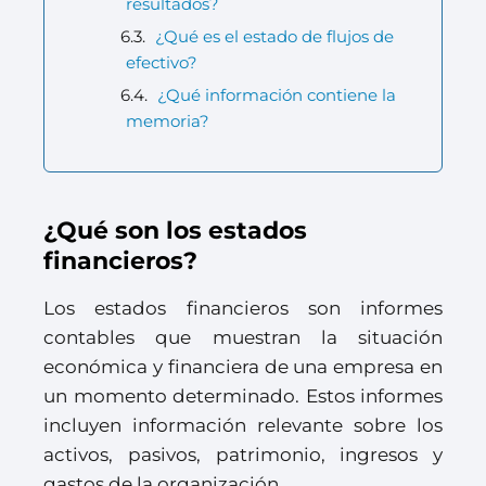
resultados?
¿Qué es el estado de flujos de
efectivo?
¿Qué información contiene la
memoria?
¿Qué son los estados
financieros?
Los estados financieros son informes
contables que muestran la situación
económica y financiera de una empresa en
un momento determinado. Estos informes
incluyen información relevante sobre los
activos, pasivos, patrimonio, ingresos y
gastos de la organización.