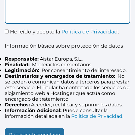
He leído y acepto la
Política de Privacidad
.
Información básica sobre protección de datos
Responsable:
Aistar Europa, S.L..
Finalidad:
Moderar los comentarios.
Legitimación:
Por consentimiento del interesado.
Destinatarios y encargados de tratamiento:
No
se ceden o comunican datos a terceros para prestar
este servicio. El Titular ha contratado los servicios de
alojamiento web a Hostinger que actúa como
encargado de tratamiento.
Derechos:
Acceder, rectificar y suprimir los datos.
Información Adicional:
Puede consultar la
información detallada en la
Política de Privacidad
.