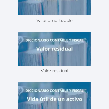
Valor amortizable
Valor residual