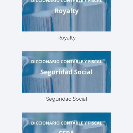
Royalty
Seguridad Social