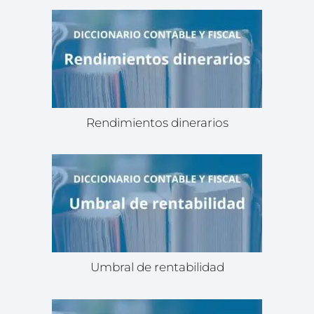
Rendimientos dinerarios
Umbral de rentabilidad