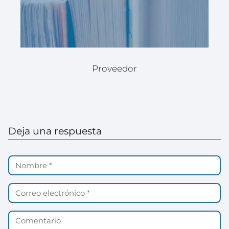
Proveedor
Deja una respuesta