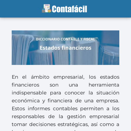
En el ámbito empresarial, los estados
financieros son una herramienta
indispensable para conocer la situación
económica y financiera de una empresa.
Estos informes contables permiten a los
responsables de la gestión empresarial
tomar decisiones estratégicas, así como a