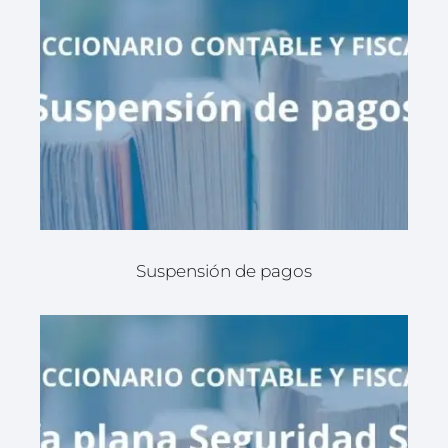
Suspensión de pagos