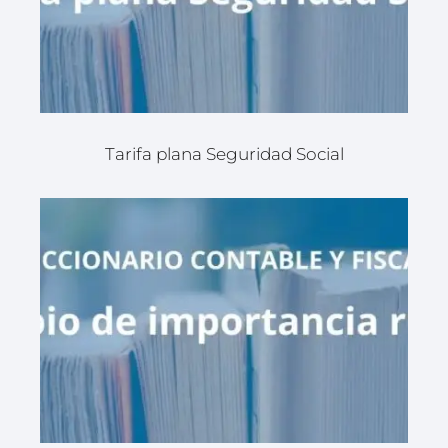
Tarifa plana Seguridad Social