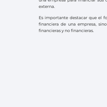
externa.
Es importante destacar que el 
financiera de una empresa, sin
financieras y no financieras.