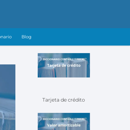
onario
Blog
Tarjeta de crédito