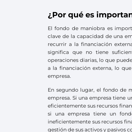
¿Por qué es importan
El fondo de maniobra es import
clave de la capacidad de una emp
recurrir a la financiación exte
significa que no tiene suficien
operaciones diarias, lo que puede
a la financiación externa, lo qu
empresa.
En segundo lugar, el fondo de m
empresa. Si una empresa tiene un
eficientemente sus recursos financ
si una empresa tiene un fondo
ineficientemente sus recursos fi
gestión de sus activos y pasivos co