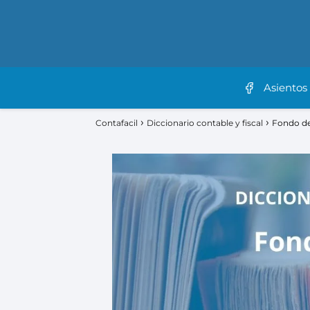
Asientos
Contafacil
Diccionario contable y fiscal
Fondo d