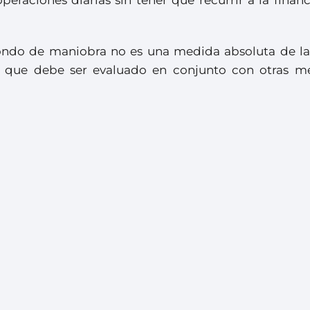
fondo de maniobra no es una medida absoluta de la
o que debe ser evaluado en conjunto con otras m