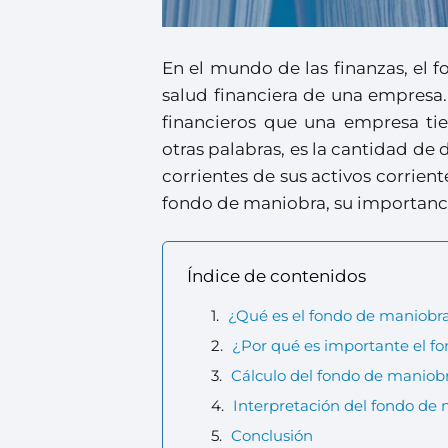
En el mundo de las finanzas, el
salud financiera de una empresa.
financieros que una empresa tie
otras palabras, es la cantidad de
corrientes de sus activos corrien
fondo de maniobra, su importanci
Índice de contenidos
¿Qué es el fondo de maniobr
¿Por qué es importante el f
Cálculo del fondo de maniob
Interpretación del fondo de
Conclusión