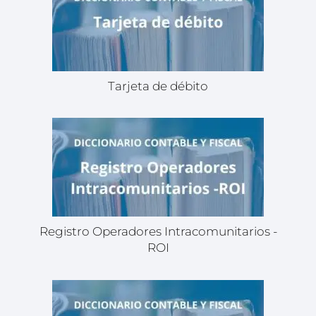
Tarjeta de débito
Registro Operadores Intracomunitarios -
ROI