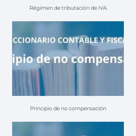
Régimen de tributación de IVA
Principio de no compensación