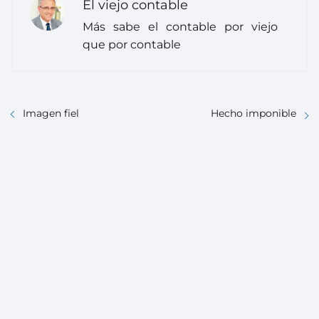
El viejo contable
Más sabe el contable por viejo
que por contable
Imagen fiel
Hecho imponible