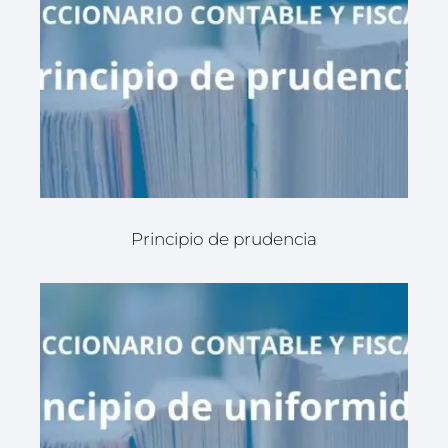
Principio de prudencia