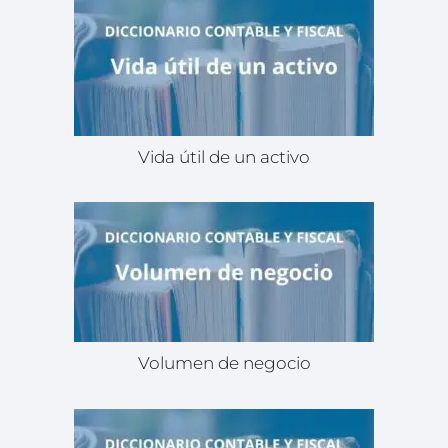
Vida útil de un activo
Volumen de negocio