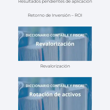
Resultados pendientes de aplicación
Retorno de Inversión – ROI
Revalorización