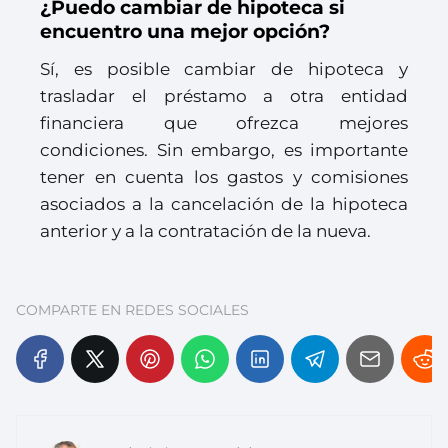
¿Puedo cambiar de hipoteca si
encuentro una mejor opción?
Sí, es posible cambiar de hipoteca y
trasladar el préstamo a otra entidad
financiera que ofrezca mejores
condiciones. Sin embargo, es importante
tener en cuenta los gastos y comisiones
asociados a la cancelación de la hipoteca
anterior y a la contratación de la nueva.
COMPARTE EN REDES SOCIALES