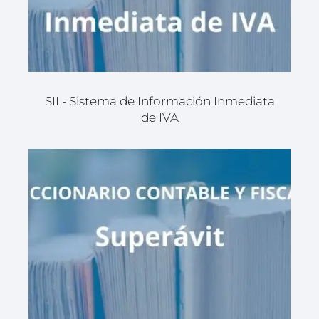
SII - Sistema de Información Inmediata
de IVA