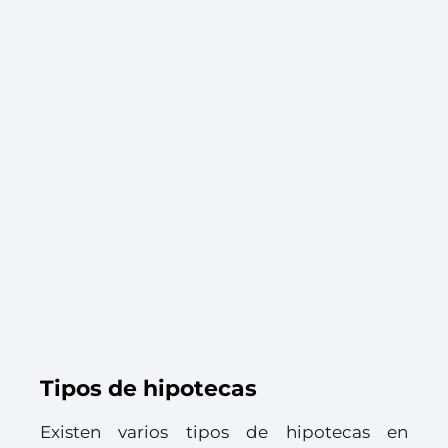
Tipos de hipotecas
Existen varios tipos de hipotecas en