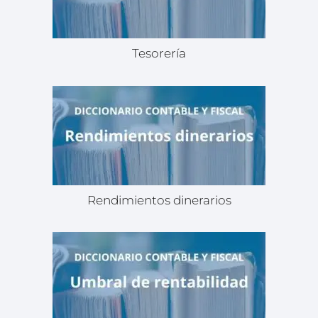
Tesorería
Rendimientos dinerarios