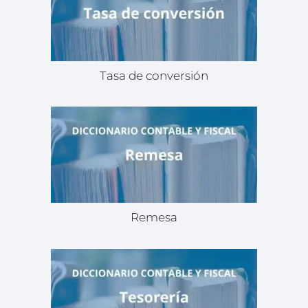
Tasa de conversión
Remesa