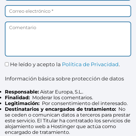
He leído y acepto la
Política de Privacidad
.
Información básica sobre protección de datos
Responsable:
Aistar Europa, S.L..
Finalidad:
Moderar los comentarios.
Legitimación:
Por consentimiento del interesado.
Destinatarios y encargados de tratamiento:
No
se ceden o comunican datos a terceros para prestar
este servicio. El Titular ha contratado los servicios de
alojamiento web a Hostinger que actúa como
encargado de tratamiento.