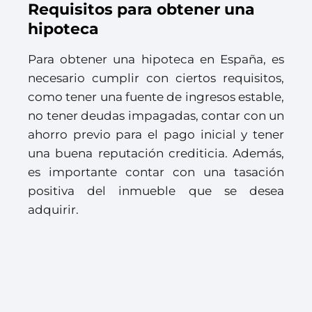
Requisitos para obtener una
hipoteca
Para obtener una hipoteca en España, es
necesario cumplir con ciertos requisitos,
como tener una fuente de ingresos estable,
no tener deudas impagadas, contar con un
ahorro previo para el pago inicial y tener
una buena reputación crediticia. Además,
es importante contar con una tasación
positiva del inmueble que se desea
adquirir.