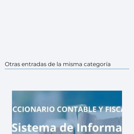
Otras entradas de la misma categoría