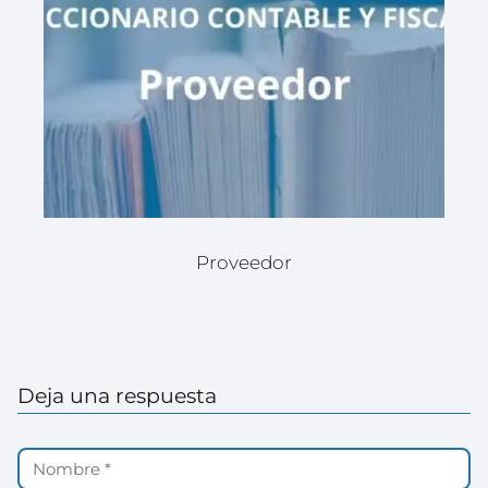
Proveedor
Deja una respuesta