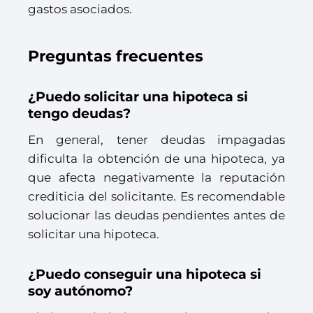
gastos asociados.
Preguntas frecuentes
¿Puedo solicitar una hipoteca si
tengo deudas?
En general, tener deudas impagadas
dificulta la obtención de una hipoteca, ya
que afecta negativamente la reputación
crediticia del solicitante. Es recomendable
solucionar las deudas pendientes antes de
solicitar una hipoteca.
¿Puedo conseguir una hipoteca si
soy autónomo?