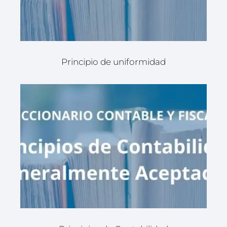
Principio de uniformidad