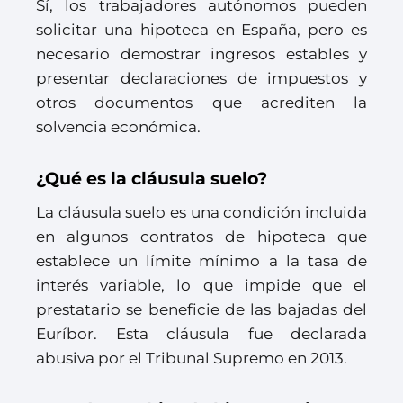
Sí, los trabajadores autónomos pueden
solicitar una hipoteca en España, pero es
necesario demostrar ingresos estables y
presentar declaraciones de impuestos y
otros documentos que acrediten la
solvencia económica.
¿Qué es la cláusula suelo?
La cláusula suelo es una condición incluida
en algunos contratos de hipoteca que
establece un límite mínimo a la tasa de
interés variable, lo que impide que el
prestatario se beneficie de las bajadas del
Euríbor. Esta cláusula fue declarada
abusiva por el Tribunal Supremo en 2013.