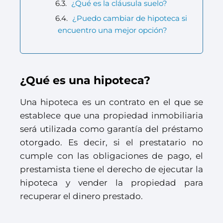
¿Qué es la cláusula suelo?
¿Puedo cambiar de hipoteca si
encuentro una mejor opción?
¿Qué es una hipoteca?
Una hipoteca es un contrato en el que se
establece que una propiedad inmobiliaria
será utilizada como garantía del préstamo
otorgado. Es decir, si el prestatario no
cumple con las obligaciones de pago, el
prestamista tiene el derecho de ejecutar la
hipoteca y vender la propiedad para
recuperar el dinero prestado.