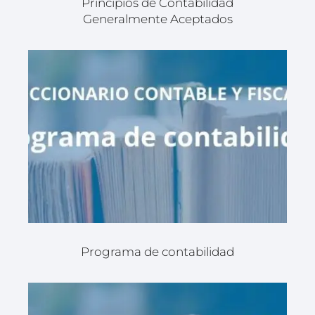
Principios de Contabilidad
Generalmente Aceptados
Programa de contabilidad