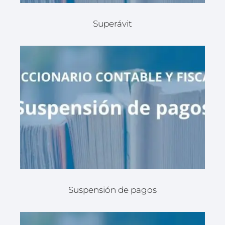
Superávit
Suspensión de pagos