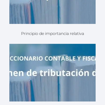
Principio de importancia relativa