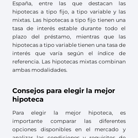
España, entre las que destacan las
hipotecas a tipo fijo, a tipo variable y las
mixtas. Las hipotecas a tipo fijo tienen una
tasa de interés estable durante todo el
plazo del préstamo, mientras que las
hipotecas a tipo variable tienen una tasa de
interés que varía según el índice de
referencia. Las hipotecas mixtas combinan
ambas modalidades.
Consejos para elegir la mejor
hipoteca
Para elegir la mejor hipoteca, es
importante comparar las diferentes
opciones disponibles en el mercado y
analizar las condiciones y requisitos de