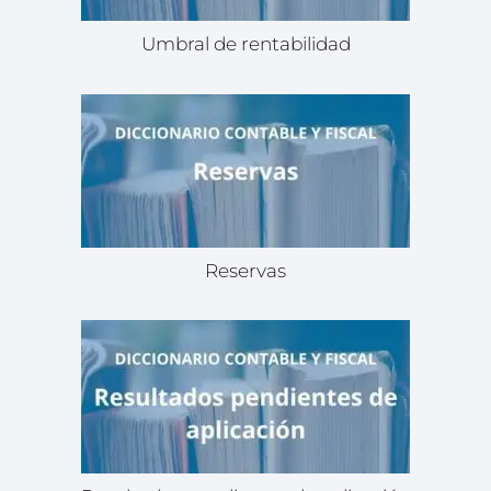
Umbral de rentabilidad
Reservas