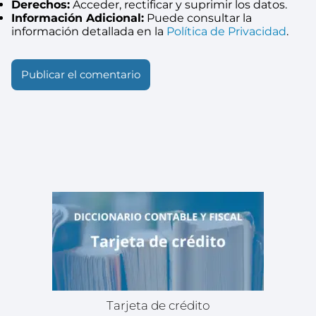
Derechos:
Acceder, rectificar y suprimir los datos.
Información Adicional:
Puede consultar la
información detallada en la
Política de Privacidad
.
Tarjeta de crédito