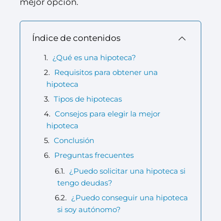
mejor opción.
Índice de contenidos
¿Qué es una hipoteca?
Requisitos para obtener una
hipoteca
Tipos de hipotecas
Consejos para elegir la mejor
hipoteca
Conclusión
Preguntas frecuentes
¿Puedo solicitar una hipoteca si
tengo deudas?
¿Puedo conseguir una hipoteca
si soy autónomo?