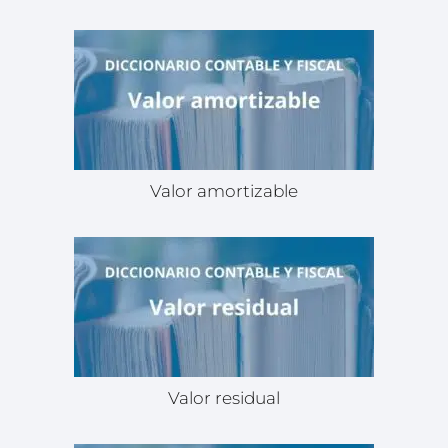
Valor amortizable
Valor residual