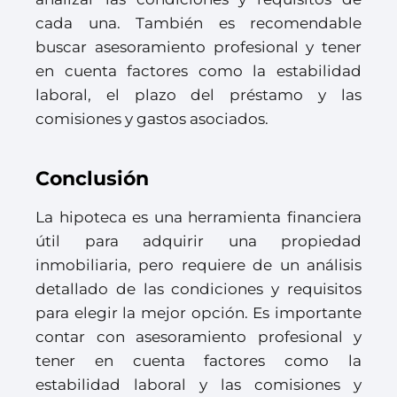
cada una. También es recomendable
buscar asesoramiento profesional y tener
en cuenta factores como la estabilidad
laboral, el plazo del préstamo y las
comisiones y gastos asociados.
Conclusión
La hipoteca es una herramienta financiera
útil para adquirir una propiedad
inmobiliaria, pero requiere de un análisis
detallado de las condiciones y requisitos
para elegir la mejor opción. Es importante
contar con asesoramiento profesional y
tener en cuenta factores como la
estabilidad laboral y las comisiones y