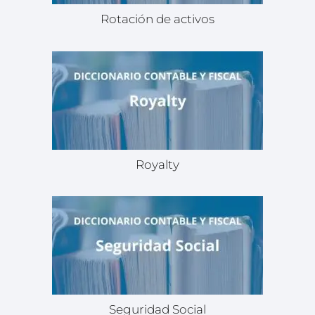
Rotación de activos
Royalty
Seguridad Social