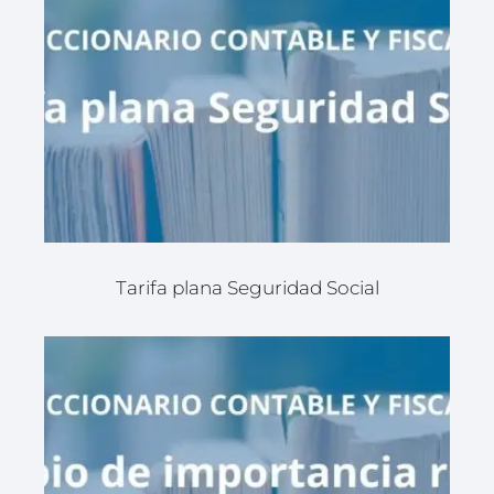
Tarifa plana Seguridad Social