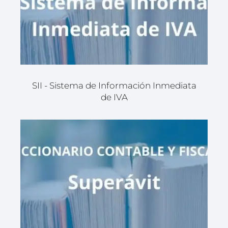
SII - Sistema de Información Inmediata
de IVA