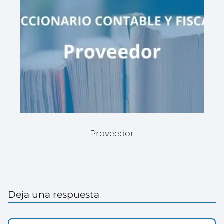
Proveedor
Deja una respuesta