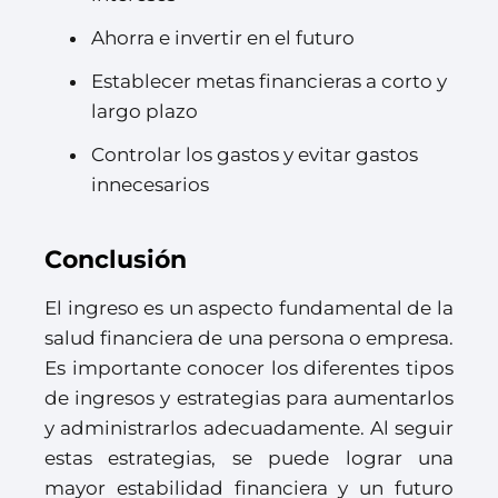
Ahorra e invertir en el futuro
Establecer metas financieras a corto y
largo plazo
Controlar los gastos y evitar gastos
innecesarios
Conclusión
El ingreso es un aspecto fundamental de la
salud financiera de una persona o empresa.
Es importante conocer los diferentes tipos
de ingresos y estrategias para aumentarlos
y administrarlos adecuadamente. Al seguir
estas estrategias, se puede lograr una
mayor estabilidad financiera y un futuro