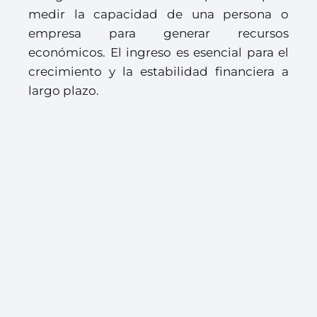
medir la capacidad de una persona o
empresa para generar recursos
económicos. El ingreso es esencial para el
crecimiento y la estabilidad financiera a
largo plazo.