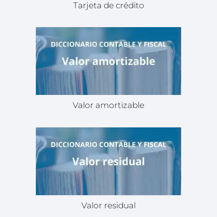
Tarjeta de crédito
Valor amortizable
Valor residual