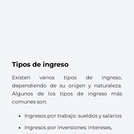
Tipos de ingreso
Existen varios tipos de ingreso,
dependiendo de su origen y naturaleza.
Algunos de los tipos de ingreso más
comunes son:
Ingresos por trabajo: sueldos y salarios
Ingresos por inversiones: intereses,