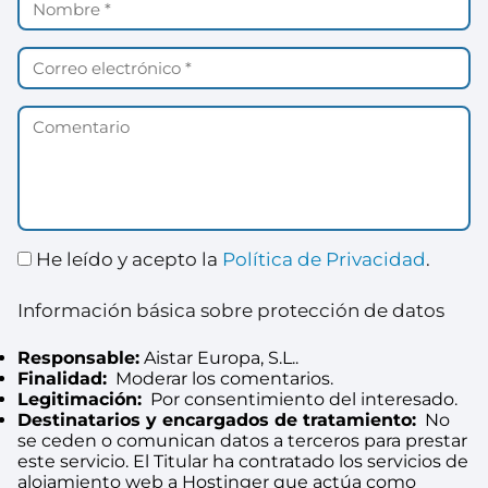
He leído y acepto la
Política de Privacidad
.
Información básica sobre protección de datos
Responsable:
Aistar Europa, S.L..
Finalidad:
Moderar los comentarios.
Legitimación:
Por consentimiento del interesado.
Destinatarios y encargados de tratamiento:
No
se ceden o comunican datos a terceros para prestar
este servicio. El Titular ha contratado los servicios de
alojamiento web a Hostinger que actúa como