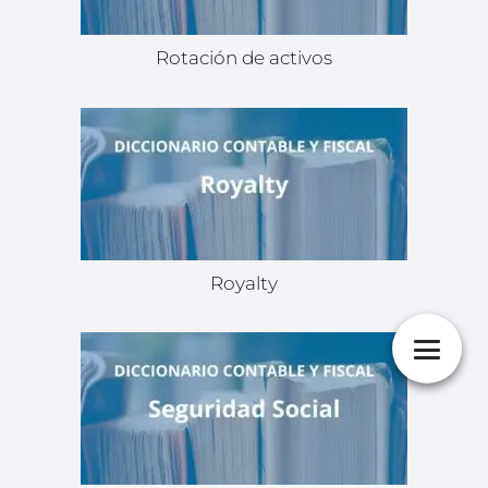
Rotación de activos
Royalty