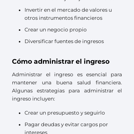
Invertir en el mercado de valores u
otros instrumentos financieros
Crear un negocio propio
Diversificar fuentes de ingresos
Cómo administrar el ingreso
Administrar el ingreso es esencial para
mantener una buena salud financiera.
Algunas estrategias para administrar el
ingreso incluyen:
Crear un presupuesto y seguirlo
Pagar deudas y evitar cargos por
intereses