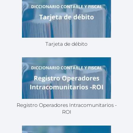
Tarjeta de débito
Registro Operadores Intracomunitarios -
ROI