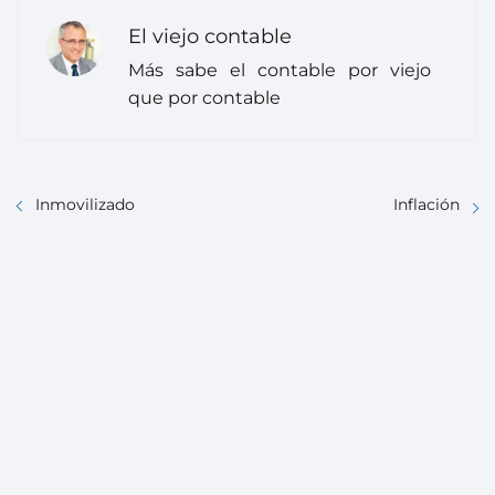
El viejo contable
Más sabe el contable por viejo
que por contable
Inmovilizado
Inflación