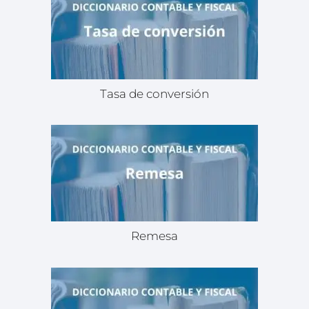
Tasa de conversión
Remesa