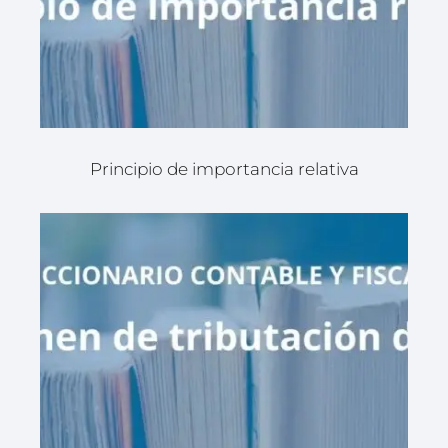
Principio de importancia relativa