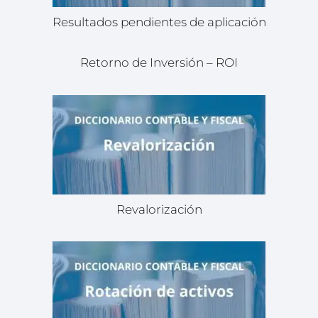
Resultados pendientes de aplicación
Retorno de Inversión – ROI
Revalorización