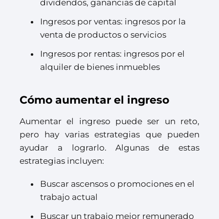
dividendos, ganancias de capital
Ingresos por ventas: ingresos por la
venta de productos o servicios
Ingresos por rentas: ingresos por el
alquiler de bienes inmuebles
Cómo aumentar el ingreso
Aumentar el ingreso puede ser un reto,
pero hay varias estrategias que pueden
ayudar a lograrlo. Algunas de estas
estrategias incluyen:
Buscar ascensos o promociones en el
trabajo actual
Buscar un trabajo mejor remunerado