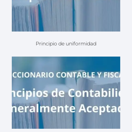
Principio de uniformidad