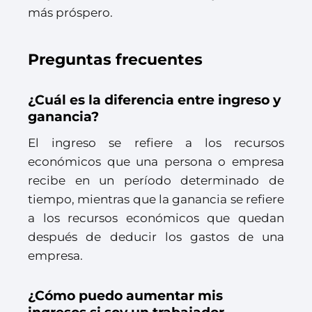
más próspero.
Preguntas frecuentes
¿Cuál es la diferencia entre ingreso y
ganancia?
El ingreso se refiere a los recursos
económicos que una persona o empresa
recibe en un período determinado de
tiempo, mientras que la ganancia se refiere
a los recursos económicos que quedan
después de deducir los gastos de una
empresa.
¿Cómo puedo aumentar mis