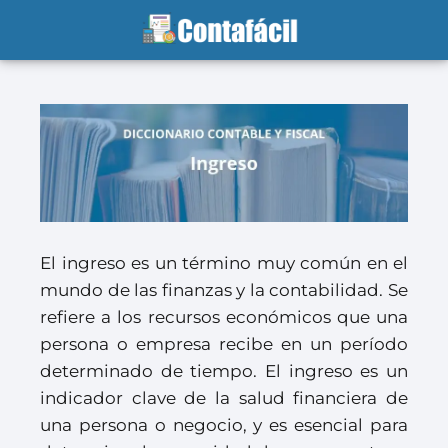
El ingreso es un término muy común en el
mundo de las finanzas y la contabilidad. Se
refiere a los recursos económicos que una
persona o empresa recibe en un período
determinado de tiempo. El ingreso es un
indicador clave de la salud financiera de
una persona o negocio, y es esencial para