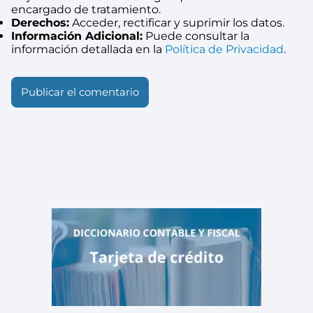
encargado de tratamiento.
Derechos:
Acceder, rectificar y suprimir los datos.
Información Adicional:
Puede consultar la
información detallada en la
Política de Privacidad
.