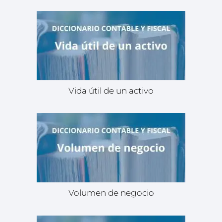
Vida útil de un activo
Volumen de negocio