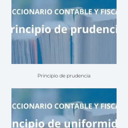
Principio de prudencia