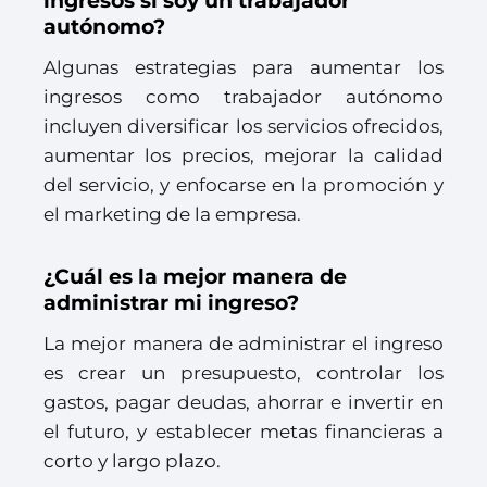
ingresos si soy un trabajador
autónomo?
Algunas estrategias para aumentar los
ingresos como trabajador autónomo
incluyen diversificar los servicios ofrecidos,
aumentar los precios, mejorar la calidad
del servicio, y enfocarse en la promoción y
el marketing de la empresa.
¿Cuál es la mejor manera de
administrar mi ingreso?
La mejor manera de administrar el ingreso
es crear un presupuesto, controlar los
gastos, pagar deudas, ahorrar e invertir en
el futuro, y establecer metas financieras a
corto y largo plazo.