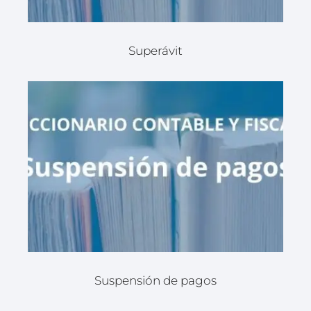
Superávit
Suspensión de pagos