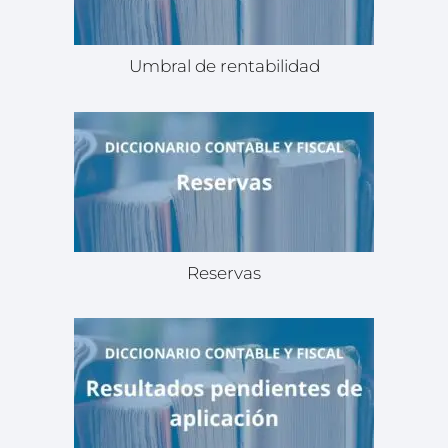
Umbral de rentabilidad
Reservas