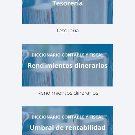
Tesorería
Rendimientos dinerarios