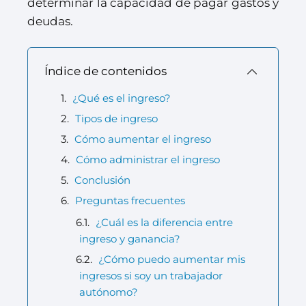
determinar la capacidad de pagar gastos y
deudas.
Índice de contenidos
¿Qué es el ingreso?
Tipos de ingreso
Cómo aumentar el ingreso
Cómo administrar el ingreso
Conclusión
Preguntas frecuentes
¿Cuál es la diferencia entre
ingreso y ganancia?
¿Cómo puedo aumentar mis
ingresos si soy un trabajador
autónomo?