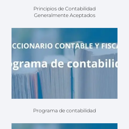
Principios de Contabilidad
Generalmente Aceptados
Programa de contabilidad