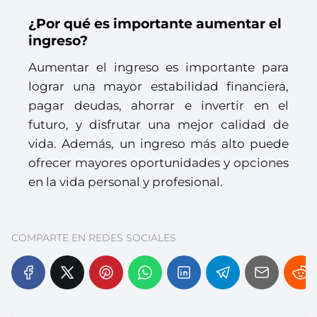
¿Por qué es importante aumentar el
ingreso?
Aumentar el ingreso es importante para
lograr una mayor estabilidad financiera,
pagar deudas, ahorrar e invertir en el
futuro, y disfrutar una mejor calidad de
vida. Además, un ingreso más alto puede
ofrecer mayores oportunidades y opciones
en la vida personal y profesional.
COMPARTE EN REDES SOCIALES