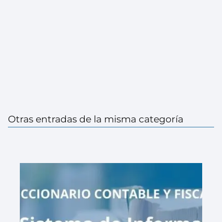
Otras entradas de la misma categoría