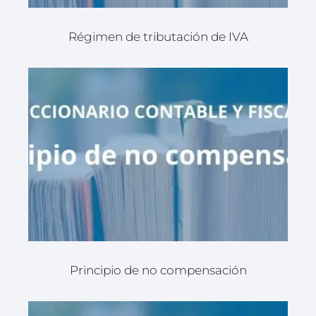
Régimen de tributación de IVA
Principio de no compensación