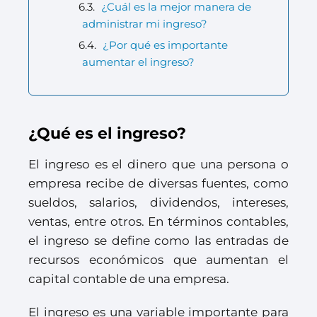
¿Cuál es la mejor manera de
administrar mi ingreso?
¿Por qué es importante
aumentar el ingreso?
¿Qué es el ingreso?
El ingreso es el dinero que una persona o
empresa recibe de diversas fuentes, como
sueldos, salarios, dividendos, intereses,
ventas, entre otros. En términos contables,
el ingreso se define como las entradas de
recursos económicos que aumentan el
capital contable de una empresa.
El ingreso es una variable importante para