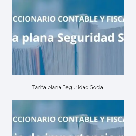
Tarifa plana Seguridad Social