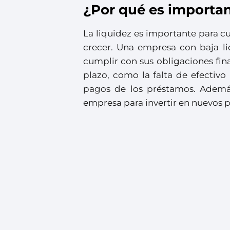
¿Por qué es importan
La liquidez es importante para c
crecer. Una empresa con baja li
cumplir con sus obligaciones fina
plazo, como la falta de efectiv
pagos de los préstamos. Además
empresa para invertir en nuevos p