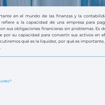
tante en el mundo de las finanzas y la contabilid
se refiere a la capacidad de una empresa para pag
n sus obligaciones financieras sin problemas. Es de
 por su capacidad para convertir sus activos en ef
scutiremos qué es la liquidez, por qué es important
.
quidez?