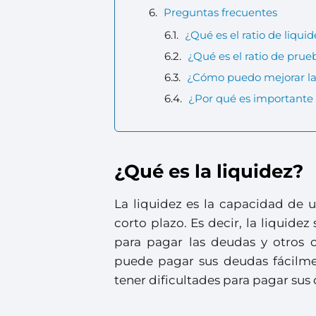
Preguntas frecuentes
¿Qué es el ratio de liqui
¿Qué es el ratio de prue
¿Cómo puedo mejorar la
¿Por qué es importante 
¿Qué es la liquidez?
La liquidez es la capacidad de u
corto plazo. Es decir, la liquidez
para pagar las deudas y otros 
puede pagar sus deudas fácilme
tener dificultades para pagar sus