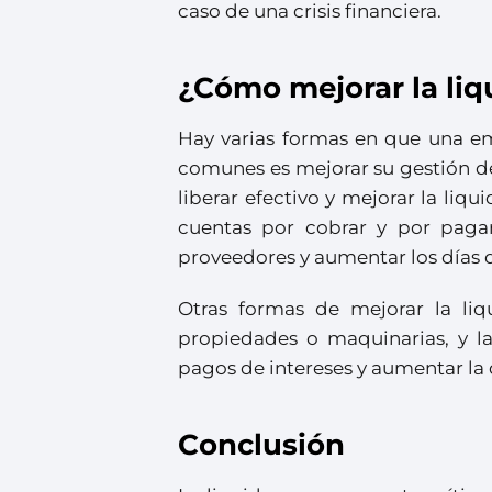
caso de una crisis financiera.
¿Cómo mejorar la liq
Hay varias formas en que una e
comunes es mejorar su gestión de 
liberar efectivo y mejorar la liq
cuentas por cobrar y por paga
proveedores y aumentar los días d
Otras formas de mejorar la liq
propiedades o maquinarias, y la
pagos de intereses y aumentar la 
Conclusión