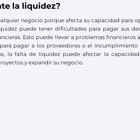
te la liquidez?
ualquier negocio porque afecta su capacidad para op
quidez puede tener dificultades para pagar sus de
ncieras. Esto puede llevar a problemas financieros 
o para pagar a los proveedores o el incumplimiento 
, la falta de liquidez puede afectar la capacidad
royectos y expandir su negocio.