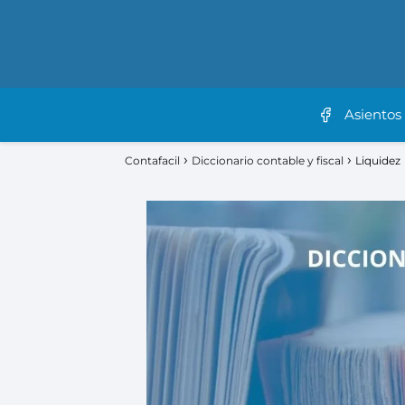
Asientos
Contafacil
Diccionario contable y fiscal
Liquidez