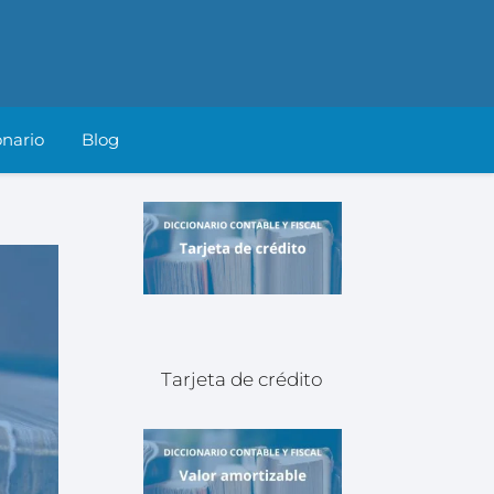
onario
Blog
Tarjeta de crédito