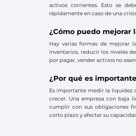
activos corrientes. Esto se de
rápidamente en caso de una crisis
¿Cómo puedo mejorar l
Hay varias formas de mejorar l
inventarios, reducir los niveles d
por pagar, vender activos no esenc
¿Por qué es importante
Es importante medir la liquidez
crecer. Una empresa con baja li
cumplir con sus obligaciones fi
corto plazo y afectar su capacida