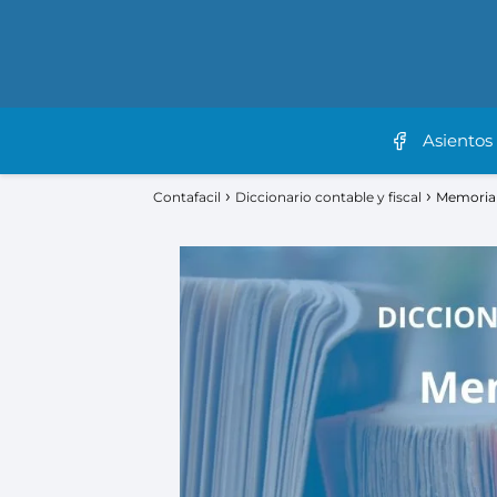
Asientos
Contafacil
Diccionario contable y fiscal
Memoria 