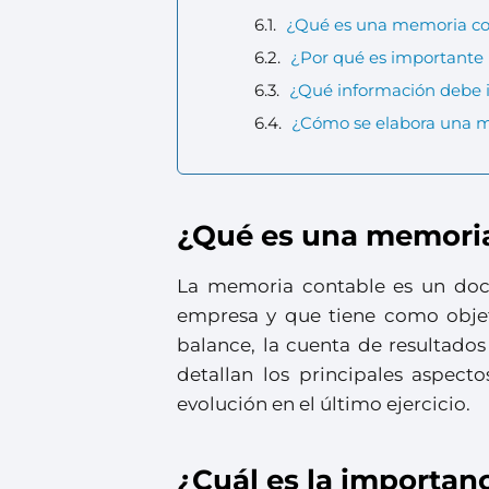
¿Qué es una memoria co
¿Por qué es importante
¿Qué información debe 
¿Cómo se elabora una 
¿Qué es una memoria
La memoria contable es un doc
empresa y que tiene como objet
balance, la cuenta de resultados
detallan los principales aspec
evolución en el último ejercicio.
¿Cuál es la importan