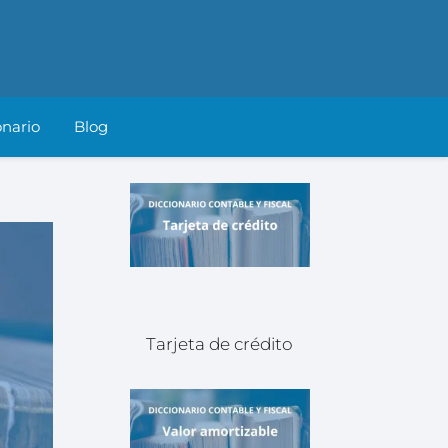
onario
Blog
Tarjeta de crédito