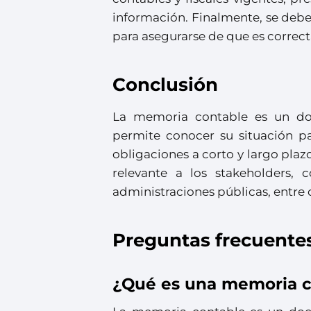
información. Finalmente, se debe 
para asegurarse de que es correc
Conclusión
La memoria contable es un do
permite conocer su situación pa
obligaciones a corto y largo pl
relevante a los stakeholders, c
administraciones públicas, entre 
Preguntas frecuente
¿Qué es una memoria c