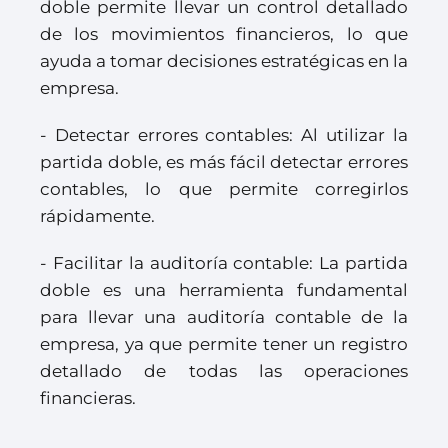
doble permite llevar un control detallado
de los movimientos financieros, lo que
ayuda a tomar decisiones estratégicas en la
empresa.
- Detectar errores contables: Al utilizar la
partida doble, es más fácil detectar errores
contables, lo que permite corregirlos
rápidamente.
- Facilitar la auditoría contable: La partida
doble es una herramienta fundamental
para llevar una auditoría contable de la
empresa, ya que permite tener un registro
detallado de todas las operaciones
financieras.