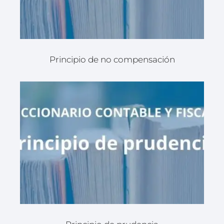
Principio de no compensación