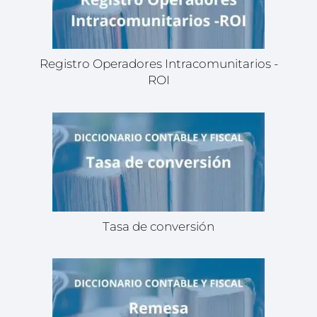
Registro Operadores Intracomunitarios -
ROI
Tasa de conversión