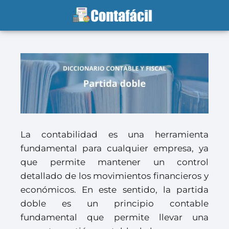
La contabilidad es una herramienta
fundamental para cualquier empresa, ya
que permite mantener un control
detallado de los movimientos financieros y
económicos. En este sentido, la partida
doble es un principio contable
fundamental que permite llevar una