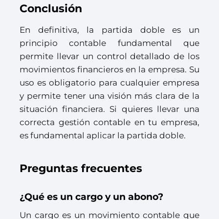
Conclusión
En definitiva, la partida doble es un
principio contable fundamental que
permite llevar un control detallado de los
movimientos financieros en la empresa. Su
uso es obligatorio para cualquier empresa
y permite tener una visión más clara de la
situación financiera. Si quieres llevar una
correcta gestión contable en tu empresa,
es fundamental aplicar la partida doble.
Preguntas frecuentes
¿Qué es un cargo y un abono?
Un cargo es un movimiento contable que