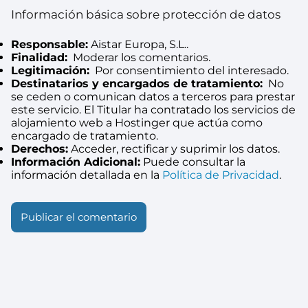
Información básica sobre protección de datos
Responsable:
Aistar Europa, S.L..
Finalidad:
Moderar los comentarios.
Legitimación:
Por consentimiento del interesado.
Destinatarios y encargados de tratamiento:
No
se ceden o comunican datos a terceros para prestar
este servicio. El Titular ha contratado los servicios de
alojamiento web a Hostinger que actúa como
encargado de tratamiento.
Derechos:
Acceder, rectificar y suprimir los datos.
Información Adicional:
Puede consultar la
información detallada en la
Política de Privacidad
.