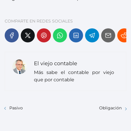
COMPARTE EN REDES SOCIALES
El viejo contable
Más sabe el contable por viejo
que por contable
Pasivo
Obligación