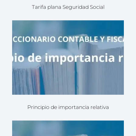
Tarifa plana Seguridad Social
Principio de importancia relativa