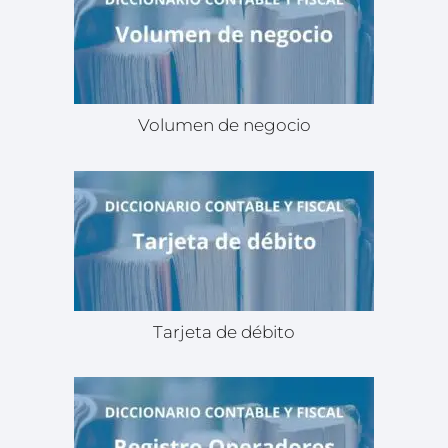
Volumen de negocio
Tarjeta de débito