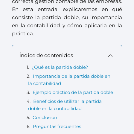
correcta gestión contable de las empresas.
En esta entrada, explicaremos en qué
consiste la partida doble, su importancia
en la contabilidad y cómo aplicarla en la
práctica.
Índice de contenidos
¿Qué es la partida doble?
Importancia de la partida doble en
la contabilidad
Ejemplo práctico de la partida doble
Beneficios de utilizar la partida
doble en la contabilidad
Conclusión
Preguntas frecuentes