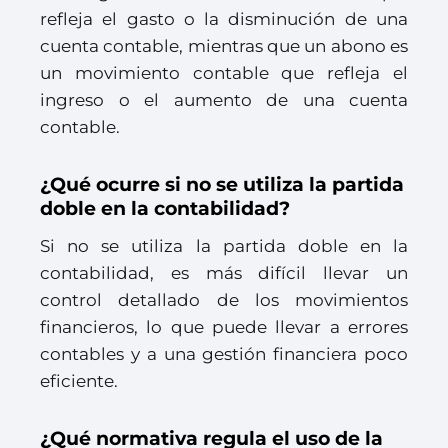
refleja el gasto o la disminución de una
cuenta contable, mientras que un abono es
un movimiento contable que refleja el
ingreso o el aumento de una cuenta
contable.
¿Qué ocurre si no se utiliza la partida
doble en la contabilidad?
Si no se utiliza la partida doble en la
contabilidad, es más difícil llevar un
control detallado de los movimientos
financieros, lo que puede llevar a errores
contables y a una gestión financiera poco
eficiente.
¿Qué normativa regula el uso de la