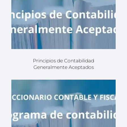
Principios de Contabilidad
Generalmente Aceptados