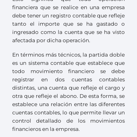
financiera que se realice en una empresa
debe tener un registro contable que refleje
tanto el importe que se ha gastado o
ingresado como la cuenta que se ha visto
afectada por dicha operación.
En términos más técnicos, la partida doble
es un sistema contable que establece que
todo movimiento financiero se debe
registrar en dos cuentas contables
distintas, una cuenta que refleje el cargo y
otra que refleje el abono. De esta forma, se
establece una relación entre las diferentes
cuentas contables, lo que permite llevar un
control detallado de los movimientos
financieros en la empresa.