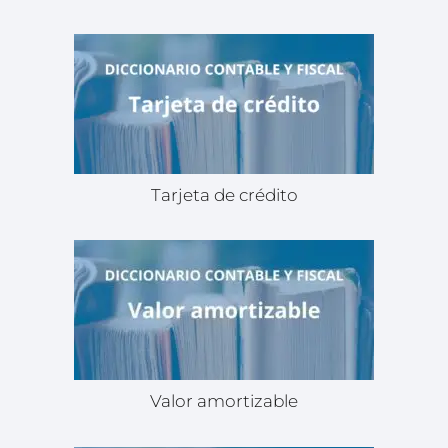
Tarjeta de crédito
Valor amortizable