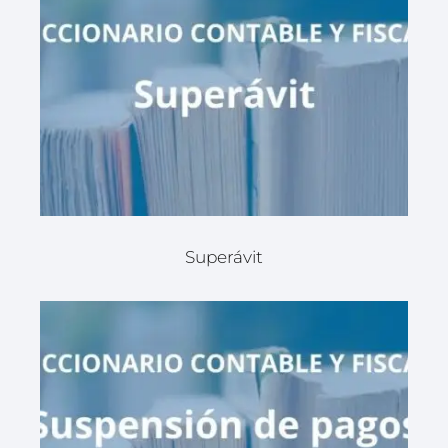
Superávit