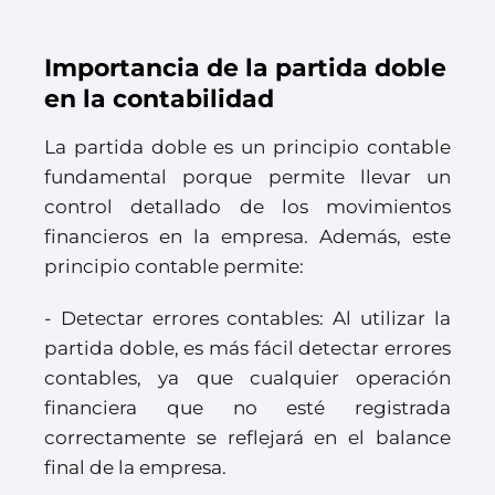
Importancia de la partida doble
en la contabilidad
La partida doble es un principio contable
fundamental porque permite llevar un
control detallado de los movimientos
financieros en la empresa. Además, este
principio contable permite:
- Detectar errores contables: Al utilizar la
partida doble, es más fácil detectar errores
contables, ya que cualquier operación
financiera que no esté registrada
correctamente se reflejará en el balance
final de la empresa.