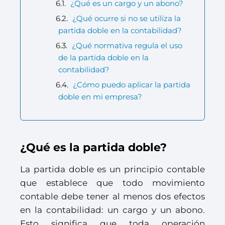
¿Qué es un cargo y un abono?
¿Qué ocurre si no se utiliza la
partida doble en la contabilidad?
¿Qué normativa regula el uso
de la partida doble en la
contabilidad?
¿Cómo puedo aplicar la partida
doble en mi empresa?
¿Qué es la partida doble?
La partida doble es un principio contable
que establece que todo movimiento
contable debe tener al menos dos efectos
en la contabilidad: un cargo y un abono.
Esto significa que toda operación