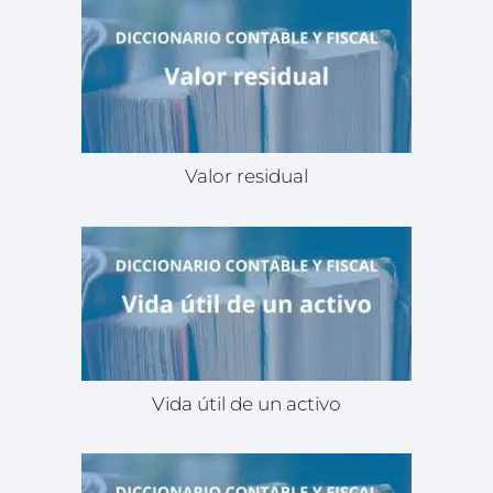
Valor residual
Vida útil de un activo