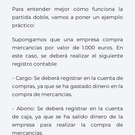
Para entender mejor cómo funciona la
partida doble, vamos a poner un ejemplo
práctico:
Supongamos que una empresa compra
mercancías por valor de 1.000 euros. En
este caso, se deberá realizar el siguiente
registro contable:
- Cargo: Se deberá registrar en la cuenta de
compras, ya que se ha gastado dinero en la
compra de mercancías.
- Abono: Se deberá registrar en la cuenta
de caja, ya que se ha salido dinero de la
empresa para realizar la compra de
mercancías.