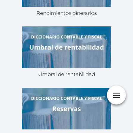
Rendimientos dinerarios
Umbral de rentabilidad