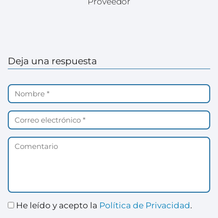
Proveedor
Deja una respuesta
He leído y acepto la
Política de Privacidad
.