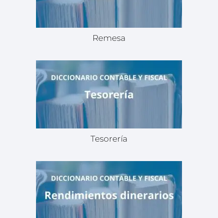
Remesa
Tesorería