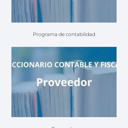
Programa de contabilidad