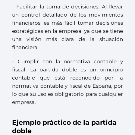
- Facilitar la toma de decisiones: Al llevar
un control detallado de los movimientos
financieros, es más fácil tomar decisiones
estratégicas en la empresa, ya que se tiene
una visión más clara de la situación
financiera.
- Cumplir con la normativa contable y
fiscal: La partida doble es un principio
contable que está reconocido por la
normativa contable y fiscal de España, por
lo que su uso es obligatorio para cualquier
empresa.
Ejemplo práctico de la partida
doble