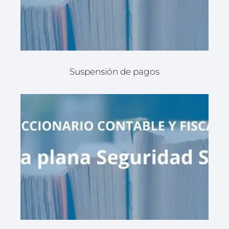
Suspensión de pagos