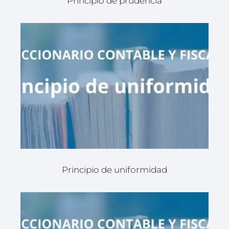
Principio de prudencia
Principio de uniformidad