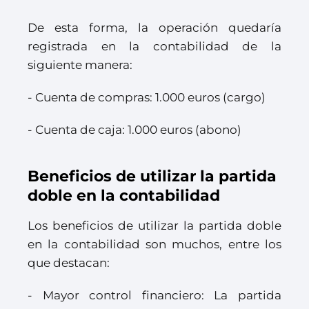
De esta forma, la operación quedaría
registrada en la contabilidad de la
siguiente manera:
- Cuenta de compras: 1.000 euros (cargo)
- Cuenta de caja: 1.000 euros (abono)
Beneficios de utilizar la partida
doble en la contabilidad
Los beneficios de utilizar la partida doble
en la contabilidad son muchos, entre los
que destacan:
- Mayor control financiero: La partida