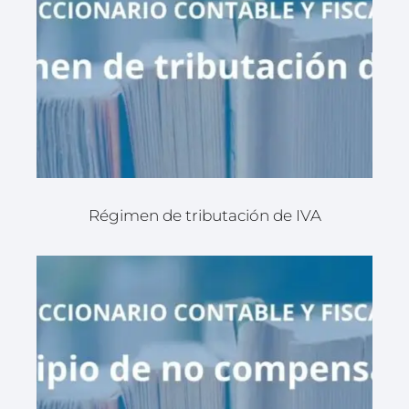
Régimen de tributación de IVA