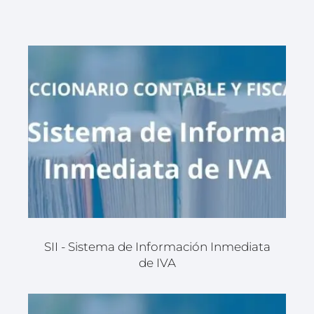
SII - Sistema de Información Inmediata
de IVA