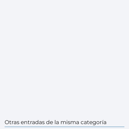
Otras entradas de la misma categoría