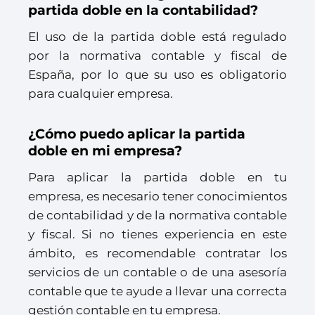
partida doble en la contabilidad?
El uso de la partida doble está regulado
por la normativa contable y fiscal de
España, por lo que su uso es obligatorio
para cualquier empresa.
¿Cómo puedo aplicar la partida
doble en mi empresa?
Para aplicar la partida doble en tu
empresa, es necesario tener conocimientos
de contabilidad y de la normativa contable
y fiscal. Si no tienes experiencia en este
ámbito, es recomendable contratar los
servicios de un contable o de una asesoría
contable que te ayude a llevar una correcta
gestión contable en tu empresa.