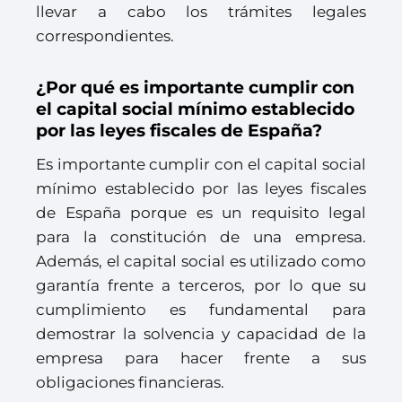
llevar a cabo los trámites legales
correspondientes.
¿Por qué es importante cumplir con
el capital social mínimo establecido
por las leyes fiscales de España?
Es importante cumplir con el capital social
mínimo establecido por las leyes fiscales
de España porque es un requisito legal
para la constitución de una empresa.
Además, el capital social es utilizado como
garantía frente a terceros, por lo que su
cumplimiento es fundamental para
demostrar la solvencia y capacidad de la
empresa para hacer frente a sus
obligaciones financieras.