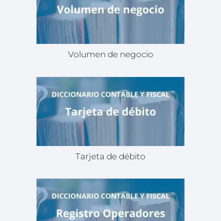
Volumen de negocio
Tarjeta de débito