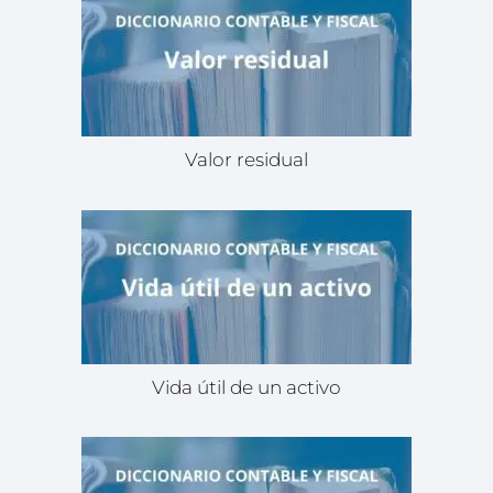
Valor residual
Vida útil de un activo