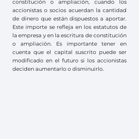
constitución o ampliación, cuando los
accionistas o socios acuerdan la cantidad
de dinero que están dispuestos a aportar.
Este importe se refleja en los estatutos de
la empresa y en la escritura de constitución
o ampliación. Es importante tener en
cuenta que el capital suscrito puede ser
modificado en el futuro si los accionistas
deciden aumentarlo o disminuirlo.