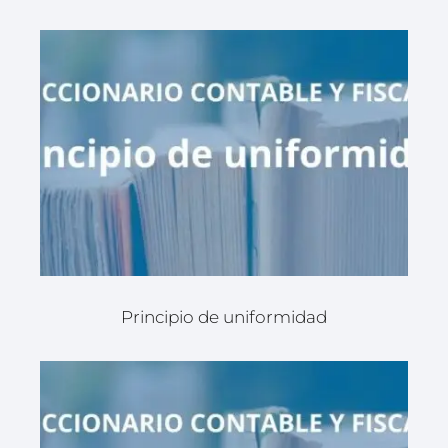
Principio de uniformidad