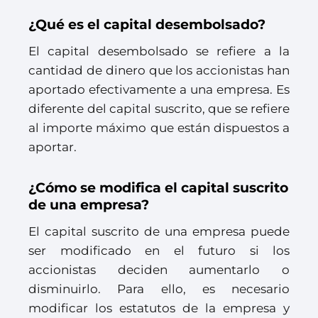
¿Qué es el capital desembolsado?
El capital desembolsado se refiere a la
cantidad de dinero que los accionistas han
aportado efectivamente a una empresa. Es
diferente del capital suscrito, que se refiere
al importe máximo que están dispuestos a
aportar.
¿Cómo se modifica el capital suscrito
de una empresa?
El capital suscrito de una empresa puede
ser modificado en el futuro si los
accionistas deciden aumentarlo o
disminuirlo. Para ello, es necesario
modificar los estatutos de la empresa y