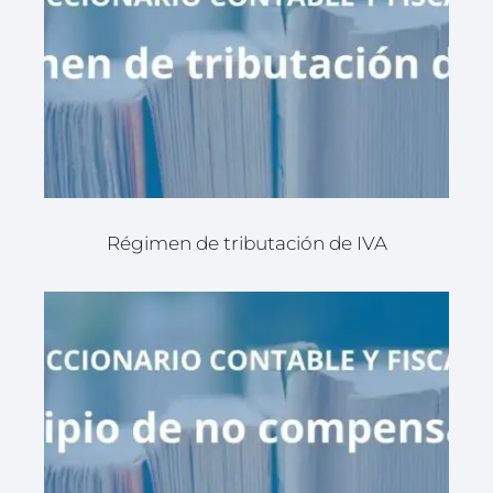
Régimen de tributación de IVA