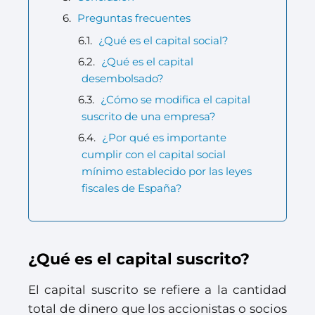
Preguntas frecuentes
¿Qué es el capital social?
¿Qué es el capital
desembolsado?
¿Cómo se modifica el capital
suscrito de una empresa?
¿Por qué es importante
cumplir con el capital social
mínimo establecido por las leyes
fiscales de España?
¿Qué es el capital suscrito?
El capital suscrito se refiere a la cantidad
total de dinero que los accionistas o socios