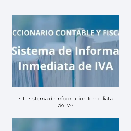
SII - Sistema de Información Inmediata
de IVA