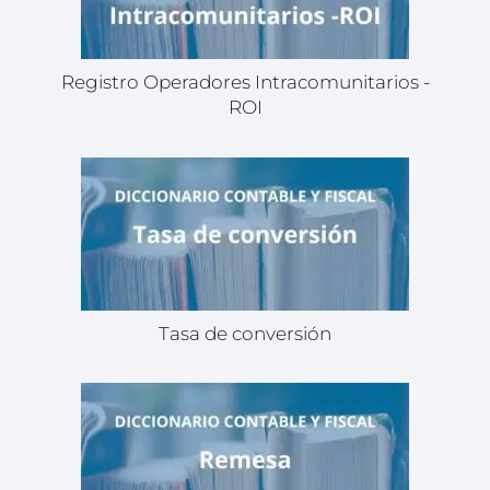
Registro Operadores Intracomunitarios -
ROI
Tasa de conversión