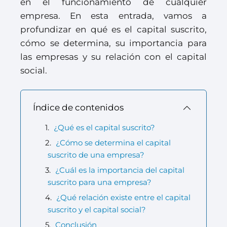
en el funcionamiento de cualquier
empresa. En esta entrada, vamos a
profundizar en qué es el capital suscrito,
cómo se determina, su importancia para
las empresas y su relación con el capital
social.
Índice de contenidos
¿Qué es el capital suscrito?
¿Cómo se determina el capital
suscrito de una empresa?
¿Cuál es la importancia del capital
suscrito para una empresa?
¿Qué relación existe entre el capital
suscrito y el capital social?
Conclusión