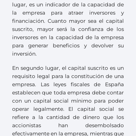
lugar, es un indicador de la capacidad de
la empresa para atraer inversores y
financiación. Cuanto mayor sea el capital
suscrito, mayor será la confianza de los
inversores en la capacidad de la empresa
para generar beneficios y devolver su
inversión.
En segundo lugar, el capital suscrito es un
requisito legal para la constitución de una
empresa. Las leyes fiscales de España
establecen que toda empresa debe contar
con un capital social mínimo para poder
operar legalmente. El capital social se
refiere a la cantidad de dinero que los
accionistas han desembolsado
efectivamente en la empresa, mientras que