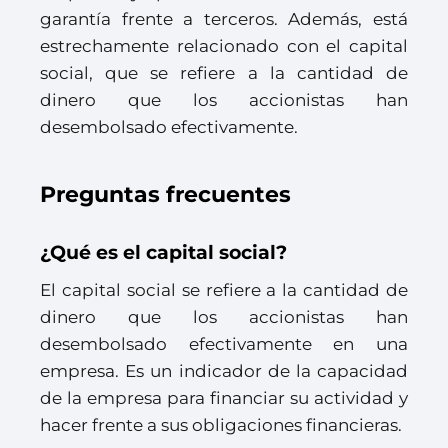
garantía frente a terceros. Además, está
estrechamente relacionado con el capital
social, que se refiere a la cantidad de
dinero que los accionistas han
desembolsado efectivamente.
Preguntas frecuentes
¿Qué es el capital social?
El capital social se refiere a la cantidad de
dinero que los accionistas han
desembolsado efectivamente en una
empresa. Es un indicador de la capacidad
de la empresa para financiar su actividad y
hacer frente a sus obligaciones financieras.