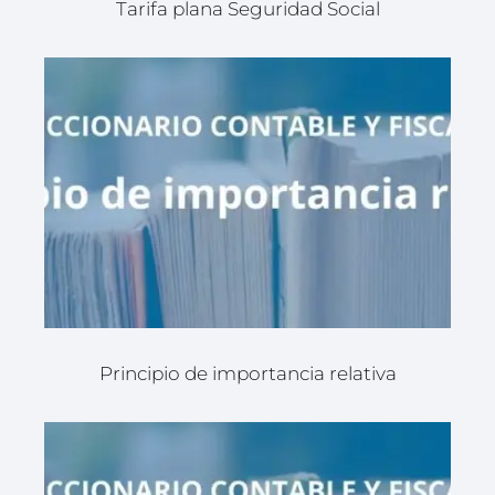
Tarifa plana Seguridad Social
Principio de importancia relativa