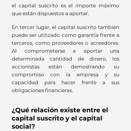
el capital suscrito es el importe máximo
que están dispuestos a aportar.
En tercer lugar, el capital suscrito también
puede ser utilizado como garantía frente a
terceros, como proveedores o acreedores.
Al comprometerse a aportar una
determinada cantidad de dinero, los
accionistas están demostrando su
compromiso con la empresa y su
capacidad para hacer frente a sus
obligaciones financieras.
¿Qué relación existe entre el
capital suscrito y el capital
social?