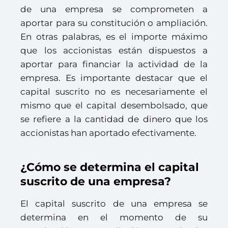
de una empresa se comprometen a
aportar para su constitución o ampliación.
En otras palabras, es el importe máximo
que los accionistas están dispuestos a
aportar para financiar la actividad de la
empresa. Es importante destacar que el
capital suscrito no es necesariamente el
mismo que el capital desembolsado, que
se refiere a la cantidad de dinero que los
accionistas han aportado efectivamente.
¿Cómo se determina el capital
suscrito de una empresa?
El capital suscrito de una empresa se
determina en el momento de su