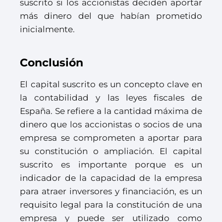
suscrito si los accionistas deciden aportar
más dinero del que habían prometido
inicialmente.
Conclusión
El capital suscrito es un concepto clave en
la contabilidad y las leyes fiscales de
España. Se refiere a la cantidad máxima de
dinero que los accionistas o socios de una
empresa se comprometen a aportar para
su constitución o ampliación. El capital
suscrito es importante porque es un
indicador de la capacidad de la empresa
para atraer inversores y financiación, es un
requisito legal para la constitución de una
empresa y puede ser utilizado como