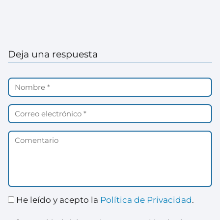
Deja una respuesta
He leído y acepto la
Política de Privacidad
.