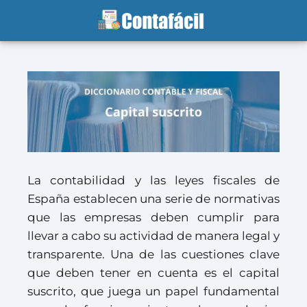
La contabilidad y las leyes fiscales de
España establecen una serie de normativas
que las empresas deben cumplir para
llevar a cabo su actividad de manera legal y
transparente. Una de las cuestiones clave
que deben tener en cuenta es el capital
suscrito, que juega un papel fundamental