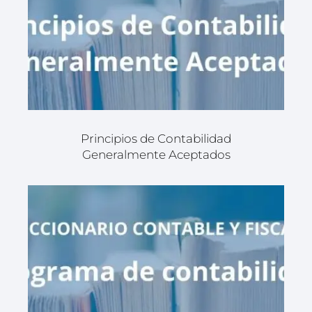
Principios de Contabilidad
Generalmente Aceptados