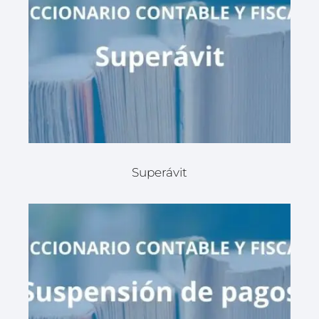
Superávit