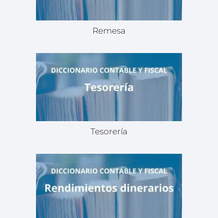
Remesa
Tesorería