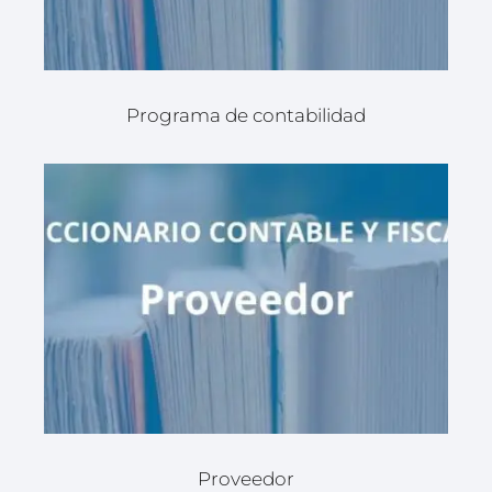
Programa de contabilidad
Proveedor