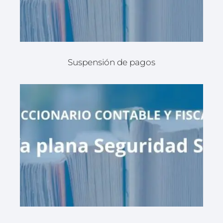
Suspensión de pagos