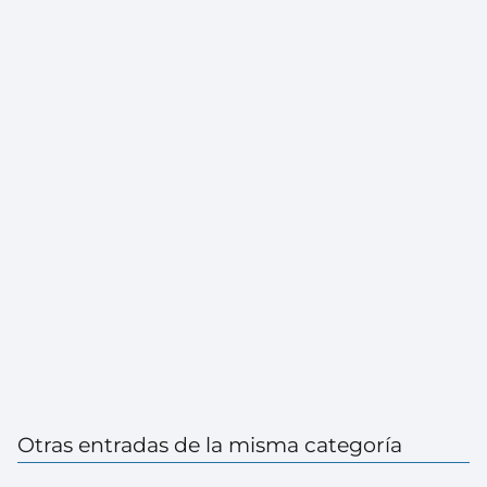
Otras entradas de la misma categoría