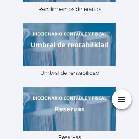
Rendimientos dinerarios
Umbral de rentabilidad
Reservas