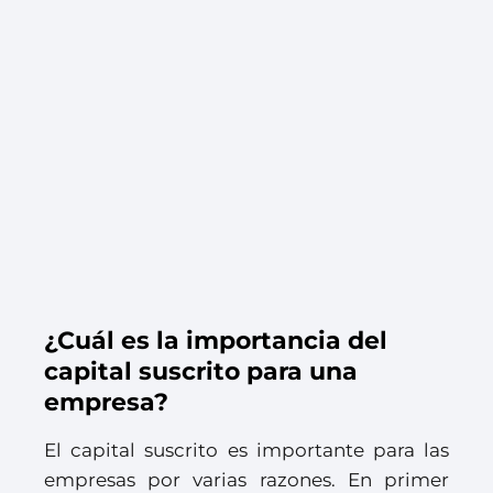
¿Cuál es la importancia del
capital suscrito para una
empresa?
El capital suscrito es importante para las
empresas por varias razones. En primer