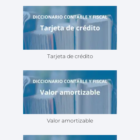
Tarjeta de crédito
Valor amortizable