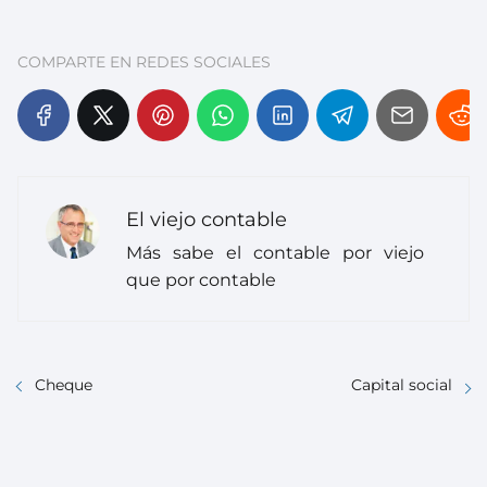
COMPARTE EN REDES SOCIALES
El viejo contable
Más sabe el contable por viejo
que por contable
Cheque
Capital social