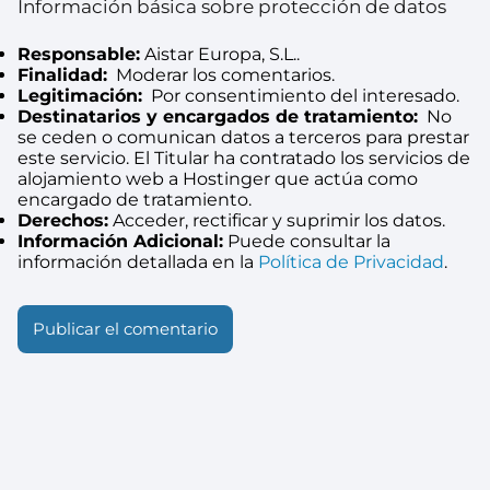
Información básica sobre protección de datos
Responsable:
Aistar Europa, S.L..
Finalidad:
Moderar los comentarios.
Legitimación:
Por consentimiento del interesado.
Destinatarios y encargados de tratamiento:
No
se ceden o comunican datos a terceros para prestar
este servicio. El Titular ha contratado los servicios de
alojamiento web a Hostinger que actúa como
encargado de tratamiento.
Derechos:
Acceder, rectificar y suprimir los datos.
Información Adicional:
Puede consultar la
información detallada en la
Política de Privacidad
.