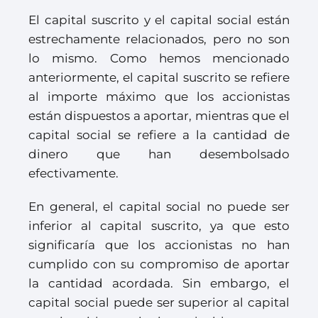
El capital suscrito y el capital social están
estrechamente relacionados, pero no son
lo mismo. Como hemos mencionado
anteriormente, el capital suscrito se refiere
al importe máximo que los accionistas
están dispuestos a aportar, mientras que el
capital social se refiere a la cantidad de
dinero que han desembolsado
efectivamente.
En general, el capital social no puede ser
inferior al capital suscrito, ya que esto
significaría que los accionistas no han
cumplido con su compromiso de aportar
la cantidad acordada. Sin embargo, el
capital social puede ser superior al capital