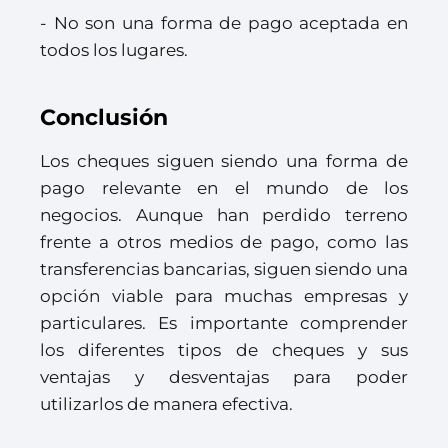
- No son una forma de pago aceptada en
todos los lugares.
Conclusión
Los cheques siguen siendo una forma de
pago relevante en el mundo de los
negocios. Aunque han perdido terreno
frente a otros medios de pago, como las
transferencias bancarias, siguen siendo una
opción viable para muchas empresas y
particulares. Es importante comprender
los diferentes tipos de cheques y sus
ventajas y desventajas para poder
utilizarlos de manera efectiva.