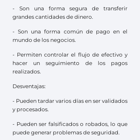
- Son una forma segura de transferir
grandes cantidades de dinero.
- Son una forma común de pago en el
mundo de los negocios.
- Permiten controlar el flujo de efectivo y
hacer un seguimiento de los pagos
realizados.
Desventajas:
- Pueden tardar varios días en ser validados
y procesados.
- Pueden ser falsificados o robados, lo que
puede generar problemas de seguridad.