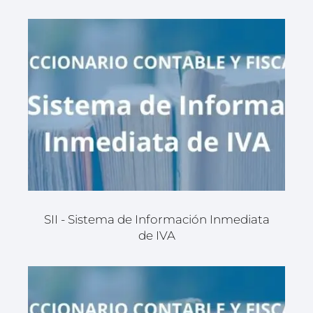
SII - Sistema de Información Inmediata
de IVA