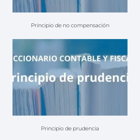
Principio de no compensación
Principio de prudencia