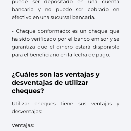
puede ser depositado en una cuenta
bancaria y no puede ser cobrado en
efectivo en una sucursal bancaria.
- Cheque conformado: es un cheque que
ha sido verificado por el banco emisor y se
garantiza que el dinero estará disponible
para el beneficiario en la fecha de pago.
¿Cuáles son las ventajas y
desventajas de utilizar
cheques?
Utilizar cheques tiene sus ventajas y
desventajas:
Ventajas: