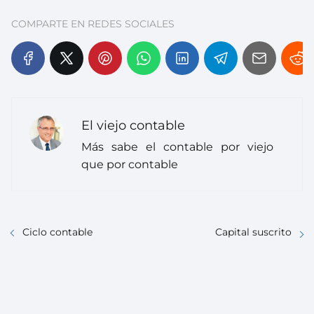
COMPARTE EN REDES SOCIALES
El viejo contable
Más sabe el contable por viejo
que por contable
Ciclo contable
Capital suscrito