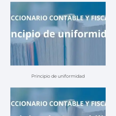
Principio de uniformidad