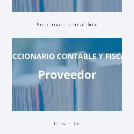
Programa de contabilidad
Proveedor