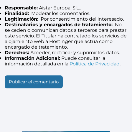
Responsable:
Aistar Europa, S.L..
Finalidad:
Moderar los comentarios.
Legitimación:
Por consentimiento del interesado.
Destinatarios y encargados de tratamiento:
No
se ceden o comunican datos a terceros para prestar
este servicio. El Titular ha contratado los servicios de
alojamiento web a Hostinger que actúa como
encargado de tratamiento.
Derechos:
Acceder, rectificar y suprimir los datos.
Información Adicional:
Puede consultar la
información detallada en la
Política de Privacidad
.