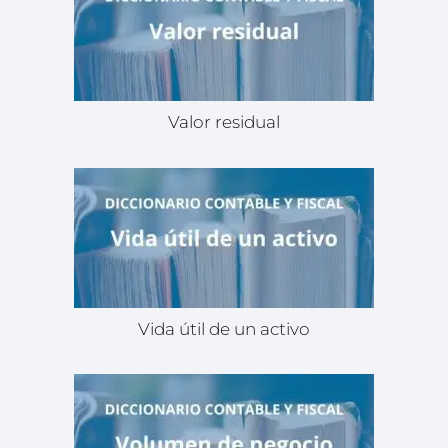
Valor residual
Vida útil de un activo