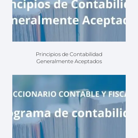
Principios de Contabilidad
Generalmente Aceptados