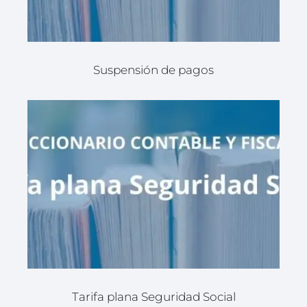
Suspensión de pagos
Tarifa plana Seguridad Social