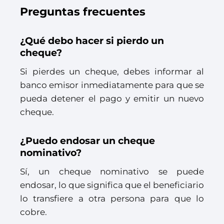
Preguntas frecuentes
¿Qué debo hacer si pierdo un
cheque?
Si pierdes un cheque, debes informar al
banco emisor inmediatamente para que se
pueda detener el pago y emitir un nuevo
cheque.
¿Puedo endosar un cheque
nominativo?
Sí, un cheque nominativo se puede
endosar, lo que significa que el beneficiario
lo transfiere a otra persona para que lo
cobre.