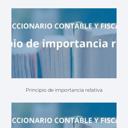
Principio de importancia relativa