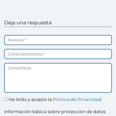
Deja una respuesta
He leído y acepto la
Política de Privacidad
.
Información básica sobre protección de datos