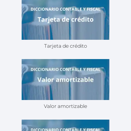
Tarjeta de crédito
Valor amortizable