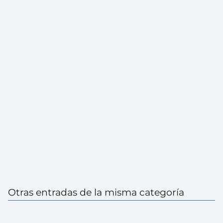
Otras entradas de la misma categoría