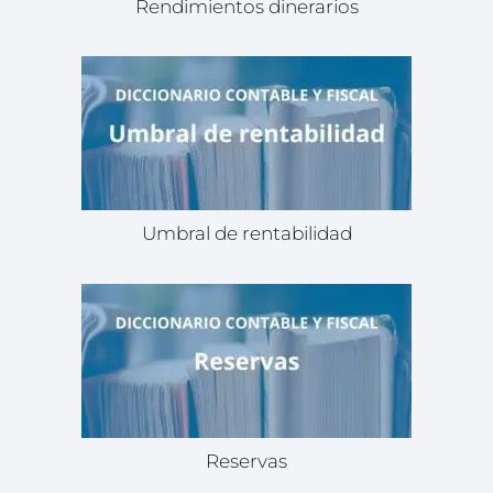
Rendimientos dinerarios
Umbral de rentabilidad
Reservas