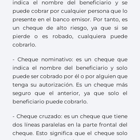
indica el nombre del beneficiario y se
puede cobrar por cualquier persona que lo
presente en el banco emisor. Por tanto, es
un cheque de alto riesgo, ya que si se
pierde o es robado, cualquiera puede
cobrarlo.
- Cheque nominativo: es un cheque que
indica el nombre del beneficiario y solo
puede ser cobrado por él o por alguien que
tenga su autorización. Es un cheque más
seguro que el anterior, ya que solo el
beneficiario puede cobrarlo.
- Cheque cruzado: es un cheque que tiene
dos líneas paralelas en la parte frontal del
cheque. Esto significa que el cheque solo