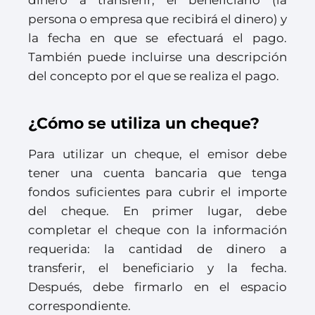
dinero a transferir, el beneficiario (la
persona o empresa que recibirá el dinero) y
la fecha en que se efectuará el pago.
También puede incluirse una descripción
del concepto por el que se realiza el pago.
¿Cómo se utiliza un cheque?
Para utilizar un cheque, el emisor debe
tener una cuenta bancaria que tenga
fondos suficientes para cubrir el importe
del cheque. En primer lugar, debe
completar el cheque con la información
requerida: la cantidad de dinero a
transferir, el beneficiario y la fecha.
Después, debe firmarlo en el espacio
correspondiente.