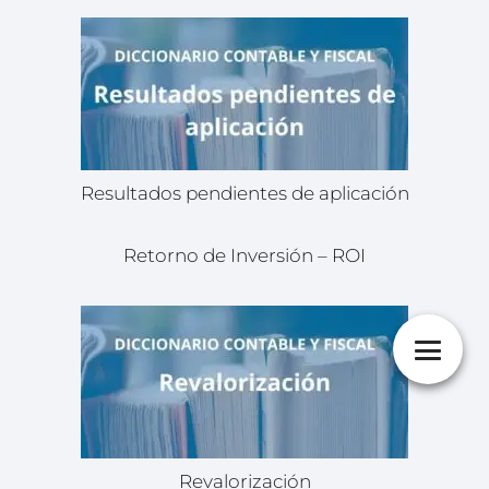
Resultados pendientes de aplicación
Retorno de Inversión – ROI
Revalorización