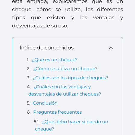
esta entrada, explicaremos qué es un
cheque, cómo se utiliza, los diferentes
tipos que existen y las ventajas y
desventajas de su uso.
Índice de contenidos
¿Qué es un cheque?
¿Cómo se utiliza un cheque?
¿Cuáles son los tipos de cheques?
¿Cuáles son las ventajas y
desventajas de utilizar cheques?
Conclusión
Preguntas frecuentes
¿Qué debo hacer si pierdo un
cheque?