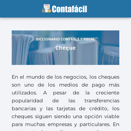
En el mundo de los negocios, los cheques
son uno de los medios de pago más
utilizados. A pesar de la creciente
popularidad de las transferencias
bancarias y las tarjetas de crédito, los
cheques siguen siendo una opción viable
para muchas empresas y particulares. En