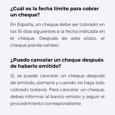
¿Cuál es la fecha límite para cobrar
un cheque?
En España, un cheque debe ser cobrado en
los 15 días siguientes a la fecha indicada en
el cheque. Después de este plazo, el
cheque pierde validez.
¿Puedo cancelar un cheque después
de haberlo emitido?
Sí, se puede cancelar un cheque después
de emitido, siempre y cuando no haya sido
cobrado todavía. Para cancelar un cheque,
debes informar al banco emisor y seguir el
procedimiento correspondiente.