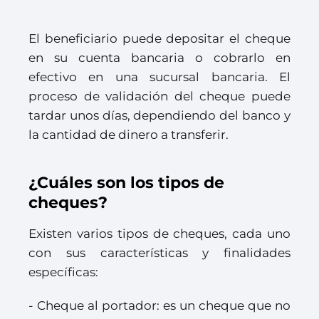
El beneficiario puede depositar el cheque
en su cuenta bancaria o cobrarlo en
efectivo en una sucursal bancaria. El
proceso de validación del cheque puede
tardar unos días, dependiendo del banco y
la cantidad de dinero a transferir.
¿Cuáles son los tipos de
cheques?
Existen varios tipos de cheques, cada uno
con sus características y finalidades
específicas:
- Cheque al portador: es un cheque que no