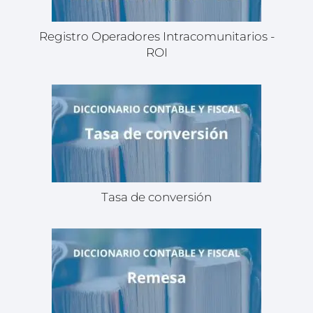
Registro Operadores Intracomunitarios -
ROI
Tasa de conversión