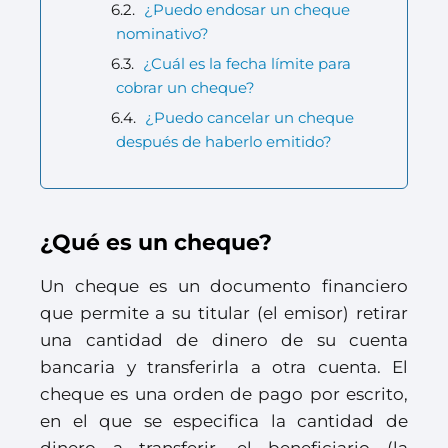
¿Puedo endosar un cheque
nominativo?
¿Cuál es la fecha límite para
cobrar un cheque?
¿Puedo cancelar un cheque
después de haberlo emitido?
¿Qué es un cheque?
Un cheque es un documento financiero
que permite a su titular (el emisor) retirar
una cantidad de dinero de su cuenta
bancaria y transferirla a otra cuenta. El
cheque es una orden de pago por escrito,
en el que se especifica la cantidad de