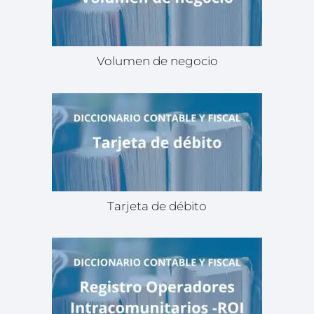
Volumen de negocio
Tarjeta de débito