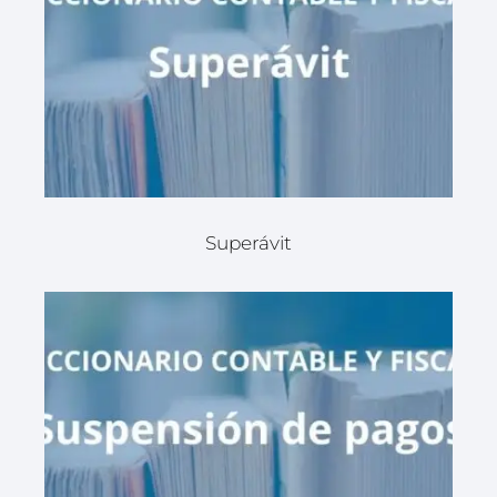
Superávit