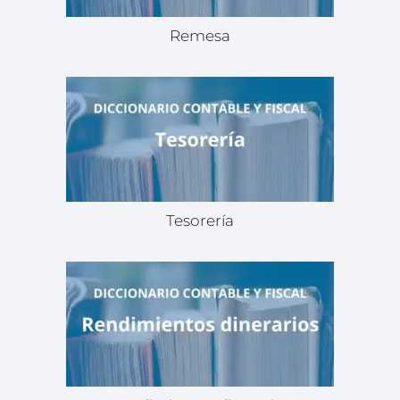
Remesa
Tesorería