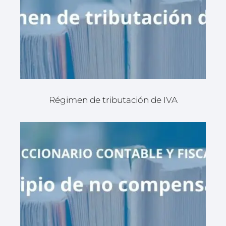
Régimen de tributación de IVA