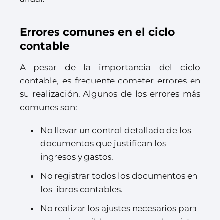
Errores comunes en el ciclo
contable
A pesar de la importancia del ciclo
contable, es frecuente cometer errores en
su realización. Algunos de los errores más
comunes son:
No llevar un control detallado de los
documentos que justifican los
ingresos y gastos.
No registrar todos los documentos en
los libros contables.
No realizar los ajustes necesarios para