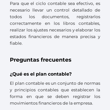
Para que el ciclo contable sea efectivo, es
necesario llevar un control detallado de
todos los documentos, registrarlos
correctamente en los libros contables,
realizar los ajustes necesarios y elaborar los
estados financieros de manera precisa y
fiable.
Preguntas frecuentes
¿Qué es el plan contable?
El plan contable es un conjunto de normas
y principios contables que establecen la
forma en que se deben registrar los
movimientos financieros de la empresa.