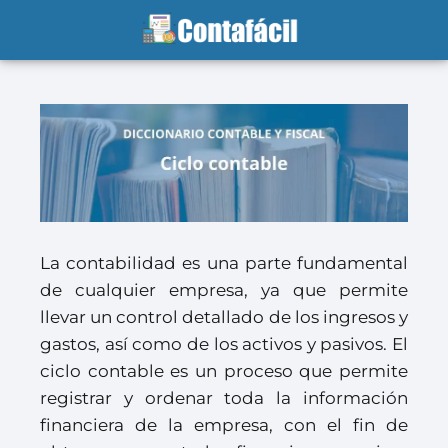
La contabilidad es una parte fundamental
de cualquier empresa, ya que permite
llevar un control detallado de los ingresos y
gastos, así como de los activos y pasivos. El
ciclo contable es un proceso que permite
registrar y ordenar toda la información
financiera de la empresa, con el fin de