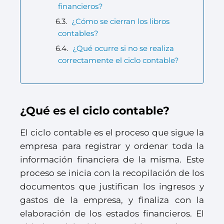
financieros?
¿Cómo se cierran los libros
contables?
¿Qué ocurre si no se realiza
correctamente el ciclo contable?
¿Qué es el ciclo contable?
El ciclo contable es el proceso que sigue la
empresa para registrar y ordenar toda la
información financiera de la misma. Este
proceso se inicia con la recopilación de los
documentos que justifican los ingresos y
gastos de la empresa, y finaliza con la
elaboración de los estados financieros. El