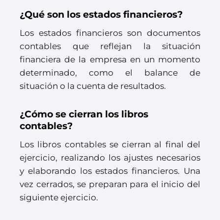
¿Qué son los estados financieros?
Los estados financieros son documentos
contables que reflejan la situación
financiera de la empresa en un momento
determinado, como el balance de
situación o la cuenta de resultados.
¿Cómo se cierran los libros
contables?
Los libros contables se cierran al final del
ejercicio, realizando los ajustes necesarios
y elaborando los estados financieros. Una
vez cerrados, se preparan para el inicio del
siguiente ejercicio.