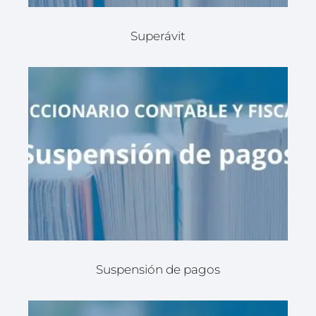
Superávit
Suspensión de pagos