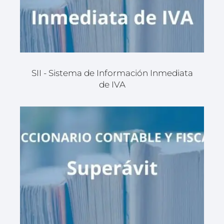
SII - Sistema de Información Inmediata
de IVA