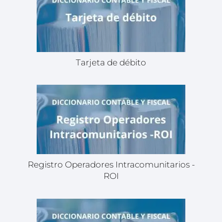
Tarjeta de débito
Registro Operadores Intracomunitarios -
ROI