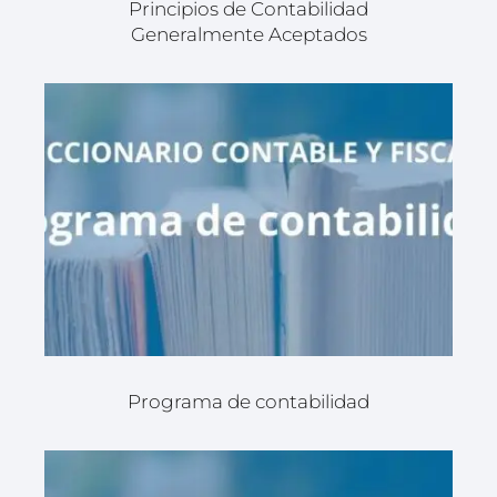
Principios de Contabilidad
Generalmente Aceptados
Programa de contabilidad