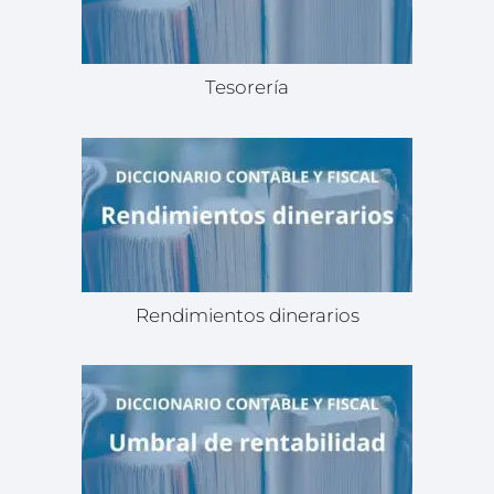
Tesorería
Rendimientos dinerarios