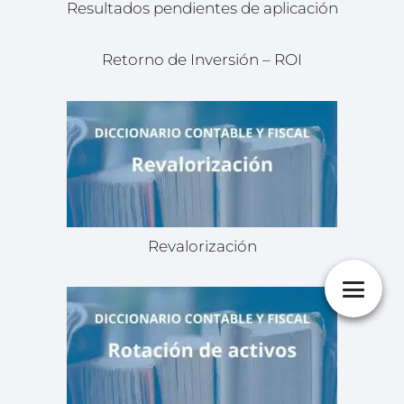
Resultados pendientes de aplicación
Retorno de Inversión – ROI
Revalorización