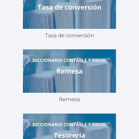
Tasa de conversión
Remesa