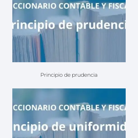
Principio de prudencia