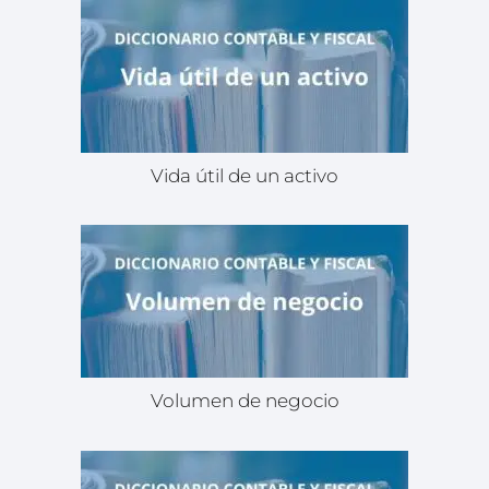
Vida útil de un activo
Volumen de negocio