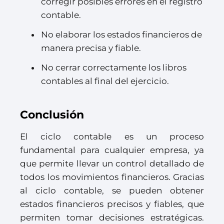
corregir posibles errores en el registro
contable.
No elaborar los estados financieros de
manera precisa y fiable.
No cerrar correctamente los libros
contables al final del ejercicio.
Conclusión
El ciclo contable es un proceso
fundamental para cualquier empresa, ya
que permite llevar un control detallado de
todos los movimientos financieros. Gracias
al ciclo contable, se pueden obtener
estados financieros precisos y fiables, que
permiten tomar decisiones estratégicas.