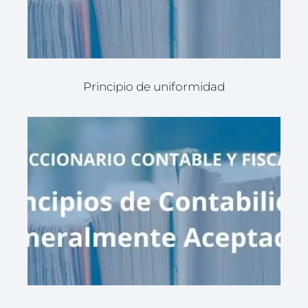
Principio de uniformidad