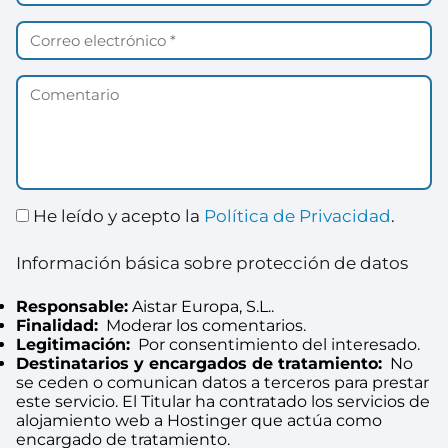
He leído y acepto la
Política de Privacidad
.
Información básica sobre protección de datos
Responsable:
Aistar Europa, S.L..
Finalidad:
Moderar los comentarios.
Legitimación:
Por consentimiento del interesado.
Destinatarios y encargados de tratamiento:
No
se ceden o comunican datos a terceros para prestar
este servicio. El Titular ha contratado los servicios de
alojamiento web a Hostinger que actúa como
encargado de tratamiento.