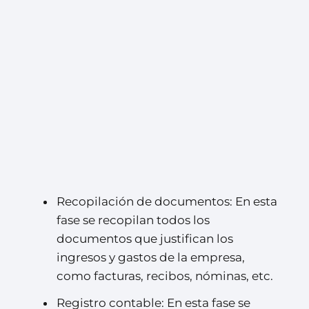
Recopilación de documentos: En esta
fase se recopilan todos los
documentos que justifican los
ingresos y gastos de la empresa,
como facturas, recibos, nóminas, etc.
Registro contable: En esta fase se