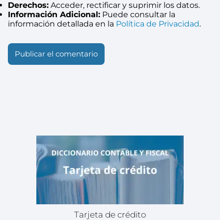
Derechos:
Acceder, rectificar y suprimir los datos.
Información Adicional:
Puede consultar la
información detallada en la
Política de Privacidad
.
Tarjeta de crédito