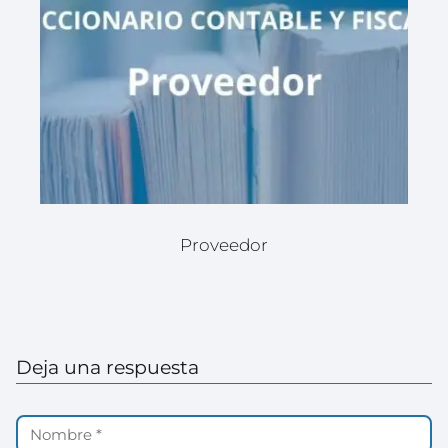
Proveedor
Deja una respuesta