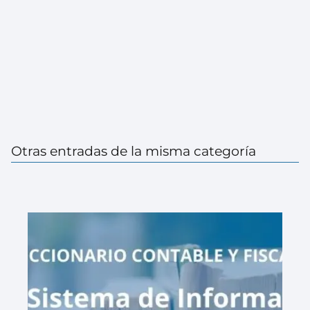
Otras entradas de la misma categoría