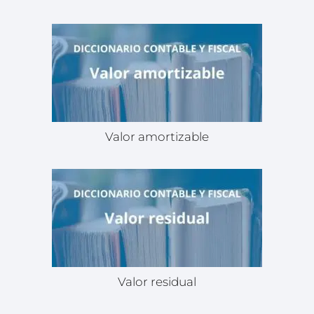
Valor amortizable
Valor residual