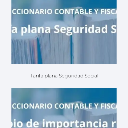
Tarifa plana Seguridad Social