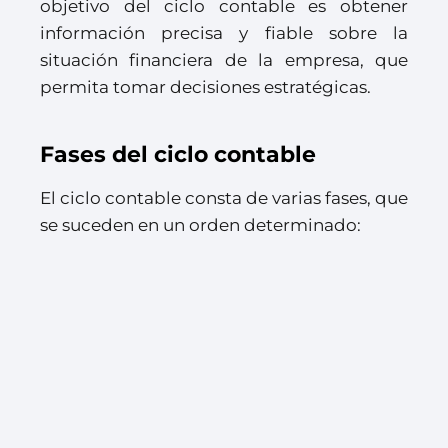
objetivo del ciclo contable es obtener
información precisa y fiable sobre la
situación financiera de la empresa, que
permita tomar decisiones estratégicas.
Fases del ciclo contable
El ciclo contable consta de varias fases, que
se suceden en un orden determinado: