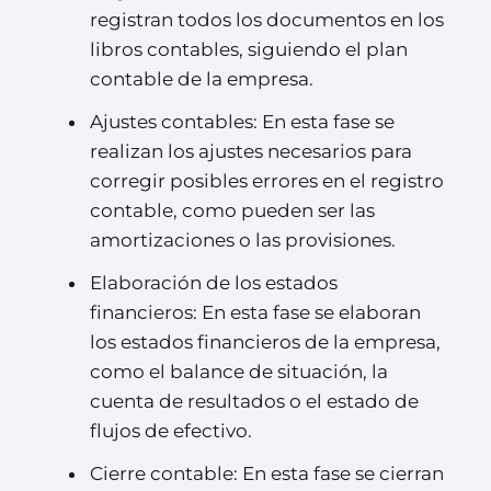
registran todos los documentos en los
libros contables, siguiendo el plan
contable de la empresa.
Ajustes contables: En esta fase se
realizan los ajustes necesarios para
corregir posibles errores en el registro
contable, como pueden ser las
amortizaciones o las provisiones.
Elaboración de los estados
financieros: En esta fase se elaboran
los estados financieros de la empresa,
como el balance de situación, la
cuenta de resultados o el estado de
flujos de efectivo.
Cierre contable: En esta fase se cierran