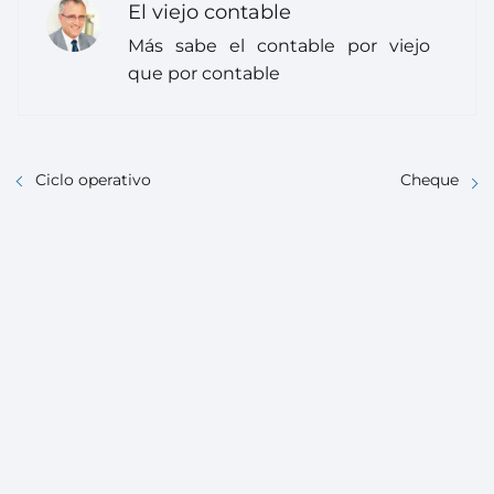
El viejo contable
Más sabe el contable por viejo
que por contable
Ciclo operativo
Cheque