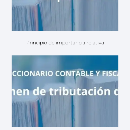
Principio de importancia relativa