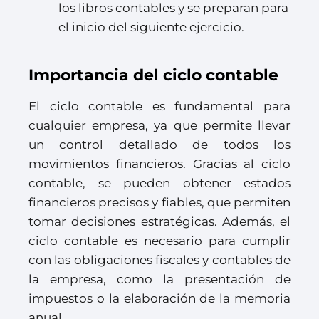
los libros contables y se preparan para
el inicio del siguiente ejercicio.
Importancia del ciclo contable
El ciclo contable es fundamental para
cualquier empresa, ya que permite llevar
un control detallado de todos los
movimientos financieros. Gracias al ciclo
contable, se pueden obtener estados
financieros precisos y fiables, que permiten
tomar decisiones estratégicas. Además, el
ciclo contable es necesario para cumplir
con las obligaciones fiscales y contables de
la empresa, como la presentación de
impuestos o la elaboración de la memoria
anual.