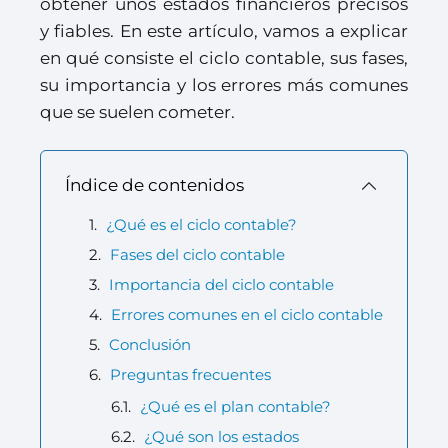
obtener unos estados financieros precisos
y fiables. En este artículo, vamos a explicar
en qué consiste el ciclo contable, sus fases,
su importancia y los errores más comunes
que se suelen cometer.
Índice de contenidos
¿Qué es el ciclo contable?
Fases del ciclo contable
Importancia del ciclo contable
Errores comunes en el ciclo contable
Conclusión
Preguntas frecuentes
¿Qué es el plan contable?
¿Qué son los estados