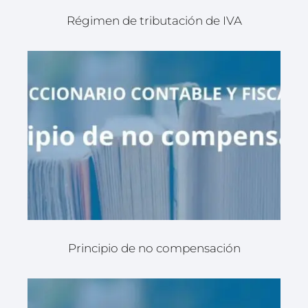
Régimen de tributación de IVA
Principio de no compensación