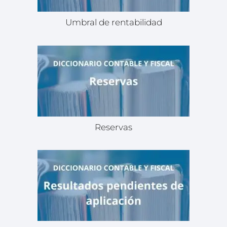
Umbral de rentabilidad
Reservas