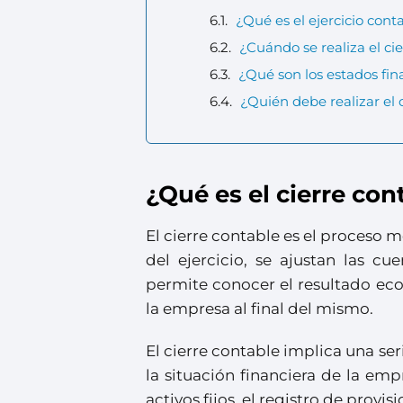
¿Qué es el ejercicio cont
¿Cuándo se realiza el ci
¿Qué son los estados fin
¿Quién debe realizar el 
¿Qué es el cierre con
El cierre contable es el proceso m
del ejercicio, se ajustan las cu
permite conocer el resultado eco
la empresa al final del mismo.
El cierre contable implica una ser
la situación financiera de la emp
activos fijos, el registro de provis