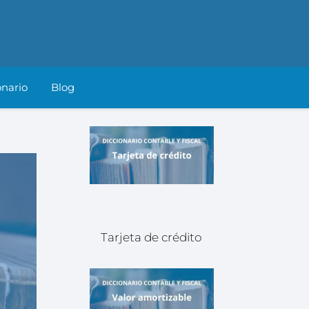
onario
Blog
Tarjeta de crédito