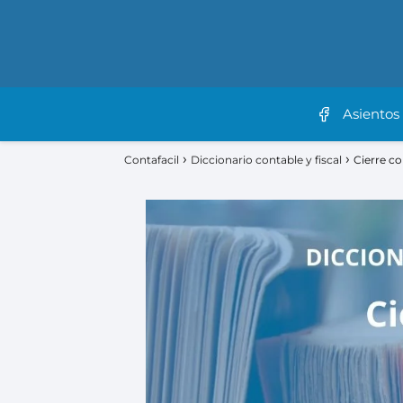
Asientos
Contafacil
Diccionario contable y fiscal
Cierre c