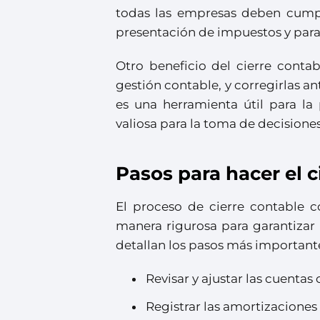
todas las empresas deben cumpli
presentación de impuestos y para
Otro beneficio del cierre contab
gestión contable, y corregirlas 
es una herramienta útil para la
valiosa para la toma de decisione
Pasos para hacer el c
El proceso de cierre contable 
manera rigurosa para garantizar l
detallan los pasos más important
Revisar y ajustar las cuentas
Registrar las amortizaciones d