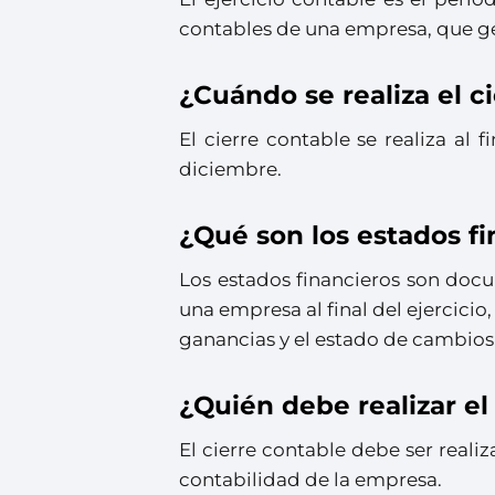
contables de una empresa, que ge
¿Cuándo se realiza el c
El cierre contable se realiza al 
diciembre.
¿Qué son los estados f
Los estados financieros son doc
una empresa al final del ejercicio
ganancias y el estado de cambios
¿Quién debe realizar el
El cierre contable debe ser real
contabilidad de la empresa.