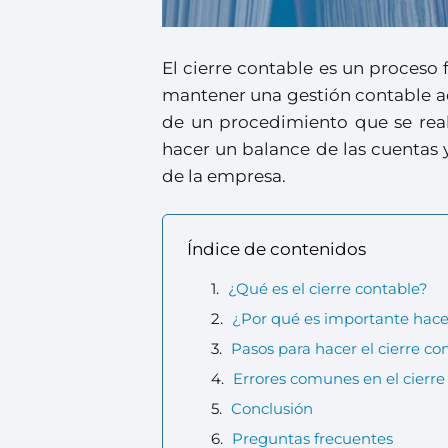
El cierre contable es un proces
mantener una gestión contable ade
de un procedimiento que se reali
hacer un balance de las cuentas y
de la empresa.
Índice de contenidos
¿Qué es el cierre contable?
¿Por qué es importante hacer
Pasos para hacer el cierre co
Errores comunes en el cierre
Conclusión
Preguntas frecuentes