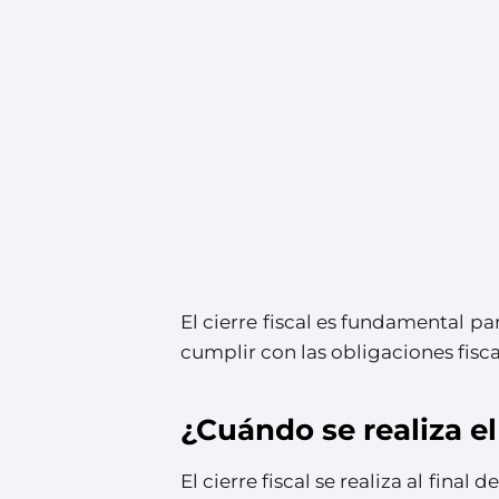
El cierre fiscal es fundamental p
cumplir con las obligaciones fiscal
¿Cuándo se realiza el 
El cierre fiscal se realiza al fina