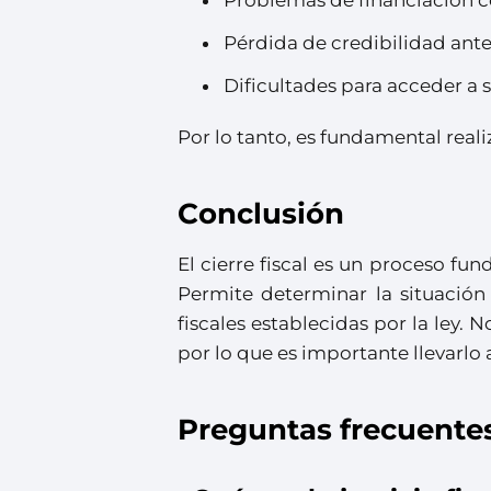
Pérdida de credibilidad ante
Dificultades para acceder a 
Por lo tanto, es fundamental reali
Conclusión
El cierre fiscal es un proceso f
Permite determinar la situación
fiscales establecidas por la ley. 
por lo que es importante llevarlo
Preguntas frecuente