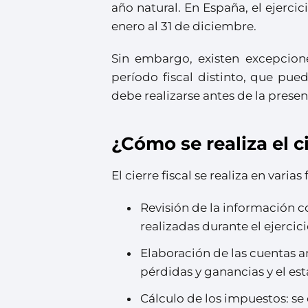
año natural. En España, el ejercici
enero al 31 de diciembre.
Sin embargo, existen excepcion
período fiscal distinto, que pued
debe realizarse antes de la prese
¿Cómo se realiza el ci
El cierre fiscal se realiza en varias 
Revisión de la información c
realizadas durante el ejercici
Elaboración de las cuentas an
pérdidas y ganancias y el es
Cálculo de los impuestos: se 