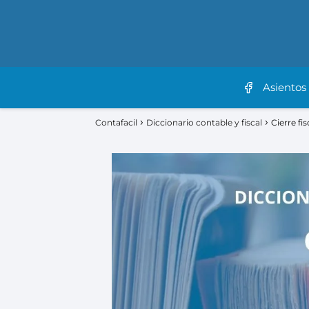
Asientos
Contafacil
Diccionario contable y fiscal
Cierre fis