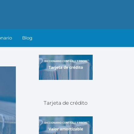
onario
Blog
Tarjeta de crédito