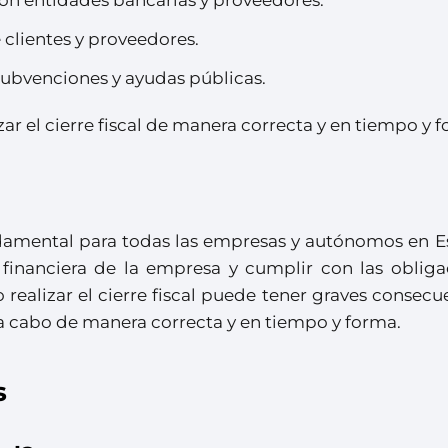
 clientes y proveedores.
subvenciones y ayudas públicas.
zar el cierre fiscal de manera correcta y en tiempo y 
undamental para todas las empresas y autónomos en E
 financiera de la empresa y cumplir con las obliga
No realizar el cierre fiscal puede tener graves consecu
 a cabo de manera correcta y en tiempo y forma.
s