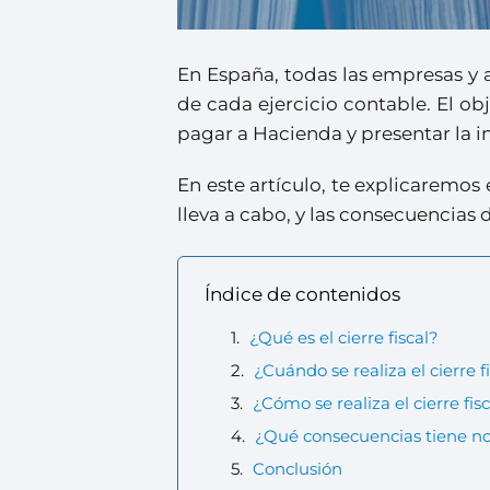
En España, todas las empresas y au
de cada ejercicio contable. El ob
pagar a Hacienda y presentar la 
En este artículo, te explicaremos 
lleva a cabo, y las consecuencias d
Índice de contenidos
¿Qué es el cierre fiscal?
¿Cuándo se realiza el cierre f
¿Cómo se realiza el cierre fis
¿Qué consecuencias tiene no r
Conclusión