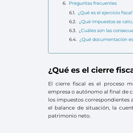
Preguntas frecuentes
¿Qué es el ejercicio fiscal
¿Qué impuestos se calcul
¿Cuáles son las consecue
¿Qué documentación es ne
¿Qué es el cierre fisc
El cierre fiscal es el proceso 
empresa o autónomo al final de c
los impuestos correspondientes al
el balance de situación, la cue
patrimonio neto.