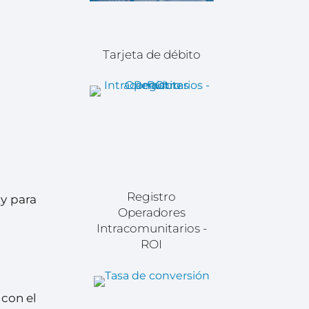
Tarjeta de débito
Registro
 y para
Operadores
Intracomunitarios -
ROI
 con el