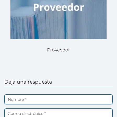
Proveedor
Deja una respuesta