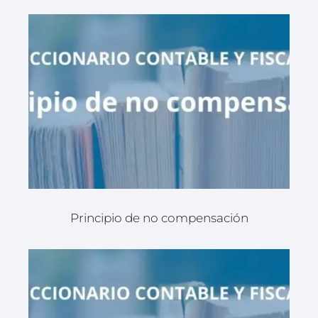
Principio de no compensación