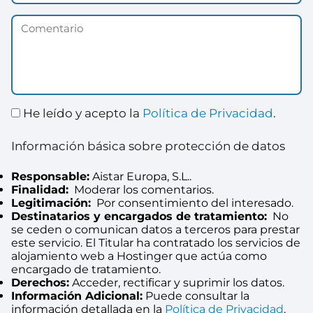
He leído y acepto la
Política de Privacidad
.
Información básica sobre protección de datos
Responsable:
Aistar Europa, S.L..
Finalidad:
Moderar los comentarios.
Legitimación:
Por consentimiento del interesado.
Destinatarios y encargados de tratamiento:
No
se ceden o comunican datos a terceros para prestar
este servicio. El Titular ha contratado los servicios de
alojamiento web a Hostinger que actúa como
encargado de tratamiento.
Derechos:
Acceder, rectificar y suprimir los datos.
Información Adicional:
Puede consultar la
información detallada en la
Política de Privacidad
.