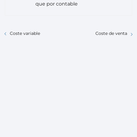
que por contable
Coste variable
Coste de venta