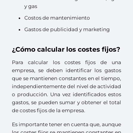
y gas
Costos de mantenimiento
Gastos de publicidad y marketing
¿Cómo calcular los costes fijos?
Para calcular los costes fijos de una
empresa, se deben identificar los gastos
que se mantienen constantes en el tiempo,
independientemente del nivel de actividad
o producción. Una vez identificados estos
gastos, se pueden sumar y obtener el total
de costes fijos de la empresa.
Es importante tener en cuenta que, aunque
los costes fijos se mantienen constantes en