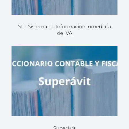
SII - Sistema de Información Inmediata
de IVA
Superávit