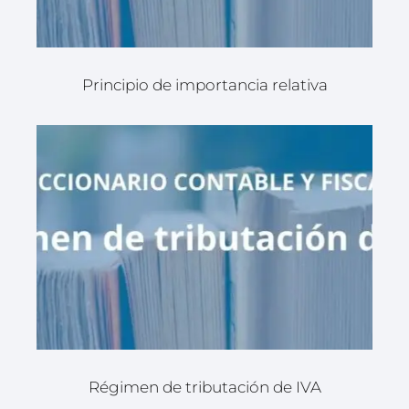
Principio de importancia relativa
Régimen de tributación de IVA