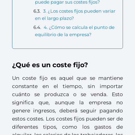
puede pagar sus costes fijos?
3. ¿Los costes fijos pueden variar
en el largo plazo?
4. ¿Cómo se calcula el punto de
equilibrio de la empresa?
¿Qué es un coste fijo?
Un coste fijo es aquel que se mantiene
constante en el tiempo, sin importar
cuánto se produzca o se venda. Esto
significa que, aunque la empresa no
genere ingresos, deberá seguir pagando
estos costes. Los costes fijos pueden ser de
diferentes tipos, como los gastos de