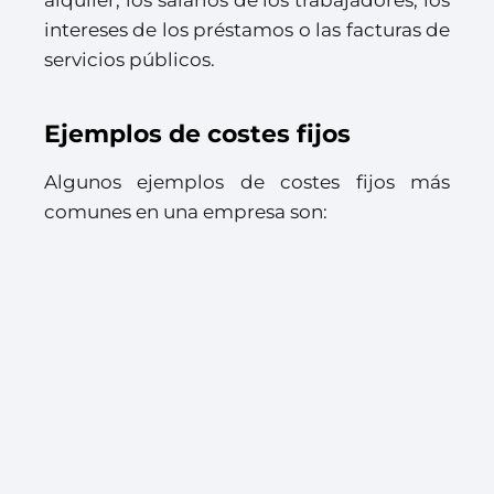
alquiler, los salarios de los trabajadores, los
intereses de los préstamos o las facturas de
servicios públicos.
Ejemplos de costes fijos
Algunos ejemplos de costes fijos más
comunes en una empresa son: