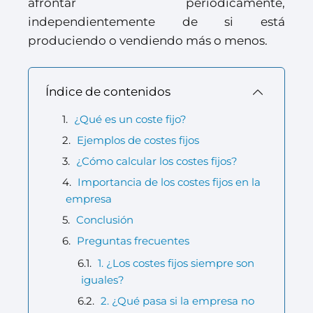
afrontar periódicamente,
independientemente de si está
produciendo o vendiendo más o menos.
Índice de contenidos
¿Qué es un coste fijo?
Ejemplos de costes fijos
¿Cómo calcular los costes fijos?
Importancia de los costes fijos en la
empresa
Conclusión
Preguntas frecuentes
1. ¿Los costes fijos siempre son
iguales?
2. ¿Qué pasa si la empresa no