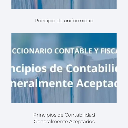
Principio de uniformidad
Principios de Contabilidad
Generalmente Aceptados