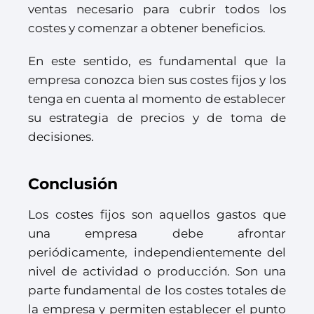
ventas necesario para cubrir todos los
costes y comenzar a obtener beneficios.
En este sentido, es fundamental que la
empresa conozca bien sus costes fijos y los
tenga en cuenta al momento de establecer
su estrategia de precios y de toma de
decisiones.
Conclusión
Los costes fijos son aquellos gastos que
una empresa debe afrontar
periódicamente, independientemente del
nivel de actividad o producción. Son una
parte fundamental de los costes totales de
la empresa y permiten establecer el punto