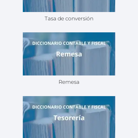
Tasa de conversión
Remesa