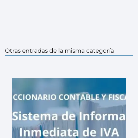
Otras entradas de la misma categoría