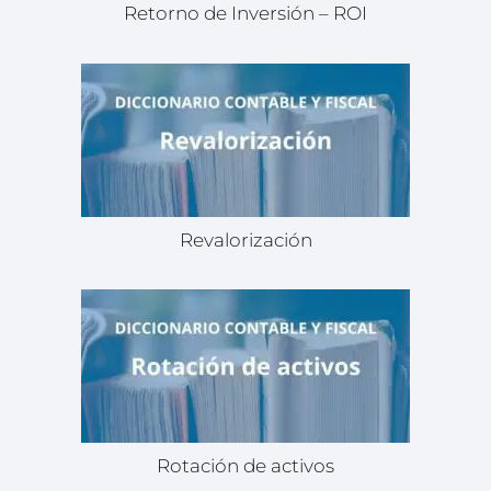
Retorno de Inversión – ROI
Revalorización
Rotación de activos