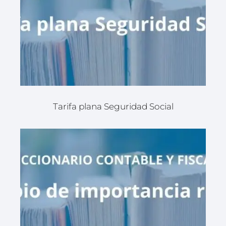
Tarifa plana Seguridad Social