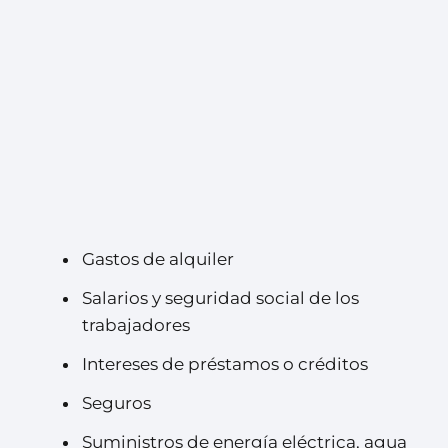
Gastos de alquiler
Salarios y seguridad social de los
trabajadores
Intereses de préstamos o créditos
Seguros
Suministros de energía eléctrica, agua