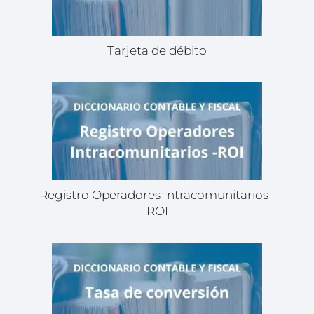
Tarjeta de débito
Registro Operadores Intracomunitarios -
ROI