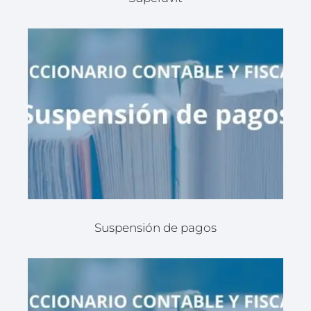
Suspensión de pagos