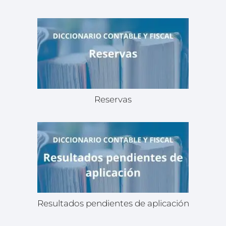
Reservas
Resultados pendientes de aplicación