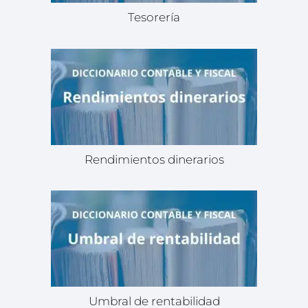
Tesorería
Rendimientos dinerarios
Umbral de rentabilidad