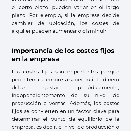
el corto plazo, pueden variar en el largo
plazo. Por ejemplo, si la empresa decide
cambiar de ubicación, los costes de
alquiler pueden aumentar o disminuir.
Importancia de los costes fijos
en la empresa
Los costes fijos son importantes porque
permiten a la empresa saber cuánto dinero
debe gastar periódicamente,
independientemente de su nivel de
producción o ventas. Además, los costes
fijos se convierten en un factor clave para
determinar el punto de equilibrio de la
empresa, es decir, el nivel de producción o