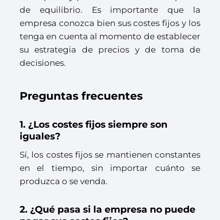
de equilibrio. Es importante que la
empresa conozca bien sus costes fijos y los
tenga en cuenta al momento de establecer
su estrategia de precios y de toma de
decisiones.
Preguntas frecuentes
1. ¿Los costes fijos siempre son
iguales?
Sí, los costes fijos se mantienen constantes
en el tiempo, sin importar cuánto se
produzca o se venda.
2. ¿Qué pasa si la empresa no puede