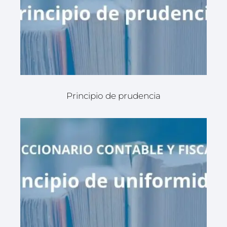
Principio de prudencia