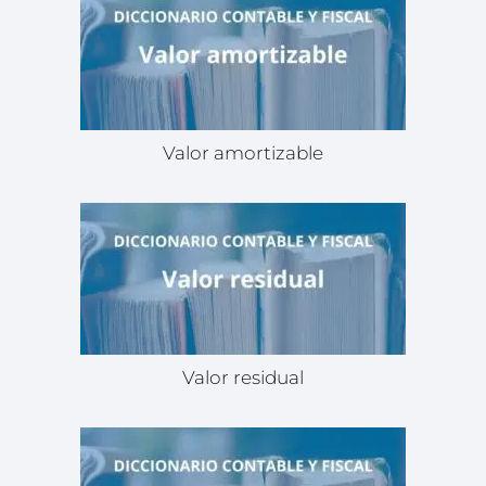
Valor amortizable
Valor residual