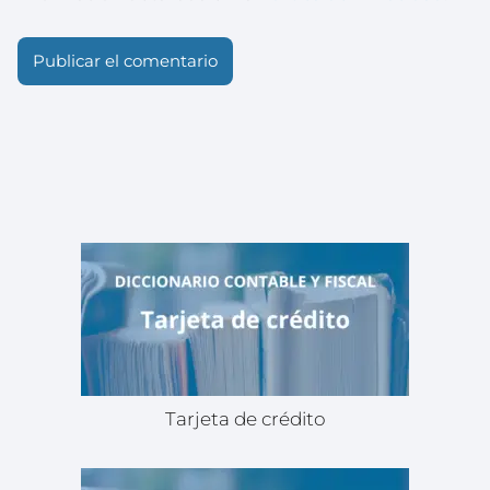
Tarjeta de crédito