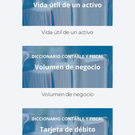
Vida útil de un activo
Volumen de negocio