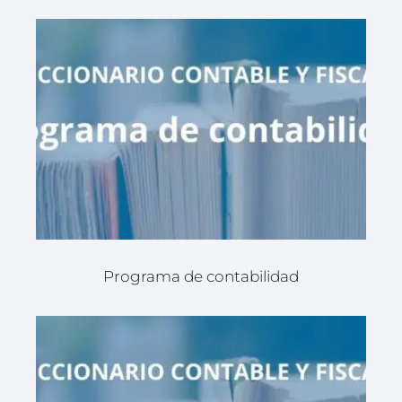
Programa de contabilidad