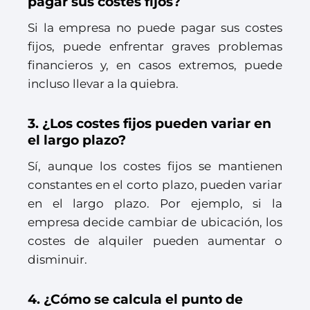
pagar sus costes fijos?
Si la empresa no puede pagar sus costes
fijos, puede enfrentar graves problemas
financieros y, en casos extremos, puede
incluso llevar a la quiebra.
3. ¿Los costes fijos pueden variar en
el largo plazo?
Sí, aunque los costes fijos se mantienen
constantes en el corto plazo, pueden variar
en el largo plazo. Por ejemplo, si la
empresa decide cambiar de ubicación, los
costes de alquiler pueden aumentar o
disminuir.
4. ¿Cómo se calcula el punto de