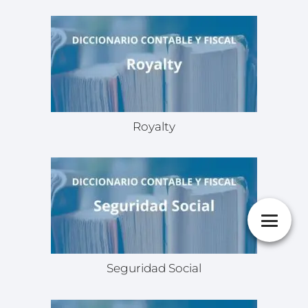
Royalty
Seguridad Social