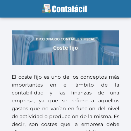
El coste fijo es uno de los conceptos más
importantes en el ámbito de la
contabilidad y las finanzas de una
empresa, ya que se refiere a aquellos
gastos que no varían en función del nivel
de actividad o producción de la misma. Es
decir, son costes que la empresa debe