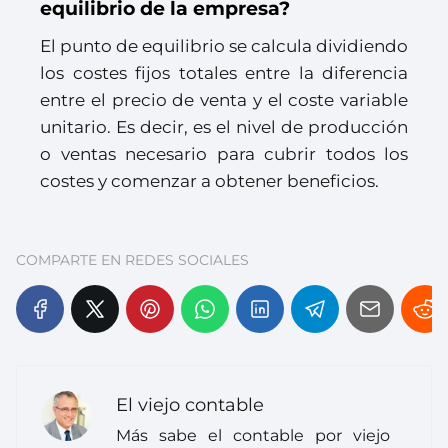
equilibrio de la empresa?
El punto de equilibrio se calcula dividiendo
los costes fijos totales entre la diferencia
entre el precio de venta y el coste variable
unitario. Es decir, es el nivel de producción
o ventas necesario para cubrir todos los
costes y comenzar a obtener beneficios.
COMPARTE EN REDES SOCIALES
El viejo contable
Más sabe el contable por viejo