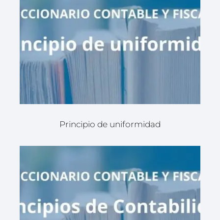
Principio de uniformidad