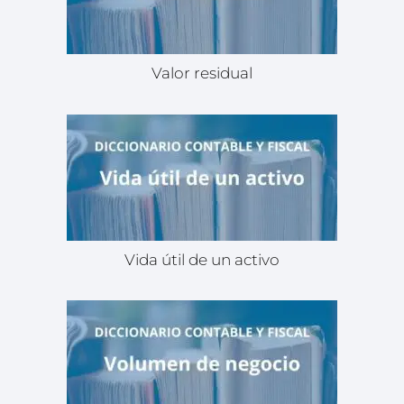
Valor residual
Vida útil de un activo