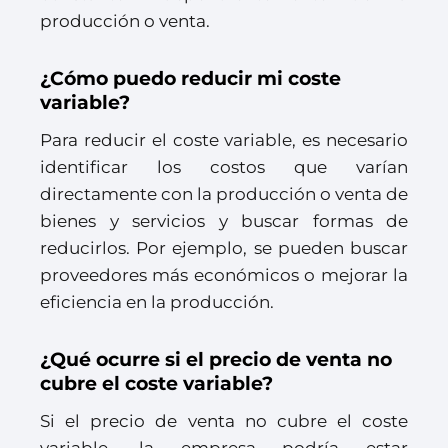
producción o venta.
¿Cómo puedo reducir mi coste
variable?
Para reducir el coste variable, es necesario
identificar los costos que varían
directamente con la producción o venta de
bienes y servicios y buscar formas de
reducirlos. Por ejemplo, se pueden buscar
proveedores más económicos o mejorar la
eficiencia en la producción.
¿Qué ocurre si el precio de venta no
cubre el coste variable?
Si el precio de venta no cubre el coste