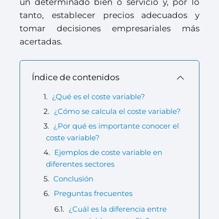
un determinado bien o servicio y, por lo
tanto, establecer precios adecuados y
tomar decisiones empresariales más
acertadas.
Índice de contenidos
¿Qué es el coste variable?
¿Cómo se calcula el coste variable?
¿Por qué es importante conocer el
coste variable?
Ejemplos de coste variable en
diferentes sectores
Conclusión
Preguntas frecuentes
¿Cuál es la diferencia entre