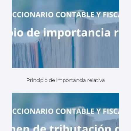
Principio de importancia relativa