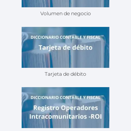
Volumen de negocio
Tarjeta de débito