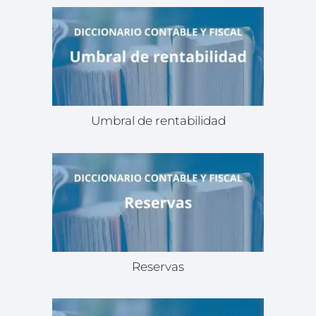
Umbral de rentabilidad
Reservas