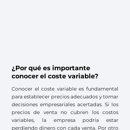
¿Por qué es importante
conocer el coste variable?
Conocer el coste variable es fundamental
para establecer precios adecuados y tomar
decisiones empresariales acertadas. Si los
precios de venta no cubren los costos
variables, la empresa podría estar
perdiendo dinero con cada venta. Por otro