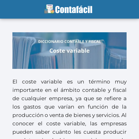
El coste variable es un término muy
importante en el ámbito contable y fiscal
de cualquier empresa, ya que se refiere a
los gastos que varían en función de la
producción o venta de bienes y servicios. Al
conocer el coste variable, las empresas
pueden saber cuánto les cuesta producir