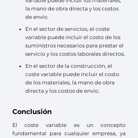
variable puede incluir los materiales,
la mano de obra directa y los costos
de envío.
En el sector de servicios, el coste
variable puede incluir el costo de los
suministros necesarios para prestar el
servicio y los costos laborales directos.
En el sector de la construcción, el
coste variable puede incluir el costo
de los materiales, la mano de obra
directa y los costos de envío.
Conclusión
El coste variable es un concepto
fundamental para cualquier empresa, ya