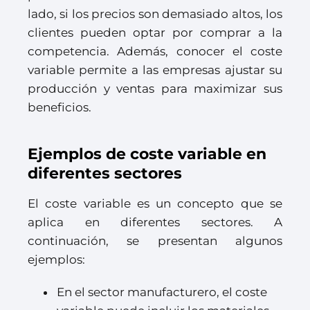
lado, si los precios son demasiado altos, los
clientes pueden optar por comprar a la
competencia. Además, conocer el coste
variable permite a las empresas ajustar su
producción y ventas para maximizar sus
beneficios.
Ejemplos de coste variable en
diferentes sectores
El coste variable es un concepto que se
aplica en diferentes sectores. A
continuación, se presentan algunos
ejemplos:
En el sector manufacturero, el coste