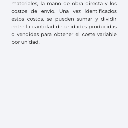
materiales, la mano de obra directa y los
costos de envío. Una vez identificados
estos costos, se pueden sumar y dividir
entre la cantidad de unidades producidas
o vendidas para obtener el coste variable
por unidad.