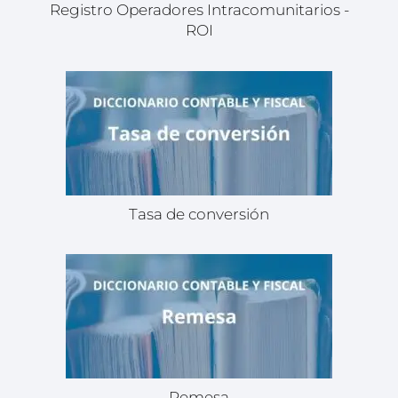
Registro Operadores Intracomunitarios -
ROI
Tasa de conversión
Remesa