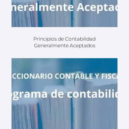
Principios de Contabilidad
Generalmente Aceptados