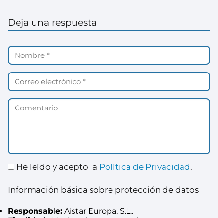
Deja una respuesta
He leído y acepto la
Política de Privacidad
.
Información básica sobre protección de datos
Responsable:
Aistar Europa, S.L..