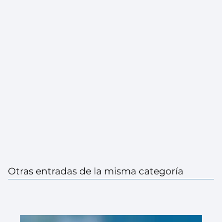
Otras entradas de la misma categoría