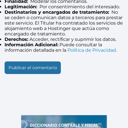
Finalidad:
Moderar los comentarios.
Legitimación:
Por consentimiento del interesado.
Destinatarios y encargados de tratamiento:
No
se ceden o comunican datos a terceros para prestar
este servicio. El Titular ha contratado los servicios de
alojamiento web a Hostinger que actúa como
encargado de tratamiento.
Derechos:
Acceder, rectificar y suprimir los datos.
Información Adicional:
Puede consultar la
información detallada en la
Política de Privacidad
.