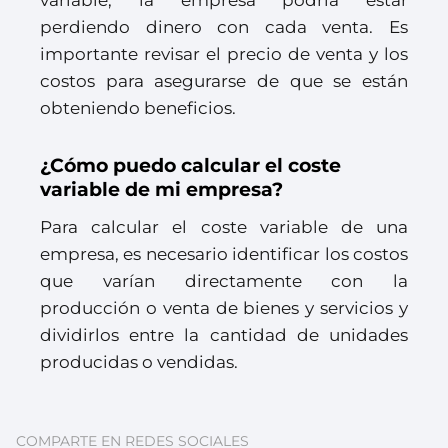
variable, la empresa podría estar
perdiendo dinero con cada venta. Es
importante revisar el precio de venta y los
costos para asegurarse de que se están
obteniendo beneficios.
¿Cómo puedo calcular el coste
variable de mi empresa?
Para calcular el coste variable de una
empresa, es necesario identificar los costos
que varían directamente con la
producción o venta de bienes y servicios y
dividirlos entre la cantidad de unidades
producidas o vendidas.
COMPARTE EN REDES SOCIALES