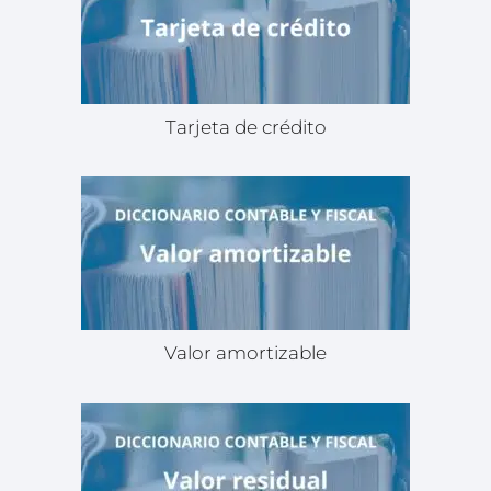
Tarjeta de crédito
Valor amortizable