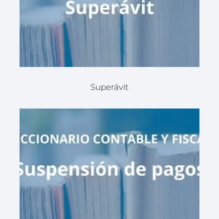
Superávit