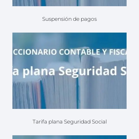
Suspensión de pagos
Tarifa plana Seguridad Social