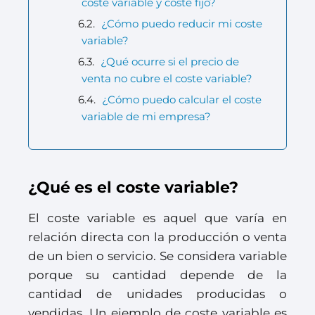
coste variable y coste fijo?
¿Cómo puedo reducir mi coste
variable?
¿Qué ocurre si el precio de
venta no cubre el coste variable?
¿Cómo puedo calcular el coste
variable de mi empresa?
¿Qué es el coste variable?
El coste variable es aquel que varía en
relación directa con la producción o venta
de un bien o servicio. Se considera variable
porque su cantidad depende de la
cantidad de unidades producidas o
vendidas. Un ejemplo de coste variable es