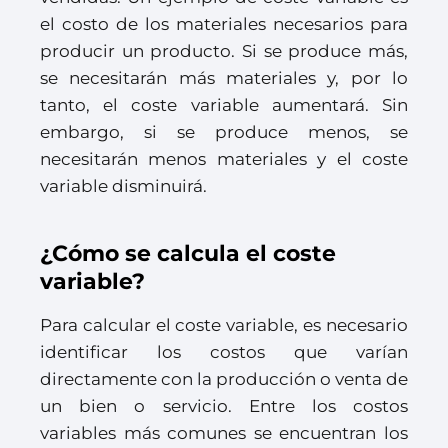
el costo de los materiales necesarios para
producir un producto. Si se produce más,
se necesitarán más materiales y, por lo
tanto, el coste variable aumentará. Sin
embargo, si se produce menos, se
necesitarán menos materiales y el coste
variable disminuirá.
¿Cómo se calcula el coste
variable?
Para calcular el coste variable, es necesario
identificar los costos que varían
directamente con la producción o venta de
un bien o servicio. Entre los costos
variables más comunes se encuentran los