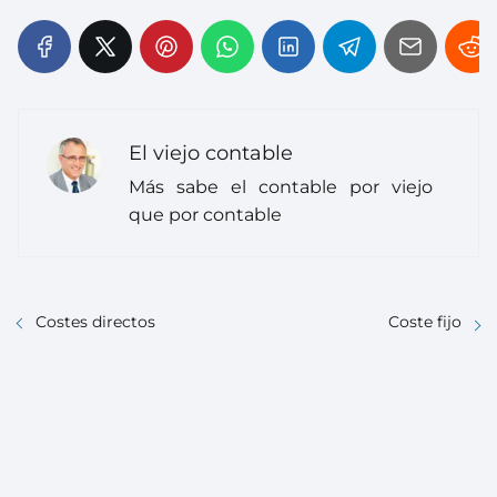
El viejo contable
Más sabe el contable por viejo
que por contable
Costes directos
Coste fijo