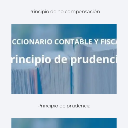
Principio de no compensación
Principio de prudencia