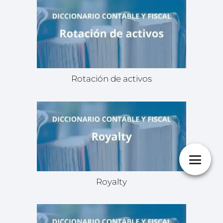
Rotación de activos
Royalty