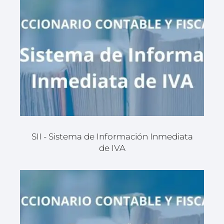
SII - Sistema de Información Inmediata
de IVA