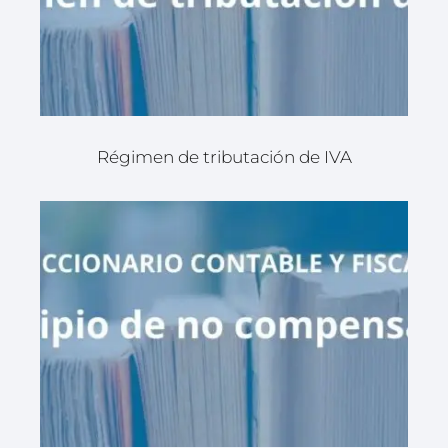
Régimen de tributación de IVA