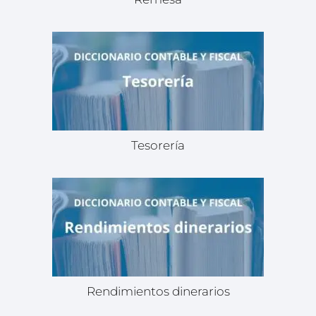
Tesorería
Rendimientos dinerarios