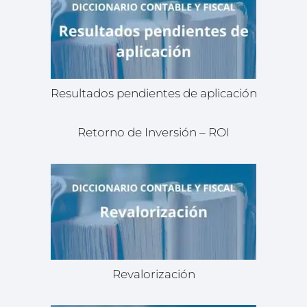
Resultados pendientes de aplicación
Retorno de Inversión – ROI
Revalorización