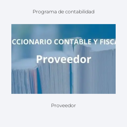
Programa de contabilidad
Proveedor