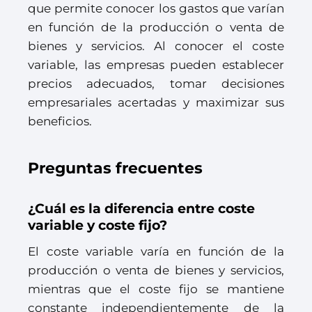
que permite conocer los gastos que varían
en función de la producción o venta de
bienes y servicios. Al conocer el coste
variable, las empresas pueden establecer
precios adecuados, tomar decisiones
empresariales acertadas y maximizar sus
beneficios.
Preguntas frecuentes
¿Cuál es la diferencia entre coste
variable y coste fijo?
El coste variable varía en función de la
producción o venta de bienes y servicios,
mientras que el coste fijo se mantiene
constante independientemente de la