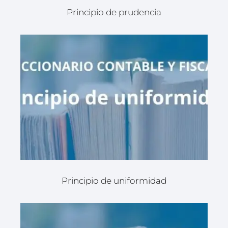
Principio de prudencia
Principio de uniformidad