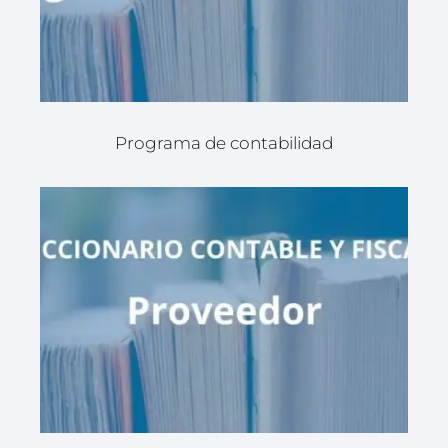
Programa de contabilidad