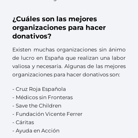
¿Cuáles son las mejores
organizaciones para hacer
donativos?
Existen muchas organizaciones sin ánimo
de lucro en España que realizan una labor
valiosa y necesaria. Algunas de las mejores
organizaciones para hacer donativos son:
- Cruz Roja Española
- Médicos sin Fronteras
- Save the Children
- Fundación Vicente Ferrer
- Cáritas
- Ayuda en Acción