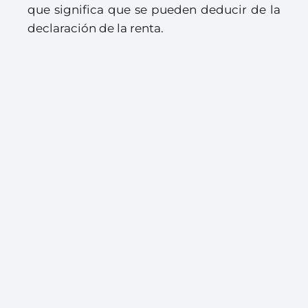
que significa que se pueden deducir de la
declaración de la renta.