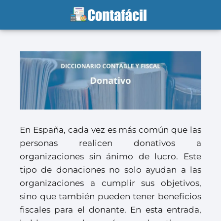
En España, cada vez es más común que las
personas realicen donativos a
organizaciones sin ánimo de lucro. Este
tipo de donaciones no solo ayudan a las
organizaciones a cumplir sus objetivos,
sino que también pueden tener beneficios
fiscales para el donante. En esta entrada,