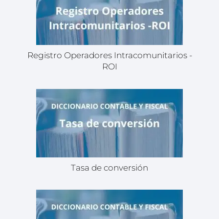
Registro Operadores Intracomunitarios -
ROI
Tasa de conversión