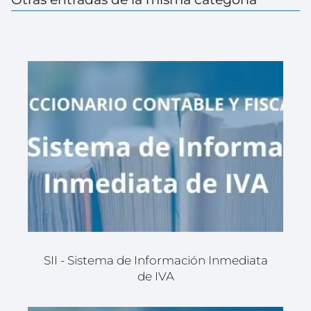
SII - Sistema de Información Inmediata
de IVA