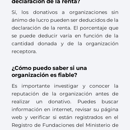
declaración de la renta?
Sí, los donativos a organizaciones sin
ánimo de lucro pueden ser deducidos de la
declaración de la renta. El porcentaje que
se puede deducir varía en función de la
cantidad donada y de la organización
receptora.
¿Cómo puedo saber si una
organización es fiable?
Es importante investigar y conocer la
reputación de la organización antes de
realizar un donativo. Puedes buscar
información en internet, revisar su página
web y verificar si están registrados en el
Registro de Fundaciones del Ministerio de