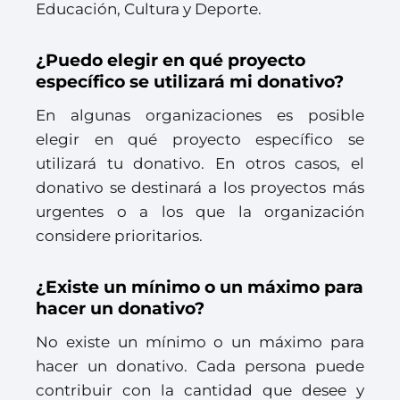
Educación, Cultura y Deporte.
¿Puedo elegir en qué proyecto
específico se utilizará mi donativo?
En algunas organizaciones es posible
elegir en qué proyecto específico se
utilizará tu donativo. En otros casos, el
donativo se destinará a los proyectos más
urgentes o a los que la organización
considere prioritarios.
¿Existe un mínimo o un máximo para
hacer un donativo?
No existe un mínimo o un máximo para
hacer un donativo. Cada persona puede
contribuir con la cantidad que desee y