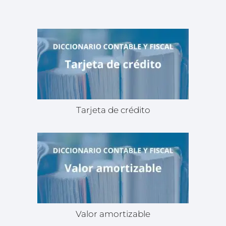
Tarjeta de crédito
Valor amortizable