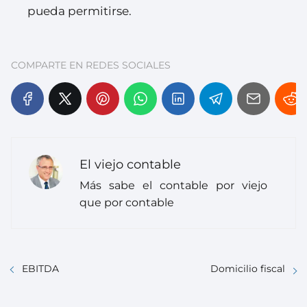
pueda permitirse.
COMPARTE EN REDES SOCIALES
El viejo contable
Más sabe el contable por viejo
que por contable
EBITDA
Domicilio fiscal