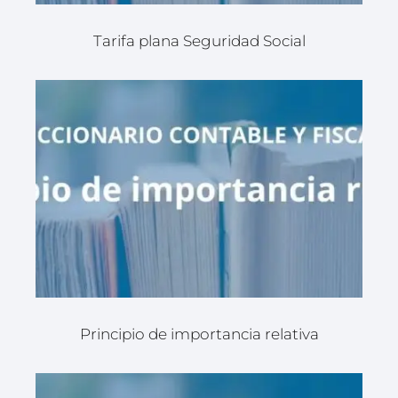
Tarifa plana Seguridad Social
Principio de importancia relativa