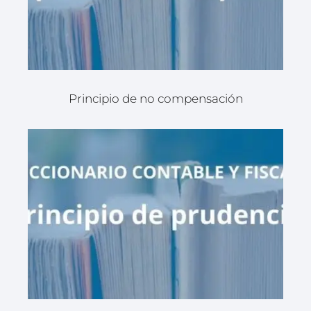
Principio de no compensación