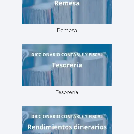
Remesa
Tesorería