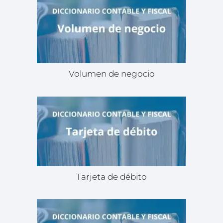
Volumen de negocio
Tarjeta de débito