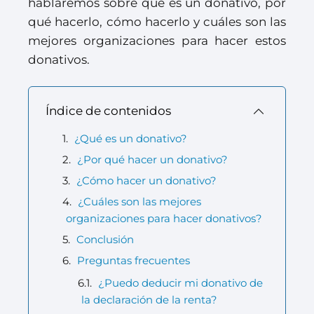
hablaremos sobre qué es un donativo, por
qué hacerlo, cómo hacerlo y cuáles son las
mejores organizaciones para hacer estos
donativos.
Índice de contenidos
¿Qué es un donativo?
¿Por qué hacer un donativo?
¿Cómo hacer un donativo?
¿Cuáles son las mejores
organizaciones para hacer donativos?
Conclusión
Preguntas frecuentes
¿Puedo deducir mi donativo de
la declaración de la renta?