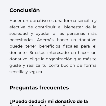
Conclusión
Hacer un donativo es una forma sencilla y
efectiva de contribuir al bienestar de la
sociedad y ayudar a las personas más
necesitadas. Además, hacer un donativo
puede tener beneficios fiscales para el
donante. Si estás interesado en hacer un
donativo, elige la organización que más te
guste y realiza tu contribución de forma
sencilla y segura.
Preguntas frecuentes
¿Puedo deducir mi donativo de la