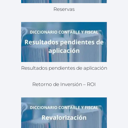
Reservas
Resultados pendientes de aplicación
Retorno de Inversión – ROI