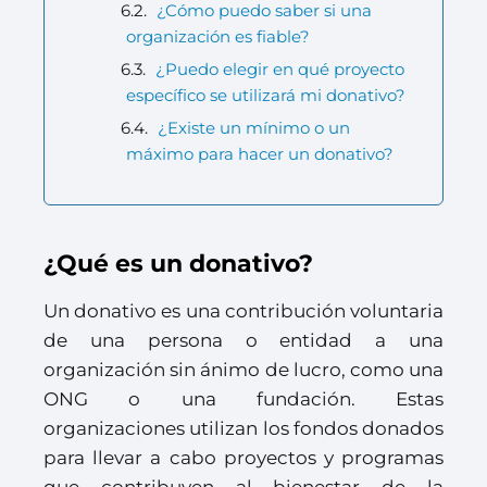
¿Cómo puedo saber si una
organización es fiable?
¿Puedo elegir en qué proyecto
específico se utilizará mi donativo?
¿Existe un mínimo o un
máximo para hacer un donativo?
¿Qué es un donativo?
Un donativo es una contribución voluntaria
de una persona o entidad a una
organización sin ánimo de lucro, como una
ONG o una fundación. Estas
organizaciones utilizan los fondos donados
para llevar a cabo proyectos y programas