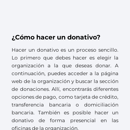
¿Cómo hacer un donativo?
Hacer un donativo es un proceso sencillo.
Lo primero que debes hacer es elegir la
organización a la que deseas donar. A
continuación, puedes acceder a la página
web de la organización y buscar la sección
de donaciones. Allí, encontrarás diferentes
opciones de pago, como tarjeta de crédito,
transferencia bancaria o domiciliación
bancaria. También es posible hacer un
donativo de forma presencial en las
oficinas de la organización.