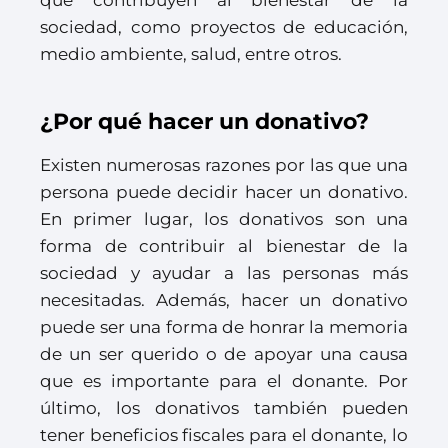
que contribuyen al bienestar de la
sociedad, como proyectos de educación,
medio ambiente, salud, entre otros.
¿Por qué hacer un donativo?
Existen numerosas razones por las que una
persona puede decidir hacer un donativo.
En primer lugar, los donativos son una
forma de contribuir al bienestar de la
sociedad y ayudar a las personas más
necesitadas. Además, hacer un donativo
puede ser una forma de honrar la memoria
de un ser querido o de apoyar una causa
que es importante para el donante. Por
último, los donativos también pueden
tener beneficios fiscales para el donante, lo