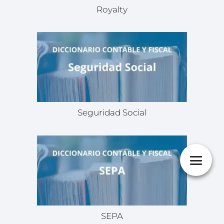
Royalty
Seguridad Social
SEPA