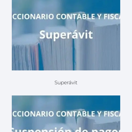
Superávit