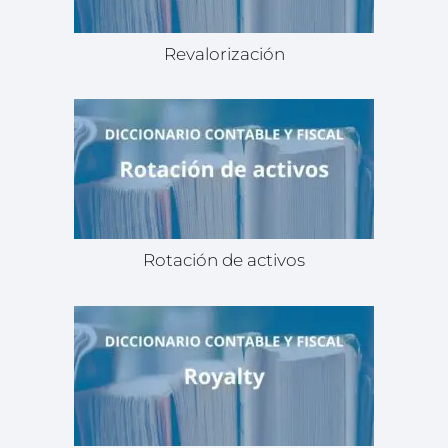
Revalorización
Rotación de activos