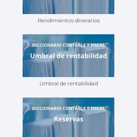
Rendimientos dinerarios
Umbral de rentabilidad