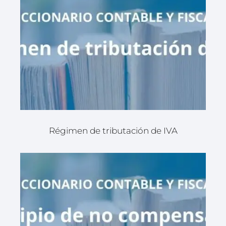
Régimen de tributación de IVA