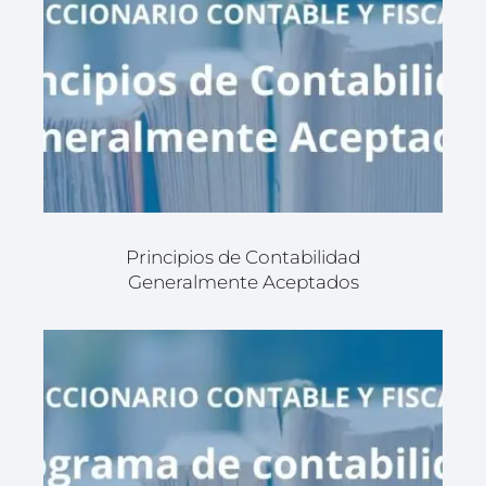
Principios de Contabilidad
Generalmente Aceptados