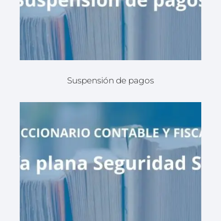
Suspensión de pagos