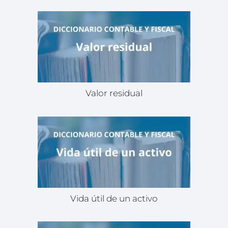
Valor residual
Vida útil de un activo