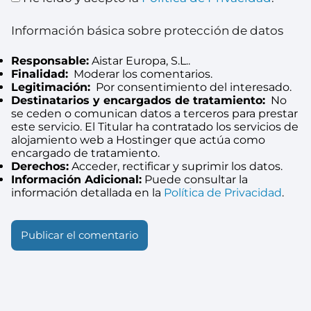
Información básica sobre protección de datos
Responsable:
Aistar Europa, S.L..
Finalidad:
Moderar los comentarios.
Legitimación:
Por consentimiento del interesado.
Destinatarios y encargados de tratamiento:
No
se ceden o comunican datos a terceros para prestar
este servicio. El Titular ha contratado los servicios de
alojamiento web a Hostinger que actúa como
encargado de tratamiento.
Derechos:
Acceder, rectificar y suprimir los datos.
Información Adicional:
Puede consultar la
información detallada en la
Política de Privacidad
.