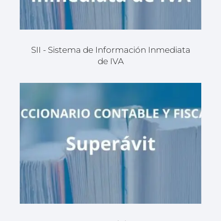
SII - Sistema de Información Inmediata
de IVA