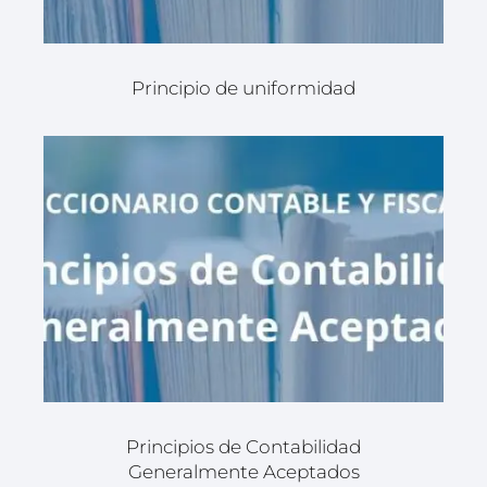
Principio de uniformidad
Principios de Contabilidad
Generalmente Aceptados