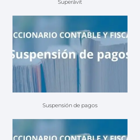
Superávit
Suspensión de pagos