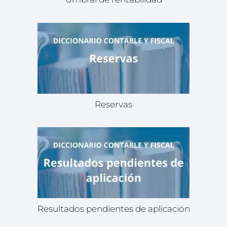
Reservas
Resultados pendientes de aplicación