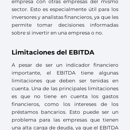
empresa con otras empresas del mismo
sector. Esto es especialmente útil para los
inversores y analistas financieros, ya que les
permite tomar decisiones informadas
sobre si invertir en una empresa o no.
Limitaciones del EBITDA
A pesar de ser un indicador financiero
importante, el EBITDA tiene algunas
limitaciones que deben ser tenidas en
cuenta. Una de las principales limitaciones
es que no tiene en cuenta los gastos
financieros, como los intereses de los
préstamos bancarios. Esto puede ser un
problema para las empresas que tienen
una alta carga de deuda, ya que el EBITDA