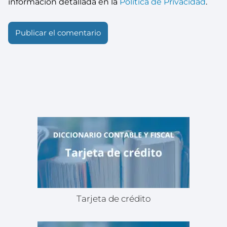
información detallada en la
Política de Privacidad
.
Tarjeta de crédito