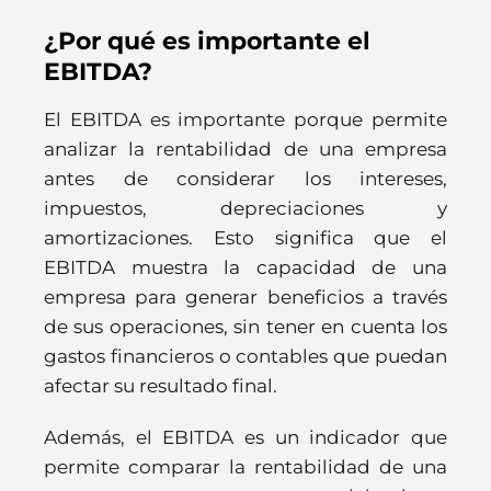
¿Por qué es importante el
EBITDA?
El EBITDA es importante porque permite
analizar la rentabilidad de una empresa
antes de considerar los intereses,
impuestos, depreciaciones y
amortizaciones. Esto significa que el
EBITDA muestra la capacidad de una
empresa para generar beneficios a través
de sus operaciones, sin tener en cuenta los
gastos financieros o contables que puedan
afectar su resultado final.
Además, el EBITDA es un indicador que
permite comparar la rentabilidad de una