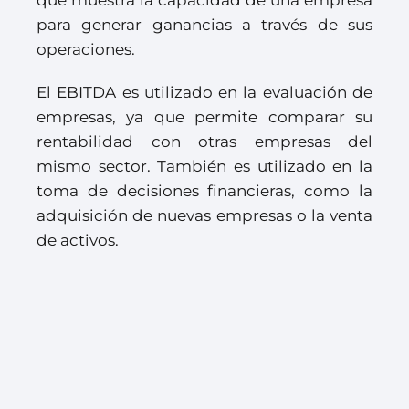
que muestra la capacidad de una empresa
para generar ganancias a través de sus
operaciones.
El EBITDA es utilizado en la evaluación de
empresas, ya que permite comparar su
rentabilidad con otras empresas del
mismo sector. También es utilizado en la
toma de decisiones financieras, como la
adquisición de nuevas empresas o la venta
de activos.