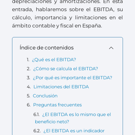
depreciaciones y amortizaciones. En esta
entrada, hablaremos sobre el EBITDA, su
cálculo, importancia y limitaciones en el
ámbito contable y fiscal en España.
Índice de contenidos
¿Qué es el EBITDA?
¿Cómo se calcula el EBITDA?
¿Por qué es importante el EBITDA?
Limitaciones del EBITDA
Conclusión
Preguntas frecuentes
¿El EBITDA es lo mismo que el
beneficio neto?
¿El EBITDA es un indicador