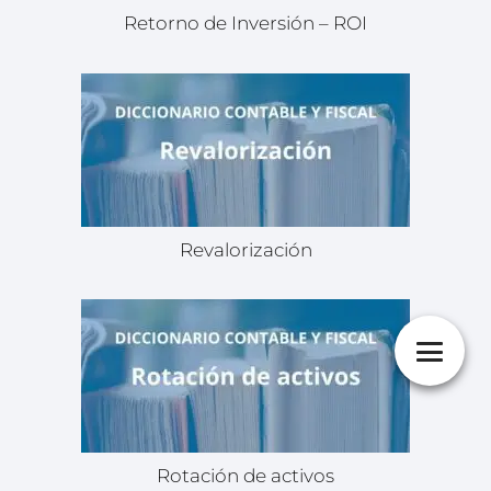
Retorno de Inversión – ROI
Revalorización
Rotación de activos