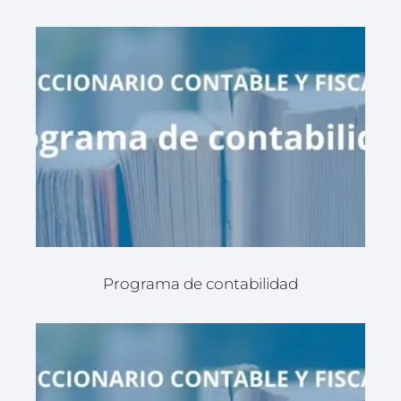
Programa de contabilidad