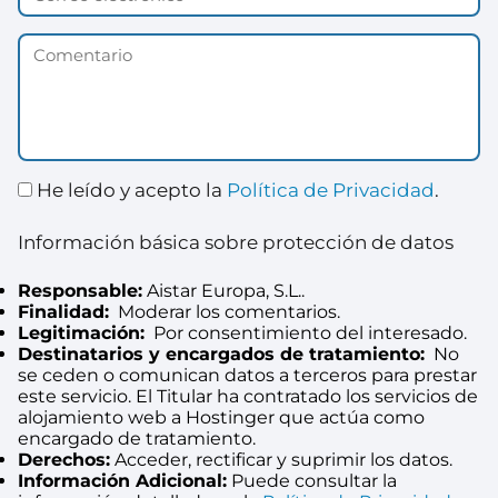
He leído y acepto la
Política de Privacidad
.
Información básica sobre protección de datos
Responsable:
Aistar Europa, S.L..
Finalidad:
Moderar los comentarios.
Legitimación:
Por consentimiento del interesado.
Destinatarios y encargados de tratamiento:
No
se ceden o comunican datos a terceros para prestar
este servicio. El Titular ha contratado los servicios de
alojamiento web a Hostinger que actúa como
encargado de tratamiento.
Derechos:
Acceder, rectificar y suprimir los datos.
Información Adicional:
Puede consultar la