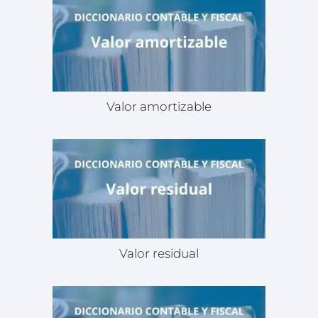
Valor amortizable
Valor residual