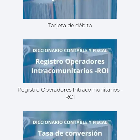
Tarjeta de débito
Registro Operadores Intracomunitarios -
ROI