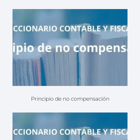
Principio de no compensación