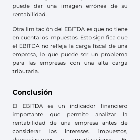
puede dar una imagen errónea de su
rentabilidad.
Otra limitación del EBITDA es que no tiene
en cuenta los impuestos. Esto significa que
el EBITDA no refleja la carga fiscal de una
empresa, lo que puede ser un problema
para las empresas con una alta carga
tributaria.
Conclusión
El EBITDA es un indicador financiero
importante que permite analizar la
rentabilidad de una empresa antes de
considerar los intereses, impuestos,
depreciaciones y amortizaciones. Es