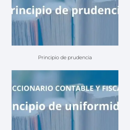
Principio de prudencia