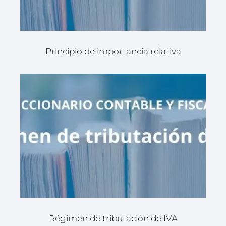
Principio de importancia relativa
Régimen de tributación de IVA