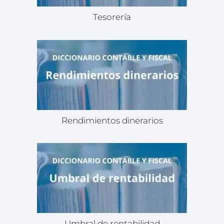
Tesorería
Rendimientos dinerarios
Umbral de rentabilidad