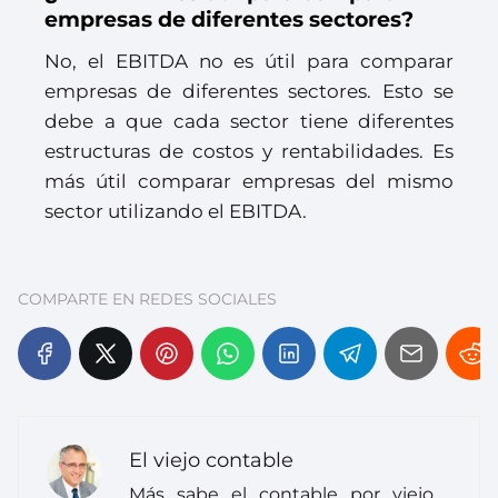
empresas de diferentes sectores?
No, el EBITDA no es útil para comparar
empresas de diferentes sectores. Esto se
debe a que cada sector tiene diferentes
estructuras de costos y rentabilidades. Es
más útil comparar empresas del mismo
sector utilizando el EBITDA.
COMPARTE EN REDES SOCIALES
El viejo contable
Más sabe el contable por viejo