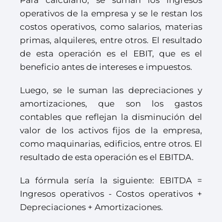
Para calcularlo, se suman los ingresos
operativos de la empresa y se le restan los
costos operativos, como salarios, materias
primas, alquileres, entre otros. El resultado
de esta operación es el EBIT, que es el
beneficio antes de intereses e impuestos.
Luego, se le suman las depreciaciones y
amortizaciones, que son los gastos
contables que reflejan la disminución del
valor de los activos fijos de la empresa,
como maquinarias, edificios, entre otros. El
resultado de esta operación es el EBITDA.
La fórmula sería la siguiente: EBITDA =
Ingresos operativos - Costos operativos +
Depreciaciones + Amortizaciones.