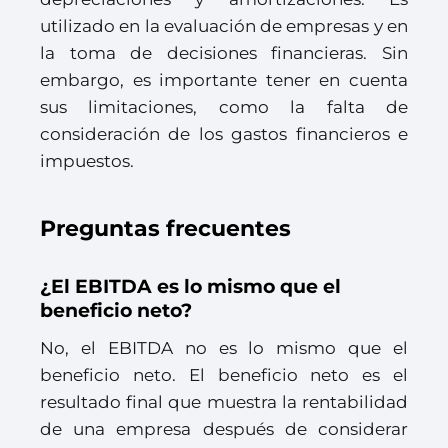
utilizado en la evaluación de empresas y en
la toma de decisiones financieras. Sin
embargo, es importante tener en cuenta
sus limitaciones, como la falta de
consideración de los gastos financieros e
impuestos.
Preguntas frecuentes
¿El EBITDA es lo mismo que el
beneficio neto?
No, el EBITDA no es lo mismo que el
beneficio neto. El beneficio neto es el
resultado final que muestra la rentabilidad
de una empresa después de considerar