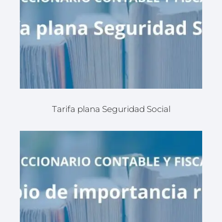
Tarifa plana Seguridad Social