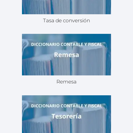
Tasa de conversión
Remesa