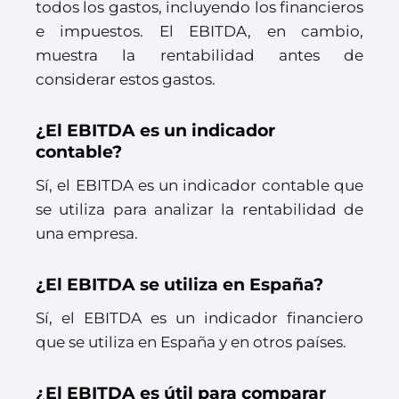
todos los gastos, incluyendo los financieros
e impuestos. El EBITDA, en cambio,
muestra la rentabilidad antes de
considerar estos gastos.
¿El EBITDA es un indicador
contable?
Sí, el EBITDA es un indicador contable que
se utiliza para analizar la rentabilidad de
una empresa.
¿El EBITDA se utiliza en España?
Sí, el EBITDA es un indicador financiero
que se utiliza en España y en otros países.
¿El EBITDA es útil para comparar