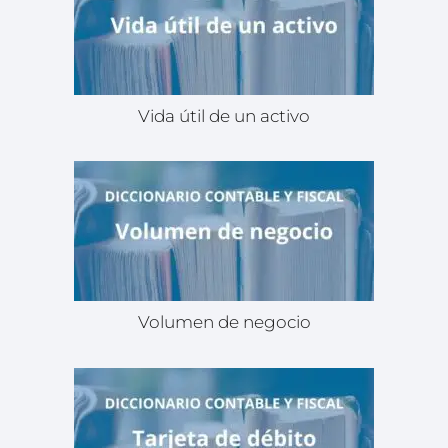
Vida útil de un activo
Volumen de negocio