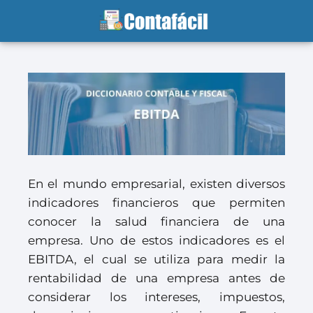
En el mundo empresarial, existen diversos
indicadores financieros que permiten
conocer la salud financiera de una
empresa. Uno de estos indicadores es el
EBITDA, el cual se utiliza para medir la
rentabilidad de una empresa antes de
considerar los intereses, impuestos,