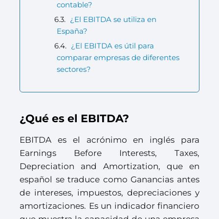
contable?
¿El EBITDA se utiliza en
España?
¿El EBITDA es útil para
comparar empresas de diferentes
sectores?
¿Qué es el EBITDA?
EBITDA es el acrónimo en inglés para
Earnings Before Interests, Taxes,
Depreciation and Amortization, que en
español se traduce como Ganancias antes
de intereses, impuestos, depreciaciones y
amortizaciones. Es un indicador financiero