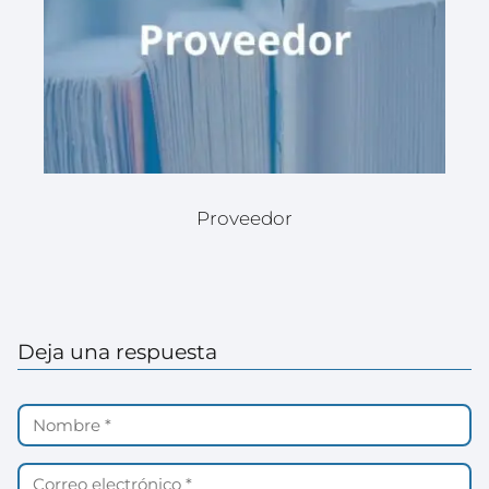
Proveedor
Deja una respuesta