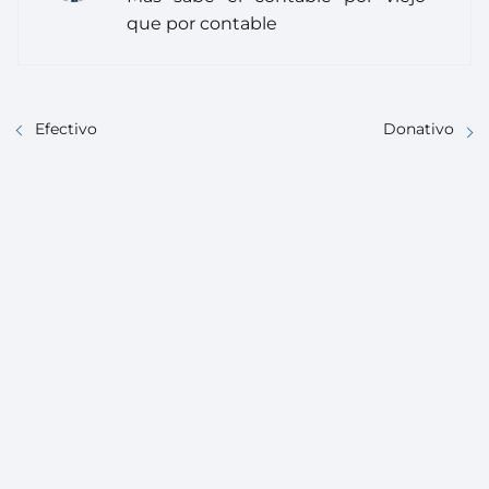
que por contable
Efectivo
Donativo