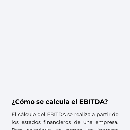
¿Cómo se calcula el EBITDA?
El cálculo del EBITDA se realiza a partir de
los estados financieros de una empresa.