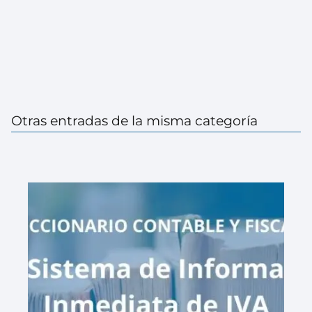
Otras entradas de la misma categoría