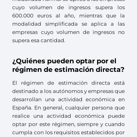
cuyo volumen de ingresos supera los
600.000 euros al año, mientras que la
modalidad simplificada se aplica a las
empresas cuyo volumen de ingresos no
supera esa cantidad.
¿Quiénes pueden optar por el
régimen de estimación directa?
El régimen de estimación directa está
destinado a los autónomos y empresas que
desarrollan una actividad económica en
España. En general, cualquier persona que
realice una actividad económica puede
optar por este régimen, siempre y cuando
cumpla con los requisitos establecidos por