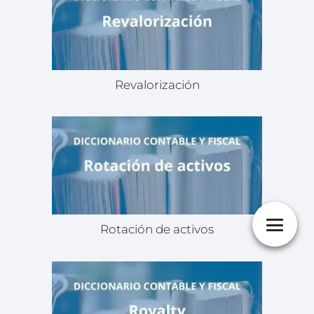
Revalorización
Rotación de activos