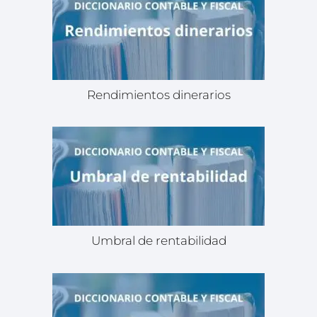
Rendimientos dinerarios
Umbral de rentabilidad