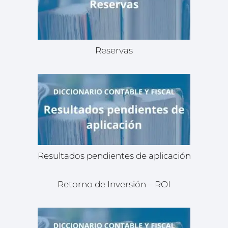
Reservas
Resultados pendientes de aplicación
Retorno de Inversión – ROI