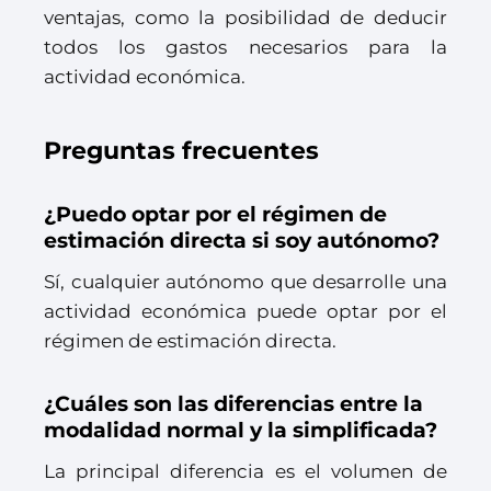
ventajas, como la posibilidad de deducir
todos los gastos necesarios para la
actividad económica.
Preguntas frecuentes
¿Puedo optar por el régimen de
estimación directa si soy autónomo?
Sí, cualquier autónomo que desarrolle una
actividad económica puede optar por el
régimen de estimación directa.
¿Cuáles son las diferencias entre la
modalidad normal y la simplificada?
La principal diferencia es el volumen de