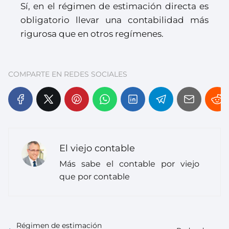
Sí, en el régimen de estimación directa es
obligatorio llevar una contabilidad más
rigurosa que en otros regímenes.
COMPARTE EN REDES SOCIALES
El viejo contable
Más sabe el contable por viejo
que por contable
Régimen de estimación