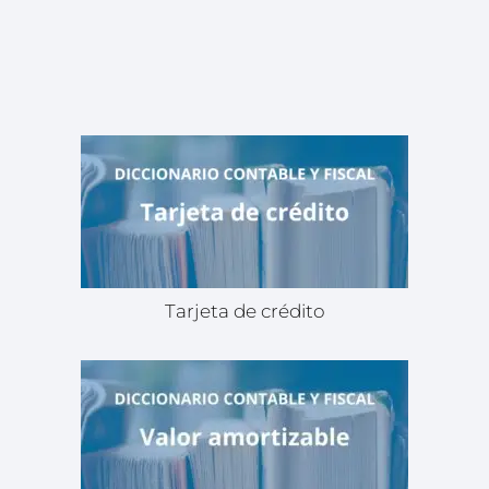
Tarjeta de crédito