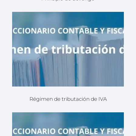
Régimen de tributación de IVA