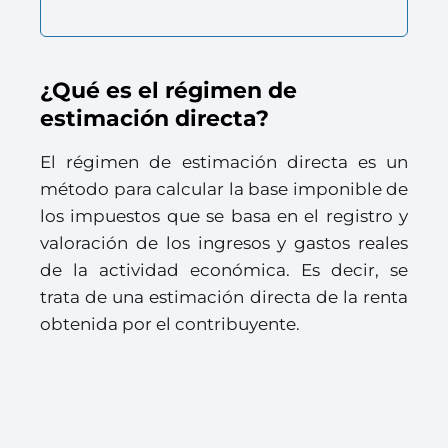
¿Qué es el régimen de
estimación directa?
El régimen de estimación directa es un
método para calcular la base imponible de
los impuestos que se basa en el registro y
valoración de los ingresos y gastos reales
de la actividad económica. Es decir, se
trata de una estimación directa de la renta
obtenida por el contribuyente.