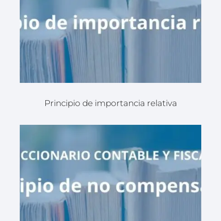
Principio de importancia relativa