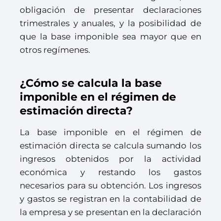
obligación de presentar declaraciones
trimestrales y anuales, y la posibilidad de
que la base imponible sea mayor que en
otros regímenes.
¿Cómo se calcula la base
imponible en el régimen de
estimación directa?
La base imponible en el régimen de
estimación directa se calcula sumando los
ingresos obtenidos por la actividad
económica y restando los gastos
necesarios para su obtención. Los ingresos
y gastos se registran en la contabilidad de
la empresa y se presentan en la declaración