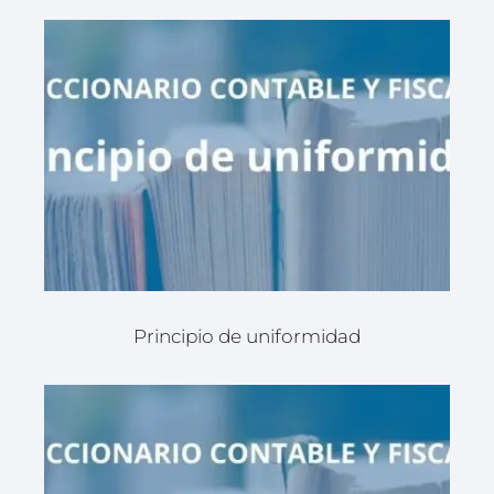
Principio de uniformidad