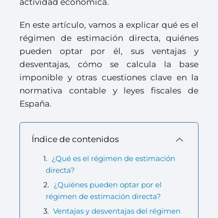
actividad económica.
En este artículo, vamos a explicar qué es el
régimen de estimación directa, quiénes
pueden optar por él, sus ventajas y
desventajas, cómo se calcula la base
imponible y otras cuestiones clave en la
normativa contable y leyes fiscales de
España.
Índice de contenidos
¿Qué es el régimen de estimación
directa?
¿Quiénes pueden optar por el
régimen de estimación directa?
Ventajas y desventajas del régimen