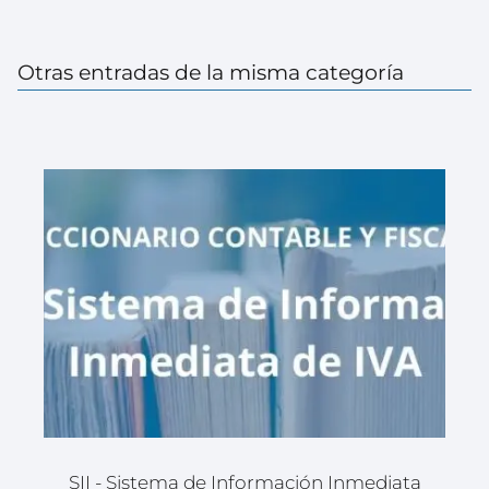
Otras entradas de la misma categoría
SII - Sistema de Información Inmediata