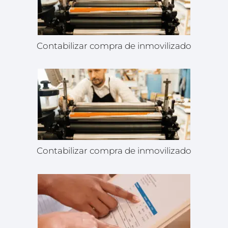
Contabilizar compra de inmovilizado
Contabilizar compra de inmovilizado