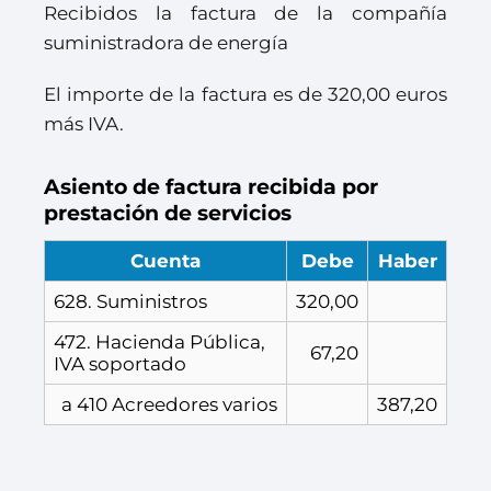
Recibidos la factura de la compañía
suministradora de energía
El importe de la factura es de 320,00 euros
más IVA.
Asiento de factura recibida por
prestación de servicios
Cuenta
Debe
Haber
628. Suministros
320,00
472. Hacienda Pública,
67,20
IVA soportado
a 410 Acreedores varios
387,20