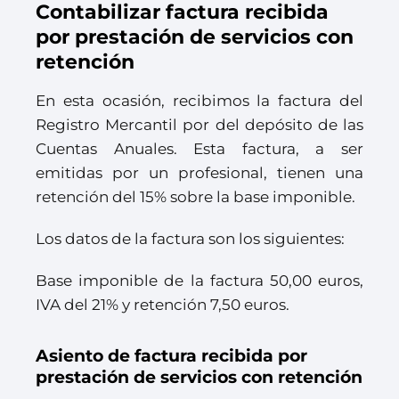
Contabilizar factura recibida
por prestación de servicios con
retención
En esta ocasión, recibimos la factura del
Registro Mercantil por del depósito de las
Cuentas Anuales. Esta factura, a ser
emitidas por un profesional, tienen una
retención del 15% sobre la base imponible.
Los datos de la factura son los siguientes:
Base imponible de la factura 50,00 euros,
IVA del 21% y retención 7,50 euros.
Asiento de factura recibida por
prestación de servicios con retención