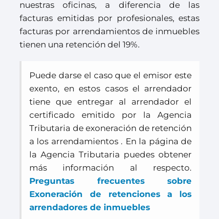
nuestras oficinas, a diferencia de las
facturas emitidas por profesionales, estas
facturas por arrendamientos de inmuebles
tienen una retención del 19%.
Puede darse el caso que el emisor este
exento, en estos casos el arrendador
tiene que entregar al arrendador el
certificado emitido por la Agencia
Tributaria de exoneración de retención
a los arrendamientos . En la página de
la Agencia Tributaria puedes obtener
más información al respecto.
Preguntas frecuentes sobre
Exoneración de retenciones a los
arrendadores de inmuebles