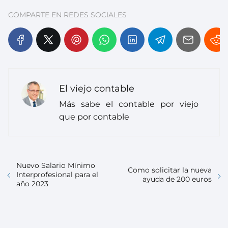
COMPARTE EN REDES SOCIALES
El viejo contable
Más sabe el contable por viejo
que por contable
Nuevo Salario Mínimo
Como solicitar la nueva
Interprofesional para el
ayuda de 200 euros
año 2023