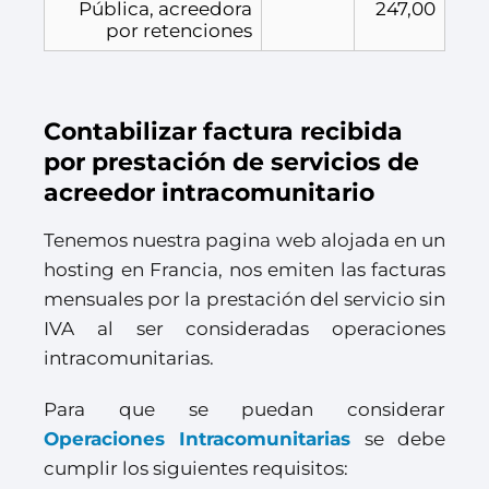
Pública, acreedora
247,00
por retenciones
Contabilizar factura recibida
por prestación de servicios de
acreedor intracomunitario
Tenemos nuestra pagina web alojada en un
hosting en Francia, nos emiten las facturas
mensuales por la prestación del servicio sin
IVA al ser consideradas operaciones
intracomunitarias.
Para que se puedan considerar
Operaciones Intracomunitarias
se debe
cumplir los siguientes requisitos: