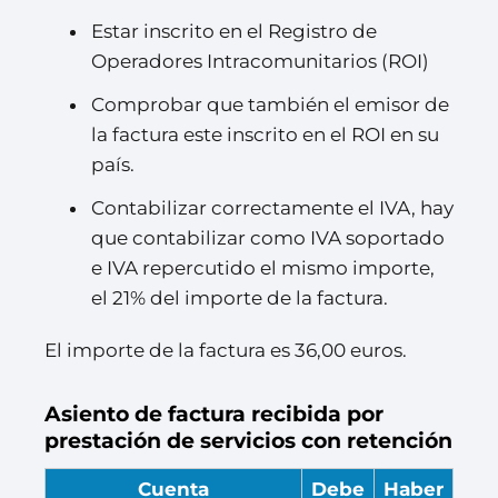
Estar inscrito en el Registro de
Operadores Intracomunitarios (ROI)
Comprobar que también el emisor de
la factura este inscrito en el ROI en su
país.
Contabilizar correctamente el IVA, hay
que contabilizar como IVA soportado
e IVA repercutido el mismo importe,
el 21% del importe de la factura.
El importe de la factura es 36,00 euros.
Asiento de factura recibida por
prestación de servicios con retención
Cuenta
Debe
Haber