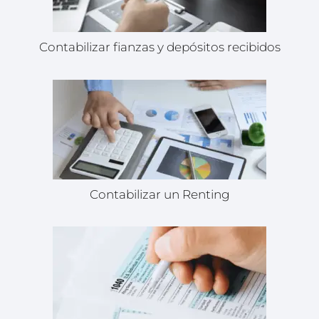
Contabilizar fianzas y depósitos recibidos
Contabilizar un Renting