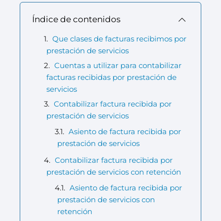
Índice de contenidos
Que clases de facturas recibimos por
prestación de servicios
Cuentas a utilizar para contabilizar
facturas recibidas por prestación de
servicios
Contabilizar factura recibida por
prestación de servicios
Asiento de factura recibida por
prestación de servicios
Contabilizar factura recibida por
prestación de servicios con retención
Asiento de factura recibida por
prestación de servicios con
retención