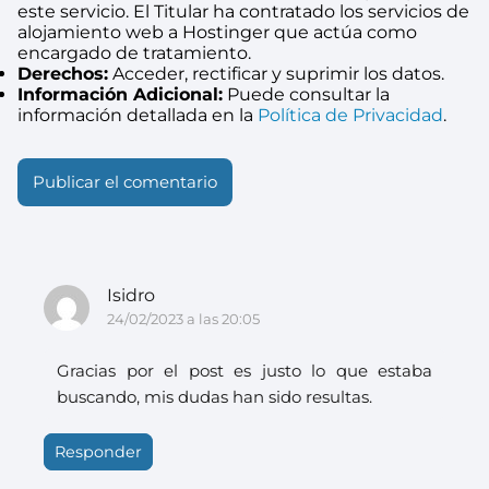
este servicio. El Titular ha contratado los servicios de
alojamiento web a Hostinger que actúa como
encargado de tratamiento.
Derechos:
Acceder, rectificar y suprimir los datos.
Información Adicional:
Puede consultar la
información detallada en la
Política de Privacidad
.
Isidro
24/02/2023 a las 20:05
Gracias por el post es justo lo que estaba
buscando, mis dudas han sido resultas.
Responder