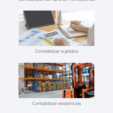
Contabilizar suplidos
Contabilizar existencias