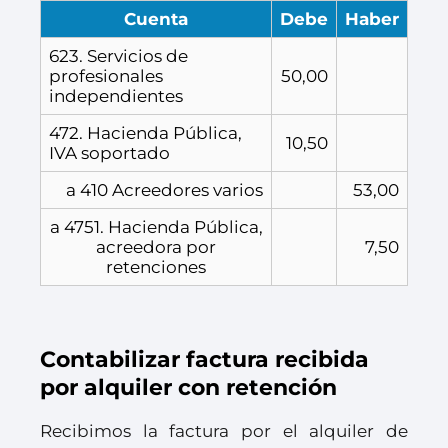
Cuenta
Debe
Haber
623. Servicios de
profesionales
50,00
independientes
472. Hacienda Pública,
10,50
IVA soportado
a 410 Acreedores varios
53,00
a 4751. Hacienda Pública,
acreedora por
7,50
retenciones
Contabilizar factura recibida
por alquiler con retención
Recibimos la factura por el alquiler de