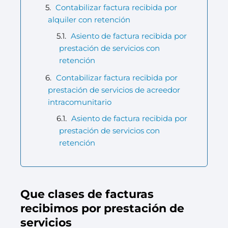
Contabilizar factura recibida por
alquiler con retención
Asiento de factura recibida por
prestación de servicios con
retención
Contabilizar factura recibida por
prestación de servicios de acreedor
intracomunitario
Asiento de factura recibida por
prestación de servicios con
retención
Que clases de facturas
recibimos por prestación de
servicios