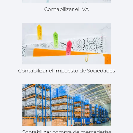
Contabilizar el IVA
Contabilizar el Impuesto de Sociedades
Contabilizar compra de mercaderías