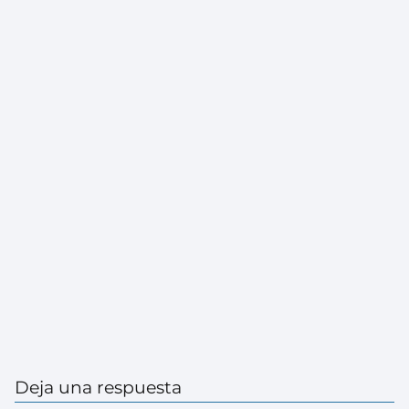
Deja una respuesta