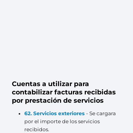
Cuentas a utilizar para
contabilizar facturas recibidas
por prestación de servicios
62. Servicios exteriores
- Se cargara
por el importe de los servicios
recibidos.