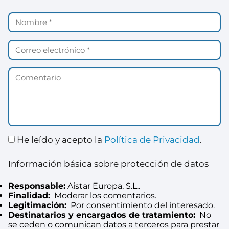
He leído y acepto la
Política de Privacidad
.
Información básica sobre protección de datos
Responsable:
Aistar Europa, S.L..
Finalidad:
Moderar los comentarios.
Legitimación:
Por consentimiento del interesado.
Destinatarios y encargados de tratamiento:
No
se ceden o comunican datos a terceros para prestar