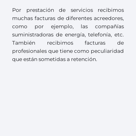
Por prestación de servicios recibimos
muchas facturas de diferentes acreedores,
como por ejemplo, las compañías
suministradoras de energía, telefonía, etc.
También recibimos facturas de
profesionales que tiene como peculiaridad
que están sometidas a retención.