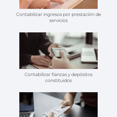
Contabilizar ingresos por prestación de
servicios
Contabilizar fianzas y depósitos
constituidos