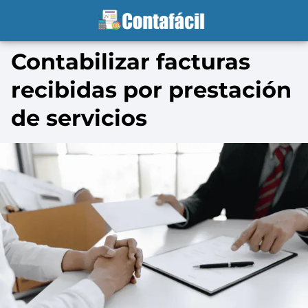
Contabilizar facturas
recibidas por prestación
de servicios