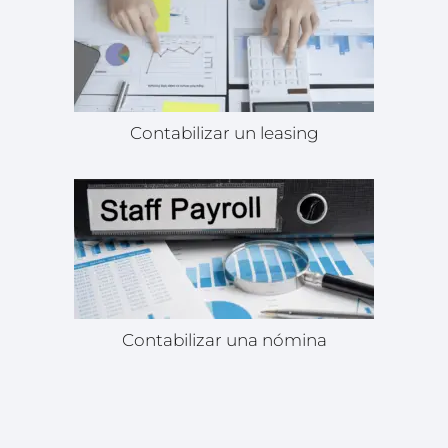
Contabilizar un leasing
Contabilizar una nómina