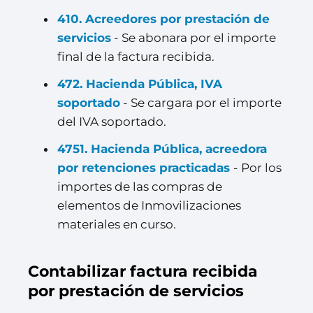
410. Acreedores por prestación de
servicios
- Se abonara por el importe
final de la factura recibida.
472. Hacienda Pública, IVA
soportado
- Se cargara por el importe
del IVA soportado.
4751. Hacienda Pública, acreedora
por retenciones practicadas
- Por los
importes de las compras de
elementos de Inmovilizaciones
materiales en curso.
Contabilizar factura recibida
por prestación de servicios