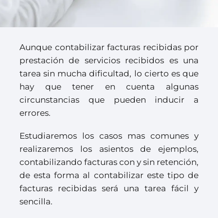
Aunque contabilizar facturas recibidas por
prestación de servicios recibidos es una
tarea sin mucha dificultad, lo cierto es que
hay que tener en cuenta algunas
circunstancias que pueden inducir a
errores.
Estudiaremos los casos mas comunes y
realizaremos los asientos de ejemplos,
contabilizando facturas con y sin retención,
de esta forma al contabilizar este tipo de
facturas recibidas será una tarea fácil y
sencilla.