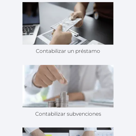
Contabilizar un préstamo
Contabilizar subvenciones