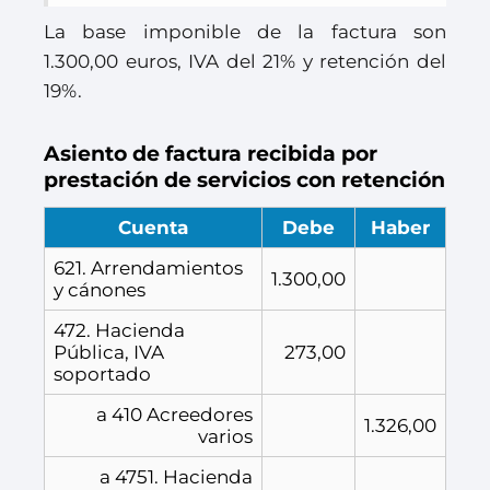
La base imponible de la factura son
1.300,00 euros, IVA del 21% y retención del
19%.
Asiento de factura recibida por
prestación de servicios con retención
Cuenta
Debe
Haber
621. Arrendamientos
1.300,00
y cánones
472. Hacienda
Pública, IVA
273,00
soportado
a 410 Acreedores
1.326,00
varios
a 4751. Hacienda