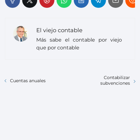
El viejo contable
Más sabe el contable por viejo
que por contable
Contabilizar
Cuentas anuales
subvenciones