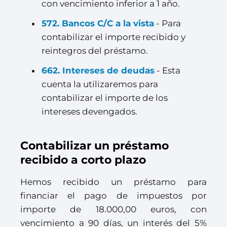
con vencimiento inferior a 1 año.
572. Bancos C/C a la vista
- Para
contabilizar el importe recibido y
reintegros del préstamo.
662. Intereses de deudas
- Esta
cuenta la utilizaremos para
contabilizar el importe de los
intereses devengados.
Contabilizar un préstamo
recibido a corto plazo
Hemos recibido un préstamo para
financiar el pago de impuestos por
importe de 18.000,00 euros, con
vencimiento a 90 días, un interés del 5%