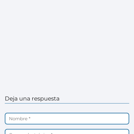
Deja una respuesta