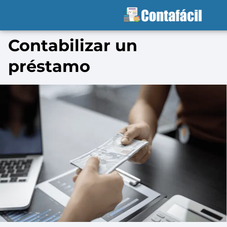
Contabilizar un
préstamo