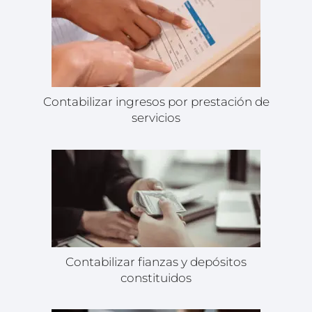
Contabilizar ingresos por prestación de
servicios
Contabilizar fianzas y depósitos
constituidos