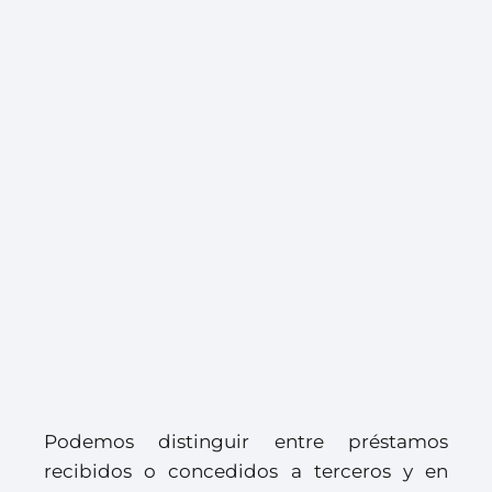
Podemos distinguir entre préstamos
recibidos o concedidos a terceros y en