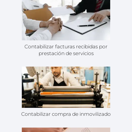
Contabilizar facturas recibidas por
prestación de servicios
Contabilizar compra de inmovilizado