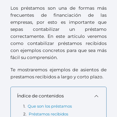
Los préstamos son una de formas más
frecuentes de financiación de las
empresas, por esto es importante que
sepas contabilizar un préstamo
correctamente. En este artículo veremos
como contabilizar préstamos recibidos
con ejemplos concretos para que sea más
fácil su comprensión.
Te mostraremos ejemplos de asientos de
prestamos recibidos a largo y corto plazo.
Índice de contenidos
Que son los préstamos
Préstamos recibidos