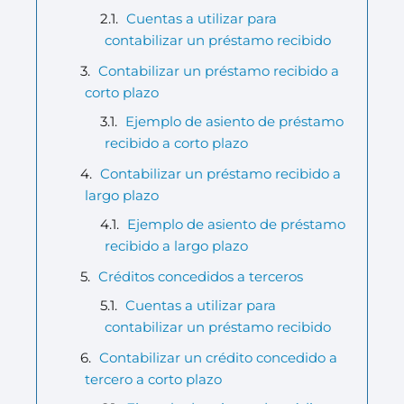
Cuentas a utilizar para
contabilizar un préstamo recibido
Contabilizar un préstamo recibido a
corto plazo
Ejemplo de asiento de préstamo
recibido a corto plazo
Contabilizar un préstamo recibido a
largo plazo
Ejemplo de asiento de préstamo
recibido a largo plazo
Créditos concedidos a terceros
Cuentas a utilizar para
contabilizar un préstamo recibido
Contabilizar un crédito concedido a
tercero a corto plazo