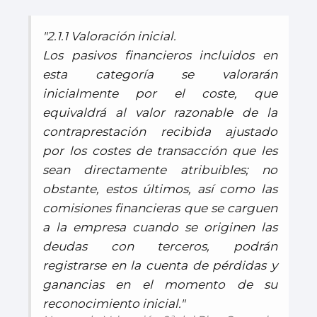
"2.1.1 Valoración inicial.
Los pasivos financieros incluidos en
esta categoría se valorarán
inicialmente por el coste, que
equivaldrá al valor razonable de la
contraprestación recibida ajustado
por los costes de transacción que les
sean directamente atribuibles; no
obstante, estos últimos, así como las
comisiones financieras que se carguen
a la empresa cuando se originen las
deudas con terceros, podrán
registrarse en la cuenta de pérdidas y
ganancias en el momento de su
reconocimiento inicial."