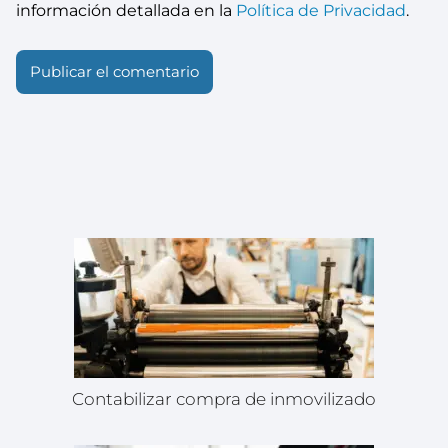
información detallada en la
Política de Privacidad
.
Contabilizar compra de inmovilizado