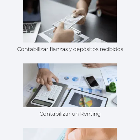
Contabilizar fianzas y depósitos recibidos
Contabilizar un Renting