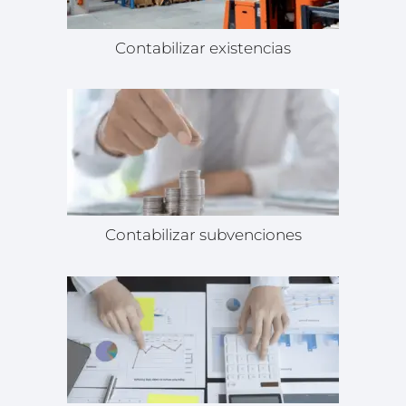
Contabilizar existencias
Contabilizar subvenciones