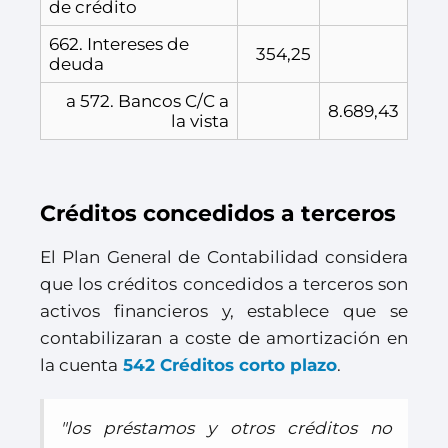
de crédito
662. Intereses de
354,25
deuda
a 572. Bancos C/C a
8.689,43
la vista
Créditos concedidos a terceros
El Plan General de Contabilidad considera
que los créditos concedidos a terceros son
activos financieros y, establece que se
contabilizaran a coste de amortización en
la cuenta
542 Créditos corto plazo
.
"los préstamos y otros créditos no