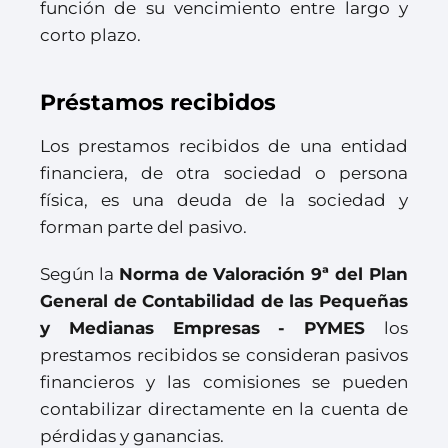
función de su vencimiento entre largo y
corto plazo.
Préstamos recibidos
Los prestamos recibidos de una entidad
financiera, de otra sociedad o persona
física, es una deuda de la sociedad y
forman parte del pasivo.
Según la
Norma de Valoración 9ª del Plan
General de Contabilidad de las Pequeñas
y Medianas Empresas - PYMES
los
prestamos recibidos se consideran pasivos
financieros y las comisiones se pueden
contabilizar directamente en la cuenta de
pérdidas y ganancias.