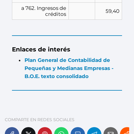
a 762. Ingresos de
59,40
créditos
Enlaces de interés
Plan General de Contabilidad de
Pequeñas y Medianas Empresas -
B.O.E. texto consolidado
COMPARTE EN REDES SOCIALES