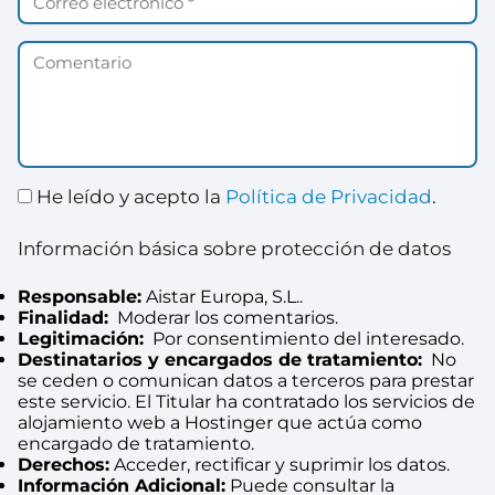
He leído y acepto la
Política de Privacidad
.
Información básica sobre protección de datos
Responsable:
Aistar Europa, S.L..
Finalidad:
Moderar los comentarios.
Legitimación:
Por consentimiento del interesado.
Destinatarios y encargados de tratamiento:
No
se ceden o comunican datos a terceros para prestar
este servicio. El Titular ha contratado los servicios de
alojamiento web a Hostinger que actúa como
encargado de tratamiento.
Derechos:
Acceder, rectificar y suprimir los datos.
Información Adicional:
Puede consultar la