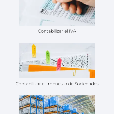
Contabilizar el IVA
Contabilizar el Impuesto de Sociedades