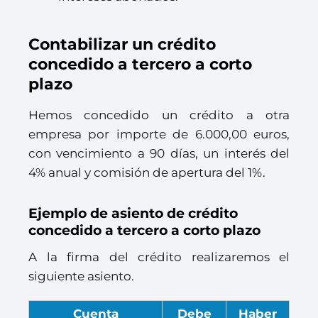
Contabilizar un crédito
concedido a tercero a corto
plazo
Hemos concedido un crédito a otra
empresa por importe de 6.000,00 euros,
con vencimiento a 90 días, un interés del
4% anual y comisión de apertura del 1%.
Ejemplo de asiento de crédito
concedido a tercero a corto plazo
A la firma del crédito realizaremos el
siguiente asiento.
Cuenta
Debe
Haber