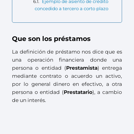
Ejemplo de asiento de crédito
concedido a tercero a corto plazo
Que son los préstamos
La definición de préstamo nos dice que es
una operación financiera donde una
persona o entidad (
Prestamista
) entrega
mediante contrato o acuerdo un activo,
por lo general dinero en efectivo, a otra
persona o entidad (
Prestatario
), a cambio
de un interés.