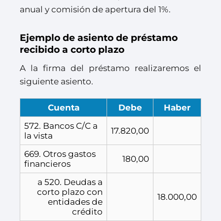
anual y comisión de apertura del 1%.
Ejemplo de asiento de préstamo
recibido a corto plazo
A la firma del préstamo realizaremos el
siguiente asiento.
Cuenta
Debe
Haber
572. Bancos C/C a
17.820,00
la vista
669. Otros gastos
180,00
financieros
a 520. Deudas a
corto plazo con
18.000,00
entidades de
crédito