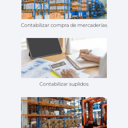
Contabilizar compra de mercaderías
Contabilizar suplidos